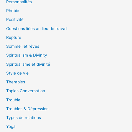
Personnalités
Phobie
Positivité
Questions liées au lieu de travail
Rupture
Sommeil et rêves
Spiritualism & Divinity
Spiritualisme et divinité
Style de vie
Therapies
Topics Conversation
Trouble
Troubles & Dépression
Types de relations
Yoga