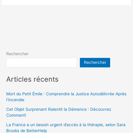
Rechercher
Rechercher
Articles récents
Mort du Petit Émile : Comprendre la Justice Autodélivrée Après
l’Incendie
Cet Objet Surprenant Ralentit la Démence : Découvrez
Comment!
La France a un besoin urgent d’accès à la thérapie, selon Sara
Brooks de BetterHelp