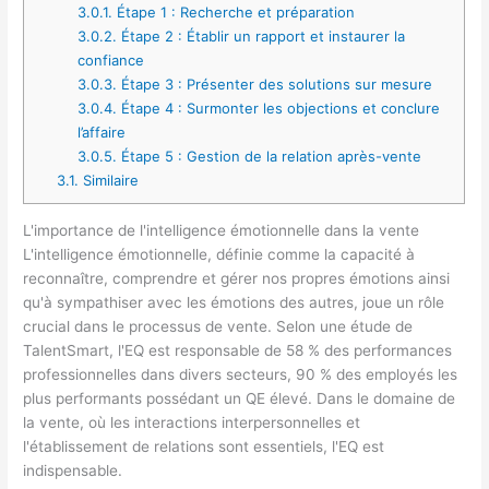
3.0.1.
Étape 1 : Recherche et préparation
3.0.2.
Étape 2 : Établir un rapport et instaurer la
confiance
3.0.3.
Étape 3 : Présenter des solutions sur mesure
3.0.4.
Étape 4 : Surmonter les objections et conclure
l’affaire
3.0.5.
Étape 5 : Gestion de la relation après-vente
3.1.
Similaire
L'importance de l'intelligence émotionnelle dans la vente
L'intelligence émotionnelle, définie comme la capacité à
reconnaître, comprendre et gérer nos propres émotions ainsi
qu'à sympathiser avec les émotions des autres, joue un rôle
crucial dans le processus de vente. Selon une étude de
TalentSmart, l'EQ est responsable de 58 % des performances
professionnelles dans divers secteurs, 90 % des employés les
plus performants possédant un QE élevé. Dans le domaine de
la vente, où les interactions interpersonnelles et
l'établissement de relations sont essentiels, l'EQ est
indispensable.