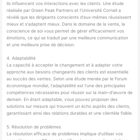
ils influencent vos interactions avec les clients. Une étude
réalisée par Green Peak Partners et l'Université Cornell a
révélé que les dirigeants conscients d'eux-mêmes réussissent
mieux et s'adaptent mieux. Dans le domaine de la vente, la
conscience de soi vous permet de gérer efficacement vos
émotions, ce qui se traduit par une meilleure communication
et une meilleure prise de décision.
4. Adaptabilité
La capacité à accepter le changement et à adapter votre
approche aux besoins changeants des clients est essentielle
au succès des ventes. Selon une étude menée par le Forum
économique mondial, l'adaptabilité est l'une des principales
compétences nécessaires pour réussir sur la main-d'œuvre de
demain. En étant adaptable, vous pouvez proposer des
solutions sur mesure qui trouvent un écho auprès des clients,
garantissant ainsi des relations durables et une clientèle fidèle.
5. Résolution de problèmes
La résolution efficace de problèmes implique d'utiliser vos