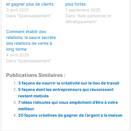
et gagner plus de clients
plus fortes
3 avril 2025
1 septembre 2025
Dans "Epanouissement"
Dans "Aide personnel et
développement"
Comment établir des
relations: la sauce secrète
des relations de vente à
long terme
4 avril 2025
Dans "Epanouissement"
Publications Similaires :
3 façons de nourrir la créativité sur le lieu de travail
5 façons dont les entrepreneurs qui réussissent
restent motivés
7 idées ridicules qui vous empêchent d’être à votre
meilleur
20 façons créatives de gagner de l’argent à la maison