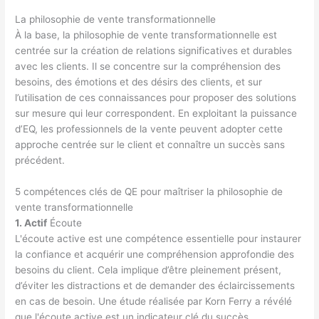
La philosophie de vente transformationnelle
À la base, la philosophie de vente transformationnelle est
centrée sur la création de relations significatives et durables
avec les clients. Il se concentre sur la compréhension des
besoins, des émotions et des désirs des clients, et sur
l’utilisation de ces connaissances pour proposer des solutions
sur mesure qui leur correspondent. En exploitant la puissance
d’EQ, les professionnels de la vente peuvent adopter cette
approche centrée sur le client et connaître un succès sans
précédent.
5 compétences clés de QE pour maîtriser la philosophie de
vente transformationnelle
1. Actif
Écoute
L'écoute active est une compétence essentielle pour instaurer
la confiance et acquérir une compréhension approfondie des
besoins du client. Cela implique d’être pleinement présent,
d’éviter les distractions et de demander des éclaircissements
en cas de besoin. Une étude réalisée par Korn Ferry a révélé
que l'écoute active est un indicateur clé du succès