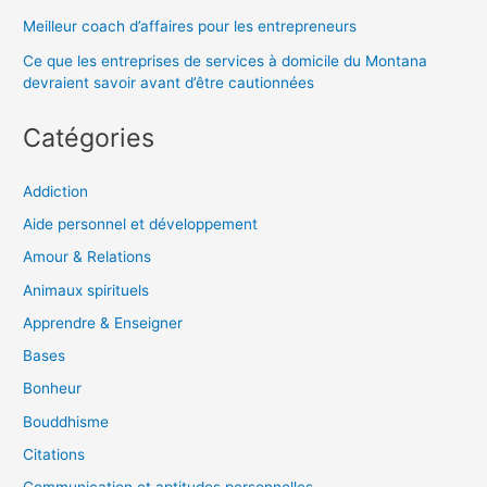
Meilleur coach d’affaires pour les entrepreneurs
Ce que les entreprises de services à domicile du Montana
devraient savoir avant d’être cautionnées
Catégories
Addiction
Aide personnel et développement
Amour & Relations
Animaux spirituels
Apprendre & Enseigner
Bases
Bonheur
Bouddhisme
Citations