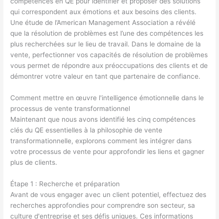
compétences en QE pour identifier et proposer des solutions
qui correspondent aux émotions et aux besoins des clients.
Une étude de l’American Management Association a révélé
que la résolution de problèmes est l’une des compétences les
plus recherchées sur le lieu de travail. Dans le domaine de la
vente, perfectionner vos capacités de résolution de problèmes
vous permet de répondre aux préoccupations des clients et de
démontrer votre valeur en tant que partenaire de confiance.
Comment mettre en œuvre l'intelligence émotionnelle dans le
processus de vente transformationnel
Maintenant que nous avons identifié les cinq compétences
clés du QE essentielles à la philosophie de vente
transformationnelle, explorons comment les intégrer dans
votre processus de vente pour approfondir les liens et gagner
plus de clients.
Étape 1 : Recherche et préparation
Avant de vous engager avec un client potentiel, effectuez des
recherches approfondies pour comprendre son secteur, sa
culture d'entreprise et ses défis uniques. Ces informations