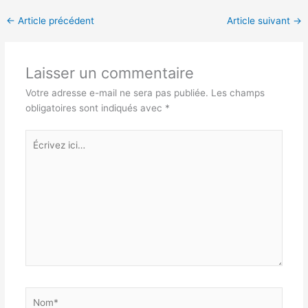
←
Article précédent
Article suivant
→
Laisser un commentaire
Votre adresse e-mail ne sera pas publiée.
Les champs
obligatoires sont indiqués avec
*
Écrivez
ici…
Nom*