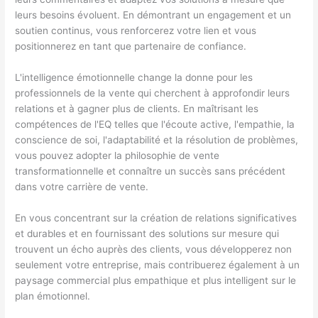
leurs besoins évoluent. En démontrant un engagement et un
soutien continus, vous renforcerez votre lien et vous
positionnerez en tant que partenaire de confiance.
L'intelligence émotionnelle change la donne pour les
professionnels de la vente qui cherchent à approfondir leurs
relations et à gagner plus de clients. En maîtrisant les
compétences de l'EQ telles que l'écoute active, l'empathie, la
conscience de soi, l'adaptabilité et la résolution de problèmes,
vous pouvez adopter la philosophie de vente
transformationnelle et connaître un succès sans précédent
dans votre carrière de vente.
En vous concentrant sur la création de relations significatives
et durables et en fournissant des solutions sur mesure qui
trouvent un écho auprès des clients, vous développerez non
seulement votre entreprise, mais contribuerez également à un
paysage commercial plus empathique et plus intelligent sur le
plan émotionnel.