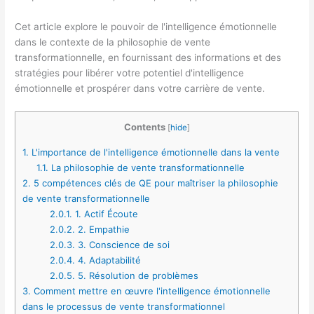
Cet article explore le pouvoir de l'intelligence émotionnelle
dans le contexte de la philosophie de vente
transformationnelle, en fournissant des informations et des
stratégies pour libérer votre potentiel d'intelligence
émotionnelle et prospérer dans votre carrière de vente.
Contents
[
hide
]
1.
L'importance de l'intelligence émotionnelle dans la vente
1.1.
La philosophie de vente transformationnelle
2.
5 compétences clés de QE pour maîtriser la philosophie
de vente transformationnelle
2.0.1.
1. Actif Écoute
2.0.2.
2. Empathie
2.0.3.
3. Conscience de soi
2.0.4.
4. Adaptabilité
2.0.5.
5. Résolution de problèmes
3.
Comment mettre en œuvre l'intelligence émotionnelle
dans le processus de vente transformationnel