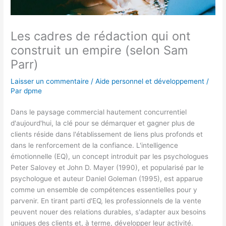
Les cadres de rédaction qui ont
construit un empire (selon Sam
Parr)
Laisser un commentaire
/
Aide personnel et développement
/
Par
dpme
Dans le paysage commercial hautement concurrentiel
d'aujourd'hui, la clé pour se démarquer et gagner plus de
clients réside dans l'établissement de liens plus profonds et
dans le renforcement de la confiance. L'intelligence
émotionnelle (EQ), un concept introduit par les psychologues
Peter Salovey et John D. Mayer (1990), et popularisé par le
psychologue et auteur Daniel Goleman (1995), est apparue
comme un ensemble de compétences essentielles pour y
parvenir. En tirant parti d'EQ, les professionnels de la vente
peuvent nouer des relations durables, s'adapter aux besoins
uniques des clients et, à terme, développer leur activité.