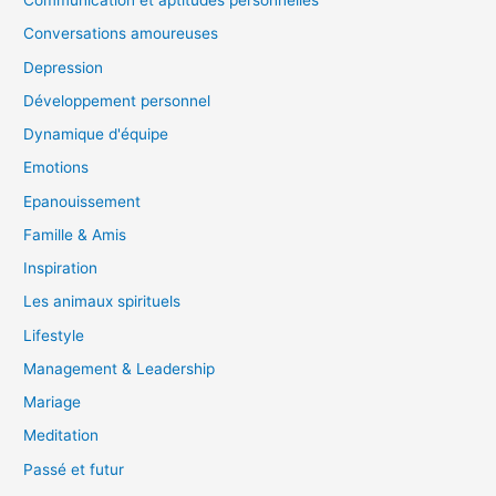
Communication et aptitudes personnelles
Conversations amoureuses
Depression
Développement personnel
Dynamique d'équipe
Emotions
Epanouissement
Famille & Amis
Inspiration
Les animaux spirituels
Lifestyle
Management & Leadership
Mariage
Meditation
Passé et futur