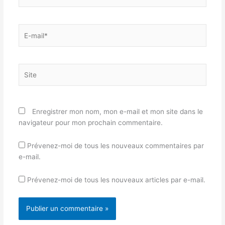
E-
mail*
Site
Enregistrer mon nom, mon e-mail et mon site dans le
navigateur pour mon prochain commentaire.
Prévenez-moi de tous les nouveaux commentaires par
e-mail.
Prévenez-moi de tous les nouveaux articles par e-mail.