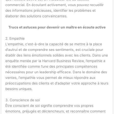
commercial. En écoutant activement, vous pouvez recueillir
des informations précieuses, identifier les problèmes et
élaborer des solutions convaincantes.
Trucs et astuces pour devenir un maître en écoute active
2. Empathie
L'empathie, c'est-à-dire la capacité de se mettre à la place
d'autrui et de comprendre ses sentiments, est cruciale pour
établir des liens émotionnels solides avec les clients. Dans une
enquête menée par la Harvard Business Review, l’empathie a
été identifiée comme l’une des principales compétences
nécessaires pour un leadership efficace. Dans le domaine des
ventes, l'empathie vous permet de mieux répondre aux
préoccupations des clients et d'adapter votre approche à leurs
besoins uniques.
3. Conscience de soi
Être conscient de soi signifie comprendre vos propres
émotions, préjugés et déclencheurs, et reconnaître comment