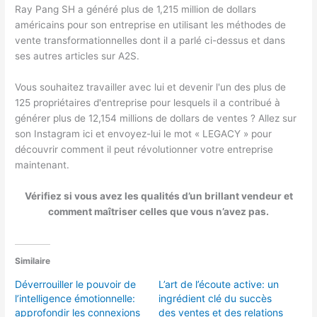
Ray Pang SH a généré plus de 1,215 million de dollars
américains pour son entreprise en utilisant les méthodes de
vente transformationnelles dont il a parlé ci-dessus et dans
ses autres articles sur A2S.
Vous souhaitez travailler avec lui et devenir l'un des plus de
125 propriétaires d'entreprise pour lesquels il a contribué à
générer plus de 12,154 millions de dollars de ventes ? Allez sur
son Instagram ici et envoyez-lui le mot « LEGACY » pour
découvrir comment il peut révolutionner votre entreprise
maintenant.
Vérifiez si vous avez les qualités d’un brillant vendeur et
comment maîtriser celles que vous n’avez pas.
Similaire
Déverrouiller le pouvoir de
L’art de l’écoute active: un
l’intelligence émotionnelle:
ingrédient clé du succès
approfondir les connexions
des ventes et des relations