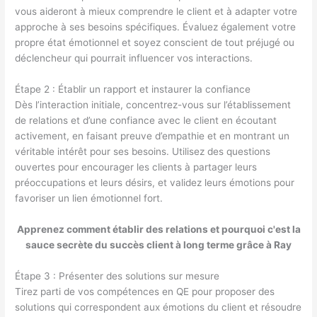
vous aideront à mieux comprendre le client et à adapter votre
approche à ses besoins spécifiques. Évaluez également votre
propre état émotionnel et soyez conscient de tout préjugé ou
déclencheur qui pourrait influencer vos interactions.
Étape 2 : Établir un rapport et instaurer la confiance
Dès l’interaction initiale, concentrez-vous sur l’établissement
de relations et d’une confiance avec le client en écoutant
activement, en faisant preuve d’empathie et en montrant un
véritable intérêt pour ses besoins. Utilisez des questions
ouvertes pour encourager les clients à partager leurs
préoccupations et leurs désirs, et validez leurs émotions pour
favoriser un lien émotionnel fort.
Apprenez comment établir des relations et pourquoi c'est la
sauce secrète du succès client à long terme grâce à Ray
Étape 3 : Présenter des solutions sur mesure
Tirez parti de vos compétences en QE pour proposer des
solutions qui correspondent aux émotions du client et résoudre