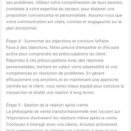
ses problèmes. Utilisez votre compréhension de leurs besoins,
combinée à votre expertise du secteur, pour élaborer une
proposition convaincante et personnalisée. Assurez-vous que
votre communication est claire, concise et engageante sur le
plan émotionnel.
Étape 4 : Surmonter les objections et conclure l’affaire
Face à des objections, faites preuve d'empathie et d'écoute
active pour comprendre les préoccupations du client.
Répondez à ces préoccupations avec des réponses
personnalisées, mettant en valeur votre adaptabilité et vos
compétences en résolution de problèmes. En gérant
efficacement vos émotions et en maintenant une approche
centrée sur le client, vous serez mieux équipé pour conclure la
transaction et établir une relation à long terme.
Étape 5 : Gestion de la relation après-vente
La philosophie de vente transformationnelle met l'accent sur
l'importance d'entretenir les relations même après la vente.
Continuez à interagir avec vos clients, écoutez activement
leurs commentaires et adaptez vos solutions à mesure que