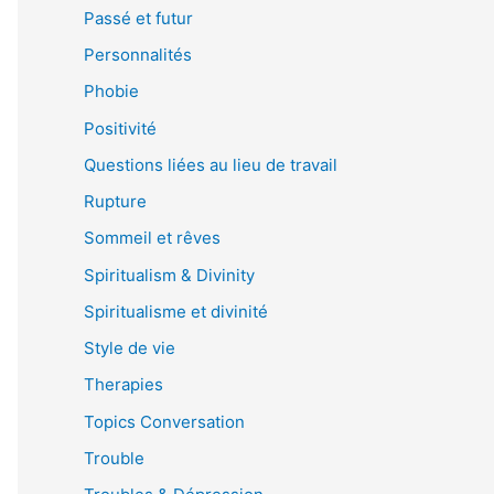
Passé et futur
Personnalités
Phobie
Positivité
Questions liées au lieu de travail
Rupture
Sommeil et rêves
Spiritualism & Divinity
Spiritualisme et divinité
Style de vie
Therapies
Topics Conversation
Trouble