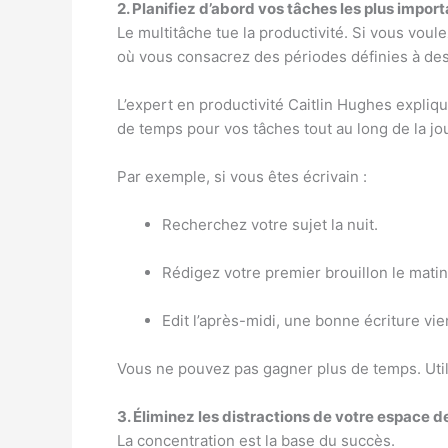
2. Planifiez d’abord vos tâches les plus impor
Le multitâche tue la productivité. Si vous voul
où vous consacrez des périodes définies à des
L’expert en productivité Caitlin Hughes expliqu
de temps pour vos tâches tout au long de la jo
Par exemple, si vous êtes écrivain :
Recherchez votre sujet la nuit.
Rédigez votre premier brouillon le matin (
Edit l’après-midi, une bonne écriture vien
Vous ne pouvez pas gagner plus de temps. Utili
3. Éliminez les distractions de votre espace de
La concentration est la base du succès.