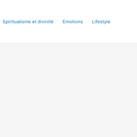
Spiritualisme et divinité
Emotions
Lifestyle