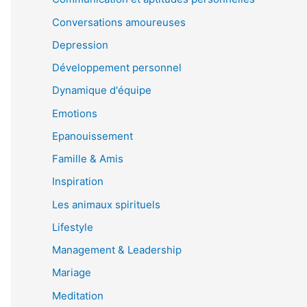
Conversations amoureuses
Depression
Développement personnel
Dynamique d'équipe
Emotions
Epanouissement
Famille & Amis
Inspiration
Les animaux spirituels
Lifestyle
Management & Leadership
Mariage
Meditation