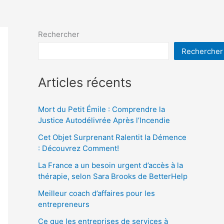
Rechercher
Rechercher
Articles récents
Mort du Petit Émile : Comprendre la
Justice Autodélivrée Après l’Incendie
Cet Objet Surprenant Ralentit la Démence
: Découvrez Comment!
La France a un besoin urgent d’accès à la
thérapie, selon Sara Brooks de BetterHelp
Meilleur coach d’affaires pour les
entrepreneurs
Ce que les entreprises de services à