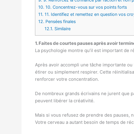
10.
10. Concentrez-vous sur vos points forts
11.
11. Identifiez et remettez en question vos cro
12.
Pensées finales
12.1.
Similaire
1. Faites de courtes pauses après avoir termi
La psychologie montre qu’il est important de 
Après avoir accompli une tâche importante ou 
étirer ou simplement respirer. Cette réinitialis
renforcer votre concentration.
De nombreux grands écrivains ne jurent que par
peuvent libérer la créativité.
Mais si vous refusez de prendre des pauses, n
Votre cerveau a autant besoin de temps de réc