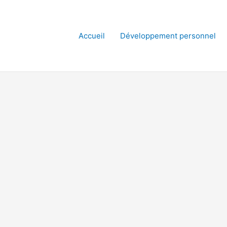
Accueil
Développement personnel