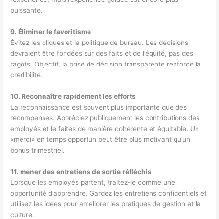
puissante.
9. Éliminer le favoritisme
Évitez les cliques et la politique de bureau. Les décisions
devraient être fondées sur des faits et de l’équité, pas des
ragots. Objectif, la prise de décision transparente renforce la
crédibilité.
10. Reconnaître rapidement les efforts
La reconnaissance est souvent plus importante que des
récompenses. Appréciez publiquement les contributions des
employés et le faites de manière cohérente et équitable. Un
«merci» en temps opportun peut être plus motivant qu’un
bonus trimestriel.
11. mener des entretiens de sortie réfléchis
Lorsque les employés partent, traitez-le comme une
opportunité d’apprendre. Gardez les entretiens confidentiels et
utilisez les idées pour améliorer les pratiques de gestion et la
culture.