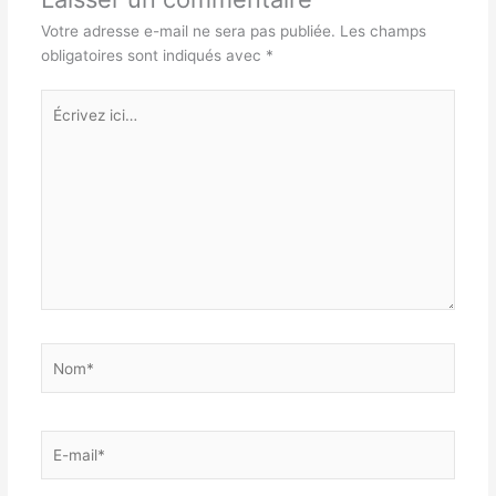
Votre adresse e-mail ne sera pas publiée.
Les champs
obligatoires sont indiqués avec
*
Écrivez
ici…
Nom*
E-
mail*