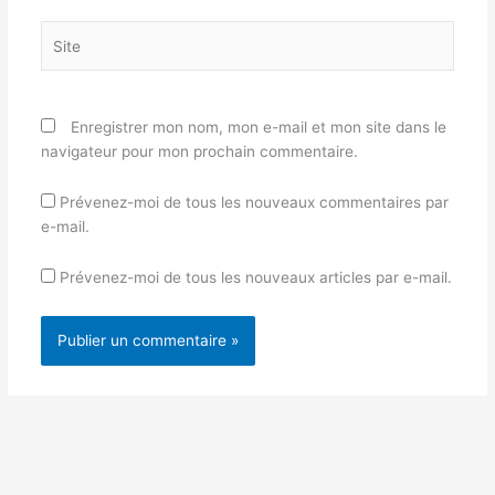
Site
Enregistrer mon nom, mon e-mail et mon site dans le
navigateur pour mon prochain commentaire.
Prévenez-moi de tous les nouveaux commentaires par
e-mail.
Prévenez-moi de tous les nouveaux articles par e-mail.