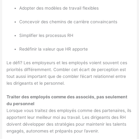
Adopter des modèles de travail flexibles
Concevoir des chemins de carrière convaincants
Simplifier les processus RH
Redéfinir la valeur que HR apporte
Le défi? Les employeurs et les employés voient souvent ces
priorités différemment. Combler cet écart de perception est
tout aussi important que de combler l’écart relationnel entre
les dirigeants et le personnel.
Traiter des employés comme des associés, pas seulement
du personnel
Lorsque vous traitez des employés comme des partenaires, ils
apportent leur meilleur moi au travail. Les dirigeants des RH
doivent développer des stratégies pour maintenir les talents
engagés, autonomes et préparés pour l’avenir.