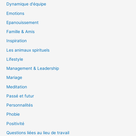
Dynamique d'équipe
Emotions
Epanouissement
Famille & Amis
Inspiration
Les animaux spirituels
Lifestyle
Management & Leadership
Mariage
Meditation
Passé et futur
Personnalités
Phobie
Positivité
Questions liées au lieu de travail