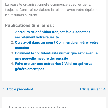
La réussite organisationnelle commence avec les gens,
toujours. Construisez d’abord la relation avec votre équipe et
les résultats suivront.
Publications Similaires :
7 erreurs de définition d’objectifs qui sabotent
secrètement votre réussite
Qu'y a-t-il dans un nom ? Comment bien gérer votre
domaine
Comment la confidentialité numérique est devenue
une nouvelle mesure de réussite
Faire évoluer une entreprise ? Voici ce qui ne va
généralement pas
←
Article précédent
Article suivant
→
Laisser un commentaire