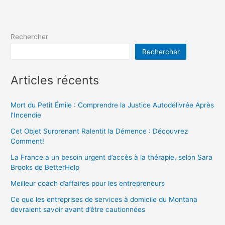
Rechercher
Rechercher
Articles récents
Mort du Petit Émile : Comprendre la Justice Autodélivrée Après
l’Incendie
Cet Objet Surprenant Ralentit la Démence : Découvrez
Comment!
La France a un besoin urgent d’accès à la thérapie, selon Sara
Brooks de BetterHelp
Meilleur coach d’affaires pour les entrepreneurs
Ce que les entreprises de services à domicile du Montana
devraient savoir avant d’être cautionnées