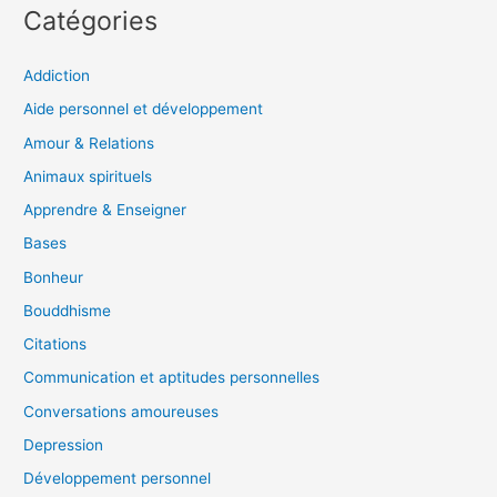
Catégories
Addiction
Aide personnel et développement
Amour & Relations
Animaux spirituels
Apprendre & Enseigner
Bases
Bonheur
Bouddhisme
Citations
Communication et aptitudes personnelles
Conversations amoureuses
Depression
Développement personnel