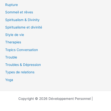
Rupture
Sommeil et rêves
Spiritualism & Divinity
Spiritualisme et divinité
Style de vie
Therapies
Topics Conversation
Trouble
Troubles & Dépression
Types de relations
Yoga
Copyright © 2026 Développement Personnel |