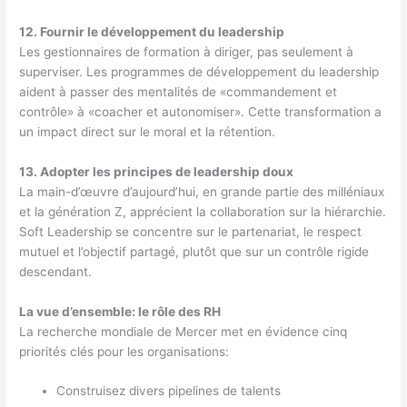
12. Fournir le développement du leadership
Les gestionnaires de formation à diriger, pas seulement à
superviser. Les programmes de développement du leadership
aident à passer des mentalités de «commandement et
contrôle» à «coacher et autonomiser». Cette transformation a
un impact direct sur le moral et la rétention.
13. Adopter les principes de leadership doux
La main-d’œuvre d’aujourd’hui, en grande partie des milléniaux
et la génération Z, apprécient la collaboration sur la hiérarchie.
Soft Leadership se concentre sur le partenariat, le respect
mutuel et l’objectif partagé, plutôt que sur un contrôle rigide
descendant.
La vue d’ensemble: le rôle des RH
La recherche mondiale de Mercer met en évidence cinq
priorités clés pour les organisations:
Construisez divers pipelines de talents