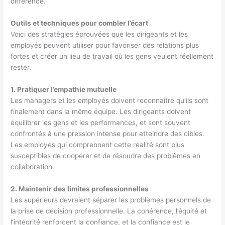
différence.
Outils et techniques pour combler l’écart
Voici des stratégies éprouvées que les dirigeants et les
employés peuvent utiliser pour favoriser des relations plus
fortes et créer un lieu de travail où les gens veulent réellement
rester.
1. Pratiquer l’empathie mutuelle
Les managers et les employés doivent reconnaître qu’ils sont
finalement dans la même équipe. Les dirigeants doivent
équilibrer les gens et les performances, et sont souvent
confrontés à une pression intense pour atteindre des cibles.
Les employés qui comprennent cette réalité sont plus
susceptibles de coopérer et de résoudre des problèmes en
collaboration.
2. Maintenir des limites professionnelles
Les supérieurs devraient séparer les problèmes personnels de
la prise de décision professionnelle. La cohérence, l’équité et
l’intégrité renforcent la confiance, et la confiance est le