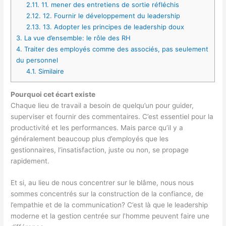
2.11.
11. mener des entretiens de sortie réfléchis
2.12.
12. Fournir le développement du leadership
2.13.
13. Adopter les principes de leadership doux
3.
La vue d’ensemble: le rôle des RH
4.
Traiter des employés comme des associés, pas seulement
du personnel
4.1.
Similaire
Pourquoi cet écart existe
Chaque lieu de travail a besoin de quelqu’un pour guider,
superviser et fournir des commentaires. C’est essentiel pour la
productivité et les performances. Mais parce qu’il y a
généralement beaucoup plus d’employés que les
gestionnaires, l’insatisfaction, juste ou non, se propage
rapidement.
Et si, au lieu de nous concentrer sur le blâme, nous nous
sommes concentrés sur la construction de la confiance, de
l’empathie et de la communication? C’est là que le leadership
moderne et la gestion centrée sur l’homme peuvent faire une