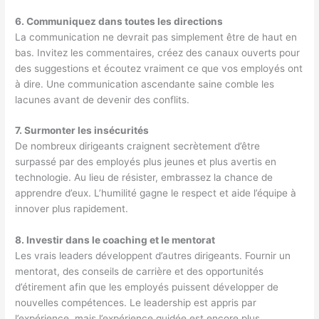
6. Communiquez dans toutes les directions
La communication ne devrait pas simplement être de haut en
bas. Invitez les commentaires, créez des canaux ouverts pour
des suggestions et écoutez vraiment ce que vos employés ont
à dire. Une communication ascendante saine comble les
lacunes avant de devenir des conflits.
7. Surmonter les insécurités
De nombreux dirigeants craignent secrètement d’être
surpassé par des employés plus jeunes et plus avertis en
technologie. Au lieu de résister, embrassez la chance de
apprendre d’eux. L’humilité gagne le respect et aide l’équipe à
innover plus rapidement.
8. Investir dans le coaching et le mentorat
Les vrais leaders développent d’autres dirigeants. Fournir un
mentorat, des conseils de carrière et des opportunités
d’étirement afin que les employés puissent développer de
nouvelles compétences. Le leadership est appris par
l’expérience, mais l’expérience guidée est encore plus