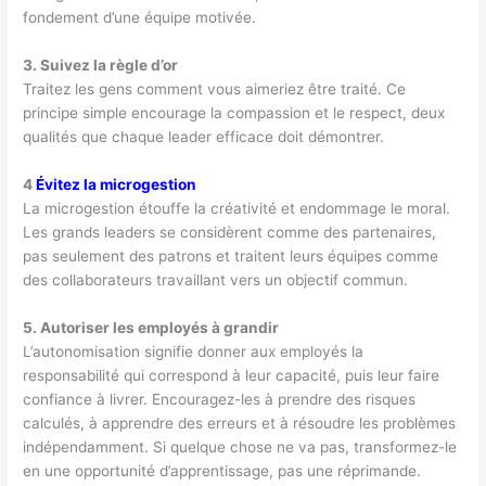
fondement d’une équipe motivée.
3. Suivez la règle d’or
Traitez les gens comment vous aimeriez être traité. Ce
principe simple encourage la compassion et le respect, deux
qualités que chaque leader efficace doit démontrer.
4
Évitez la microgestion
La microgestion étouffe la créativité et endommage le moral.
Les grands leaders se considèrent comme des partenaires,
pas seulement des patrons et traitent leurs équipes comme
des collaborateurs travaillant vers un objectif commun.
5. Autoriser les employés à grandir
L’autonomisation signifie donner aux employés la
responsabilité qui correspond à leur capacité, puis leur faire
confiance à livrer. Encouragez-les à prendre des risques
calculés, à apprendre des erreurs et à résoudre les problèmes
indépendamment. Si quelque chose ne va pas, transformez-le
en une opportunité d’apprentissage, pas une réprimande.