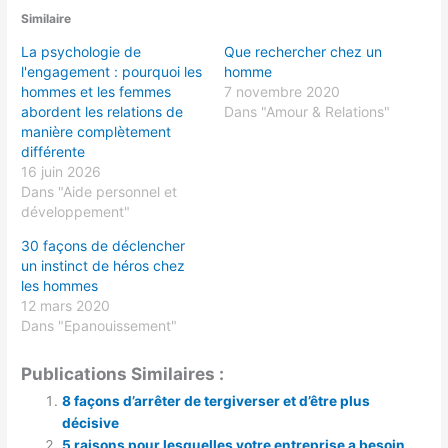
Similaire
La psychologie de
Que rechercher chez un
l'engagement : pourquoi les
homme
hommes et les femmes
7 novembre 2020
abordent les relations de
Dans "Amour & Relations"
manière complètement
différente
16 juin 2026
Dans "Aide personnel et
développement"
30 façons de déclencher
un instinct de héros chez
les hommes
12 mars 2020
Dans "Epanouissement"
Publications Similaires :
8 façons d’arrêter de tergiverser et d’être plus
décisive
5 raisons pour lesquelles votre entreprise a besoin