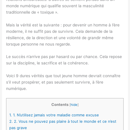
monde numérique qui qualifie souvent la masculinité
traditionnelle de « toxique ».
Mais la vérité est la suivante : pour devenir un homme à l’ère
moderne, il ne suffit pas de survivre. Cela demande de la
résilience, de la direction et une volonté de grandir même
lorsque personne ne nous regarde.
Le succès n’arrive pas par hasard ou par chance. Cela repose
sur la discipline, le sacrifice et la cohérence.
Voici 9 dures vérités que tout jeune homme devrait connaître
s’il veut prospérer, et pas seulement survivre, à l’ère
numérique.
Contents
[
hide
]
1.
1. N’utilisez jamais votre maladie comme excuse
2.
2. Vous ne pouvez pas plaire à tout le monde et ce n’est
pas grave