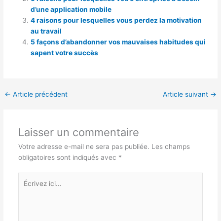
d’une application mobile
4 raisons pour lesquelles vous perdez la motivation
au travail
5 façons d’abandonner vos mauvaises habitudes qui
sapent votre succès
←
Article précédent
Article suivant
→
Laisser un commentaire
Votre adresse e-mail ne sera pas publiée.
Les champs
obligatoires sont indiqués avec
*
Écrivez
ici…