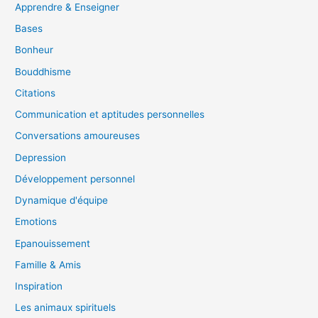
Apprendre & Enseigner
Bases
Bonheur
Bouddhisme
Citations
Communication et aptitudes personnelles
Conversations amoureuses
Depression
Développement personnel
Dynamique d'équipe
Emotions
Epanouissement
Famille & Amis
Inspiration
Les animaux spirituels