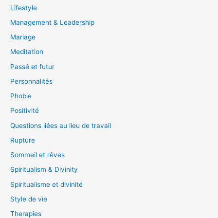
Lifestyle
Management & Leadership
Mariage
Meditation
Passé et futur
Personnalités
Phobie
Positivité
Questions liées au lieu de travail
Rupture
Sommeil et rêves
Spiritualism & Divinity
Spiritualisme et divinité
Style de vie
Therapies