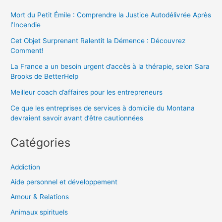
Mort du Petit Émile : Comprendre la Justice Autodélivrée Après
l’Incendie
Cet Objet Surprenant Ralentit la Démence : Découvrez
Comment!
La France a un besoin urgent d’accès à la thérapie, selon Sara
Brooks de BetterHelp
Meilleur coach d’affaires pour les entrepreneurs
Ce que les entreprises de services à domicile du Montana
devraient savoir avant d’être cautionnées
Catégories
Addiction
Aide personnel et développement
Amour & Relations
Animaux spirituels