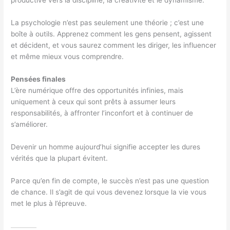
productive vers la discipline, la créativité et le dynamisme.
La psychologie n’est pas seulement une théorie ; c’est une
boîte à outils. Apprenez comment les gens pensent, agissent
et décident, et vous saurez comment les diriger, les influencer
et même mieux vous comprendre.
Pensées finales
L’ère numérique offre des opportunités infinies, mais
uniquement à ceux qui sont prêts à assumer leurs
responsabilités, à affronter l’inconfort et à continuer de
s’améliorer.
Devenir un homme aujourd’hui signifie accepter les dures
vérités que la plupart évitent.
Parce qu’en fin de compte, le succès n’est pas une question
de chance. Il s’agit de qui vous devenez lorsque la vie vous
met le plus à l’épreuve.