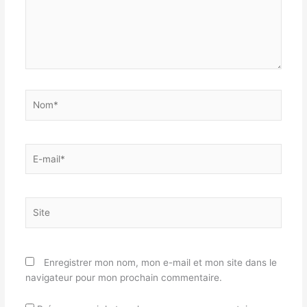
Nom*
E-
mail*
Site
Enregistrer mon nom, mon e-mail et mon site dans le
navigateur pour mon prochain commentaire.