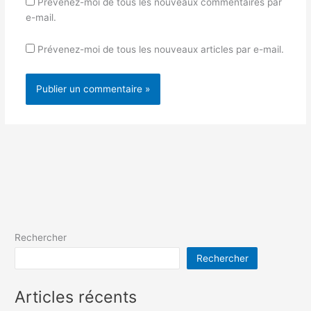
Prévenez-moi de tous les nouveaux commentaires par
e-mail.
Prévenez-moi de tous les nouveaux articles par e-mail.
Rechercher
Rechercher
Articles récents