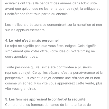
écrivains ont travaillé pendant des années dans l’obscurité
avant que quiconque ne les remarque. Le rejet, la critique et
l’indifférence font tous partie du chemin.
Les meilleurs créateurs se concentrent sur la narration et non
sur les applaudissements.
4. Le rejet n’est jamais personnel
Le rejet ne signifie pas que vous êtes indigne. Cela signifie
simplement que votre offre, votre idée ou votre timing ne
correspondaient pas.
Toute personne qui réussit a été confrontée à plusieurs
reprises au rejet. Ce qui les sépare, c’est la persévérance et la
perspective. Ils voient le rejet comme une rétroaction et non
comme un échec. Plus vite vous apprendrez cette vérité, plus
vite vous grandirez.
5. Les femmes apprécient le confort et la sécurité
Comprendre les femmes demande de la maturité et de