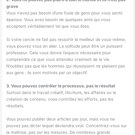
grave
Vous n’avez pas besoin d’une foule de gens pour vous sentir
épanoui. Vous avez besoin de quelques amis qui vous
acceptent véritablement tel que vous êtes.
Si votre cercle ne fait pas ressortir le meilleur de vous-même,
vous pouvez vous en aller. La solitude peut être un puissant
professeur. Cela vous donne l’espace nécessaire pour
comprendre ce que vous attendez vraiment de la vie.
N’oubliez pas que les hommes qui réussissent ne plaisent pas
aux gens ; ils sont motivés par un objectif.
3. Vous pouvez contrôler le processus, pas le résultat
Surtout dans le travail créatif, l’écriture, les affaires ou la
création de contenu, vous contrôlez les efforts, pas les
résultats.
Vous pouvez publier deux articles par jour, mais vous ne
pouvez pas dicter lequel deviendra viral. Concentrez-vous sur
la maîtrise, pas sur les mesures. De nombreux grands