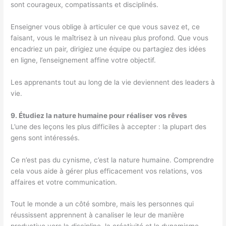
sont courageux, compatissants et disciplinés.
Enseigner vous oblige à articuler ce que vous savez et, ce
faisant, vous le maîtrisez à un niveau plus profond. Que vous
encadriez un pair, dirigiez une équipe ou partagiez des idées
en ligne, l’enseignement affine votre objectif.
Les apprenants tout au long de la vie deviennent des leaders à
vie.
9. Étudiez la nature humaine pour réaliser vos rêves
L’une des leçons les plus difficiles à accepter : la plupart des
gens sont intéressés.
Ce n’est pas du cynisme, c’est la nature humaine. Comprendre
cela vous aide à gérer plus efficacement vos relations, vos
affaires et votre communication.
Tout le monde a un côté sombre, mais les personnes qui
réussissent apprennent à canaliser le leur de manière