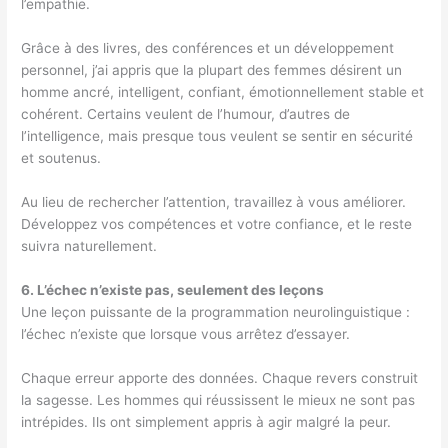
l’empathie.
Grâce à des livres, des conférences et un développement
personnel, j’ai appris que la plupart des femmes désirent un
homme ancré, intelligent, confiant, émotionnellement stable et
cohérent. Certains veulent de l’humour, d’autres de
l’intelligence, mais presque tous veulent se sentir en sécurité
et soutenus.
Au lieu de rechercher l’attention, travaillez à vous améliorer.
Développez vos compétences et votre confiance, et le reste
suivra naturellement.
6. L’échec n’existe pas, seulement des leçons
Une leçon puissante de la programmation neurolinguistique :
l’échec n’existe que lorsque vous arrêtez d’essayer.
Chaque erreur apporte des données. Chaque revers construit
la sagesse. Les hommes qui réussissent le mieux ne sont pas
intrépides. Ils ont simplement appris à agir malgré la peur.