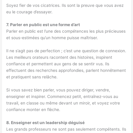
Soyez fier de vos cicatrices. Ils sont la preuve que vous avez
eu le courage d’essayer.
7. Parler en public est une forme d’art
Parler en public est l’une des compétences les plus précieuses
et sous-estimées qu’un homme puisse maîtriser.
Il ne s’agit pas de perfection ; c’est une question de connexion.
Les meilleurs orateurs racontent des histoires, inspirent
confiance et permettent aux gens de se sentir vus. Ils
effectuent des recherches approfondies, parlent honnêtement
et pratiquent sans relâche.
Si vous savez bien parler, vous pouvez diriger, vendre,
enseigner et inspirer. Commencez petit, entraînez-vous au
travail, en classe ou même devant un miroir, et voyez votre
confiance monter en flèche.
8. Enseigner est un leadership déguisé
Les grands professeurs ne sont pas seulement compétents. Ils