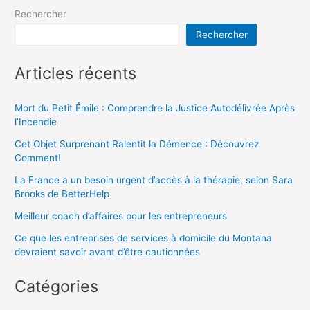
Rechercher
Rechercher
Articles récents
Mort du Petit Émile : Comprendre la Justice Autodélivrée Après
l’Incendie
Cet Objet Surprenant Ralentit la Démence : Découvrez
Comment!
La France a un besoin urgent d’accès à la thérapie, selon Sara
Brooks de BetterHelp
Meilleur coach d’affaires pour les entrepreneurs
Ce que les entreprises de services à domicile du Montana
devraient savoir avant d’être cautionnées
Catégories