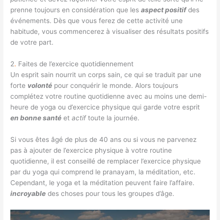
prenne toujours en considération que les
aspect positif
des
événements. Dès que vous ferez de cette activité une
habitude, vous commencerez à visualiser des résultats positifs
de votre part.
2
.
Faites de l’exercice quotidiennement
Un esprit sain nourrit un corps sain, ce qui se traduit par une
forte
volonté
pour conquérir le monde. Alors toujours
complétez votre routine quotidienne avec au moins une demi-
heure de yoga ou d’exercice physique qui garde votre esprit
en bonne santé
et
actif
toute la journée.
Si vous êtes âgé de plus de 40 ans ou si vous ne parvenez
pas à ajouter de l’exercice physique à votre routine
quotidienne, il est conseillé de remplacer l’exercice physique
par du yoga qui comprend le pranayam, la méditation, etc.
Cependant, le yoga et la méditation peuvent faire l’affaire.
incroyable
des choses pour tous les groupes d’âge.