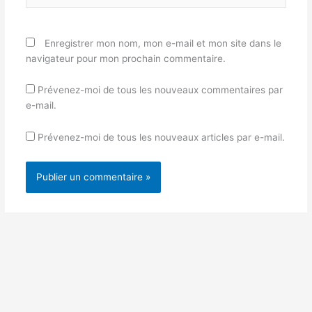
Enregistrer mon nom, mon e-mail et mon site dans le
navigateur pour mon prochain commentaire.
Prévenez-moi de tous les nouveaux commentaires par
e-mail.
Prévenez-moi de tous les nouveaux articles par e-mail.