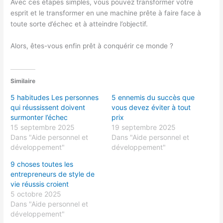
Avec ces étapes simples, vous pouvez transformer votre
esprit et le transformer en une machine prête à faire face à
toute sorte d’échec et à atteindre l’objectif.
Alors, êtes-vous enfin prêt à conquérir ce monde ?
Similaire
5 habitudes Les personnes
5 ennemis du succès que
qui réussissent doivent
vous devez éviter à tout
surmonter l’échec
prix
15 septembre 2025
19 septembre 2025
Dans "Aide personnel et
Dans "Aide personnel et
développement"
développement"
9 choses toutes les
entrepreneurs de style de
vie réussis croient
5 octobre 2025
Dans "Aide personnel et
développement"