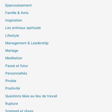
Epanouissement
Famille & Amis
Inspiration
Les animaux spirituels
Lifestyle
Management & Leadership
Mariage
Meditation
Passé et futur
Personnalités
Phobie
Positivité
Questions liées au lieu de travail
Rupture
Sommeil et rêves