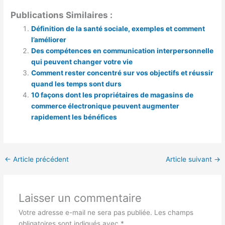
Publications Similaires :
Définition de la santé sociale, exemples et comment
l’améliorer
Des compétences en communication interpersonnelle
qui peuvent changer votre vie
Comment rester concentré sur vos objectifs et réussir
quand les temps sont durs
10 façons dont les propriétaires de magasins de
commerce électronique peuvent augmenter
rapidement les bénéfices
←
Article précédent
Article suivant
→
Laisser un commentaire
Votre adresse e-mail ne sera pas publiée.
Les champs
obligatoires sont indiqués avec
*