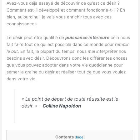
Avez-vous déjà essayé de découvrir ce qu’est ce désir ?
Comment est-il développé et comment fonctionne-t-il ? Eh
bien, aujourd’hui, je vais vous enrichir tous avec ces
connaissances.
Le désir peut être qualifié de
puissance intérieure
cela nous
fait faire tout ce qui est possible dans ce monde pour
remplir
le but
. En fait, la plupart du temps, nous
mal interpréter
nos
besoins avec désir. Découvrons donc les différentes choses
que vous pouvez adopter dans votre vie quotidienne pour
semer la graine du désir et réaliser tout ce que vous voulez
dans votre vie.
« Le point de départ de toute réussite est le
désir. » –
Colline Napoléon
Contents
[
hide
]