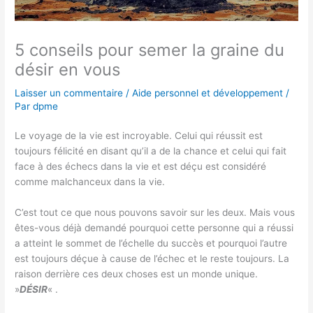
5 conseils pour semer la graine du
désir en vous
Laisser un commentaire
/
Aide personnel et développement
/
Par
dpme
Le voyage de la vie est incroyable. Celui qui réussit est
toujours félicité en disant qu’il a de la chance et celui qui fait
face à des échecs dans la vie et est déçu est considéré
comme malchanceux dans la vie.
C’est tout ce que nous pouvons savoir sur les deux. Mais vous
êtes-vous déjà demandé pourquoi cette personne qui a réussi
a atteint le sommet de l’échelle du succès et pourquoi l’autre
est toujours déçue à cause de l’échec et le reste toujours. La
raison derrière ces deux choses est un monde unique.
»
DÉSIR
« .