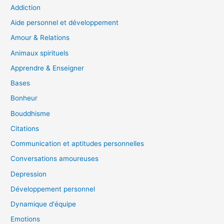
Addiction
Aide personnel et développement
Amour & Relations
Animaux spirituels
Apprendre & Enseigner
Bases
Bonheur
Bouddhisme
Citations
Communication et aptitudes personnelles
Conversations amoureuses
Depression
Développement personnel
Dynamique d'équipe
Emotions