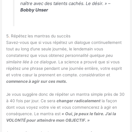
naître avec des talents cachés. Le désir. » –
Bobby Unser
5
.
Répétez les mantras du succès
Savez-vous que si vous répétez un dialogue continuellement
tout au long d’une seule journée, le lendemain vous
constaterez que vous obtenez
personnalité quelque peu
similaire liée à ce dialogue
. La science a prouvé que si vous
répétez une phrase pendant une journée entière, votre esprit
et votre cœur la prennent en compte.
considération
et
commence à agir sur ces mots.
Je vous suggère donc de répéter un mantra simple près de 30
à 40 fois par jour. Ce sera
changer radicalement
la façon
dont vous voyez votre vie et vous commencerez à agir en
conséquence. Le mantra est
« Oui, je peux le faire. J’ai la
VOLONTÉ pour atteindre mon OBJECTIF. »