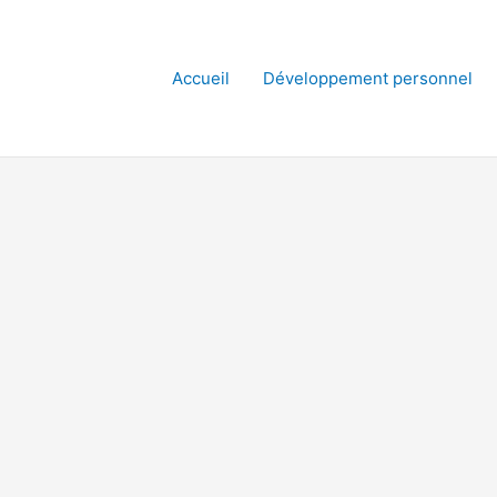
Accueil
Développement personnel