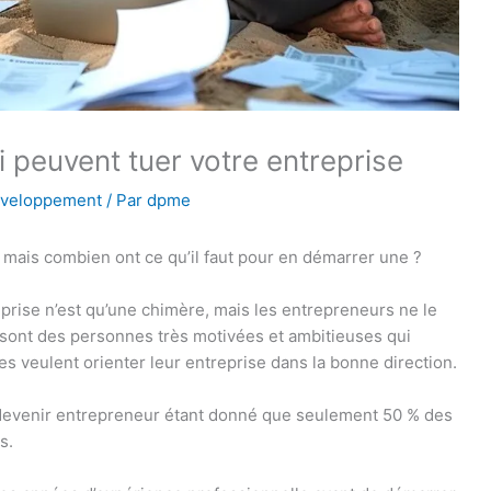
 peuvent tuer votre entreprise
éveloppement
/ Par
dpme
 mais combien ont ce qu’il faut pour en démarrer une ?
rise n’est qu’une chimère, mais les entrepreneurs ne le
 sont des personnes très motivées et ambitieuses qui
s veulent orienter leur entreprise dans la bonne direction.
r devenir entrepreneur étant donné que seulement 50 % des
s.