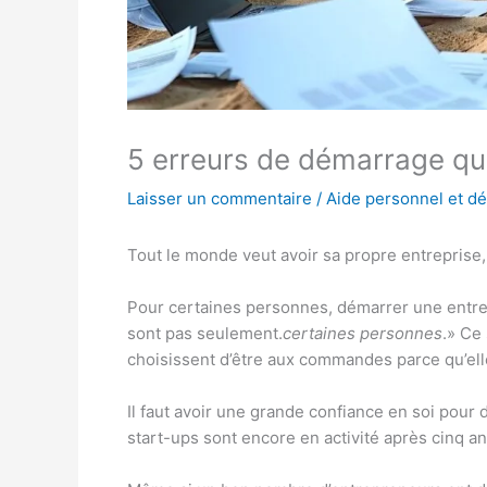
5 erreurs de démarrage qui
Laisser un commentaire
/
Aide personnel et d
Tout le monde veut avoir sa propre entreprise,
Pour certaines personnes, démarrer une entrep
sont pas seulement.
certaines personnes
.» Ce
choisissent d’être aux commandes parce qu’elle
Il faut avoir une grande confiance en soi pou
start-ups sont encore en activité après cinq an