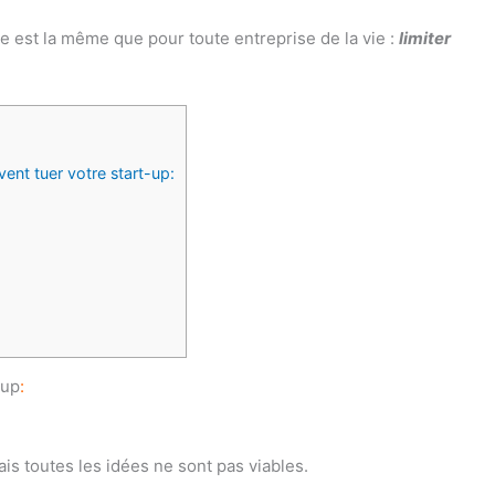
ie est la même que pour toute entreprise de la vie :
limiter
vent tuer votre start-up:
-up
:
 toutes les idées ne sont pas viables.