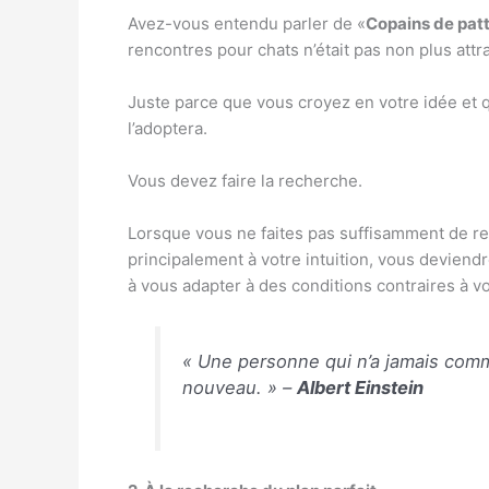
Avez-vous entendu parler de «
Copains de pat
rencontres pour chats n’était pas non plus att
Juste parce que vous croyez en votre idée et
l’adoptera.
Vous devez faire la recherche.
Lorsque vous ne faites pas suffisamment de re
principalement à votre intuition, vous deviend
à vous adapter à des conditions contraires à v
« Une personne qui n’a jamais commi
nouveau. » –
Albert Einstein