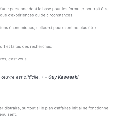
 d’une personne dont la base pour les formuler pourrait être
que d’expériences ou de circonstances.
ions économiques, celles-ci pourraient ne plus être
 1 et faites des recherches.
res, c’est vous.
 œuvre est difficile. » –
Guy Kawasaki
distraire, surtout si le plan d’affaires initial ne fonctionne
menuisent.