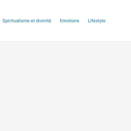
Spiritualisme et divinité
Emotions
Lifestyle