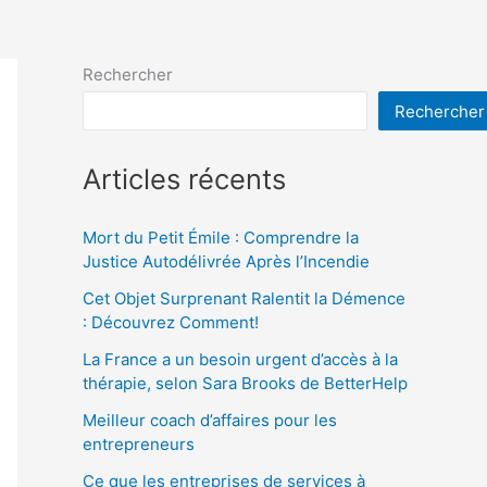
Rechercher
Rechercher
Articles récents
Mort du Petit Émile : Comprendre la
Justice Autodélivrée Après l’Incendie
Cet Objet Surprenant Ralentit la Démence
: Découvrez Comment!
La France a un besoin urgent d’accès à la
thérapie, selon Sara Brooks de BetterHelp
Meilleur coach d’affaires pour les
entrepreneurs
Ce que les entreprises de services à