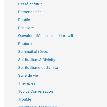
Passé et futur
Personnalités
Phobie
Positivité
Questions liées au lieu de travail
Rupture
Sommeil et rêves
Spiritualism & Divinity
Spiritualisme et divinité
Style de vie
Therapies
Topics Conversation
Trouble