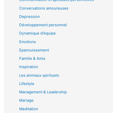
Conversations amoureuses
Depression
Développement personnel
Dynamique d'équipe
Emotions
Epanouissement
Famille & Amis
Inspiration
Les animaux spirituels
Lifestyle
Management & Leadership
Mariage
Meditation