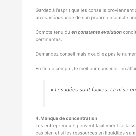
Gardez à l’esprit que les conseils proviennent
un
conséquence
e de son propre ensemble uni
Compte tenu du
en constante évolution
condit
pertinentes.
Demandez conseil mais n’oubliez pas le numéro
En fin de compte, le meilleur conseiller en affai
« Les idées sont faciles. La mise en
4
.
Manque de concentration
Les entrepreneurs peuvent facilement se laisser 
pas bien et si les ressources en liquidités s’a