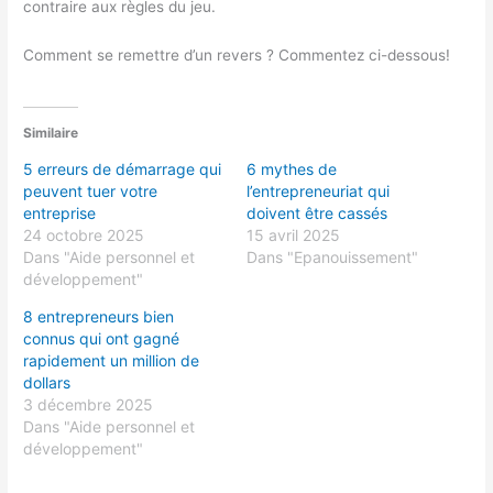
contraire aux règles du jeu.
Comment se remettre d’un revers ? Commentez ci-dessous!
Similaire
5 erreurs de démarrage qui
6 mythes de
peuvent tuer votre
l’entrepreneuriat qui
entreprise
doivent être cassés
24 octobre 2025
15 avril 2025
Dans "Aide personnel et
Dans "Epanouissement"
développement"
8 entrepreneurs bien
connus qui ont gagné
rapidement un million de
dollars
3 décembre 2025
Dans "Aide personnel et
développement"