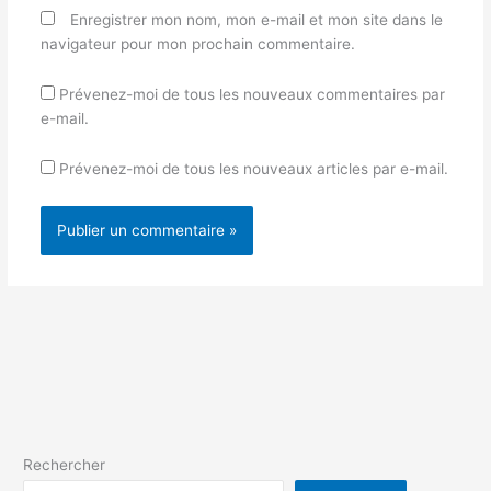
Enregistrer mon nom, mon e-mail et mon site dans le
navigateur pour mon prochain commentaire.
Prévenez-moi de tous les nouveaux commentaires par
e-mail.
Prévenez-moi de tous les nouveaux articles par e-mail.
Rechercher