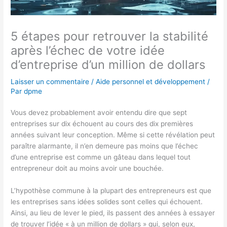
5 étapes pour retrouver la stabilité
après l’échec de votre idée
d’entreprise d’un million de dollars
Laisser un commentaire
/
Aide personnel et développement
/
Par
dpme
Vous devez probablement avoir entendu dire que sept
entreprises sur dix échouent au cours des dix premières
années suivant leur conception. Même si cette révélation peut
paraître alarmante, il n’en demeure pas moins que l’échec
d’une entreprise est comme un gâteau dans lequel tout
entrepreneur doit au moins avoir une bouchée.
L’hypothèse commune à la plupart des entrepreneurs est que
les entreprises sans idées solides sont celles qui échouent.
Ainsi, au lieu de lever le pied, ils passent des années à essayer
de trouver l’idée « à un million de dollars » qui, selon eux,