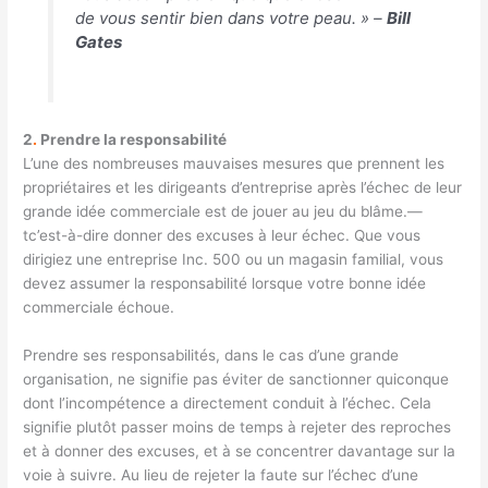
de vous sentir bien dans votre peau. » –
Bill
Gates
2
.
Prendre la responsabilité
L’une des nombreuses mauvaises mesures que prennent les
propriétaires et les dirigeants d’entreprise après l’échec de leur
grande idée commerciale est de jouer au jeu du blâme.
—
t
c’est-à-dire donner des excuses à leur échec. Que vous
dirigiez une entreprise Inc. 500 ou un magasin familial, vous
devez assumer la responsabilité lorsque votre bonne idée
commerciale échoue.
Prendre ses responsabilités, dans le cas d’une grande
organisation, ne signifie pas éviter de sanctionner quiconque
dont l’incompétence a directement conduit à l’échec. Cela
signifie plutôt passer moins de temps à rejeter des reproches
et à donner des excuses, et à se concentrer davantage sur la
voie à suivre. Au lieu de rejeter la faute sur l’échec d’une