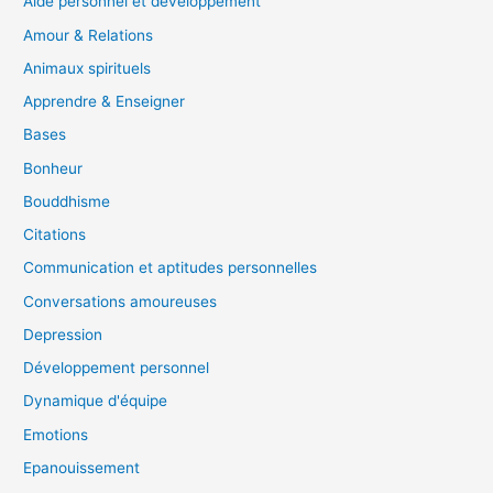
Aide personnel et développement
Amour & Relations
Animaux spirituels
Apprendre & Enseigner
Bases
Bonheur
Bouddhisme
Citations
Communication et aptitudes personnelles
Conversations amoureuses
Depression
Développement personnel
Dynamique d'équipe
Emotions
Epanouissement