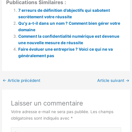
Publications Similaires :
7 erreurs de définition d’objectifs qui sabotent
secrètement votre réussite
Qu'y a-t-il dans un nom ? Comment bien gérer votre
domaine
Comment la confidentialité numérique est devenue
une nouvelle mesure de réussite
Faire évoluer une entreprise ? Voici ce qui ne va
généralement pas
←
Article précédent
Article suivant
→
Laisser un commentaire
Votre adresse e-mail ne sera pas publiée.
Les champs
obligatoires sont indiqués avec
*
Écrivez