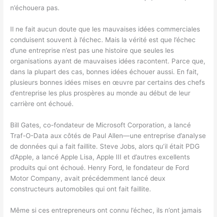
n’échouera pas.
Il ne fait aucun doute que les mauvaises idées commerciales
conduisent souvent à l’échec. Mais la vérité est que l’échec
d’une entreprise n’est pas une histoire que seules les
organisations ayant de mauvaises idées racontent. Parce que,
dans la plupart des cas,
bonnes idées
échouer aussi. En fait,
plusieurs bonnes idées mises en œuvre par certains des chefs
d’entreprise les plus prospères au monde au début de leur
carrière ont échoué.
Bill Gates, co-fondateur de Microsoft Corporation, a lancé
Traf-O-Data aux côtés de Paul Allen
—
une entreprise d’analyse
de données qui a fait faillite. Steve Jobs, alors qu’il était PDG
d’Apple, a lancé Apple Lisa, Apple III et d’autres excellents
produits qui ont échoué. Henry Ford, le fondateur de Ford
Motor Company, avait précédemment lancé deux
constructeurs automobiles qui ont fait faillite.
Même si ces entrepreneurs ont connu l’échec, ils n’ont jamais