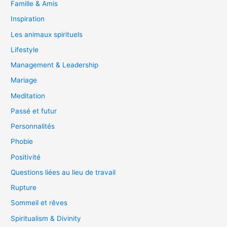
Famille & Amis
Inspiration
Les animaux spirituels
Lifestyle
Management & Leadership
Mariage
Meditation
Passé et futur
Personnalités
Phobie
Positivité
Questions liées au lieu de travail
Rupture
Sommeil et rêves
Spiritualism & Divinity