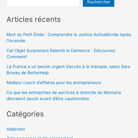
Rechercher
Articles récents
Mort du Petit Émile : Comprendre la Justice Autodélivrée Après
l’Incendie
Cet Objet Surprenant Ralentit la Démence : Découvrez
Comment!
La France a un besoin urgent d’accès à la thérapie, selon Sara
Brooks de BetterHelp
Meilleur coach d’affaires pour les entrepreneurs
Ce que les entreprises de services à domicile du Montana
devraient savoir avant d’être cautionnées
Catégories
Addiction