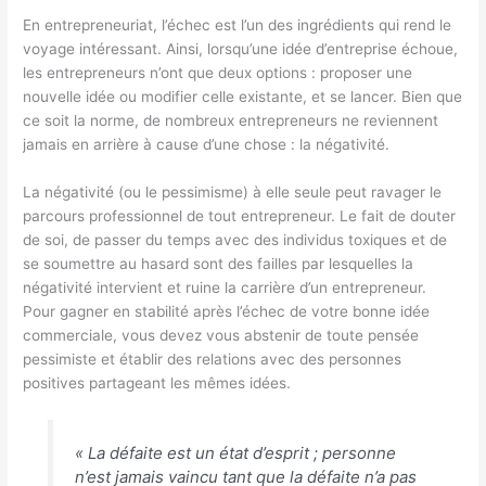
En entrepreneuriat, l’échec est l’un des ingrédients qui rend le
voyage intéressant. Ainsi, lorsqu’une idée d’entreprise échoue,
les entrepreneurs n’ont que deux options : proposer une
nouvelle idée ou modifier celle existante, et se lancer. Bien que
ce soit la norme, de nombreux entrepreneurs ne reviennent
jamais en arrière à cause d’une chose : la négativité.
La négativité (ou le pessimisme) à elle seule peut ravager le
parcours professionnel de tout entrepreneur. Le fait de douter
de soi, de passer du temps avec des individus toxiques et de
se soumettre au hasard sont des failles par lesquelles la
négativité intervient et ruine la carrière d’un entrepreneur.
Pour gagner en stabilité après l’échec de votre bonne idée
commerciale, vous devez vous abstenir de toute pensée
pessimiste et établir des relations avec des personnes
positives partageant les mêmes idées.
« La défaite est un état d’esprit ; personne
n’est jamais vaincu tant que la défaite n’a pas