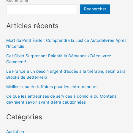
Rechercher
Rechercher
Articles récents
Mort du Petit Émile : Comprendre la Justice Autodélivrée Après
l’Incendie
Cet Objet Surprenant Ralentit la Démence : Découvrez
Comment!
La France a un besoin urgent d’accès à la thérapie, selon Sara
Brooks de BetterHelp
Meilleur coach d’affaires pour les entrepreneurs
Ce que les entreprises de services à domicile du Montana
devraient savoir avant d’être cautionnées
Catégories
Addiction