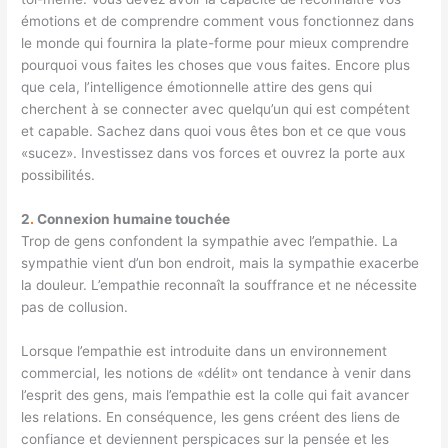
émotions et de comprendre comment vous fonctionnez dans
le monde qui fournira la plate-forme pour mieux comprendre
pourquoi vous faites les choses que vous faites. Encore plus
que cela, l’intelligence émotionnelle attire des gens qui
cherchent à se connecter avec quelqu’un qui est compétent
et capable. Sachez dans quoi vous êtes bon et ce que vous
«sucez». Investissez dans vos forces et ouvrez la porte aux
possibilités.
2
.
Connexion humaine touchée
Trop de gens confondent la sympathie avec l’empathie. La
sympathie vient d’un bon endroit, mais la sympathie exacerbe
la douleur. L’empathie reconnaît la souffrance et ne nécessite
pas de collusion.
Lorsque l’empathie est introduite dans un environnement
commercial, les notions de «délit» ont tendance à venir dans
l’esprit des gens, mais l’empathie est la colle qui fait avancer
les relations. En conséquence, les gens créent des liens de
confiance et deviennent perspicaces sur la pensée et les