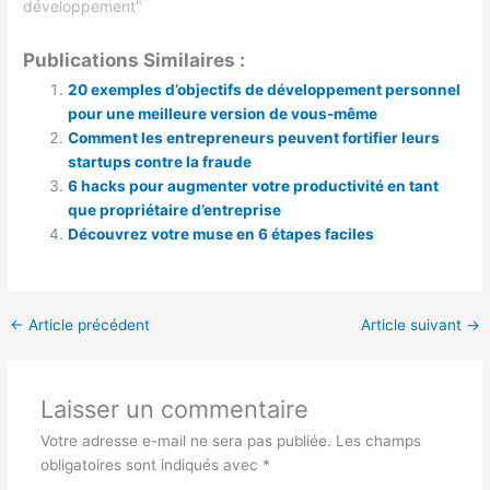
développement"
Publications Similaires :
20 exemples d’objectifs de développement personnel
pour une meilleure version de vous-même
Comment les entrepreneurs peuvent fortifier leurs
startups contre la fraude
6 hacks pour augmenter votre productivité en tant
que propriétaire d’entreprise
Découvrez votre muse en 6 étapes faciles
←
Article précédent
Article suivant
→
Laisser un commentaire
Votre adresse e-mail ne sera pas publiée.
Les champs
obligatoires sont indiqués avec
*