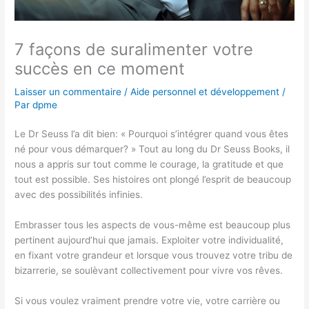
7 façons de suralimenter votre
succès en ce moment
Laisser un commentaire
/
Aide personnel et développement
/
Par
dpme
Le Dr Seuss l’a dit bien: « Pourquoi s’intégrer quand vous êtes
né pour vous démarquer? » Tout au long du Dr Seuss Books, il
nous a appris sur tout comme le courage, la gratitude et que
tout est possible. Ses histoires ont plongé l’esprit de beaucoup
avec des possibilités infinies.
Embrasser tous les aspects de vous-même est beaucoup plus
pertinent aujourd’hui que jamais. Exploiter votre individualité,
en fixant votre grandeur et lorsque vous trouvez votre tribu de
bizarrerie, se soulèvant collectivement pour vivre vos rêves.
Si vous voulez vraiment prendre votre vie, votre carrière ou