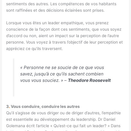
sentiments des autres. Les compétences de vos habitants
sont raffinées et des décisions éclairées sont prises.
Lorsque vous êtes un leader empathique, vous prenez
conscience de la façon dont ces sentiments, que vous soyez
d’accord ou non, aient un impact sur la perception de l’autre
personne. Vous voyez à travers l’objectif de leur perception et
appréciez ce qu’ils traversent.
« Personne ne se soucie de ce que vous
savez, jusqu’à ce qu’ils sachent combien
vous vous souciez. » –
Theodore Roosevelt
3
.
Vous conduire, conduire les autres
Qu’il s’agisse de vous diriger ou de diriger d’autres, l’empathie
est essentielle au développement du leadership.
Dr Daniel
Goleman
a écrit l’article « Qu’est-ce qui fait un leader? » Dans