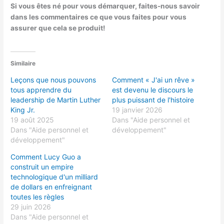
Si vous êtes né pour vous démarquer, faites-nous savoir
dans les commentaires ce que vous faites pour vous
assurer que cela se produit!
Similaire
Leçons que nous pouvons
Comment « J'ai un rêve »
tous apprendre du
est devenu le discours le
leadership de Martin Luther
plus puissant de l'histoire
King Jr.
19 janvier 2026
19 août 2025
Dans "Aide personnel et
Dans "Aide personnel et
développement"
développement"
Comment Lucy Guo a
construit un empire
technologique d'un milliard
de dollars en enfreignant
toutes les règles
29 juin 2026
Dans "Aide personnel et