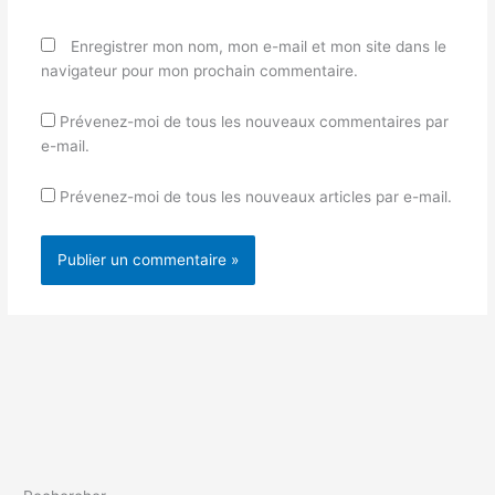
Enregistrer mon nom, mon e-mail et mon site dans le
navigateur pour mon prochain commentaire.
Prévenez-moi de tous les nouveaux commentaires par
e-mail.
Prévenez-moi de tous les nouveaux articles par e-mail.