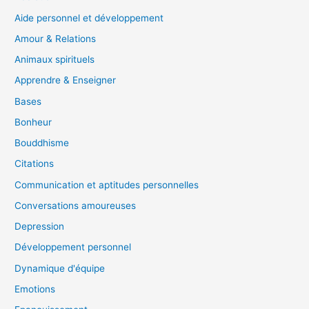
Aide personnel et développement
Amour & Relations
Animaux spirituels
Apprendre & Enseigner
Bases
Bonheur
Bouddhisme
Citations
Communication et aptitudes personnelles
Conversations amoureuses
Depression
Développement personnel
Dynamique d'équipe
Emotions