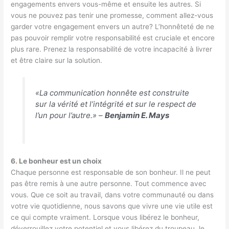
engagements envers vous-même et ensuite les autres. Si
vous ne pouvez pas tenir une promesse, comment allez-vous
garder votre engagement envers un autre? L’honnêteté de ne
pas pouvoir remplir votre responsabilité est cruciale et encore
plus rare. Prenez la responsabilité de votre incapacité à livrer
et être claire sur la solution.
«La communication honnête est construite
sur la vérité et l’intégrité et sur le respect de
l’un pour l’autre.» –
Benjamin E. Mays
6
.
Le bonheur est un choix
Chaque personne est responsable de son bonheur. Il ne peut
pas être remis à une autre personne. Tout commence avec
vous. Que ce soit au travail, dans votre communauté ou dans
votre vie quotidienne, nous savons que vivre une vie utile est
ce qui compte vraiment. Lorsque vous libérez le bonheur,
déverrouillez votre potentiel et vous libérez du troupeau, le