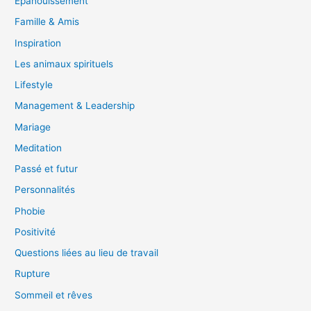
Epanouissement
Famille & Amis
Inspiration
Les animaux spirituels
Lifestyle
Management & Leadership
Mariage
Meditation
Passé et futur
Personnalités
Phobie
Positivité
Questions liées au lieu de travail
Rupture
Sommeil et rêves