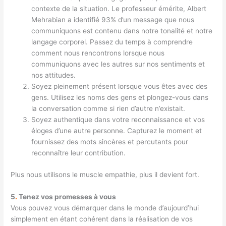
contexte de la situation. Le professeur émérite, Albert
Mehrabian a identifié 93% d’un message que nous
communiquons est contenu dans notre tonalité et notre
langage corporel. Passez du temps à comprendre
comment nous rencontrons lorsque nous
communiquons avec les autres sur nos sentiments et
nos attitudes.
Soyez pleinement présent lorsque vous êtes avec des
gens. Utilisez les noms des gens et plongez-vous dans
la conversation comme si rien d’autre n’existait.
Soyez authentique dans votre reconnaissance et vos
éloges d’une autre personne. Capturez le moment et
fournissez des mots sincères et percutants pour
reconnaître leur contribution.
Plus nous utilisons le muscle empathie, plus il devient fort.
5
.
Tenez vos promesses à vous
Vous pouvez vous démarquer dans le monde d’aujourd’hui
simplement en étant cohérent dans la réalisation de vos