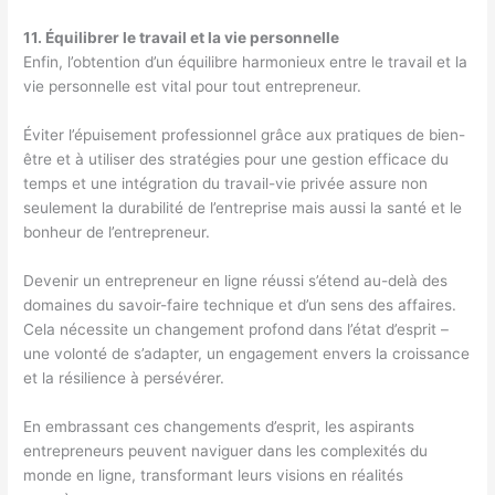
11. Équilibrer le travail et la vie personnelle
Enfin, l’obtention d’un équilibre harmonieux entre le travail et la
vie personnelle est vital pour tout entrepreneur.
Éviter l’épuisement professionnel grâce aux pratiques de bien-
être et à utiliser des stratégies pour une gestion efficace du
temps et une intégration du travail-vie privée assure non
seulement la durabilité de l’entreprise mais aussi la santé et le
bonheur de l’entrepreneur.
Devenir un entrepreneur en ligne réussi s’étend au-delà des
domaines du savoir-faire technique et d’un sens des affaires.
Cela nécessite un changement profond dans l’état d’esprit –
une volonté de s’adapter, un engagement envers la croissance
et la résilience à persévérer.
En embrassant ces changements d’esprit, les aspirants
entrepreneurs peuvent naviguer dans les complexités du
monde en ligne, transformant leurs visions en réalités