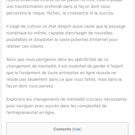
une transformation profonde dans la façon dont nous
percevons le risque, l’échec, la croissance et le succès.
Il s’agit de cultiver un état d’esprit aussi vaste que le paysage
numérique lui-même, capable d’envisager de nouvelles
possibilités et d’exploiter le vaste potentiel d’Internet pour
réaliser ces visions.
Alors que nous plongeons dans les spécificités de ce
changement de mentalité, il est essentiel de garder à l’esprit
que le fondement de toute entreprise en ligne réussie ne
réside pas seulement dans ce que vous faites, mais dans la
façon dont vous pensez.
Explorons les changements de mentalité cruciaux nécessaires
pour naviguer avec succès dans les complexités de
l’entrepreneuriat en ligne.
Contents
[
hide
]