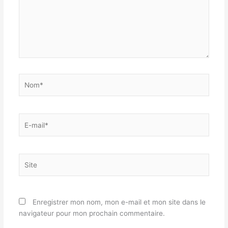
Nom*
E-
mail*
Site
Enregistrer mon nom, mon e-mail et mon site dans le
navigateur pour mon prochain commentaire.