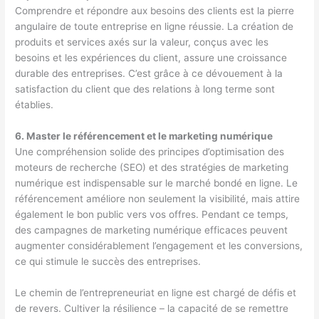
Comprendre et répondre aux besoins des clients est la pierre
angulaire de toute entreprise en ligne réussie. La création de
produits et services axés sur la valeur, conçus avec les
besoins et les expériences du client, assure une croissance
durable des entreprises. C’est grâce à ce dévouement à la
satisfaction du client que des relations à long terme sont
établies.
6. Master le référencement et le marketing numérique
Une compréhension solide des principes d’optimisation des
moteurs de recherche (SEO) et des stratégies de marketing
numérique est indispensable sur le marché bondé en ligne. Le
référencement améliore non seulement la visibilité, mais attire
également le bon public vers vos offres. Pendant ce temps,
des campagnes de marketing numérique efficaces peuvent
augmenter considérablement l’engagement et les conversions,
ce qui stimule le succès des entreprises.
Le chemin de l’entrepreneuriat en ligne est chargé de défis et
de revers. Cultiver la résilience – la capacité de se remettre