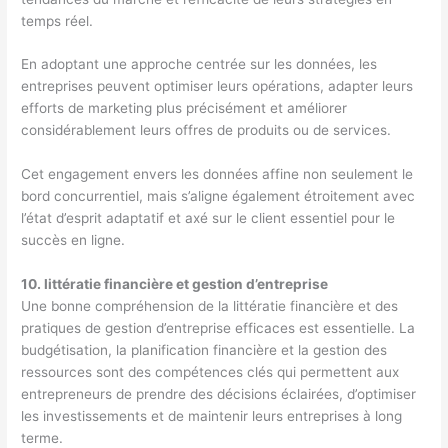
temps réel.
En adoptant une approche centrée sur les données, les
entreprises peuvent optimiser leurs opérations, adapter leurs
efforts de marketing plus précisément et améliorer
considérablement leurs offres de produits ou de services.
Cet engagement envers les données affine non seulement le
bord concurrentiel, mais s’aligne également étroitement avec
l’état d’esprit adaptatif et axé sur le client essentiel pour le
succès en ligne.
10. littératie financière et gestion d’entreprise
Une bonne compréhension de la littératie financière et des
pratiques de gestion d’entreprise efficaces est essentielle. La
budgétisation, la planification financière et la gestion des
ressources sont des compétences clés qui permettent aux
entrepreneurs de prendre des décisions éclairées, d’optimiser
les investissements et de maintenir leurs entreprises à long
terme.