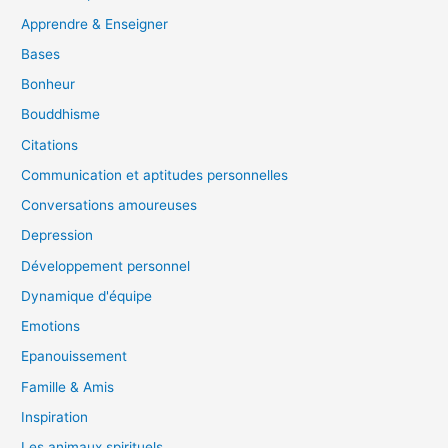
Apprendre & Enseigner
Bases
Bonheur
Bouddhisme
Citations
Communication et aptitudes personnelles
Conversations amoureuses
Depression
Développement personnel
Dynamique d'équipe
Emotions
Epanouissement
Famille & Amis
Inspiration
Les animaux spirituels