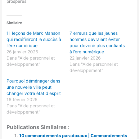
prospères.
Similaire
11 leçons de Mark Manson
7 erreurs que les jeunes
qui redéfiniront le succès à
hommes devraient éviter
l'ère numérique
pour devenir plus confiants
26 janvier 2026
à l’ère numérique
Dans "Aide personnel et
22 janvier 2026
développement"
Dans "Aide personnel et
développement"
Pourquoi déménager dans
une nouvelle ville peut
changer votre état d'esprit
16 février 2026
Dans "Aide personnel et
développement"
Publications Similaires :
10 commandements paradoxaux | Commandements