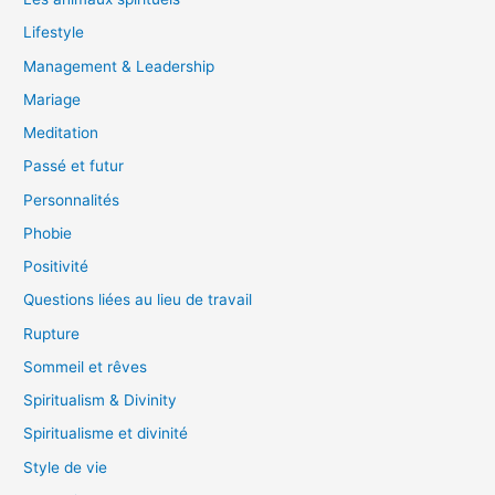
Lifestyle
Management & Leadership
Mariage
Meditation
Passé et futur
Personnalités
Phobie
Positivité
Questions liées au lieu de travail
Rupture
Sommeil et rêves
Spiritualism & Divinity
Spiritualisme et divinité
Style de vie