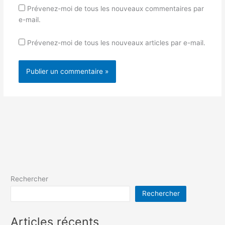
Prévenez-moi de tous les nouveaux commentaires par
e-mail.
Prévenez-moi de tous les nouveaux articles par e-mail.
Rechercher
Rechercher
Articles récents