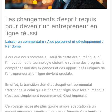
Les changements d’esprit requis
pour devenir un entrepreneur en
ligne réussi
Laisser un commentaire
/
Aide personnel et développement
/
Par
dpme
Alors que nous sommes au seuil de cette ère numérique, où
l’innovation et la technologie dictent le rythme des progrès, la
compréhension des exigences et des opportunités uniques de
l’entrepreneuriat en ligne devient cruciale.
En effet, la transition d’un état d’esprit entrepreneurial
traditionnel à celui qui est finement réglé pour l’ère numérique
n’est pas simplement recommandé; C’est impératif.
Ce voyage nécessite plus qu’une simple adaptation à un
nouvel ensemble d’outils ou de plates-formes; Cela implique