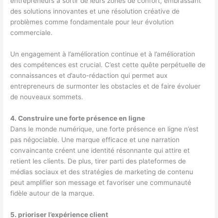
entrepreneurs à sortir de leurs zones de confort, embrassant
des solutions innovantes et une résolution créative de
problèmes comme fondamentale pour leur évolution
commerciale.
Un engagement à l’amélioration continue et à l’amélioration
des compétences est crucial. C’est cette quête perpétuelle de
connaissances et d’auto-rédaction qui permet aux
entrepreneurs de surmonter les obstacles et de faire évoluer
de nouveaux sommets.
4. Construire une forte présence en ligne
Dans le monde numérique, une forte présence en ligne n’est
pas négociable. Une marque efficace et une narration
convaincante créent une identité résonnante qui attire et
retient les clients. De plus, tirer parti des plateformes de
médias sociaux et des stratégies de marketing de contenu
peut amplifier son message et favoriser une communauté
fidèle autour de la marque.
5. prioriser l’expérience client