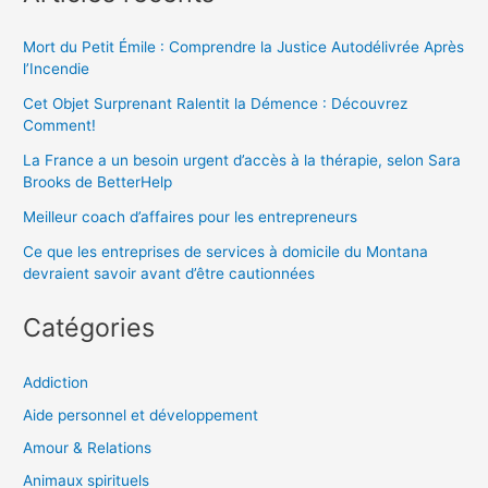
Mort du Petit Émile : Comprendre la Justice Autodélivrée Après
l’Incendie
Cet Objet Surprenant Ralentit la Démence : Découvrez
Comment!
La France a un besoin urgent d’accès à la thérapie, selon Sara
Brooks de BetterHelp
Meilleur coach d’affaires pour les entrepreneurs
Ce que les entreprises de services à domicile du Montana
devraient savoir avant d’être cautionnées
Catégories
Addiction
Aide personnel et développement
Amour & Relations
Animaux spirituels