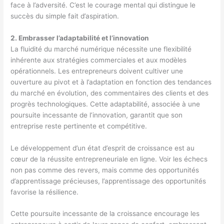
face à l’adversité. C’est le courage mental qui distingue le
succès du simple fait d’aspiration.
2. Embrasser l’adaptabilité et l’innovation
La fluidité du marché numérique nécessite une flexibilité
inhérente aux stratégies commerciales et aux modèles
opérationnels. Les entrepreneurs doivent cultiver une
ouverture au pivot et à l’adaptation en fonction des tendances
du marché en évolution, des commentaires des clients et des
progrès technologiques. Cette adaptabilité, associée à une
poursuite incessante de l’innovation, garantit que son
entreprise reste pertinente et compétitive.
Le développement d’un état d’esprit de croissance est au
cœur de la réussite entrepreneuriale en ligne. Voir les échecs
non pas comme des revers, mais comme des opportunités
d’apprentissage précieuses, l’apprentissage des opportunités
favorise la résilience.
Cette poursuite incessante de la croissance encourage les