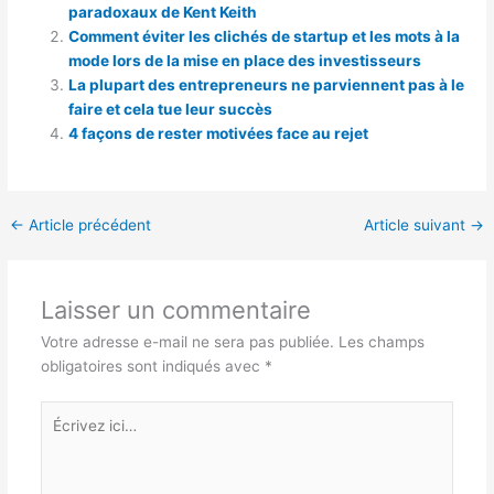
paradoxaux de Kent Keith
Comment éviter les clichés de startup et les mots à la
mode lors de la mise en place des investisseurs
La plupart des entrepreneurs ne parviennent pas à le
faire et cela tue leur succès
4 façons de rester motivées face au rejet
←
Article précédent
Article suivant
→
Laisser un commentaire
Votre adresse e-mail ne sera pas publiée.
Les champs
obligatoires sont indiqués avec
*
Écrivez
ici…