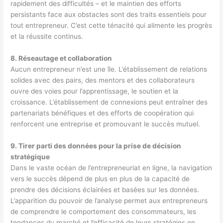
rapidement des difficultés – et le maintien des efforts
persistants face aux obstacles sont des traits essentiels pour
tout entrepreneur. C’est cette ténacité qui alimente les progrès
et la réussite continus.
8. Réseautage et collaboration
Aucun entrepreneur n’est une île. L’établissement de relations
solides avec des pairs, des mentors et des collaborateurs
ouvre des voies pour l’apprentissage, le soutien et la
croissance. L’établissement de connexions peut entraîner des
partenariats bénéfiques et des efforts de coopération qui
renforcent une entreprise et promouvant le succès mutuel.
9. Tirer parti des données pour la prise de décision
stratégique
Dans le vaste océan de l’entrepreneuriat en ligne, la navigation
vers le succès dépend de plus en plus de la capacité de
prendre des décisions éclairées et basées sur les données.
L’apparition du pouvoir de l’analyse permet aux entrepreneurs
de comprendre le comportement des consommateurs, les
tendances du marché et l’efficacité de leurs stratégies en