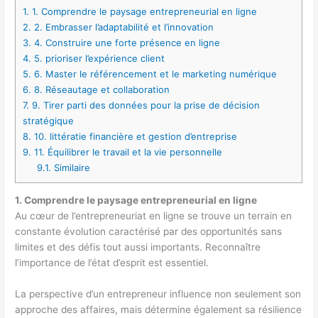
1.
1. Comprendre le paysage entrepreneurial en ligne
2.
2. Embrasser l’adaptabilité et l’innovation
3.
4. Construire une forte présence en ligne
4.
5. prioriser l’expérience client
5.
6. Master le référencement et le marketing numérique
6.
8. Réseautage et collaboration
7.
9. Tirer parti des données pour la prise de décision
stratégique
8.
10. littératie financière et gestion d’entreprise
9.
11. Équilibrer le travail et la vie personnelle
9.1.
Similaire
1. Comprendre le paysage entrepreneurial en ligne
Au cœur de l’entrepreneuriat en ligne se trouve un terrain en
constante évolution caractérisé par des opportunités sans
limites et des défis tout aussi importants. Reconnaître
l’importance de l’état d’esprit est essentiel.
La perspective d’un entrepreneur influence non seulement son
approche des affaires, mais détermine également sa résilience