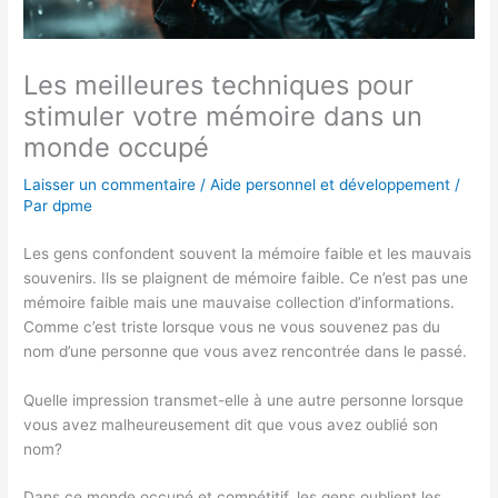
Les meilleures techniques pour
stimuler votre mémoire dans un
monde occupé
Laisser un commentaire
/
Aide personnel et développement
/
Par
dpme
Les gens confondent souvent la mémoire faible et les mauvais
souvenirs. Ils se plaignent de mémoire faible. Ce n’est pas une
mémoire faible mais une mauvaise collection d’informations.
Comme c’est triste lorsque vous ne vous souvenez pas du
nom d’une personne que vous avez rencontrée dans le passé.
Quelle impression transmet-elle à une autre personne lorsque
vous avez malheureusement dit que vous avez oublié son
nom?
Dans ce monde occupé et compétitif, les gens oublient les