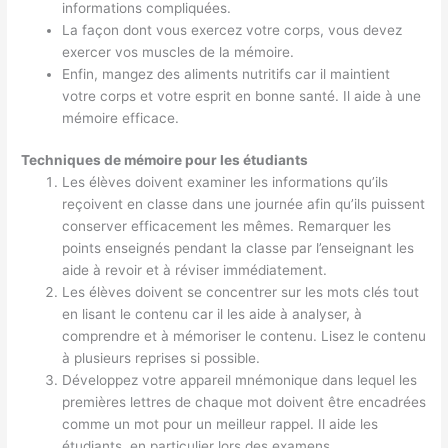
informations compliquées.
La façon dont vous exercez votre corps, vous devez
exercer vos muscles de la mémoire.
Enfin, mangez des aliments nutritifs car il maintient
votre corps et votre esprit en bonne santé. Il aide à une
mémoire efficace.
Techniques de mémoire pour les étudiants
Les élèves doivent examiner les informations qu’ils
reçoivent en classe dans une journée afin qu’ils puissent
conserver efficacement les mêmes. Remarquer les
points enseignés pendant la classe par l’enseignant les
aide à revoir et à réviser immédiatement.
Les élèves doivent se concentrer sur les mots clés tout
en lisant le contenu car il les aide à analyser, à
comprendre et à mémoriser le contenu. Lisez le contenu
à plusieurs reprises si possible.
Développez votre appareil mnémonique dans lequel les
premières lettres de chaque mot doivent être encadrées
comme un mot pour un meilleur rappel. Il aide les
étudiants, en particulier lors des examens.