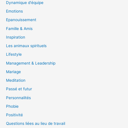
Dynamique d'équipe
Emotions
Epanouissement
Famille & Amis
Inspiration
Les animaux spirituels
Lifestyle
Management & Leadership
Mariage
Meditation
Passé et futur
Personnalités
Phobie
Positivité
Questions liées au lieu de travail