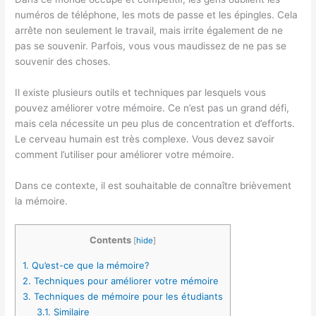
numéros de téléphone, les mots de passe et les épingles. Cela
arrête non seulement le travail, mais irrite également de ne
pas se souvenir. Parfois, vous vous maudissez de ne pas se
souvenir des choses.
Il existe plusieurs outils et techniques par lesquels vous
pouvez améliorer votre mémoire. Ce n’est pas un grand défi,
mais cela nécessite un peu plus de concentration et d’efforts.
Le cerveau humain est très complexe. Vous devez savoir
comment l’utiliser pour améliorer votre mémoire.
Dans ce contexte, il est souhaitable de connaître brièvement
la mémoire.
Contents
[
hide
]
1.
Qu’est-ce que la mémoire?
2.
Techniques pour améliorer votre mémoire
3.
Techniques de mémoire pour les étudiants
3.1.
Similaire