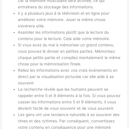
car la mémoire musculaire sera activée, ce qui
entraînera du stockage des informations.
Il y a plusieurs jeux à la télévision et en ligne pour
améliorer votre mémoire. Jouer la même chose
s’avérera utile.
Assimiler les informations plutôt que la lecture du
contenu pour la lecture. Cela aide votre mémoire.
Si vous avez du mal à mémoriser un grand contenu,
vous pouvez le diviser en petites parties. Mémorisez
chaque petite partie et compilez mentalement la même
chose pour la mémorisation finale.
Reliez les informations avec vos vrais événements en
direct par la visualisation picturale car elle aide à se
souvenir.
La recherche révèle que les humains peuvent se
rappeler entre 5 et 9 éléments à la fois. Si vous pouvez
casser les informations entre 5 et 9 éléments, il vous
devient facile de vous souvenir et de vous souvenir.
Les gens ont une tendance naturelle à se souvenir des
rimes et des rythmes. Par conséquent, convertissez
votre contenu en conséquence pour une mémoire