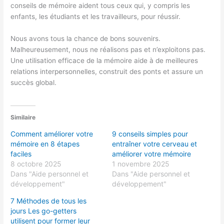
conseils de mémoire aident tous ceux qui, y compris les
enfants, les étudiants et les travailleurs, pour réussir.
Nous avons tous la chance de bons souvenirs.
Malheureusement, nous ne réalisons pas et n’exploitons pas.
Une utilisation efficace de la mémoire aide à de meilleures
relations interpersonnelles, construit des ponts et assure un
succès global.
Similaire
Comment améliorer votre
9 conseils simples pour
mémoire en 8 étapes
entraîner votre cerveau et
faciles
améliorer votre mémoire
8 octobre 2025
1 novembre 2025
Dans "Aide personnel et
Dans "Aide personnel et
développement"
développement"
7 Méthodes de tous les
jours Les go-getters
utilisent pour former leur