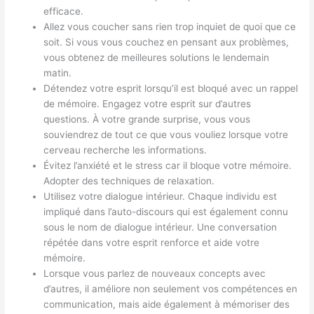
efficace.
Allez vous coucher sans rien trop inquiet de quoi que ce
soit. Si vous vous couchez en pensant aux problèmes,
vous obtenez de meilleures solutions le lendemain
matin.
Détendez votre esprit lorsqu’il est bloqué avec un rappel
de mémoire. Engagez votre esprit sur d’autres
questions. À votre grande surprise, vous vous
souviendrez de tout ce que vous vouliez lorsque votre
cerveau recherche les informations.
Évitez l’anxiété et le stress car il bloque votre mémoire.
Adopter des techniques de relaxation.
Utilisez votre dialogue intérieur. Chaque individu est
impliqué dans l’auto-discours qui est également connu
sous le nom de dialogue intérieur. Une conversation
répétée dans votre esprit renforce et aide votre
mémoire.
Lorsque vous parlez de nouveaux concepts avec
d’autres, il améliore non seulement vos compétences en
communication, mais aide également à mémoriser des