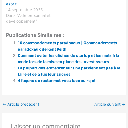
esprit
14 septembre 2025
Dans "Aide personnel et
développement"
Publications Similaires :
10 commandements paradoxaux | Commandements
paradoxaux de Kent Keith
Comment éviter les clichés de startup et les mots à la
mode lors de la mise en place des investisseurs
La plupart des entrepreneurs ne parviennent pas à le
faire et cela tue leur succès
4 façons de rester motivées face au rejet
←
Article précédent
Article suivant
→
Laisser un commentaire