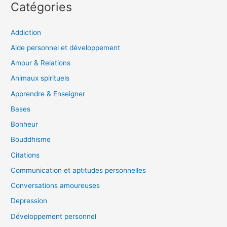
Catégories
Addiction
Aide personnel et développement
Amour & Relations
Animaux spirituels
Apprendre & Enseigner
Bases
Bonheur
Bouddhisme
Citations
Communication et aptitudes personnelles
Conversations amoureuses
Depression
Développement personnel