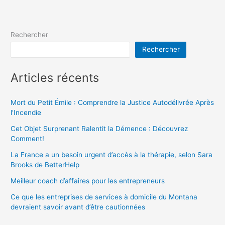
Rechercher
Rechercher
Articles récents
Mort du Petit Émile : Comprendre la Justice Autodélivrée Après
l’Incendie
Cet Objet Surprenant Ralentit la Démence : Découvrez
Comment!
La France a un besoin urgent d’accès à la thérapie, selon Sara
Brooks de BetterHelp
Meilleur coach d’affaires pour les entrepreneurs
Ce que les entreprises de services à domicile du Montana
devraient savoir avant d’être cautionnées