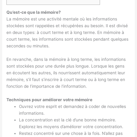
Qu’est-ce que la mémoire?
La mémoire est une activité mentale où les informations
stockées sont rappelées et récupérées au besoin. Il est divisé
en deux types: à court terme et à long terme. En mémoire à
court terme, les informations sont stockées pendant quelques
secondes ou minutes.
En revanche, dans la mémoire à long terme, les informations
sont stockées pour une durée plus longue. Lorsque les gens
en écoutent les autres, ils nourrissent automatiquement leur
mémoire, s’il faut s’inscrire à court terme ou à long terme en
fonction de l’importance de l’information.
Techniques pour améliorer votre mémoire
Ouvrez votre esprit et demandez à coder de nouvelles
informations.
La concentration est la clé d’une bonne mémoire.
Explorez les moyens d’améliorer votre concentration.
Restez concentré sur une chose à la fois. N’allez pas