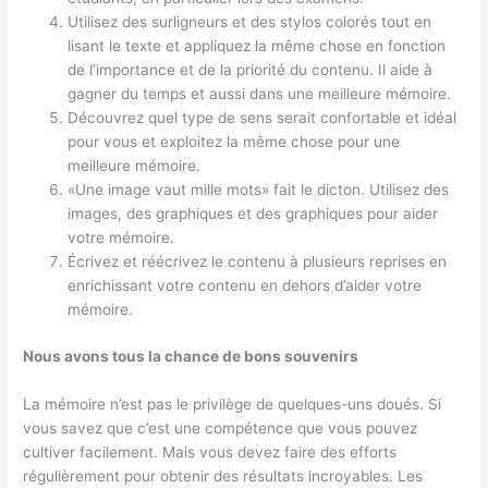
Utilisez des surligneurs et des stylos colorés tout en
lisant le texte et appliquez la même chose en fonction
de l’importance et de la priorité du contenu. Il aide à
gagner du temps et aussi dans une meilleure mémoire.
Découvrez quel type de sens serait confortable et idéal
pour vous et exploitez la même chose pour une
meilleure mémoire.
«Une image vaut mille mots» fait le dicton. Utilisez des
images, des graphiques et des graphiques pour aider
votre mémoire.
Écrivez et réécrivez le contenu à plusieurs reprises en
enrichissant votre contenu en dehors d’aider votre
mémoire.
Nous avons tous la chance de bons souvenirs
La mémoire n’est pas le privilège de quelques-uns doués. Si
vous savez que c’est une compétence que vous pouvez
cultiver facilement. Mais vous devez faire des efforts
régulièrement pour obtenir des résultats incroyables. Les