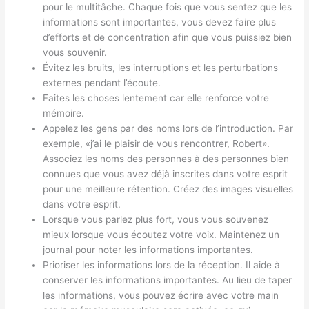
pour le multitâche. Chaque fois que vous sentez que les
informations sont importantes, vous devez faire plus
d’efforts et de concentration afin que vous puissiez bien
vous souvenir.
Évitez les bruits, les interruptions et les perturbations
externes pendant l’écoute.
Faites les choses lentement car elle renforce votre
mémoire.
Appelez les gens par des noms lors de l’introduction. Par
exemple, «j’ai le plaisir de vous rencontrer, Robert».
Associez les noms des personnes à des personnes bien
connues que vous avez déjà inscrites dans votre esprit
pour une meilleure rétention. Créez des images visuelles
dans votre esprit.
Lorsque vous parlez plus fort, vous vous souvenez
mieux lorsque vous écoutez votre voix. Maintenez un
journal pour noter les informations importantes.
Prioriser les informations lors de la réception. Il aide à
conserver les informations importantes. Au lieu de taper
les informations, vous pouvez écrire avec votre main