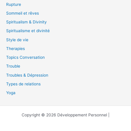
Rupture
Sommeil et rêves
Spiritualism & Divinity
Spiritualisme et divinité
Style de vie
Therapies
Topics Conversation
Trouble
Troubles & Dépression
Types de relations
Yoga
Copyright © 2026 Développement Personnel |