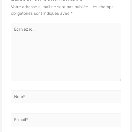
Votre adresse e-mail ne sera pas publiée.
Les champs
obligatoires sont indiqués avec
*
Écrivez
ici…
Nom*
E-
mail*