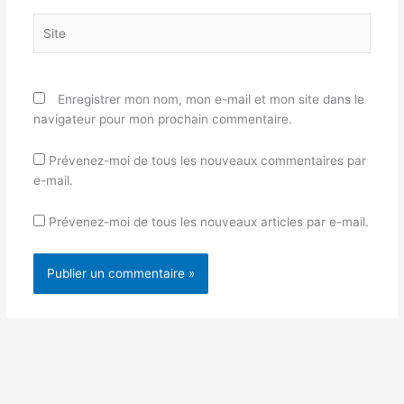
Site
Enregistrer mon nom, mon e-mail et mon site dans le
navigateur pour mon prochain commentaire.
Prévenez-moi de tous les nouveaux commentaires par
e-mail.
Prévenez-moi de tous les nouveaux articles par e-mail.