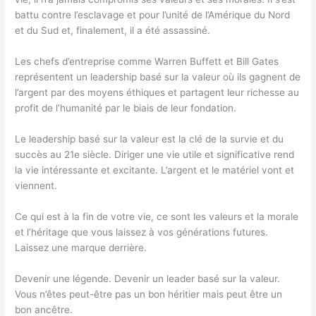
battu contre l’esclavage et pour l’unité de l’Amérique du Nord
et du Sud et, finalement, il a été assassiné.
Les chefs d’entreprise comme Warren Buffett et Bill Gates
représentent un leadership basé sur la valeur où ils gagnent de
l’argent par des moyens éthiques et partagent leur richesse au
profit de l’humanité par le biais de leur fondation.
Le leadership basé sur la valeur est la clé de la survie et du
succès au 21e siècle. Diriger une vie utile et significative rend
la vie intéressante et excitante. L’argent et le matériel vont et
viennent.
Ce qui est à la fin de votre vie, ce sont les valeurs et la morale
et l’héritage que vous laissez à vos générations futures.
Laissez une marque derrière.
Devenir une légende. Devenir un leader basé sur la valeur.
Vous n’êtes peut-être pas un bon héritier mais peut être un
bon ancêtre.