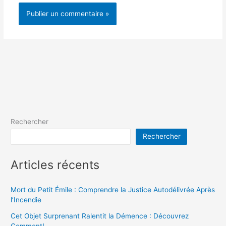
Rechercher
Rechercher
Articles récents
Mort du Petit Émile : Comprendre la Justice Autodélivrée Après
l’Incendie
Cet Objet Surprenant Ralentit la Démence : Découvrez