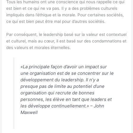
Tous les humains ont une conscience qui nous rappelle ce qui
est bien et ce qui ne va pas. Il y a des problèmes culturels
impliqués dans l’éthique et la morale. Pour certaines sociétés,
ce qui est bien peut être mal pour d’autres sociétés.
Par conséquent, le leadership basé sur la valeur est contextuel
et culturel, mais au cœur, il est basé sur des condamnations et
des valeurs et morales éternelles.
«La principale façon d’avoir un impact sur
une organisation est de se concentrer sur le
développement du leadership. Il n’y a
presque pas de limite au potentiel d’une
organisation qui recrute de bonnes
personnes, les élève en tant que leaders et
les développe continuellement.» – John
Maxwell