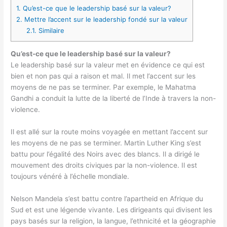
1.
Qu’est-ce que le leadership basé sur la valeur?
2.
Mettre l’accent sur le leadership fondé sur la valeur
2.1.
Similaire
Qu’est-ce que le leadership basé sur la valeur?
Le leadership basé sur la valeur met en évidence ce qui est
bien et non pas qui a raison et mal. Il met l’accent sur les
moyens de ne pas se terminer. Par exemple, le Mahatma
Gandhi a conduit la lutte de la liberté de l’Inde à travers la non-
violence.
Il est allé sur la route moins voyagée en mettant l’accent sur
les moyens de ne pas se terminer. Martin Luther King s’est
battu pour l’égalité des Noirs avec des blancs. Il a dirigé le
mouvement des droits civiques par la non-violence. Il est
toujours vénéré à l’échelle mondiale.
Nelson Mandela s’est battu contre l’apartheid en Afrique du
Sud et est une légende vivante. Les dirigeants qui divisent les
pays basés sur la religion, la langue, l’ethnicité et la géographie