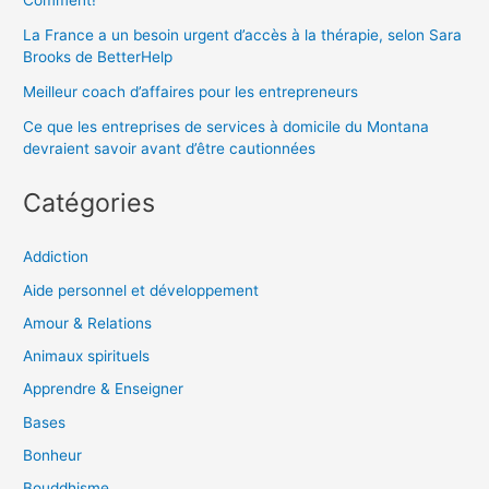
Comment!
La France a un besoin urgent d’accès à la thérapie, selon Sara
Brooks de BetterHelp
Meilleur coach d’affaires pour les entrepreneurs
Ce que les entreprises de services à domicile du Montana
devraient savoir avant d’être cautionnées
Catégories
Addiction
Aide personnel et développement
Amour & Relations
Animaux spirituels
Apprendre & Enseigner
Bases
Bonheur
Bouddhisme