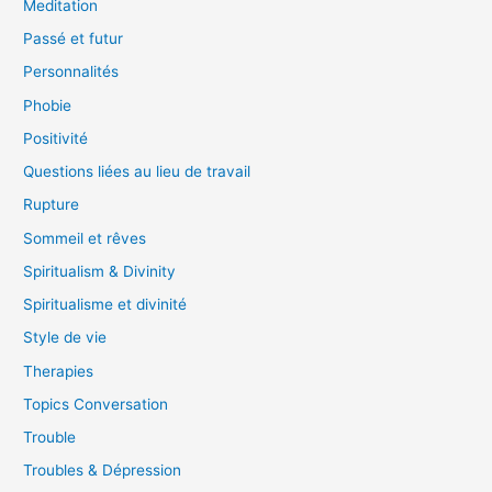
Meditation
Passé et futur
Personnalités
Phobie
Positivité
Questions liées au lieu de travail
Rupture
Sommeil et rêves
Spiritualism & Divinity
Spiritualisme et divinité
Style de vie
Therapies
Topics Conversation
Trouble
Troubles & Dépression