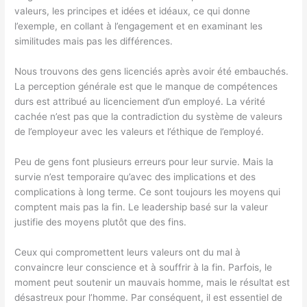
valeurs, les principes et idées et idéaux, ce qui donne
l’exemple, en collant à l’engagement et en examinant les
similitudes mais pas les différences.
Nous trouvons des gens licenciés après avoir été embauchés.
La perception générale est que le manque de compétences
durs est attribué au licenciement d’un employé. La vérité
cachée n’est pas que la contradiction du système de valeurs
de l’employeur avec les valeurs et l’éthique de l’employé.
Peu de gens font plusieurs erreurs pour leur survie. Mais la
survie n’est temporaire qu’avec des implications et des
complications à long terme. Ce sont toujours les moyens qui
comptent mais pas la fin. Le leadership basé sur la valeur
justifie des moyens plutôt que des fins.
Ceux qui compromettent leurs valeurs ont du mal à
convaincre leur conscience et à souffrir à la fin. Parfois, le
moment peut soutenir un mauvais homme, mais le résultat est
désastreux pour l’homme. Par conséquent, il est essentiel de