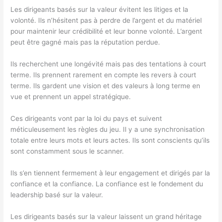
Les dirigeants basés sur la valeur évitent les litiges et la
volonté. Ils n’hésitent pas à perdre de l’argent et du matériel
pour maintenir leur crédibilité et leur bonne volonté. L’argent
peut être gagné mais pas la réputation perdue.
Ils recherchent une longévité mais pas des tentations à court
terme. Ils prennent rarement en compte les revers à court
terme. Ils gardent une vision et des valeurs à long terme en
vue et prennent un appel stratégique.
Ces dirigeants vont par la loi du pays et suivent
méticuleusement les règles du jeu. Il y a une synchronisation
totale entre leurs mots et leurs actes. Ils sont conscients qu’ils
sont constamment sous le scanner.
Ils s’en tiennent fermement à leur engagement et dirigés par la
confiance et la confiance. La confiance est le fondement du
leadership basé sur la valeur.
Les dirigeants basés sur la valeur laissent un grand héritage