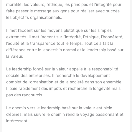
moralité, les valeurs, l’éthique, les principes et l’intégrité pour
faire passer le message aux gens pour réaliser avec succès
les objectifs organisationnels.
Il met l’accent sur les moyens plutôt que sur les simples
extrémités. Il met l’accent sur l’intégrité, l’éthique, l’honnêteté,
l’équité et la transparence tout le temps. Tout cela fait la
différence entre le leadership normal et le leadership basé sur
la valeur.
Le leadership fondé sur la valeur appelle à la responsabilité
sociale des entreprises. Il recherche le développement
complet de l’organisation et de la société dans son ensemble.
Il paie rapidement des impôts et recherche la longévité mais
pas des raccourcis.
Le chemin vers le leadership basé sur la valeur est plein
d’épines, mais suivre le chemin rend le voyage passionnant et
intéressant.