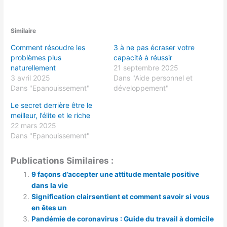
Similaire
Comment résoudre les
3 à ne pas écraser votre
problèmes plus
capacité à réussir
naturellement
21 septembre 2025
3 avril 2025
Dans "Aide personnel et
Dans "Epanouissement"
développement"
Le secret derrière être le
meilleur, l’élite et le riche
22 mars 2025
Dans "Epanouissement"
Publications Similaires :
9 façons d’accepter une attitude mentale positive
dans la vie
Signification clairsentient et comment savoir si vous
en êtes un
Pandémie de coronavirus : Guide du travail à domicile