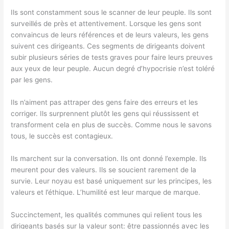
Ils sont constamment sous le scanner de leur peuple. Ils sont
surveillés de près et attentivement. Lorsque les gens sont
convaincus de leurs références et de leurs valeurs, les gens
suivent ces dirigeants. Ces segments de dirigeants doivent
subir plusieurs séries de tests graves pour faire leurs preuves
aux yeux de leur peuple. Aucun degré d’hypocrisie n’est toléré
par les gens.
Ils n’aiment pas attraper des gens faire des erreurs et les
corriger. Ils surprennent plutôt les gens qui réussissent et
transforment cela en plus de succès. Comme nous le savons
tous, le succès est contagieux.
Ils marchent sur la conversation. Ils ont donné l’exemple. Ils
meurent pour des valeurs. Ils se soucient rarement de la
survie. Leur noyau est basé uniquement sur les principes, les
valeurs et l’éthique. L’humilité est leur marque de marque.
Succinctement, les qualités communes qui relient tous les
dirigeants basés sur la valeur sont: être passionnés avec les