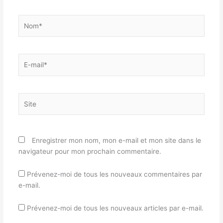
Nom*
E-
mail*
Site
Enregistrer mon nom, mon e-mail et mon site dans le
navigateur pour mon prochain commentaire.
Prévenez-moi de tous les nouveaux commentaires par
e-mail.
Prévenez-moi de tous les nouveaux articles par e-mail.