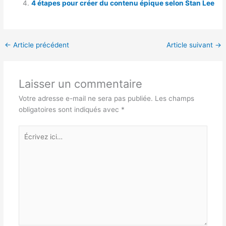
4 étapes pour créer du contenu épique selon Stan Lee
←
Article précédent
Article suivant
→
Laisser un commentaire
Votre adresse e-mail ne sera pas publiée.
Les champs
obligatoires sont indiqués avec
*
Écrivez
ici…