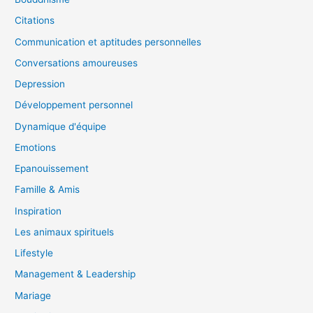
Citations
Communication et aptitudes personnelles
Conversations amoureuses
Depression
Développement personnel
Dynamique d'équipe
Emotions
Epanouissement
Famille & Amis
Inspiration
Les animaux spirituels
Lifestyle
Management & Leadership
Mariage