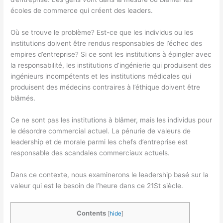
écoles de commerce qui créent des leaders.
Où se trouve le problème? Est-ce que les individus ou les
institutions doivent être rendus responsables de l’échec des
empires d’entreprise? Si ce sont les institutions à épingler avec
la responsabilité, les institutions d’ingénierie qui produisent des
ingénieurs incompétents et les institutions médicales qui
produisent des médecins contraires à l’éthique doivent être
blâmés.
Ce ne sont pas les institutions à blâmer, mais les individus pour
le désordre commercial actuel. La pénurie de valeurs de
leadership et de morale parmi les chefs d’entreprise est
responsable des scandales commerciaux actuels.
Dans ce contexte, nous examinerons le leadership basé sur la
valeur qui est le besoin de l’heure dans ce 21
St
siècle.
Contents
[
hide
]