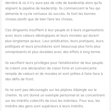
derrière là où il n’y aura pas de vide de leadership alors qu’ils
alignent le pipeline de leadership. Ils commencent le feu qui
alimente le cycle vertueux du succès. Ils font les bonnes
choses plutôt que de bien faire les choses.
Ces dirigeants insufflent à leur peuple et à leurs organisations
avec leurs valeurs idéologiques et leurs morales qui durent
plus longtemps qu’eux. Leur prédication, leurs pratiques, leurs
politiques et leurs procédures sont beaucoup plus forts plus
omniprésents et plus durables avec des effets à long terme.
Ils sacrifient leurs privilèges pour l’amélioration de leur peuple.
Ils créent une déclaration de vision forte et convaincante
remplie de valeurs et de morales et sont prêtes à faire face à
des défis de front.
Ils ne sont pas découragés sur les piqûres d’épingle sur le
chemin. Ils ont donné un exemple personnel et se concentrent
sur les intérêts collectifs de tous les individus. Pour eux, les
intérêts des gens sont supérieurs à leurs intérêts.