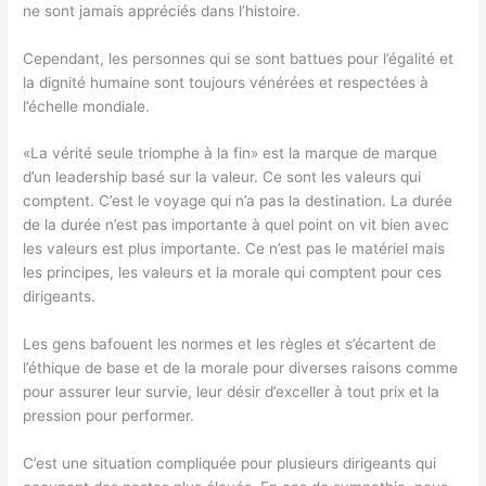
ne sont jamais appréciés dans l’histoire.
Cependant, les personnes qui se sont battues pour l’égalité et
la dignité humaine sont toujours vénérées et respectées à
l’échelle mondiale.
«La vérité seule triomphe à la fin» est la marque de marque
d’un leadership basé sur la valeur. Ce sont les valeurs qui
comptent. C’est le voyage qui n’a pas la destination. La durée
de la durée n’est pas importante à quel point on vit bien avec
les valeurs est plus importante. Ce n’est pas le matériel mais
les principes, les valeurs et la morale qui comptent pour ces
dirigeants.
Les gens bafouent les normes et les règles et s’écartent de
l’éthique de base et de la morale pour diverses raisons comme
pour assurer leur survie, leur désir d’exceller à tout prix et la
pression pour performer.
C’est une situation compliquée pour plusieurs dirigeants qui