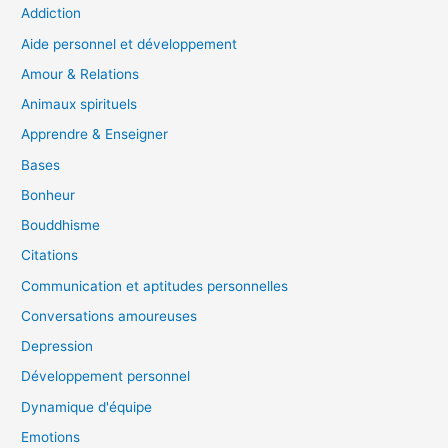
Addiction
Aide personnel et développement
Amour & Relations
Animaux spirituels
Apprendre & Enseigner
Bases
Bonheur
Bouddhisme
Citations
Communication et aptitudes personnelles
Conversations amoureuses
Depression
Développement personnel
Dynamique d'équipe
Emotions