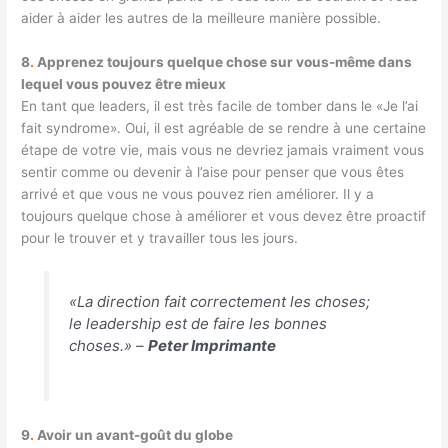
aider à aider les autres de la meilleure manière possible.
8
.
Apprenez toujours quelque chose sur vous-même dans
lequel vous pouvez être mieux
En tant que leaders, il est très facile de tomber dans le «Je l’ai
fait syndrome». Oui, il est agréable de se rendre à une certaine
étape de votre vie, mais vous ne devriez jamais vraiment vous
sentir comme ou devenir à l’aise pour penser que vous êtes
arrivé et que vous ne vous pouvez rien améliorer. Il y a
toujours quelque chose à améliorer et vous devez être proactif
pour le trouver et y travailler tous les jours.
«La direction fait correctement les choses;
le leadership est de faire les bonnes
choses.» –
Peter Imprimante
9
.
Avoir un avant-goût du globe