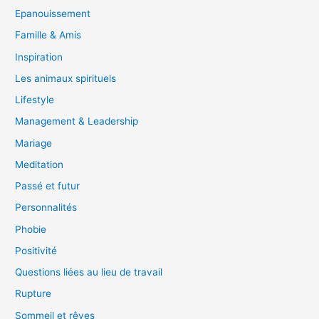
Epanouissement
Famille & Amis
Inspiration
Les animaux spirituels
Lifestyle
Management & Leadership
Mariage
Meditation
Passé et futur
Personnalités
Phobie
Positivité
Questions liées au lieu de travail
Rupture
Sommeil et rêves