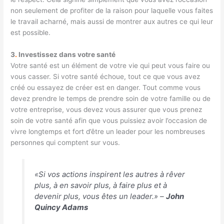
non seulement de profiter de la raison pour laquelle vous faites
le travail acharné, mais aussi de montrer aux autres ce qui leur
est possible.
3
.
Investissez dans votre santé
Votre santé est un élément de votre vie qui peut vous faire ou
vous casser. Si votre santé échoue, tout ce que vous avez
créé ou essayez de créer est en danger. Tout comme vous
devez prendre le temps de prendre soin de votre famille ou de
votre entreprise, vous devez vous assurer que vous prenez
soin de votre santé afin que vous puissiez avoir l’occasion de
vivre longtemps et fort d’être un leader pour les nombreuses
personnes qui comptent sur vous.
«Si vos actions inspirent les autres à rêver
plus, à en savoir plus, à faire plus et à
devenir plus, vous êtes un leader.» –
John
Quincy Adams