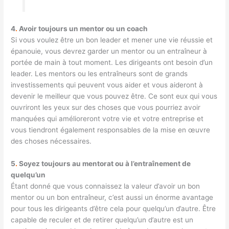
4
.
Avoir toujours un mentor ou un coach
Si vous voulez être un bon leader et mener une vie réussie et
épanouie, vous devrez garder un mentor ou un entraîneur à
portée de main à tout moment. Les dirigeants ont besoin d’un
leader. Les mentors ou les entraîneurs sont de grands
investissements qui peuvent vous aider et vous aideront à
devenir le meilleur que vous pouvez être. Ce sont eux qui vous
ouvriront les yeux sur des choses que vous pourriez avoir
manquées qui amélioreront votre vie et votre entreprise et
vous tiendront également responsables de la mise en œuvre
des choses nécessaires.
5
.
Soyez toujours au mentorat ou à l’entraînement de
quelqu’un
Étant donné que vous connaissez la valeur d’avoir un bon
mentor ou un bon entraîneur, c’est aussi un énorme avantage
pour tous les dirigeants d’être cela pour quelqu’un d’autre. Être
capable de reculer et de retirer quelqu’un d’autre est un