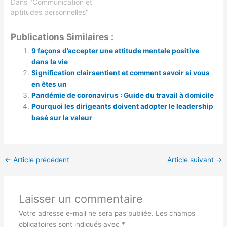
Dans "Communication et
aptitudes personnelles"
Publications Similaires :
9 façons d’accepter une attitude mentale positive
dans la vie
Signification clairsentient et comment savoir si vous
en êtes un
Pandémie de coronavirus : Guide du travail à domicile
Pourquoi les dirigeants doivent adopter le leadership
basé sur la valeur
←
Article précédent
Article suivant
→
Laisser un commentaire
Votre adresse e-mail ne sera pas publiée.
Les champs
obligatoires sont indiqués avec
*