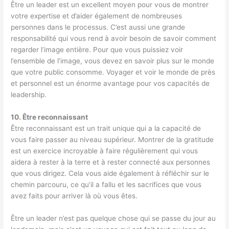
Être un leader est un excellent moyen pour vous de montrer
votre expertise et d’aider également de nombreuses
personnes dans le processus. C’est aussi une grande
responsabilité qui vous rend à avoir besoin de savoir comment
regarder l’image entière. Pour que vous puissiez voir
l’ensemble de l’image, vous devez en savoir plus sur le monde
que votre public consomme. Voyager et voir le monde de près
et personnel est un énorme avantage pour vos capacités de
leadership.
10
.
Être reconnaissant
Être reconnaissant est un trait unique qui a la capacité de
vous faire passer au niveau supérieur. Montrer de la gratitude
est un exercice incroyable à faire régulièrement qui vous
aidera à rester à la terre et à rester connecté aux personnes
que vous dirigez. Cela vous aide également à réfléchir sur le
chemin parcouru, ce qu’il a fallu et les sacrifices que vous
avez faits pour arriver là où vous êtes.
Être un leader n’est pas quelque chose qui se passe du jour au