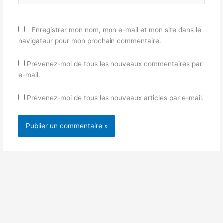
Enregistrer mon nom, mon e-mail et mon site dans le
navigateur pour mon prochain commentaire.
Prévenez-moi de tous les nouveaux commentaires par
e-mail.
Prévenez-moi de tous les nouveaux articles par e-mail.