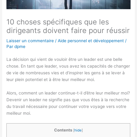
10 choses spécifiques que les
dirigeants doivent faire pour réussir
Laisser un commentaire
/
Aide personnel et développement
/
Par
dpme
La décision qui vient de vouloir être un leader est une belle
chose. En tant que leader, vous avez les capacités de changer
de vie de nombreuses vies et d’inspirer les gens à se lever à
leur plein potentiel et à être leur meilleur moi.
Alors, comment un leader continue-t-il d’être leur meilleur moi?
Devenir un leader ne signifie pas que vous êtes à la recherche
du travail nécessaire pour continuer votre voyage vers votre
meilleur moi.
Contents
[
hide
]