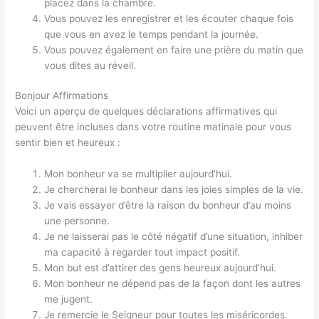
placez dans la chambre.
Vous pouvez les enregistrer et les écouter chaque fois
que vous en avez le temps pendant la journée.
Vous pouvez également en faire une prière du matin que
vous dites au réveil.
Bonjour Affirmations
Voici un aperçu de quelques déclarations affirmatives qui
peuvent être incluses dans votre routine matinale pour vous
sentir bien et heureux :
Mon bonheur va se multiplier aujourd’hui.
Je chercherai le bonheur dans les joies simples de la vie.
Je vais essayer d’être la raison du bonheur d’au moins
une personne.
Je ne laisserai pas le côté négatif d’une situation, inhiber
ma capacité à regarder tout impact positif.
Mon but est d’attirer des gens heureux aujourd’hui.
Mon bonheur ne dépend pas de la façon dont les autres
me jugent.
Je remercie le Seigneur pour toutes les miséricordes.