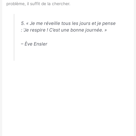
problème, il suffit de la chercher.
5. « Je me réveille tous les jours et je pense
: ‘Je respire ! C’est une bonne journée. »
– Ève Ensler