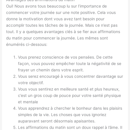
Oui! Nous avons tous beaucoup lu sur l’importance de
commencer votre journée sur une note positive. Cela vous
donne la motivation dont vous avez tant besoin pour
accomplir toutes les tâches de la journée. Mais ce n’est pas
tout. Il y a quelques avantages clés à se fier aux affirmations
du matin pour commencer la journée. Les mêmes sont
énumérés ci-dessous:
Vous prenez conscience de vos pensées. De cette
façon, vous pouvez empêcher toute la négativité de se
frayer un chemin dans votre esprit.
Vous serez encouragé à vous concentrer davantage sur
votre objectif.
Vous vous sentirez en meilleure santé et plus heureux,
c’est un gros coup de pouce pour votre santé physique
et mentale
Vous apprendrez à chercher le bonheur dans les plaisirs
simples de la vie. Les choses que vous ignoriez
auparavant seront désormais apaisantes.
Les affirmations du matin sont un doux rappel à l’âme. Il