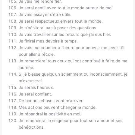
Je vais me rendre fier.
Je serai gentil avec tout le monde autour de moi.
Je vais essayer d’être utile.
Je serai respectueux envers tout le monde.
Je n’hésiterai pas à poser des questions
Je vais travailler sur les retours que j’ai eus hier.
Je finirai mes devoirs à temps.
Je vais me coucher à l’heure pour pouvoir me lever tôt
pour aller à l’école.
Je remercierai tous ceux qui ont contribué à faire de ma
journée.
Si je blesse quelqu’un sciemment ou inconsciemment, je
m’excuserai.
Je serais heureux.
Je serai confiant.
De bonnes choses vont m’arriver.
Mes actions peuvent changer le monde.
Je répandrai la positivité en moi.
Je remercierai le seigneur pour tout son amour et ses
bénédictions.