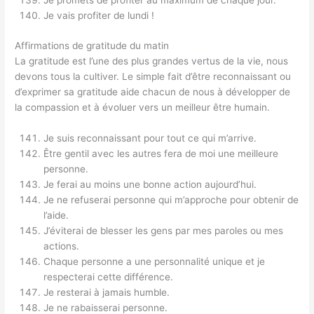
Je promets de profiter au maximum de chaque jour.
Je vais profiter de lundi !
Affirmations de gratitude du matin
La gratitude est l’une des plus grandes vertus de la vie, nous
devons tous la cultiver. Le simple fait d’être reconnaissant ou
d’exprimer sa gratitude aide chacun de nous à développer de
la compassion et à évoluer vers un meilleur être humain.
Je suis reconnaissant pour tout ce qui m’arrive.
Être gentil avec les autres fera de moi une meilleure
personne.
Je ferai au moins une bonne action aujourd’hui.
Je ne refuserai personne qui m’approche pour obtenir de
l’aide.
J’éviterai de blesser les gens par mes paroles ou mes
actions.
Chaque personne a une personnalité unique et je
respecterai cette différence.
Je resterai à jamais humble.
Je ne rabaisserai personne.