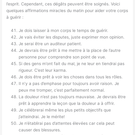
l’esprit. Cependant, ces dégâts peuvent être soignés. Voici
quelques affirmations miracles du matin pour aider votre corps
à guérir :
Je dois laisser à mon corps le temps de guérir.
Je vais éviter les disputes, juste exprimer mon opinion.
Je serai être un auditeur patient.
Je devrais être prêt à me mettre à la place de l’autre
personne pour comprendre son point de vue.
Si des gens m’ont fait du mal, je ne leur en tiendrai pas
rigueur. C’est leur karma.
Je dois être prêt à voir les choses dans tous les rôles.
Il n’y a pas d’emphase pour toujours avoir raison. Je
peux me tromper, c’est parfaitement normal.
La douleur n’est pas toujours mauvaise. Je devrais être
prêt à apprendre la leçon que la douleur a à offrir.
Je célébrerai même les plus petits objectifs que
j’atteindrai. Je le mérite!
Je n’établirai pas d’attentes élevées car cela peut
causer des blessures.