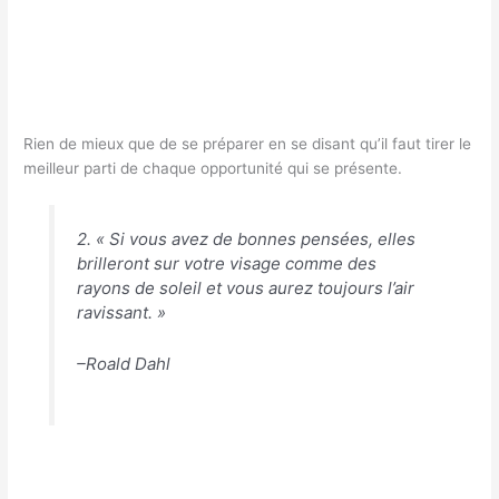
Rien de mieux que de se préparer en se disant qu’il faut tirer le
meilleur parti de chaque opportunité qui se présente.
2. « Si vous avez de bonnes pensées, elles
brilleront sur votre visage comme des
rayons de soleil et vous aurez toujours l’air
ravissant. »
–Roald Dahl