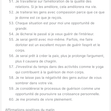
Je travaillerai sur l’amélioration de la qualité des
relations. Si je les améliore, cela améliorera ma vie.
Je traiterai les gens avec compassion parce que ce que
je donne est ce que je reçois.
Chaque situation est pour moi une opportunité de
grandir.
Je lâcherai le passé si je veux guérir de l’intérieur.
Je serai gentil avec moi-même. Parfois, me faire
dorloter est un excellent moyen de guérir l’esprit et le
corps.
Je serai prêt à créer la paix, plus je prolonge l’argument,
plus il causera de chagrin.
J’investirai du temps dans des activités comme le yoga
qui contribuent à la guérison de mon corps.
Je ne laisse pas la négativité des gens autour de vous
sombrer dans votre vie.
Je considérerai le processus de guérison comme une
opportunité de poursuivre sa croissance personnelle.
Je me promets de vivre pleinement.
Affirmations positives du matin