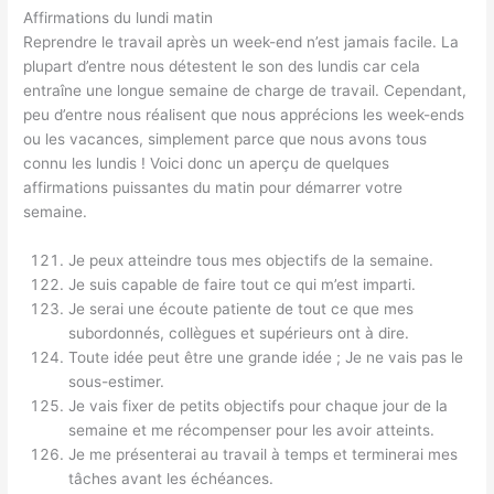
Affirmations du lundi matin
Reprendre le travail après un week-end n’est jamais facile. La
plupart d’entre nous détestent le son des lundis car cela
entraîne une longue semaine de charge de travail. Cependant,
peu d’entre nous réalisent que nous apprécions les week-ends
ou les vacances, simplement parce que nous avons tous
connu les lundis ! Voici donc un aperçu de quelques
affirmations puissantes du matin pour démarrer votre
semaine.
Je peux atteindre tous mes objectifs de la semaine.
Je suis capable de faire tout ce qui m’est imparti.
Je serai une écoute patiente de tout ce que mes
subordonnés, collègues et supérieurs ont à dire.
Toute idée peut être une grande idée ; Je ne vais pas le
sous-estimer.
Je vais fixer de petits objectifs pour chaque jour de la
semaine et me récompenser pour les avoir atteints.
Je me présenterai au travail à temps et terminerai mes
tâches avant les échéances.