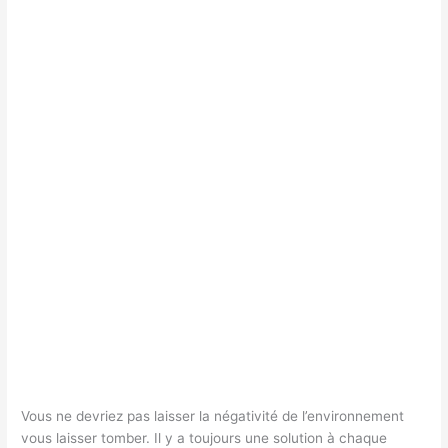
Vous ne devriez pas laisser la négativité de l’environnement
vous laisser tomber. Il y a toujours une solution à chaque