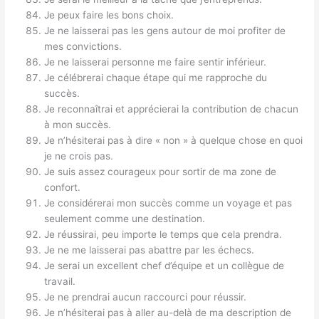
Je peux faire les bons choix.
Je ne laisserai pas les gens autour de moi profiter de
mes convictions.
Je ne laisserai personne me faire sentir inférieur.
Je célébrerai chaque étape qui me rapproche du
succès.
Je reconnaîtrai et apprécierai la contribution de chacun
à mon succès.
Je n’hésiterai pas à dire « non » à quelque chose en quoi
je ne crois pas.
Je suis assez courageux pour sortir de ma zone de
confort.
Je considérerai mon succès comme un voyage et pas
seulement comme une destination.
Je réussirai, peu importe le temps que cela prendra.
Je ne me laisserai pas abattre par les échecs.
Je serai un excellent chef d’équipe et un collègue de
travail.
Je ne prendrai aucun raccourci pour réussir.
Je n’hésiterai pas à aller au-delà de ma description de