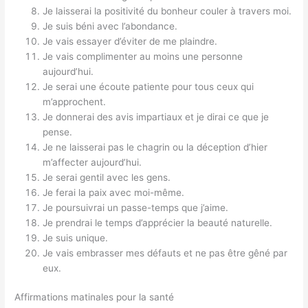
Je laisserai la positivité du bonheur couler à travers moi.
Je suis béni avec l’abondance.
Je vais essayer d’éviter de me plaindre.
Je vais complimenter au moins une personne
aujourd’hui.
Je serai une écoute patiente pour tous ceux qui
m’approchent.
Je donnerai des avis impartiaux et je dirai ce que je
pense.
Je ne laisserai pas le chagrin ou la déception d’hier
m’affecter aujourd’hui.
Je serai gentil avec les gens.
Je ferai la paix avec moi-même.
Je poursuivrai un passe-temps que j’aime.
Je prendrai le temps d’apprécier la beauté naturelle.
Je suis unique.
Je vais embrasser mes défauts et ne pas être gêné par
eux.
Affirmations matinales pour la santé