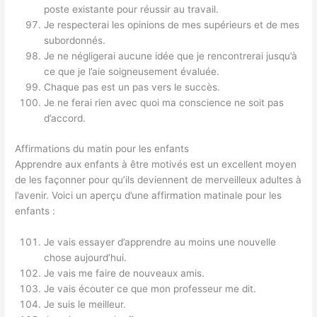
poste existante pour réussir au travail.
Je respecterai les opinions de mes supérieurs et de mes
subordonnés.
Je ne négligerai aucune idée que je rencontrerai jusqu’à
ce que je l’aie soigneusement évaluée.
Chaque pas est un pas vers le succès.
Je ne ferai rien avec quoi ma conscience ne soit pas
d’accord.
Affirmations du matin pour les enfants
Apprendre aux enfants à être motivés est un excellent moyen
de les façonner pour qu’ils deviennent de merveilleux adultes à
l’avenir. Voici un aperçu d’une affirmation matinale pour les
enfants :
Je vais essayer d’apprendre au moins une nouvelle
chose aujourd’hui.
Je vais me faire de nouveaux amis.
Je vais écouter ce que mon professeur me dit.
Je suis le meilleur.