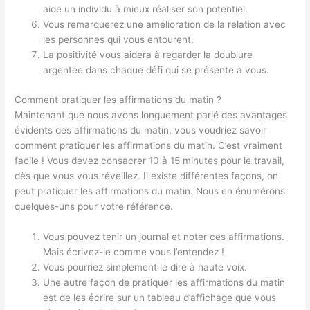
aide un individu à mieux réaliser son potentiel.
Vous remarquerez une amélioration de la relation avec
les personnes qui vous entourent.
La positivité vous aidera à regarder la doublure
argentée dans chaque défi qui se présente à vous.
Comment pratiquer les affirmations du matin ?
Maintenant que nous avons longuement parlé des avantages
évidents des affirmations du matin, vous voudriez savoir
comment pratiquer les affirmations du matin. C’est vraiment
facile ! Vous devez consacrer 10 à 15 minutes pour le travail,
dès que vous vous réveillez. Il existe différentes façons, on
peut pratiquer les affirmations du matin. Nous en énumérons
quelques-uns pour votre référence.
Vous pouvez tenir un journal et noter ces affirmations.
Mais écrivez-le comme vous l’entendez !
Vous pourriez simplement le dire à haute voix.
Une autre façon de pratiquer les affirmations du matin
est de les écrire sur un tableau d’affichage que vous