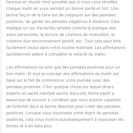
heureux et réussir n’est possible que si vous vous réveillez
chaque matin en vous sentant en bonne santé et fort. Une
bonne façon de le faire est de s’appuyer sur des pensées
positives, de garder les pensées négatives à distance. Cela
implique un tas d’activités simples comme la pratique des
soins personnels, la lecture de citations de motivation, la
création d’un environnement positif, etc. Tout cela peut être
facilement inclus dans votre routine matinale. Les affirmations
quotidiennes aident à compléter le miracle du matin.
Les affirmations ne sont que des pensées positives pour un
bon matin. Et tout le concept des affirmations du matin est
basé sur le fait de commencer votre journée avec des
pensées positives. C’est quelque chose sur lequel divers
experts en santé mentale seront d’accord. Notre esprit a
beaucoup de pouvoir à condition que nous soyons capables
de l’orienter dans la bonne direction pour créer des pensées
positives. Lorsque vous nourrissez votre esprit de pensées
positives, cela vous motive automatiquement à repousser les
limites et à en faire plus.