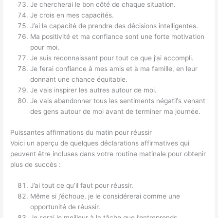
Je chercherai le bon côté de chaque situation.
Je crois en mes capacités.
J’ai la capacité de prendre des décisions intelligentes.
Ma positivité et ma confiance sont une forte motivation
pour moi.
Je suis reconnaissant pour tout ce que j’ai accompli.
Je ferai confiance à mes amis et à ma famille, en leur
donnant une chance équitable.
Je vais inspirer les autres autour de moi.
Je vais abandonner tous les sentiments négatifs venant
des gens autour de moi avant de terminer ma journée.
Puissantes affirmations du matin pour réussir
Voici un aperçu de quelques déclarations affirmatives qui
peuvent être incluses dans votre routine matinale pour obtenir
plus de succès :
J’ai tout ce qu’il faut pour réussir.
Même si j’échoue, je le considérerai comme une
opportunité de réussir.
Je serai le meilleur à la tâche que j’entreprends.