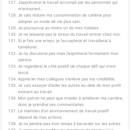
J’apprécierai le travail accompli par les personnes qui
m’entourent.
Je vais réduire ma consommation de caféine pour
adopter un mode de vie plus sain.
Je poursuivrai au moins un de mes hobbies.
Je ne laisserai pas le stress du travail rentrer chez moi.
Si je fais une erreur, je l’accepterai et travaillerai à
l’améliorer.
Je ne discuterai pas mais j’exprimerai fermement mon
opinion.
Je regarderai le côté positif de chaque défi qui m’est
lancé.
Apprécier mes collègues n’enlève pas ma crédibilité.
Je vais essayer d’aider les autres au-delà de mon profil
existant au travail.
Mon patron ne peut que m’aider à améliorer ma carrière,
donc je prendrai ses commentaires.
Le maintien d’un environnement de travail positif
dépend de mes actions.
Je ne perdrai pas mon temps à bavarder sur les autres.