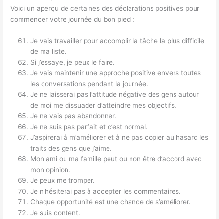
Voici un aperçu de certaines des déclarations positives pour
commencer votre journée du bon pied :
Je vais travailler pour accomplir la tâche la plus difficile
de ma liste.
Si j’essaye, je peux le faire.
Je vais maintenir une approche positive envers toutes
les conversations pendant la journée.
Je ne laisserai pas l’attitude négative des gens autour
de moi me dissuader d’atteindre mes objectifs.
Je ne vais pas abandonner.
Je ne suis pas parfait et c’est normal.
J’aspirerai à m’améliorer et à ne pas copier au hasard les
traits des gens que j’aime.
Mon ami ou ma famille peut ou non être d’accord avec
mon opinion.
Je peux me tromper.
Je n’hésiterai pas à accepter les commentaires.
Chaque opportunité est une chance de s’améliorer.
Je suis content.