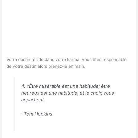
Votre destin réside dans votre karma, vous êtes responsable
de votre destin alors prenez-le en main.
4. «Être misérable est une habitude; être
heureux est une habitude, et le choix vous
appartient.
–Tom Hopkins