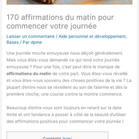
170 affirmations du matin pour
commencer votre journée
Laisser un commentaire
/
Aide personnel et développement
,
Bases
/ Par
dpme
Une journée moche ennuyeuse nous déçoit généralement.
Mais vous êtes-vous demandé ce qui rend votre journée
ennuyeuse ? Pour une fois, c’est peut-être le manque de
affirmations du matin
de votre part. Vous êtes-vous réveillé
et vous êtes-vous souvenu des choses positives de la vie ? La
plupart d’entre nous se réveillent au son de l’alarme et dès la
première cloche, une course contre la montre commence.
Beaucoup d’entre vous sont toujours en retard sur la date
limite et ont tendance à passer à côté de la beauté d’utiliser
des affirmations positives pour commencer votre journée !
Contents
[
hide
]