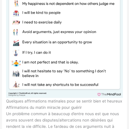
Quelques affirmations matinales pour se sentir bien et heureux
Affirmations du matin miracle pour guérir
Un problème commun à beaucoup d’entre nous est que nous
avons souvent des disputes/altercations non désirées qui
rendent la vie difficile. Le fardeau de ces arguments nuit à