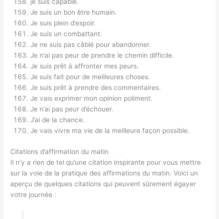
je suis capable.
Je suis un bon être humain.
Je suis plein d’espoir.
Je suis un combattant.
Je ne suis pas câblé pour abandonner.
Je n’ai pas peur de prendre le chemin difficile.
Je suis prêt à affronter mes peurs.
Je suis fait pour de meilleures choses.
Je suis prêt à prendre des commentaires.
Je vais exprimer mon opinion poliment.
Je n’ai pas peur d’échouer.
J’ai de la chance.
Je vais vivre ma vie de la meilleure façon possible.
Citations d’affirmation du matin
Il n’y a rien de tel qu’une citation inspirante pour vous mettre
sur la voie de la pratique des affirmations du matin. Voici un
aperçu de quelques citations qui peuvent sûrement égayer
votre journée :