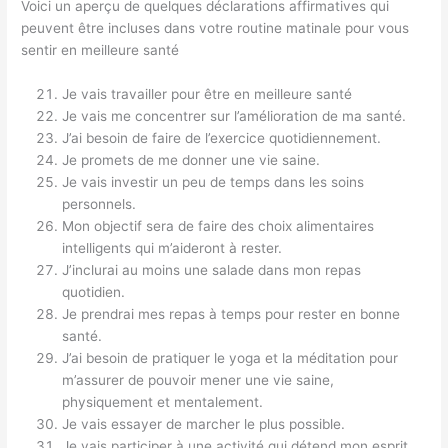
Voici un aperçu de quelques déclarations affirmatives qui
peuvent être incluses dans votre routine matinale pour vous
sentir en meilleure santé
Je vais travailler pour être en meilleure santé
Je vais me concentrer sur l’amélioration de ma santé.
J’ai besoin de faire de l’exercice quotidiennement.
Je promets de me donner une vie saine.
Je vais investir un peu de temps dans les soins
personnels.
Mon objectif sera de faire des choix alimentaires
intelligents qui m’aideront à rester.
J’inclurai au moins une salade dans mon repas
quotidien.
Je prendrai mes repas à temps pour rester en bonne
santé.
J’ai besoin de pratiquer le yoga et la méditation pour
m’assurer de pouvoir mener une vie saine,
physiquement et mentalement.
Je vais essayer de marcher le plus possible.
Je vais participer à une activité qui détend mon esprit.