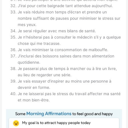
J’irai pour cette baignade tant attendue aujourd’hui.
Je vais réduire mon temps d’écran et prendre un
nombre suffisant de pauses pour minimiser le stress sur
mes yeux.
Je serai régulier avec mes bilans de santé.
Je n’hésiterai pas à consulter le médecin s’il y a quelque
chose qui me tracasse.
Je vais minimiser la consommation de malbouffe.
J’inclurai des boissons saines dans mon alimentation
quotidienne.
Je passerai plus de temps à marcher ou à lire un livre,
au lieu de regarder une série.
Je vais essayer d’inspirer au moins une personne à
devenir en forme.
Je ne laisserai pas le stress du travail affecter ma santé
et mon bien-être.