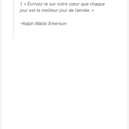
1. « Écrivez-le sur votre cœur que chaque
jour est le meilleur jour de l’année. »
–Ralph Waldo Emerson