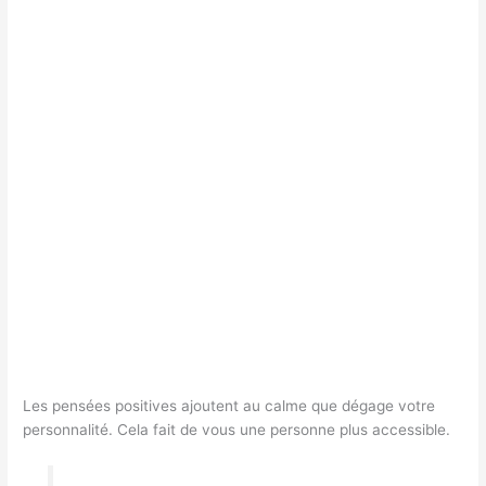
Les pensées positives ajoutent au calme que dégage votre
personnalité. Cela fait de vous une personne plus accessible.