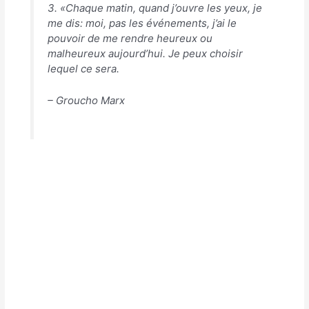
3. «Chaque matin, quand j’ouvre les yeux, je
me dis: moi, pas les événements, j’ai le
pouvoir de me rendre heureux ou
malheureux aujourd’hui. Je peux choisir
lequel ce sera.
– Groucho Marx