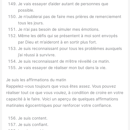
Je vais essayer d’aider autant de personnes que
possible.
Je n’oublierai pas de faire mes prières de remerciement
tous les jours.
Je n’ai pas besoin de simuler mes émotions.
Même les défis qui se présentent à moi sont envoyés
par Dieu et m’aideront à en sortir plus fort.
Je suis reconnaissant pour tous les problèmes auxquels
j’ai réussi à survivre.
Je suis reconnaissant de m’être réveillé ce matin.
Je vais essayer de réaliser mon but dans la vie.
Je suis les affirmations du matin
Rappelez-vous toujours que vous êtes assez. Vous pouvez
réaliser tout ce que vous voulez, à condition de croire en votre
capacité à le faire. Voici un aperçu de quelques affirmations
matinales égocentriques pour renforcer votre confiance.
Je suis content.
Je suis confiant.