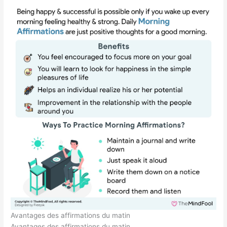
Avantages des affirmations du matin
Avantages des affirmations du matin