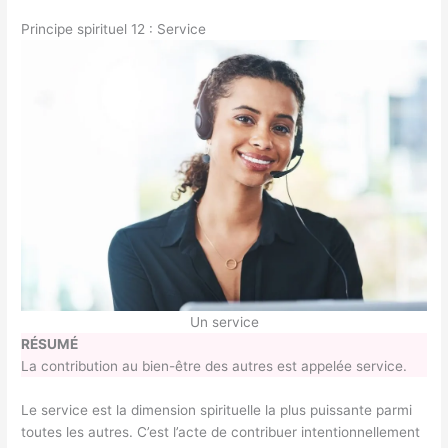
Principe spirituel 12 : Service
Un service
RÉSUMÉ
La contribution au bien-être des autres est appelée service.
Le service est la dimension spirituelle la plus puissante parmi
toutes les autres. C’est l’acte de contribuer intentionnellement