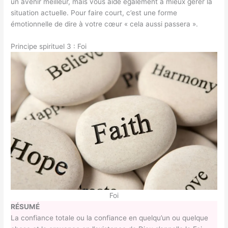
un avenir meilleur, mais vous aide également à mieux gérer la
situation actuelle. Pour faire court, c’est une forme
émotionnelle de dire à votre cœur « cela aussi passera ».
Principe spirituel 3 : Foi
Foi
RÉSUMÉ
La confiance totale ou la confiance en quelqu’un ou quelque