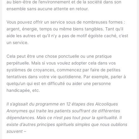
au bien-être de l’environnement et de la société dans son
ensemble sans aucune attente en retour.
Vous pouvez offrir un service sous de nombreuses formes :
argent, énergie, temps ou même biens tangibles. Tant qu’il
aide les autres et qu’il n’y a pas de motif égoïste caché, c’est
un service.
Cela peut être une chose ponctuelle ou une pratique
perpétuelle. Mais si vous voulez adopter cela dans vos
systèmes de croyances, commencez par faire de petites
tentatives dans votre vie quotidienne. Par exemple, parler à
quelqu’un qui est en difficulté ou aider une personne
handicapée, etc.
Il s’agissait du programme en 12 étapes des Alcooliques
Anonymes qui traite les patients souffrant de différentes
dépendances. Mais ce n’est pas tout pour la spiritualité. Il
existe d’autres principes spirituels simples que nous oublions
souvent
–