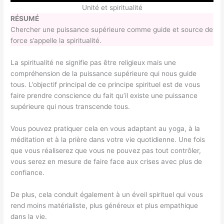
Unité et spiritualité
RÉSUMÉ
Chercher une puissance supérieure comme guide et source de
force s’appelle la spiritualité.
La spiritualité ne signifie pas être religieux mais une
compréhension de la puissance supérieure qui nous guide
tous. L’objectif principal de ce principe spirituel est de vous
faire prendre conscience du fait qu’il existe une puissance
supérieure qui nous transcende tous.
Vous pouvez pratiquer cela en vous adaptant au yoga, à la
méditation et à la prière dans votre vie quotidienne. Une fois
que vous réaliserez que vous ne pouvez pas tout contrôler,
vous serez en mesure de faire face aux crises avec plus de
confiance.
De plus, cela conduit également à un éveil spirituel qui vous
rend moins matérialiste, plus généreux et plus empathique
dans la vie.