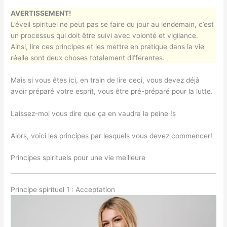
AVERTISSEMENT!
L’éveil spirituel ne peut pas se faire du jour au lendemain, c’est
un processus qui doit être suivi avec volonté et vigilance.
Ainsi, lire ces principes et les mettre en pratique dans la vie
réelle sont deux choses totalement différentes.
Mais si vous êtes ici, en train de lire ceci, vous devez déjà
avoir préparé votre esprit, vous être pré-préparé pour la lutte.
Laissez-moi vous dire que ça en vaudra la peine !ṣ
Alors, voici les principes par lesquels vous devez commencer!
Principes spirituels pour une vie meilleure
Principe spirituel 1 : Acceptation