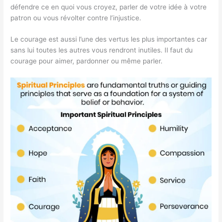
défendre ce en quoi vous croyez, parler de votre idée à votre
patron ou vous révolter contre l’injustice.
Le courage est aussi l’une des vertus les plus importantes car
sans lui toutes les autres vous rendront inutiles. Il faut du
courage pour aimer, pardonner ou même parler.