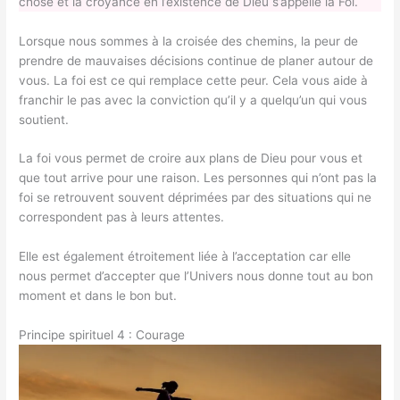
chose et la croyance en l’existence de Dieu s’appelle la Foi.
Lorsque nous sommes à la croisée des chemins, la peur de
prendre de mauvaises décisions continue de planer autour de
vous. La foi est ce qui remplace cette peur. Cela vous aide à
franchir le pas avec la conviction qu’il y a quelqu’un qui vous
soutient.
La foi vous permet de croire aux plans de Dieu pour vous et
que tout arrive pour une raison. Les personnes qui n’ont pas la
foi se retrouvent souvent déprimées par des situations qui ne
correspondent pas à leurs attentes.
Elle est également étroitement liée à l’acceptation car elle
nous permet d’accepter que l’Univers nous donne tout au bon
moment et dans le bon but.
Principe spirituel 4 : Courage