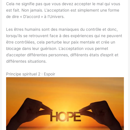
Cela ne signifie pas que vous devez accepter le mal qui vous
est fait. Non jamais. L’acceptation est simplement une forme
de dire « D’accord » à l’Univers.
Les êtres humains sont des maniaques du contrôle et donc,
lorsqu’ils se retrouvent face à des expériences qui ne peuvent
être contrôlées, cela perturbe leur paix mentale et crée un
blocage dans leur guérison. L’acceptation vous permet
d’accepter différentes personnes, différents états d’esprit et
différentes situations.
Principe spirituel 2 : Espoir