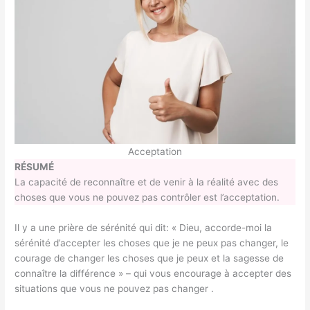
Acceptation
RÉSUMÉ
La capacité de reconnaître et de venir à la réalité avec des
choses que vous ne pouvez pas contrôler est l’acceptation.
Il y a une prière de sérénité qui dit: « Dieu, accorde-moi la
sérénité d’accepter les choses que je ne peux pas changer, le
courage de changer les choses que je peux et la sagesse de
connaître la différence » – qui vous encourage à accepter des
situations que vous ne pouvez pas changer .