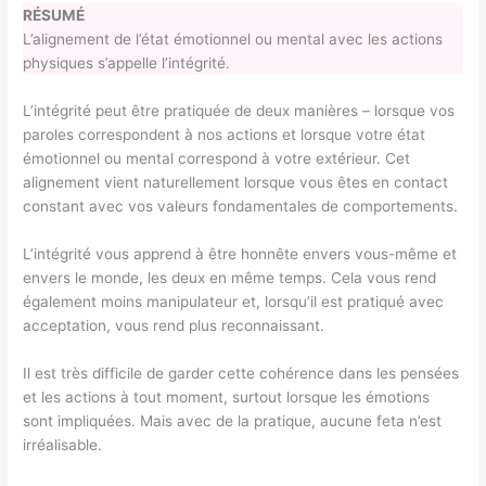
RÉSUMÉ
L’alignement de l’état émotionnel ou mental avec les actions
physiques s’appelle l’intégrité.
L’intégrité peut être pratiquée de deux manières – lorsque vos
paroles correspondent à nos actions et lorsque votre état
émotionnel ou mental correspond à votre extérieur. Cet
alignement vient naturellement lorsque vous êtes en contact
constant avec vos valeurs fondamentales de comportements.
L’intégrité vous apprend à être honnête envers vous-même et
envers le monde, les deux en même temps. Cela vous rend
également moins manipulateur et, lorsqu’il est pratiqué avec
acceptation, vous rend plus reconnaissant.
Il est très difficile de garder cette cohérence dans les pensées
et les actions à tout moment, surtout lorsque les émotions
sont impliquées. Mais avec de la pratique, aucune feta n’est
irréalisable.