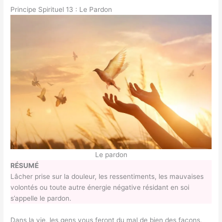
Principe Spirituel 13 : Le Pardon
Le pardon
RÉSUMÉ
Lâcher prise sur la douleur, les ressentiments, les mauvaises
volontés ou toute autre énergie négative résidant en soi
s’appelle le pardon.
Dans la vie, les gens vous feront du mal de bien des façons,