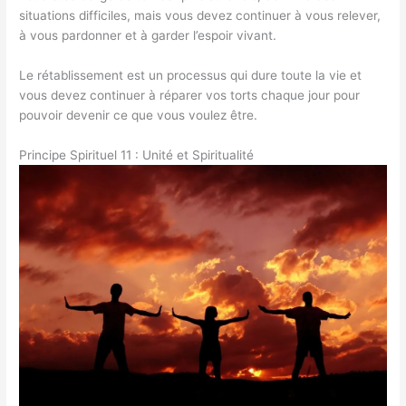
situations difficiles, mais vous devez continuer à vous relever,
à vous pardonner et à garder l’espoir vivant.
Le rétablissement est un processus qui dure toute la vie et
vous devez continuer à réparer vos torts chaque jour pour
pouvoir devenir ce que vous voulez être.
Principe Spirituel 11 : Unité et Spiritualité