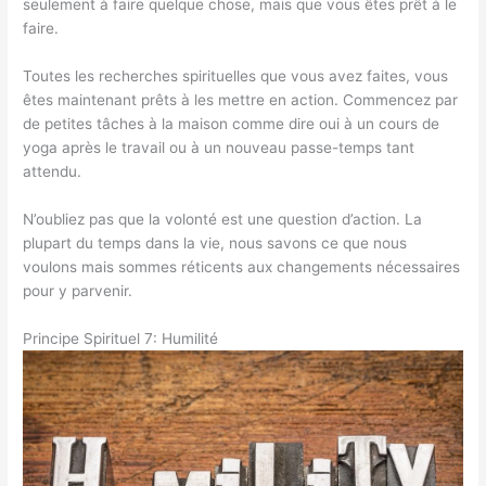
seulement à faire quelque chose, mais que vous êtes prêt à le
faire.
Toutes les recherches spirituelles que vous avez faites, vous
êtes maintenant prêts à les mettre en action. Commencez par
de petites tâches à la maison comme dire oui à un cours de
yoga après le travail ou à un nouveau passe-temps tant
attendu.
N’oubliez pas que la volonté est une question d’action. La
plupart du temps dans la vie, nous savons ce que nous
voulons mais sommes réticents aux changements nécessaires
pour y parvenir.
Principe Spirituel 7: Humilité