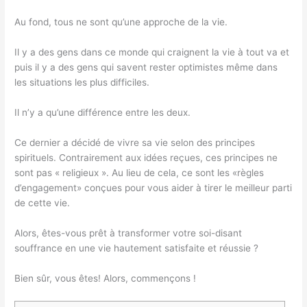
Au fond, tous ne sont qu’une approche de la vie.
Il y a des gens dans ce monde qui craignent la vie à tout va et
puis il y a des gens qui savent rester optimistes même dans
les situations les plus difficiles.
Il n’y a qu’une différence entre les deux.
Ce dernier a décidé de vivre sa vie selon des principes
spirituels. Contrairement aux idées reçues, ces principes ne
sont pas « religieux ». Au lieu de cela, ce sont les «règles
d’engagement» conçues pour vous aider à tirer le meilleur parti
de cette vie.
Alors, êtes-vous prêt à transformer votre soi-disant
souffrance en une vie hautement satisfaite et réussie ?
Bien sûr, vous êtes! Alors, commençons !