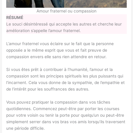
Amour fraternel ou compassion
RÉSUMÉ
Le souci désintéressé qui accepte les autres et cherche leur
amélioration s’appelle l’amour fraternel.
L’amour fraternel vous éclaire sur le fait que la personne
opposée a le même esprit que vous et fait preuve de
compassion envers elle sans rien attendre en retour.
Si vous êtes prêt à contribuer à l’humanité, l’amour et la
compassion sont les principes spirituels les plus puissants qui
l’incarnent. Cela vous donne de la sympathie, de l’empathie et
de l’intérêt pour les souffrances des autres.
Vous pouvez pratiquer la compassion dans vos tâches
quotidiennes. Commencez peut-être par porter les courses
pour votre voisin ou tenir la porte pour quelqu’un ou peut-être
simplement serrer dans vos bras vos amis lorsqu’ils traversent
une période difficile.