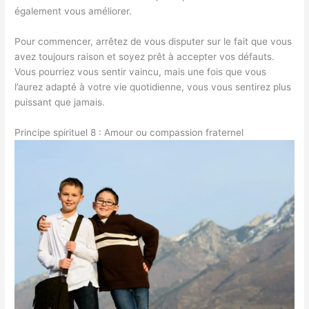
également vous améliorer.
Pour commencer, arrêtez de vous disputer sur le fait que vous
avez toujours raison et soyez prêt à accepter vos défauts.
Vous pourriez vous sentir vaincu, mais une fois que vous
l’aurez adapté à votre vie quotidienne, vous vous sentirez plus
puissant que jamais.
Principe spirituel 8 : Amour ou compassion fraternel