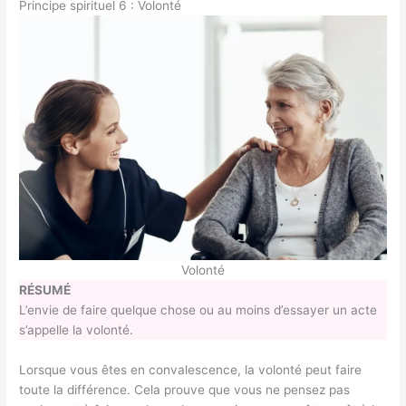
Principe spirituel 6 : Volonté
Volonté
RÉSUMÉ
L’envie de faire quelque chose ou au moins d’essayer un acte
s’appelle la volonté.
Lorsque vous êtes en convalescence, la volonté peut faire
toute la différence. Cela prouve que vous ne pensez pas