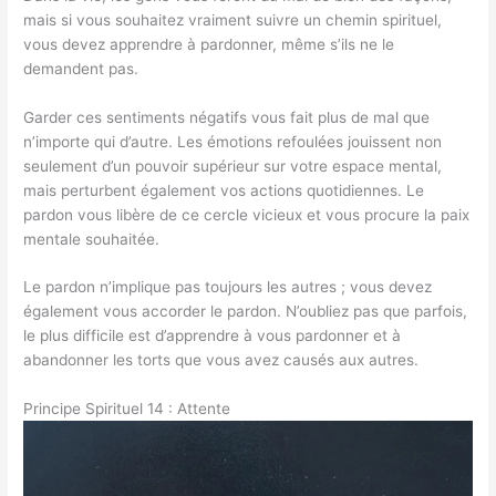
mais si vous souhaitez vraiment suivre un chemin spirituel,
vous devez apprendre à pardonner, même s’ils ne le
demandent pas.
Garder ces sentiments négatifs vous fait plus de mal que
n’importe qui d’autre. Les émotions refoulées jouissent non
seulement d’un pouvoir supérieur sur votre espace mental,
mais perturbent également vos actions quotidiennes. Le
pardon vous libère de ce cercle vicieux et vous procure la paix
mentale souhaitée.
Le pardon n’implique pas toujours les autres ; vous devez
également vous accorder le pardon. N’oubliez pas que parfois,
le plus difficile est d’apprendre à vous pardonner et à
abandonner les torts que vous avez causés aux autres.
Principe Spirituel 14 : Attente