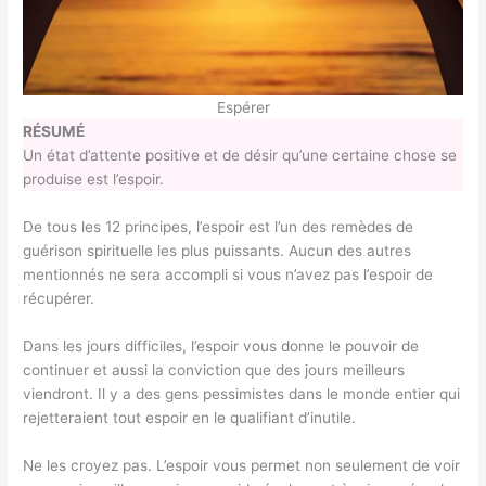
Espérer
RÉSUMÉ
Un état d’attente positive et de désir qu’une certaine chose se
produise est l’espoir.
De tous les 12 principes, l’espoir est l’un des remèdes de
guérison spirituelle les plus puissants. Aucun des autres
mentionnés ne sera accompli si vous n’avez pas l’espoir de
récupérer.
Dans les jours difficiles, l’espoir vous donne le pouvoir de
continuer et aussi la conviction que des jours meilleurs
viendront. Il y a des gens pessimistes dans le monde entier qui
rejetteraient tout espoir en le qualifiant d’inutile.
Ne les croyez pas. L’espoir vous permet non seulement de voir