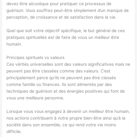
devez être alcoolique pour pratiquer ce processus de
guérison. Vous souffrez peut-être simplement d’un manque de
perception, de croissance et de satisfaction dans la vie.
Quel que soit votre objectif spécifique, le but général de ces
pratiques spirituelles est de faire de vous un meilleur être
humain.
Principes spirituels vs valeurs
Ces vérités universelles sont des valeurs significatives mais ne
peuvent pas être classées comme des valeurs. C’est
principalement parce qu’ils ne peuvent pas être classés
comme famille ou finances. Ils sont alimentés par des
techniques de guérison et des énergies positives qui font de
vous une meilleure personne.
Lorsque vous vous engagez à devenir un meilleur être humain,
nos actions contribuent à notre propre bien-être ainsi qu’à la
société dans son ensemble, ce qui rend votre vie moins
difficile.