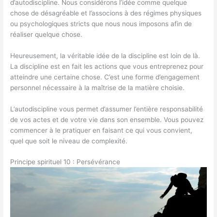
d’autodiscipline. Nous considérons l’idée comme quelque
chose de désagréable et l’associons à des régimes physiques
ou psychologiques stricts que nous nous imposons afin de
réaliser quelque chose.
Heureusement, la véritable idée de la discipline est loin de là.
La discipline est en fait les actions que vous entreprenez pour
atteindre une certaine chose. C’est une forme d’engagement
personnel nécessaire à la maîtrise de la matière choisie.
L’autodiscipline vous permet d’assumer l’entière responsabilité
de vos actes et de votre vie dans son ensemble. Vous pouvez
commencer à le pratiquer en faisant ce qui vous convient,
quel que soit le niveau de complexité.
Principe spirituel 10 : Persévérance