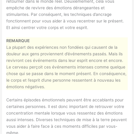
retourner dans le monde réel. Deuxièmement, cela vous
empêche de revivre des émotions dérangeantes et
stimulantes. Par conséquent, les techniques d’ancrage
fonctionnent pour vous aider à vous recentrer sur le présent.
Et ainsi centrer votre corps et votre esprit.
REMARQUE
La plupart des expériences non fondées qui causent de la
douleur aux gens proviennent d’événements passés. Mais ils
revivront ces événements dans leur esprit encore et encore.
Le cerveau perçoit ces événements intenses comme quelque
chose qui se passe dans le moment présent. En conséquence,
le corps et l’esprit d’une personne ressentent à nouveau les
émotions négatives.
Certains épisodes émotionnels peuvent être accablants pour
certaines personnes. Il est donc important de retrouver votre
concentration mentale lorsque vous ressentez des émotions
aussi intenses. Diverses techniques de mise à la terre peuvent
vous aider à faire face à ces moments difficiles par vous-
même.