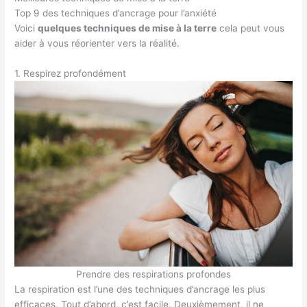
Top 9 des techniques d’ancrage pour l’anxiété
Voici
quelques techniques de mise à la terre
cela peut vous
aider à vous réorienter vers la réalité.
1. Respirez profondément
Prendre des respirations profondes
La respiration est l’une des techniques d’ancrage les plus
efficaces. Tout d’abord, c’est facile. Deuxièmement, il ne