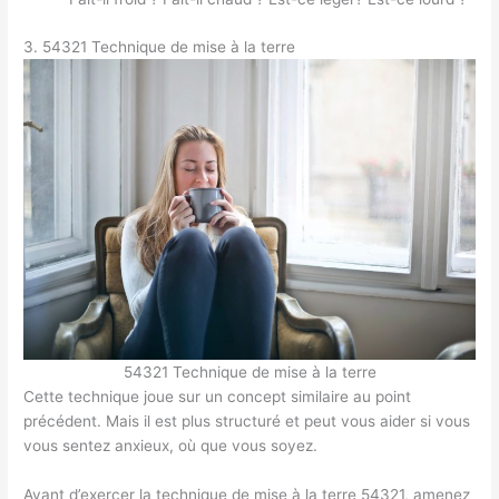
3. 54321 Technique de mise à la terre
54321 Technique de mise à la terre
Cette technique joue sur un concept similaire au point
précédent. Mais il est plus structuré et peut vous aider si vous
vous sentez anxieux, où que vous soyez.
Avant d’exercer la technique de mise à la terre 54321, amenez