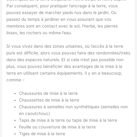
Par conséquent, pour pratiquer l’ancrage à la terre, vous
pouvez essayer de marcher pieds nus dans le jardin. Ou
passez du temps à jardiner en vous assurant que vos
membres sont en contact avec le sol, l’herbe, les pierres
lisses, les rochers ou même l’eau.
Si vous vivez dans des zones urbaines, où l’accès à la terre
pure est difficile, alors vous pouvez faire des randonnées/treks
dans des espaces naturels. Et si cela n’est pas possible non
plus, vous pouvez bénéficier des avantages de la mise à la
terre en utilisant certains équipements. Il y en a beaucoup,
comme –
Chaussures de mise à la terre
Chaussettes de mise à la terre
Chaussures à semelles non synthétiques (semelles non
en caoutchouc)
Tapis de mise à la terre ou tapis de mise à la terre
Feuille ou couverture de mise à la terre
Tiges de mise à la terre