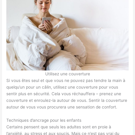
Utilisez une couverture
Si vous êtes seul et que vous ne pouvez pas tendre la main à
quelqu’un pour un câlin, utilisez une couverture pour vous
sentir plus en sécurité. Cela vous réchauffera – prenez une
couverture et enroulez-la autour de vous. Sentir la couverture
autour de vous vous procurera une sensation de confort.
Techniques d’ancrage pour les enfants
Certains pensent que seuls les adultes sont en proie à
l’anxiété, au stress et aux soucis. Mais ce n’est pas vrai du