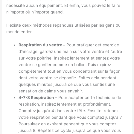
nécessite aucun équipement. Et enfin, vous pouvez le faire
n’importe où n’importe quand.
Il existe deux méthodes répandues utilisées par les gens du
monde entier –
Respiration du ventre –
Pour pratiquer cet exercice
d’ancrage, gardez une main sur votre ventre et l’autre
sur votre poitrine. Inspirez lentement et sentez votre
ventre se gonfler comme un ballon. Puis expirez
complètement tout en vous concentrant sur la façon
dont votre ventre se dégonfle. Faites cela pendant
quelques minutes jusqu’à ce que vous sentiez une
sensation de calme vous envahir.
4-7-8 Respiration –
Pour adapter cette technique de
respiration, inspirez lentement et profondément.
Comptez jusqu’à 4 dans votre tête. Ensuite, retenez
votre respiration pendant que vous comptez jusqu’à 7.
Poursuivez en expirant pendant que vous comptez
jusqu’à 8. Répétez ce cycle jusqu’à ce que vous vous