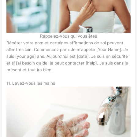
Rappelez-vous qui vous êtes
Répéter votre nom et certaines affirmations de soi peuvent
aller très loin. Commencez par « Je m’appelle [Your Name]. Je
suis [your age] ans. Aujourd’hui est [date]. Je suis en sécurité
et si j’ai besoin d’aide, je peux contacter [help]. Je suis dans le
présent et tout ira bien.
11. Lavez-vous les mains