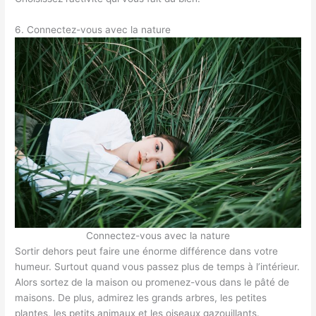
6. Connectez-vous avec la nature
Connectez-vous avec la nature
Sortir dehors peut faire une énorme différence dans votre
humeur. Surtout quand vous passez plus de temps à l’intérieur.
Alors sortez de la maison ou promenez-vous dans le pâté de
maisons. De plus, admirez les grands arbres, les petites
plantes, les petits animaux et les oiseaux gazouillants.