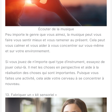
Écouter de la musique
Peu importe le genre que vous aimez, la musique peut vous
faire vous sentir mieux et vous ramener au présent. Cela peut
vous calmer et vous aider à vous concentrer sur vous-même
et sur votre environnement.
Si vous jouez de n’importe quel type d’instrument, essayez de
jouer celui-là. Il met les choses en perspective et aide à la
réalisation des choses qui sont importantes. Puisque vous
faites une activité, cela aide votre cerveau à se concentrer à
nouveau.
13. Fabriquer un « kit sensoriel »