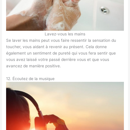
Lavez-vous les mains
Se laver les mains peut vous faire ressentir la sensation du
toucher, vous aidant à revenir au présent. Cela donne
également un sentiment de pureté qui vous fera sentir que
vous avez laissé votre passé derrière vous et que vous
avancez de manière positive.
12. Écoutez de la musique