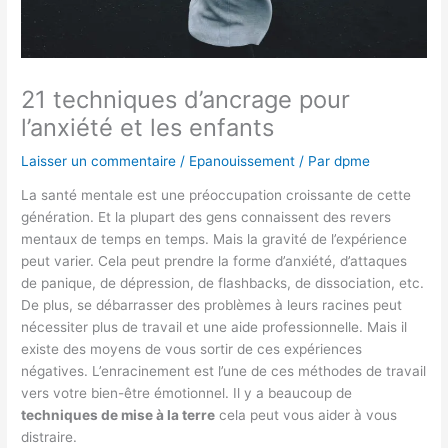
21 techniques d’ancrage pour
l’anxiété et les enfants
Laisser un commentaire
/
Epanouissement
/ Par
dpme
La santé mentale est une préoccupation croissante de cette
génération. Et la plupart des gens connaissent des revers
mentaux de temps en temps. Mais la gravité de l’expérience
peut varier. Cela peut prendre la forme d’anxiété, d’attaques
de panique, de dépression, de flashbacks, de dissociation, etc.
De plus, se débarrasser des problèmes à leurs racines peut
nécessiter plus de travail et une aide professionnelle. Mais il
existe des moyens de vous sortir de ces expériences
négatives. L’enracinement est l’une de ces méthodes de travail
vers votre bien-être émotionnel. Il y a beaucoup de
techniques de mise à la terre
cela peut vous aider à vous
distraire.