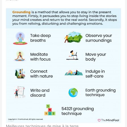
Meilleures techniques de mise à la terre