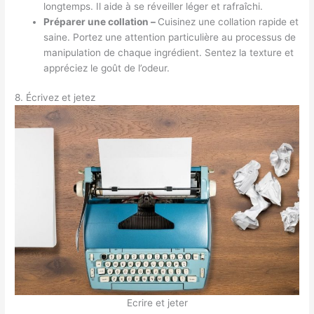
longtemps. Il aide à se réveiller léger et rafraîchi.
Préparer une collation –
Cuisinez une collation rapide et
saine. Portez une attention particulière au processus de
manipulation de chaque ingrédient. Sentez la texture et
appréciez le goût de l’odeur.
8. Écrivez et jetez
Ecrire et jeter