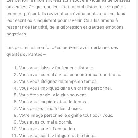
anxieuses. Ce qui rend leur état mental distant et éloigné du
moment présent. Ils revivent des événements anciens dans
leur esprit ou s’inquiètent pour l’avenir. Cela les amène à
ressentir de l’anxiété, de la dépression et d’autres émotions
négatives.
Les personnes non fondées peuvent avoir certaines des
qualités suivantes –
Vous vous laissez facilement distraire.
Vous avez du mal à vous concentrer sur une tâche.
Vous vous éloignez de temps en temps.
Vous vous impliquez dans un drame personnel.
Vous êtes anxieux le plus souvent.
Vous vous inquiétez tout le temps.
Vous pensez trop à des choses.
Votre image personnelle signifie tout pour vous.
Vous avez du mal à dormir.
Vous avez une inflammation.
Vous vous sentez fatigué tout le temps.