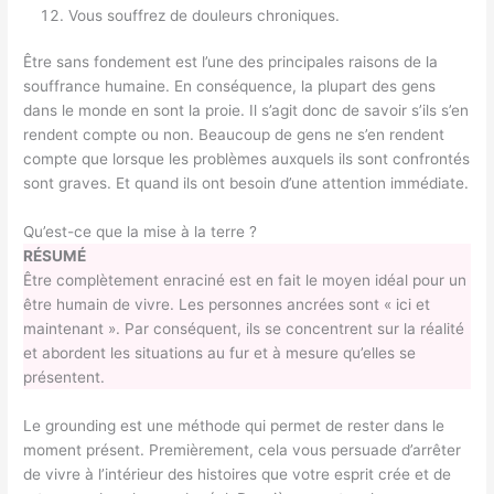
Vous souffrez de douleurs chroniques.
Être sans fondement est l’une des principales raisons de la
souffrance humaine. En conséquence, la plupart des gens
dans le monde en sont la proie. Il s’agit donc de savoir s’ils s’en
rendent compte ou non. Beaucoup de gens ne s’en rendent
compte que lorsque les problèmes auxquels ils sont confrontés
sont graves. Et quand ils ont besoin d’une attention immédiate.
Qu’est-ce que la mise à la terre ?
RÉSUMÉ
Être complètement enraciné est en fait le moyen idéal pour un
être humain de vivre. Les personnes ancrées sont « ici et
maintenant ». Par conséquent, ils se concentrent sur la réalité
et abordent les situations au fur et à mesure qu’elles se
présentent.
Le grounding est une méthode qui permet de rester dans le
moment présent. Premièrement, cela vous persuade d’arrêter
de vivre à l’intérieur des histoires que votre esprit crée et de