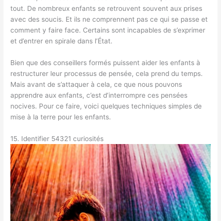
tout. De nombreux enfants se retrouvent souvent aux prises
avec des soucis. Et ils ne comprennent pas ce qui se passe et
comment y faire face. Certains sont incapables de s’exprimer
et d’entrer en spirale dans l’État.
Bien que des conseillers formés puissent aider les enfants à
restructurer leur processus de pensée, cela prend du temps.
Mais avant de s’attaquer à cela, ce que nous pouvons
apprendre aux enfants, c’est d’interrompre ces pensées
nocives. Pour ce faire, voici quelques techniques simples de
mise à la terre pour les enfants.
15. Identifier 54321 curiosités