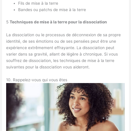
Fils de mise à la terre
Bandes ou patchs de mise à la terre
5
Techniques de mise à la terre pour la dissociation
La dissociation ou le processus de déconnexion de sa propre
identité, de ses émotions ou de ses pensées peut être une
expérience extrêmement effrayante. La dissociation peut
varier dans sa gravité, allant de légère à chronique. Si vous
souffrez de dissociation, les techniques de mise à la terre
suivantes pour la dissociation vous aideront.
10. Rappelez-vous qui vous êtes