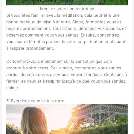
Méditez avec concentration
Si vous êtes familier avec la méditation, cela peut être une
bonne pratique de mise à la terre. Sinon, fermez les yeux et
respirez profondément. Tout d’abord, détendez vos épaules et
observez comment vous vous sentez. Ensuite, concentrez-
vous sur différentes parties de votre corps tout en continuant
à respirer profondément.
Concentrez-vous maintenant sur la sensation que cela
procure à votre corps. Par la suite, concentrez-vous sur les
parties de votre corps qui vous semblent tendues. Continuez à
fermer les yeux et à respirer jusqu’à ce que vous vous sentiez
calme.
5. Exercices de mise à la terre