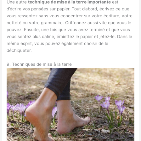
Une autre
technique de mise à la terre importante
est
d’écrire vos pensées sur papier. Tout d’abord, écrivez ce que
vous ressentez sans vous concentrer sur votre écriture, votre
netteté ou votre grammaire. Griffonnez aussi vite que vous le
pouvez. Ensuite, une fois que vous avez terminé et que vous
vous sentez plus calme, émiettez le papier et jetez-le. Dans le
même esprit, vous pouvez également choisir de le
déchiqueter.
9. Techniques de mise à la terre