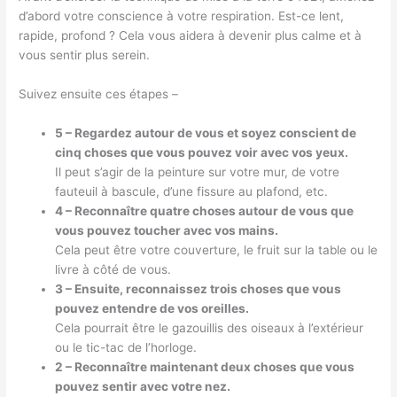
d’abord votre conscience à votre respiration. Est-ce lent,
rapide, profond ? Cela vous aidera à devenir plus calme et à
vous sentir plus serein.
Suivez ensuite ces étapes –
5 – Regardez autour de vous et soyez conscient de
cinq choses que vous pouvez voir avec vos yeux.
Il peut s’agir de la peinture sur votre mur, de votre
fauteuil à bascule, d’une fissure au plafond, etc.
4 – Reconnaître quatre choses autour de vous que
vous pouvez toucher avec vos mains.
Cela peut être votre couverture, le fruit sur la table ou le
livre à côté de vous.
3 – Ensuite, reconnaissez trois choses que vous
pouvez entendre de vos oreilles.
Cela pourrait être le gazouillis des oiseaux à l’extérieur
ou le tic-tac de l’horloge.
2 – Reconnaître maintenant deux choses que vous
pouvez sentir avec votre nez.