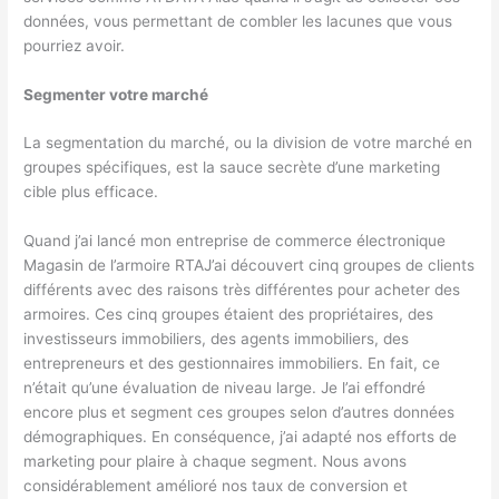
données, vous permettant de combler les lacunes que vous
pourriez avoir.
Segmenter votre marché
La segmentation du marché, ou la division de votre marché en
groupes spécifiques, est la sauce secrète d’une marketing
cible plus efficace.
Quand j’ai lancé mon entreprise de commerce électronique
Magasin de l’armoire RTA
J’ai découvert cinq groupes de clients
différents avec des raisons très différentes pour acheter des
armoires. Ces cinq groupes étaient des propriétaires, des
investisseurs immobiliers, des agents immobiliers, des
entrepreneurs et des gestionnaires immobiliers. En fait, ce
n’était qu’une évaluation de niveau large. Je l’ai effondré
encore plus et segment ces groupes selon d’autres données
démographiques. En conséquence, j’ai adapté nos efforts de
marketing pour plaire à chaque segment. Nous avons
considérablement amélioré nos taux de conversion et