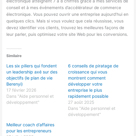
électronique atteignent 7 à 8 chiffres grâce à mes services de
conseil et à mes événements d’accélérateur de commerce
électronique. Vous pouvez ouvrir une entreprise aujourd’hui en
quelques clics. Mais si vous voulez que cela réussisse, vous
devez identifier vos clients, trouvez les meilleures façons de
leur parler, puis optimisez votre site Web pour les conversions.
Similaire
Les six piliers qui fondent
6 conseils de piratage de
un leadership axé sur des
croissance qui vous
objectifs (le plan de vie
montrent comment
Berenyi)
développer votre
17 février 2026
entreprise le plus
Dans "Aide personnel et
rapidement possible
développement"
27 août 2025
Dans "Aide personnel et
développement"
Meilleur coach d’affaires
pour les entrepreneurs