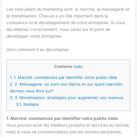
Les trois piliers du marketing sont: le marché, la messagerie et
la monétisation. Chacun a un rôle important dans la
croissance et le développement de votre entreprise. Si vous
les obtenez correctement, vous serez sur le point de
développer votre entreprise.
Voici comment il se décompose:
Contents
[
hide
]
1.
1. Marché: commencez par identifier votre public cible
2.
2. Messagerie: où sont vos clients et sur quels marchés
devriez-vous être sur?
3.
3. Monétisation: stratégies pour augmenter vos revenus
3.1.
Similaire
1. Marché: commencez par identifier votre public cible
Vous pouvez avoir les meilleurs produits et services au monde,
mais si vous ne commercialisez pas les bonnes personnes,