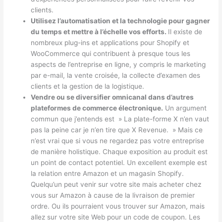
clients.
Utilisez l’automatisation et la technologie pour gagner
du temps et mettre à l’échelle vos efforts.
Il existe de
nombreux plug-ins et applications pour Shopify et
WooCommerce qui contribuent à presque tous les
aspects de l’entreprise en ligne, y compris le marketing
par e-mail, la vente croisée, la collecte d’examen des
clients et la gestion de la logistique.
Vendre ou se diversifier omnicanal dans d’autres
plateformes de commerce électronique.
Un argument
commun que j’entends est » La plate-forme X n’en vaut
pas la peine car je n’en tire que X Revenue. » Mais ce
n’est vrai que si vous ne regardez pas votre entreprise
de manière holistique. Chaque exposition au produit est
un point de contact potentiel. Un excellent exemple est
la relation entre Amazon et un magasin Shopify.
Quelqu’un peut venir sur votre site mais acheter chez
vous sur Amazon à cause de la livraison de premier
ordre. Ou ils pourraient vous trouver sur Amazon, mais
allez sur votre site Web pour un code de coupon. Les