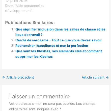
17 juillet 2026
Dans "Aide personnel et
développement"
Publications Similaires :
Que signifie l’inclusion dans les salles de classe et les
lieux de travail ?
Cercle de sarcasme – Tout ce que vous devez savoir
Rechercher l’excellence et non la perfection
Que sont les Kleshas, ​​ses éléments clés et comment
supprimer les Kleshas
←
Article précédent
Article suivant
→
Laisser un commentaire
Votre adresse e-mail ne sera pas publiée.
Les champs
obligatoires sont indiqués avec
*