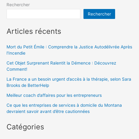
Rechercher
Rechercher
Articles récents
Mort du Petit Émile : Comprendre la Justice Autodélivrée Après
l’Incendie
Cet Objet Surprenant Ralentit la Démence : Découvrez
Comment!
La France a un besoin urgent d’accès à la thérapie, selon Sara
Brooks de BetterHelp
Meilleur coach d’affaires pour les entrepreneurs
Ce que les entreprises de services à domicile du Montana
devraient savoir avant d’être cautionnées
Catégories