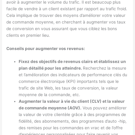
avoir à augmenter le volume du trafic. Il est beaucoup plus
facile de vendre à un client existant par rapport au trafic froid.
Cela implique de trouver des moyens d’améliorer votre valeur
de commande moyenne, en cherchant à augmenter vos taux
de conversion en vous assurant que vous ciblez les bons
clients en premier lieu.
Conseils pour augmenter vos revenus:
Fixez des objectifs de revenus clairs et établissez un
plan détaillé pour les atteindre.
Recherchez la mesure
et l’amélioration des indicateurs de performance clés du
commerce électronique (KPI) importants tels que le
trafic de site Web, les taux de conversion, la valeur
moyenne de la commande, etc.
Augmenter la valeur à vie du client (CLV) et la valeur
de commande moyenne (AOV).
Vous pouvez améliorer
la valeur de votre clientèle grâce à des programmes de
fidélité, des abonnements, des programmes d’auto -hip,
des remises pour les commandes en vrac et de l’offre
d’expériences personnalisées pour faire revenir vos