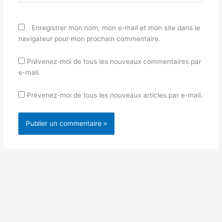
Enregistrer mon nom, mon e-mail et mon site dans le
navigateur pour mon prochain commentaire.
Prévenez-moi de tous les nouveaux commentaires par
e-mail.
Prévenez-moi de tous les nouveaux articles par e-mail.