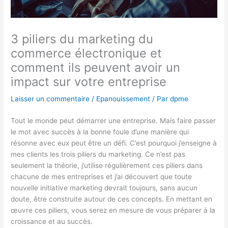
3 piliers du marketing du
commerce électronique et
comment ils peuvent avoir un
impact sur votre entreprise
Laisser un commentaire
/
Epanouissement
/ Par
dpme
Tout le monde peut démarrer une entreprise. Mais faire passer
le mot avec succès à la bonne foule d’une manière qui
résonne avec eux peut être un défi. C’est pourquoi j’enseigne à
mes clients les trois piliers du marketing. Ce n’est pas
seulement la théorie, j’utilise régulièrement ces piliers dans
chacune de mes entreprises et j’ai découvert que toute
nouvelle initiative marketing devrait toujours, sans aucun
doute, être construite autour de ces concepts. En mettant en
œuvre ces piliers, vous serez en mesure de vous préparer à la
croissance et au succès.