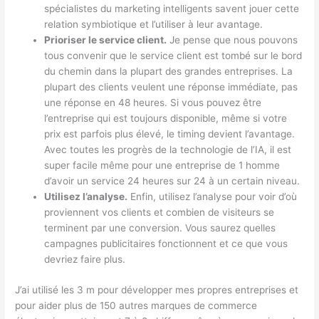
spécialistes du marketing intelligents savent jouer cette
relation symbiotique et l’utiliser à leur avantage.
Prioriser le service client.
Je pense que nous pouvons
tous convenir que le service client est tombé sur le bord
du chemin dans la plupart des grandes entreprises. La
plupart des clients veulent une réponse immédiate, pas
une réponse en 48 heures. Si vous pouvez être
l’entreprise qui est toujours disponible, même si votre
prix est parfois plus élevé, le timing devient l’avantage.
Avec toutes les progrès de la technologie de l’IA, il est
super facile même pour une entreprise de 1 homme
d’avoir un service 24 heures sur 24 à un certain niveau.
Utilisez l’analyse.
Enfin, utilisez l’analyse pour voir d’où
proviennent vos clients et combien de visiteurs se
terminent par une conversion. Vous saurez quelles
campagnes publicitaires fonctionnent et ce que vous
devriez faire plus.
J’ai utilisé les 3 m pour développer mes propres entreprises et
pour aider plus de 150 autres marques de commerce