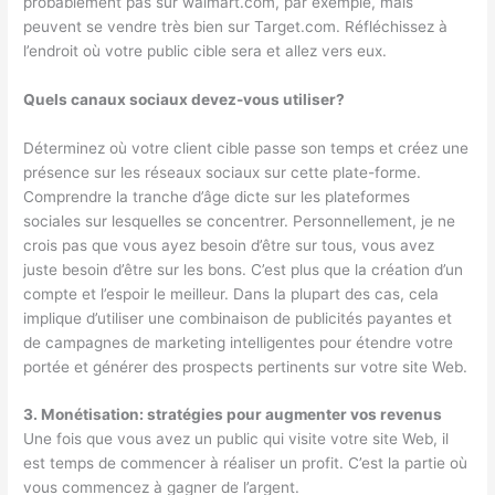
probablement pas sur walmart.com, par exemple, mais
peuvent se vendre très bien sur Target.com. Réfléchissez à
l’endroit où votre public cible sera et allez vers eux.
Quels canaux sociaux devez-vous utiliser?
Déterminez où votre client cible passe son temps et créez une
présence sur les réseaux sociaux sur cette plate-forme.
Comprendre la tranche d’âge dicte sur les plateformes
sociales sur lesquelles se concentrer. Personnellement, je ne
crois pas que vous ayez besoin d’être sur tous, vous avez
juste besoin d’être sur les bons. C’est plus que la création d’un
compte et l’espoir le meilleur. Dans la plupart des cas, cela
implique d’utiliser une combinaison de publicités payantes et
de campagnes de marketing intelligentes pour étendre votre
portée et générer des prospects pertinents sur votre site Web.
3. Monétisation: stratégies pour augmenter vos revenus
Une fois que vous avez un public qui visite votre site Web, il
est temps de commencer à réaliser un profit. C’est la partie où
vous commencez à gagner de l’argent.