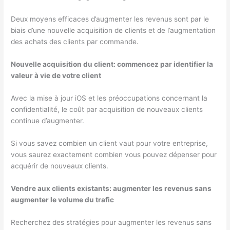
Deux moyens efficaces d’augmenter les revenus sont par le
biais d’une nouvelle acquisition de clients et de l’augmentation
des achats des clients par commande.
Nouvelle acquisition du client: commencez par identifier la
valeur à vie de votre client
Avec la mise à jour iOS et les préoccupations concernant la
confidentialité, le coût par acquisition de nouveaux clients
continue d’augmenter.
Si vous savez combien un client vaut pour votre entreprise,
vous saurez exactement combien vous pouvez dépenser pour
acquérir de nouveaux clients.
Vendre aux clients existants: augmenter les revenus sans
augmenter le volume du trafic
Recherchez des stratégies pour augmenter les revenus sans