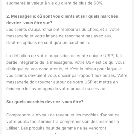
augmenté la valeur à vie du client de plus de 60%.
2. Messagerie: où sont vos clients et sur quels marchés
devriez-vous être sur?
Les clients d’aujourd’hui ont l’embarras du choix, et si votre
messagerie et votre image ne résonnent pas avec eux,
d’autres options ne sont qu’à un parchemin.
La définition de votre proposition de vente unique (USP) fait
partie intégrante de la messagerie. Votre USP est ce qui vous
distingue de vos concurrents, et c’est la raison pour laquelle
vos clients devraient vous choisir par rapport aux autres. Votre
messagerie doit tourner autour de votre USP et mettre en
évidence les avantages de votre produit ou service.
Sur quels marchés devriez-vous être?
Comprendre le niveau de revenu et les modèles d’achat de
votre public faciliteraient la compréhension des marchés à
utiliser. Les produits haut de gamme ne se vendront