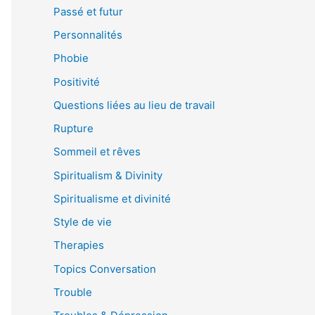
Passé et futur
Personnalités
Phobie
Positivité
Questions liées au lieu de travail
Rupture
Sommeil et rêves
Spiritualism & Divinity
Spiritualisme et divinité
Style de vie
Therapies
Topics Conversation
Trouble