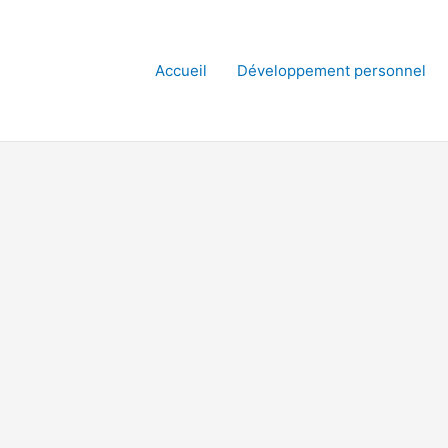
Accueil
Développement personnel