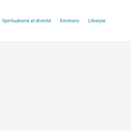
Spiritualisme et divinité
Emotions
Lifestyle