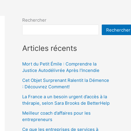
Rechercher
Rechercher
Articles récents
Mort du Petit Émile : Comprendre la
Justice Autodélivrée Après l’Incendie
Cet Objet Surprenant Ralentit la Démence
: Découvrez Comment!
La France a un besoin urgent d’accès à la
thérapie, selon Sara Brooks de BetterHelp
Meilleur coach d’affaires pour les
entrepreneurs
Ce que les entreprises de services à