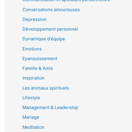
Conversations amoureuses
Depression
Développement personnel
Dynamique d'équipe
Emotions
Epanouissement
Famille & Amis
Inspiration
Les animaux spirituels
Lifestyle
Management & Leadership
Mariage
Meditation