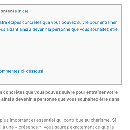
ontents
[
hide
]
uatre étapes concrètes que vous pouvez suivre pour entraîner
ous aidant ainsi à devenir la personne que vous souhaitez être
ommentez ci-dessous!
es concrètes que vous pouvez suivre pour entraîner votre
t ainsi à devenir la personne que vous souhaitez être dans
lus important et essentiel qui contribue au charisme. Si
ui a une « présence », vous saurez exactement ce que je