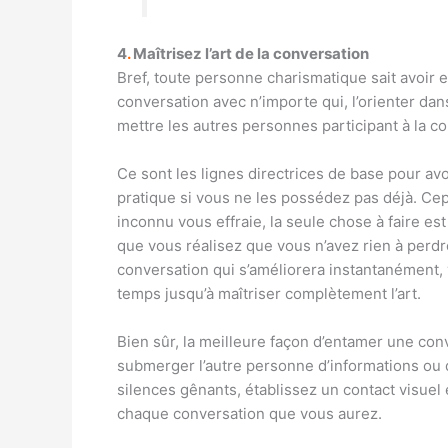
4
.
Maîtrisez l’art de la conversation
Bref, toute personne charismatique sait avoir 
conversation avec n’importe qui, l’orienter dan
mettre les autres personnes participant à la con
Ce sont les lignes directrices de base pour av
pratique si vous ne les possédez pas déjà. Cepe
inconnu vous effraie, la seule chose à faire es
que vous réalisez que vous n’avez rien à perd
conversation qui s’améliorera instantanément, 
temps jusqu’à maîtriser complètement l’art.
Bien sûr, la meilleure façon d’entamer une conv
submerger l’autre personne d’informations ou 
silences gênants, établissez un contact visue
chaque conversation que vous aurez.