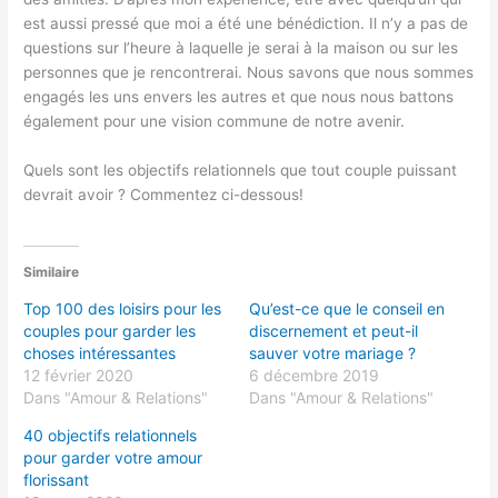
est aussi pressé que moi a été une bénédiction. Il n’y a pas de
questions sur l’heure à laquelle je serai à la maison ou sur les
personnes que je rencontrerai. Nous savons que nous sommes
engagés les uns envers les autres et que nous nous battons
également pour une vision commune de notre avenir.
Quels sont les objectifs relationnels que tout couple puissant
devrait avoir ? Commentez ci-dessous!
Similaire
Top 100 des loisirs pour les
Qu’est-ce que le conseil en
couples pour garder les
discernement et peut-il
choses intéressantes
sauver votre mariage ?
12 février 2020
6 décembre 2019
Dans "Amour & Relations"
Dans "Amour & Relations"
40 objectifs relationnels
pour garder votre amour
florissant