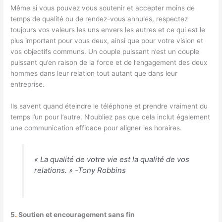
Même si vous pouvez vous soutenir et accepter moins de
temps de qualité ou de rendez-vous annulés, respectez
toujours vos valeurs les uns envers les autres et ce qui est le
plus important pour vous deux, ainsi que pour votre vision et
vos objectifs communs. Un couple puissant n’est un couple
puissant qu’en raison de la force et de l’engagement des deux
hommes dans leur relation tout autant que dans leur
entreprise.
Ils savent quand éteindre le téléphone et prendre vraiment du
temps l’un pour l’autre. N’oubliez pas que cela inclut également
une communication efficace pour aligner les horaires.
« La qualité de votre vie est la qualité de vos
relations. » -Tony Robbins
5
.
Soutien et encouragement sans fin