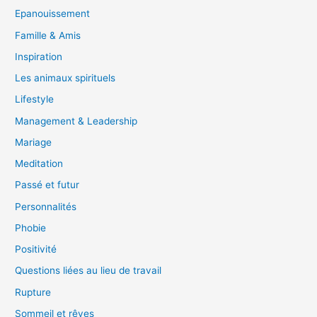
Epanouissement
Famille & Amis
Inspiration
Les animaux spirituels
Lifestyle
Management & Leadership
Mariage
Meditation
Passé et futur
Personnalités
Phobie
Positivité
Questions liées au lieu de travail
Rupture
Sommeil et rêves