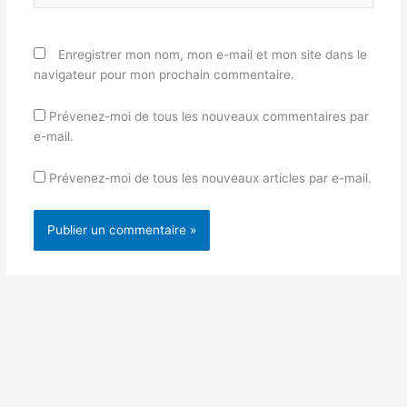
Enregistrer mon nom, mon e-mail et mon site dans le
navigateur pour mon prochain commentaire.
Prévenez-moi de tous les nouveaux commentaires par
e-mail.
Prévenez-moi de tous les nouveaux articles par e-mail.