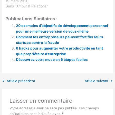
19 mars 2020
Dans "Amour & Relations"
Publications Similaires :
20 exemples d’objectifs de développement personnel
pour une meilleure version de vous-même
Comment les entrepreneurs peuvent fortifier leurs
startups contre la fraude
6 hacks pour augmenter votre productivité en tant
que propriétaire d’entreprise
Découvrez votre muse en 6 étapes faciles
←
Article précédent
Article suivant
→
Laisser un commentaire
Votre adresse e-mail ne sera pas publiée.
Les champs
obligatoires sont indiqués avec
*