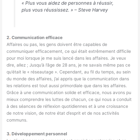
« Plus vous aidez de personnes à réussir,
plus vous réussissez. » – Steve Harvey
2
.
Communication efficace
Affaires ou pas, les gens doivent être capables de
communiquer efficacement, ce qui était extrêmement difficile
pour moi lorsque je me suis lancé dans les affaires. Je veux
dire, allez ; Jusqu’à l’âge de 28 ans, je ne savais même pas ce
qu’était le « réseautage ». Cependant, au fil du temps, au sein
du monde des affaires, j’ai appris que la communication dans
les relations est tout aussi primordiale que dans les affaires.
Grâce à une communication solide et efficace, nous avons pu
mieux comprendre les luttes de chacun, ce qui nous a conduit
à des séances de réflexion quotidiennes et à une croissance
de notre vision, de notre état d’esprit et de nos activités
communs.
3
.
Développement personnel