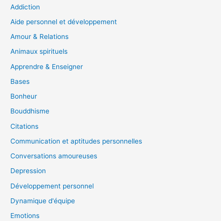
Addiction
Aide personnel et développement
Amour & Relations
Animaux spirituels
Apprendre & Enseigner
Bases
Bonheur
Bouddhisme
Citations
Communication et aptitudes personnelles
Conversations amoureuses
Depression
Développement personnel
Dynamique d'équipe
Emotions