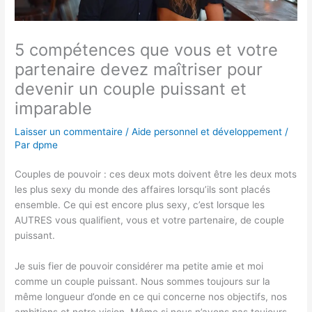
5 compétences que vous et votre
partenaire devez maîtriser pour
devenir un couple puissant et
imparable
Laisser un commentaire
/
Aide personnel et développement
/
Par
dpme
Couples de pouvoir : ces deux mots doivent être les deux mots
les plus sexy du monde des affaires lorsqu’ils sont placés
ensemble. Ce qui est encore plus sexy, c’est lorsque les
AUTRES vous qualifient, vous et votre partenaire, de couple
puissant.
Je suis fier de pouvoir considérer ma petite amie et moi
comme un couple puissant. Nous sommes toujours sur la
même longueur d’onde en ce qui concerne nos objectifs, nos