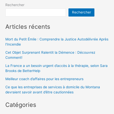
Rechercher
Rechercher
Articles récents
Mort du Petit Émile : Comprendre la Justice Autodélivrée Après
l’Incendie
Cet Objet Surprenant Ralentit la Démence : Découvrez
Comment!
La France a un besoin urgent d’accès à la thérapie, selon Sara
Brooks de BetterHelp
Meilleur coach d’affaires pour les entrepreneurs
Ce que les entreprises de services à domicile du Montana
devraient savoir avant d’être cautionnées
Catégories