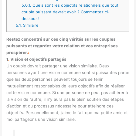
5.0.1.
Quels sont les objectifs relationnels que tout
couple puissant devrait avoir ? Commentez ci-
dessous!
5.1.
Similaire
Restez concentré sur ces cinq vérités sur les couples
puissants et regardez votre relation et vos entreprises
prospérer.
:
1
.
Vision et objectifs partagés
Un couple devrait partager une vision similaire. Deux
personnes ayant une vision commune sont si puissantes parce
que les deux personnes peuvent toujours se tenir
mutuellement responsables de leurs objectifs afin de réaliser
cette vision commune. Si une personne ne peut pas adhérer à
la vision de l’autre, il n’y aura pas le plein soutien des étapes
d’action et du processus nécessaire pour atteindre ces
objectifs. Personnellement, j’aime le fait que ma petite amie et
moi partageons une vision similaire.