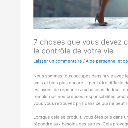
7 choses que vous devez c
le contrôle de votre vie
Laisser un commentaire
/
Aide personnel et d
Nous sommes tous occupés dans la vie avec le tra
amis et bien plus encore. Il peut être difficile
essayons de répondre aux besoins de tous, nou
remplir nos nombreuses responsabilités peut 
vous vous retrouvez pris dans ce qui ne peut 
Lorsque cela se produit, vous êtes pris dans u
répondre aux besoins des autres. Cela provoque 