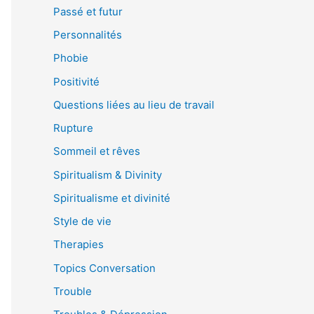
Passé et futur
Personnalités
Phobie
Positivité
Questions liées au lieu de travail
Rupture
Sommeil et rêves
Spiritualism & Divinity
Spiritualisme et divinité
Style de vie
Therapies
Topics Conversation
Trouble