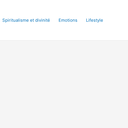
Spiritualisme et divinité
Emotions
Lifestyle