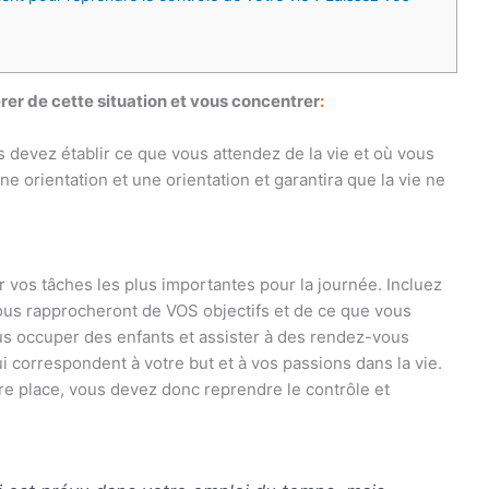
rer de cette situation et vous concentrer
:
s devez établir ce que vous attendez de la vie et où vous
ne orientation et une orientation et garantira que la vie ne
ir vos tâches les plus importantes pour la journée. Incluez
vous rapprocheront de VOS objectifs et de ce que vous
ous occuper des enfants et assister à des rendez-vous
i correspondent à votre but et à vos passions dans la vie.
tre place, vous devez donc reprendre le contrôle et