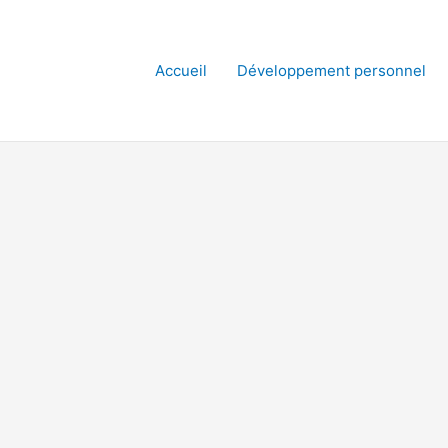
Accueil
Développement personnel