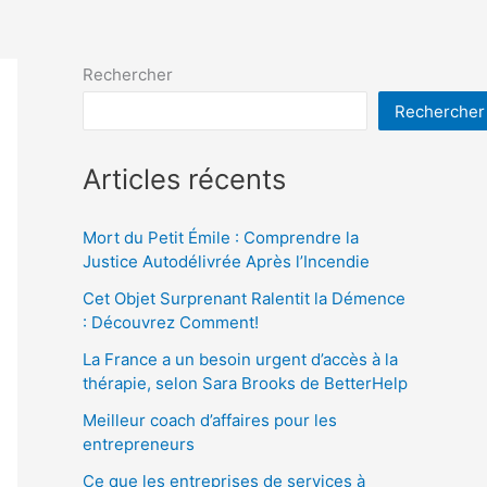
Rechercher
Rechercher
Articles récents
Mort du Petit Émile : Comprendre la
Justice Autodélivrée Après l’Incendie
Cet Objet Surprenant Ralentit la Démence
: Découvrez Comment!
La France a un besoin urgent d’accès à la
thérapie, selon Sara Brooks de BetterHelp
Meilleur coach d’affaires pour les
entrepreneurs
Ce que les entreprises de services à