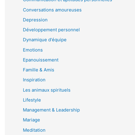
Conversations amoureuses
Depression
Développement personnel
Dynamique d'équipe
Emotions
Epanouissement
Famille & Amis
Inspiration
Les animaux spirituels
Lifestyle
Management & Leadership
Mariage
Meditation