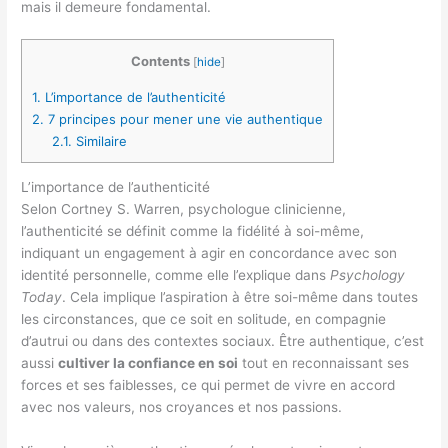
mais il demeure fondamental.
Contents
[
hide
]
1.
L’importance de l’authenticité
2.
7 principes pour mener une vie authentique
2.1.
Similaire
L’importance de l’authenticité
Selon Cortney S. Warren, psychologue clinicienne,
l’authenticité se définit comme la fidélité à soi-même,
indiquant un engagement à agir en concordance avec son
identité personnelle, comme elle l’explique dans
Psychology
Today
. Cela implique l’aspiration à être soi-même dans toutes
les circonstances, que ce soit en solitude, en compagnie
d’autrui ou dans des contextes sociaux. Être authentique, c’est
aussi
cultiver la confiance en soi
tout en reconnaissant ses
forces et ses faiblesses, ce qui permet de vivre en accord
avec nos valeurs, nos croyances et nos passions.