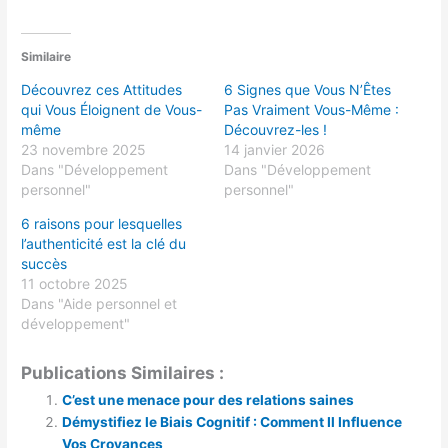
Similaire
Découvrez ces Attitudes
6 Signes que Vous N’Êtes
qui Vous Éloignent de Vous-
Pas Vraiment Vous-Même :
même
Découvrez-les !
23 novembre 2025
14 janvier 2026
Dans "Développement
Dans "Développement
personnel"
personnel"
6 raisons pour lesquelles
l’authenticité est la clé du
succès
11 octobre 2025
Dans "Aide personnel et
développement"
Publications Similaires :
C’est une menace pour des relations saines
Démystifiez le Biais Cognitif : Comment Il Influence
Vos Croyances