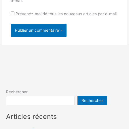
e-mail.
Prévenez-moi de tous les nouveaux articles par e-mail.
Rechercher
Rechercher
Articles récents