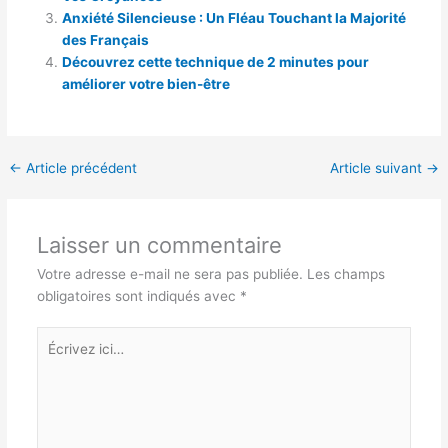
Anxiété Silencieuse : Un Fléau Touchant la Majorité
des Français
Découvrez cette technique de 2 minutes pour
améliorer votre bien-être
←
Article précédent
Article suivant
→
Laisser un commentaire
Votre adresse e-mail ne sera pas publiée.
Les champs
obligatoires sont indiqués avec
*
Écrivez
ici…