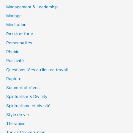
Management & Leadership
Mariage
Meditation
Passé et futur
Personnalités
Phobie
Positivité
Questions liées au lieu de travail
Rupture
Sommeil et rêves
Spiritualism & Divinity
Spiritualisme et divinité
Style de vie
Therapies
Topics Conversation