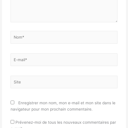
Nom*
E-
mail*
Site
Enregistrer mon nom, mon e-mail et mon site dans le
navigateur pour mon prochain commentaire.
Prévenez-moi de tous les nouveaux commentaires par