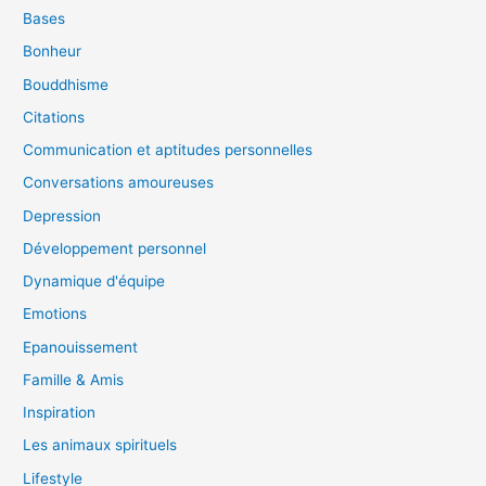
Bases
Bonheur
Bouddhisme
Citations
Communication et aptitudes personnelles
Conversations amoureuses
Depression
Développement personnel
Dynamique d'équipe
Emotions
Epanouissement
Famille & Amis
Inspiration
Les animaux spirituels
Lifestyle