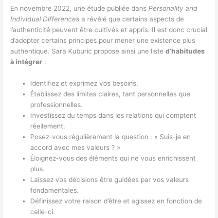
En novembre 2022, une étude publiée dans
Personality and
Individual Differences
a révélé que certains aspects de
l’authenticité peuvent être cultivés et appris. Il est donc crucial
d’adopter certains principes pour mener une existence plus
authentique. Sara Kuburic propose ainsi une liste
d’habitudes
à intégrer
:
Identifiez et exprimez vos besoins.
Établissez des limites claires, tant personnelles que
professionnelles.
Investissez du temps dans les relations qui comptent
réellement.
Posez-vous régulièrement la question : « Suis-je en
accord avec mes valeurs ? »
Éloignez-vous des éléments qui ne vous enrichissent
plus.
Laissez vos décisions être guidées par vos valeurs
fondamentales.
Définissez votre raison d’être et agissez en fonction de
celle-ci.