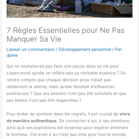
7 Règles Essentielles pour Ne Pas
Manquer Sa Vie
Laisser un commentaire
/
Développement personnel
/ Par
dpme
Qui ne souhaiterait pas faire une pause dans sa vie pour
s’apercevoir qu’elle ne reflète pas sa véritable essence ? Se
rendre compte que chaque décision prise n’était pas
réellement la sienne, mais qu’elle résultait d’influences
extérieures ? Que ses besoins n’ont pas été satisfaits et que
ses limites n’ont pas été respectées ?
Pour éviter de sombrer dans les regrets, il est crucial de
vivre
de manière authentique
. Se connecter à soi, à ses émotions,
ainsi qu’à ses aspirations est essentiel pour espérer atteindre
le bonheur. Cet éveil à soi n’est pas inné pour tout le monde,