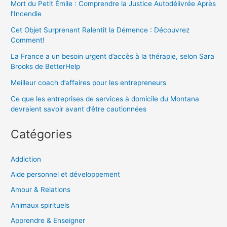
Mort du Petit Émile : Comprendre la Justice Autodélivrée Après
l’Incendie
Cet Objet Surprenant Ralentit la Démence : Découvrez
Comment!
La France a un besoin urgent d’accès à la thérapie, selon Sara
Brooks de BetterHelp
Meilleur coach d’affaires pour les entrepreneurs
Ce que les entreprises de services à domicile du Montana
devraient savoir avant d’être cautionnées
Catégories
Addiction
Aide personnel et développement
Amour & Relations
Animaux spirituels
Apprendre & Enseigner