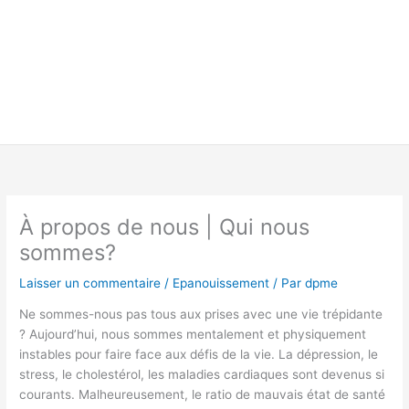
À propos de nous | Qui nous
sommes?
Laisser un commentaire
/
Epanouissement
/ Par
dpme
Ne sommes-nous pas tous aux prises avec une vie trépidante
? Aujourd’hui, nous sommes mentalement et physiquement
instables pour faire face aux défis de la vie. La dépression, le
stress, le cholestérol, les maladies cardiaques sont devenus si
courants. Malheureusement, le ratio de mauvais état de santé