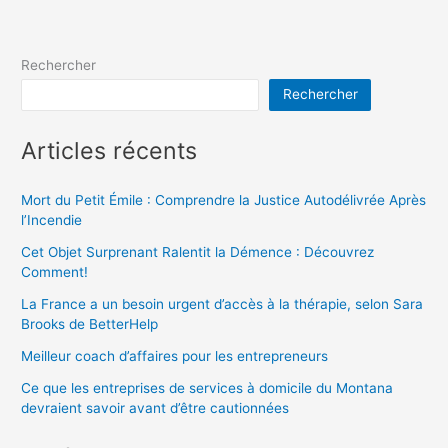
Rechercher
Rechercher
Articles récents
Mort du Petit Émile : Comprendre la Justice Autodélivrée Après
l’Incendie
Cet Objet Surprenant Ralentit la Démence : Découvrez
Comment!
La France a un besoin urgent d’accès à la thérapie, selon Sara
Brooks de BetterHelp
Meilleur coach d’affaires pour les entrepreneurs
Ce que les entreprises de services à domicile du Montana
devraient savoir avant d’être cautionnées