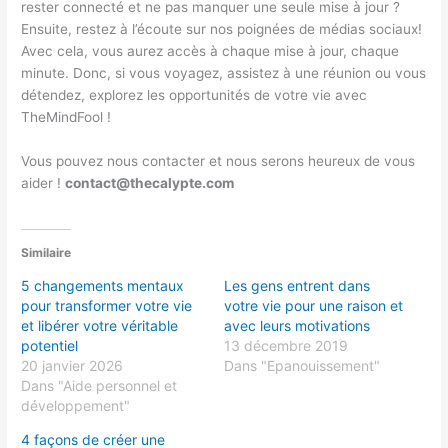
rester connecté et ne pas manquer une seule mise à jour ?
Ensuite, restez à l’écoute sur nos poignées de médias sociaux!
Avec cela, vous aurez accès à chaque mise à jour, chaque
minute. Donc, si vous voyagez, assistez à une réunion ou vous
détendez, explorez les opportunités de votre vie avec
TheMindFool !
Vous pouvez nous contacter et nous serons heureux de vous
aider !
contact@thecalypte.com
Similaire
5 changements mentaux
Les gens entrent dans
pour transformer votre vie
votre vie pour une raison et
et libérer votre véritable
avec leurs motivations
potentiel
13 décembre 2019
20 janvier 2026
Dans "Epanouissement"
Dans "Aide personnel et
développement"
4 façons de créer une