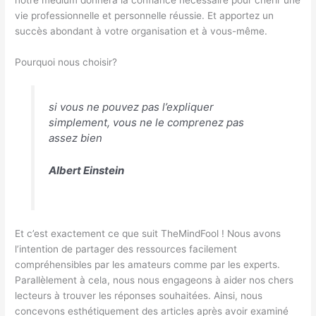
vie professionnelle et personnelle réussie. Et apportez un
succès abondant à votre organisation et à vous-même.
Pourquoi nous choisir?
si vous ne pouvez pas l’expliquer
simplement, vous ne le comprenez pas
assez bien
Albert Einstein
Et c’est exactement ce que suit TheMindFool ! Nous avons
l’intention de partager des ressources facilement
compréhensibles par les amateurs comme par les experts.
Parallèlement à cela, nous nous engageons à aider nos chers
lecteurs à trouver les réponses souhaitées. Ainsi, nous
concevons esthétiquement des articles après avoir examiné