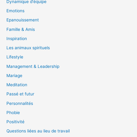
Dynamique d'équipe
Emotions
Epanouissement
Famille & Amis
Inspiration
Les animaux spirituels
Lifestyle
Management & Leadership
Mariage
Meditation
Passé et futur
Personnalités
Phobie
Positivité
Questions liées au lieu de travail