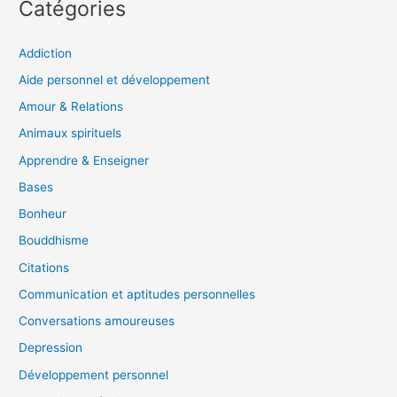
Catégories
Addiction
Aide personnel et développement
Amour & Relations
Animaux spirituels
Apprendre & Enseigner
Bases
Bonheur
Bouddhisme
Citations
Communication et aptitudes personnelles
Conversations amoureuses
Depression
Développement personnel