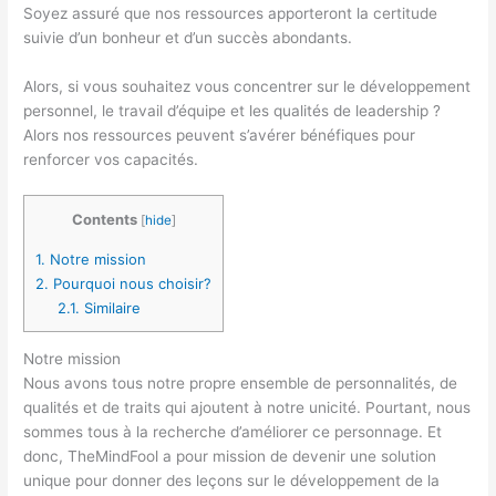
Soyez assuré que nos ressources apporteront la certitude
suivie d’un bonheur et d’un succès abondants.
Alors, si vous souhaitez vous concentrer sur le développement
personnel, le travail d’équipe et les qualités de leadership ?
Alors nos ressources peuvent s’avérer bénéfiques pour
renforcer vos capacités.
Contents
[
hide
]
1.
Notre mission
2.
Pourquoi nous choisir?
2.1.
Similaire
Notre mission
Nous avons tous notre propre ensemble de personnalités, de
qualités et de traits qui ajoutent à notre unicité. Pourtant, nous
sommes tous à la recherche d’améliorer ce personnage. Et
donc, TheMindFool a pour mission de devenir une solution
unique pour donner des leçons sur le développement de la