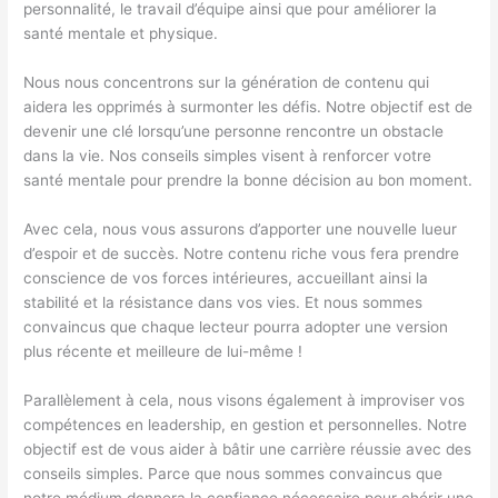
personnalité, le travail d’équipe ainsi que pour améliorer la
santé mentale et physique.
Nous nous concentrons sur la génération de contenu qui
aidera les opprimés à surmonter les défis. Notre objectif est de
devenir une clé lorsqu’une personne rencontre un obstacle
dans la vie. Nos conseils simples visent à renforcer votre
santé mentale pour prendre la bonne décision au bon moment.
Avec cela, nous vous assurons d’apporter une nouvelle lueur
d’espoir et de succès. Notre contenu riche vous fera prendre
conscience de vos forces intérieures, accueillant ainsi la
stabilité et la résistance dans vos vies. Et nous sommes
convaincus que chaque lecteur pourra adopter une version
plus récente et meilleure de lui-même !
Parallèlement à cela, nous visons également à improviser vos
compétences en leadership, en gestion et personnelles. Notre
objectif est de vous aider à bâtir une carrière réussie avec des
conseils simples. Parce que nous sommes convaincus que
notre médium donnera la confiance nécessaire pour chérir une