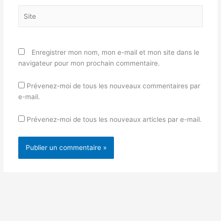
Site
Enregistrer mon nom, mon e-mail et mon site dans le
navigateur pour mon prochain commentaire.
Prévenez-moi de tous les nouveaux commentaires par
e-mail.
Prévenez-moi de tous les nouveaux articles par e-mail.