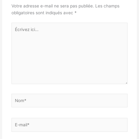
Votre adresse e-mail ne sera pas publiée.
Les champs
obligatoires sont indiqués avec
*
Écrivez
ici…
Nom*
E-
mail*