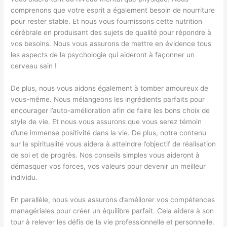
comprenons que votre esprit a également besoin de nourriture
pour rester stable. Et nous vous fournissons cette nutrition
cérébrale en produisant des sujets de qualité pour répondre à
vos besoins. Nous vous assurons de mettre en évidence tous
les aspects de la psychologie qui aideront à façonner un
cerveau sain !
De plus, nous vous aidons également à tomber amoureux de
vous-même. Nous mélangeons les ingrédients parfaits pour
encourager l’auto-amélioration afin de faire les bons choix de
style de vie. Et nous vous assurons que vous serez témoin
d’une immense positivité dans la vie. De plus, notre contenu
sur la spiritualité vous aidera à atteindre l’objectif de réalisation
de soi et de progrès. Nos conseils simples vous aideront à
démasquer vos forces, vos valeurs pour devenir un meilleur
individu.
En parallèle, nous vous assurons d’améliorer vos compétences
managériales pour créer un équilibre parfait. Cela aidera à son
tour à relever les défis de la vie professionnelle et personnelle.