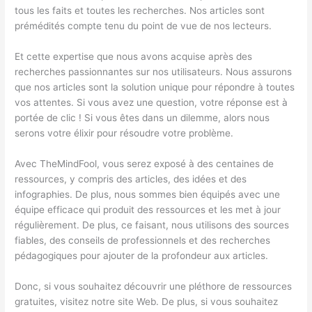
tous les faits et toutes les recherches. Nos articles sont
prémédités compte tenu du point de vue de nos lecteurs.
Et cette expertise que nous avons acquise après des
recherches passionnantes sur nos utilisateurs. Nous assurons
que nos articles sont la solution unique pour répondre à toutes
vos attentes. Si vous avez une question, votre réponse est à
portée de clic ! Si vous êtes dans un dilemme, alors nous
serons votre élixir pour résoudre votre problème.
Avec TheMindFool, vous serez exposé à des centaines de
ressources, y compris des articles, des idées et des
infographies. De plus, nous sommes bien équipés avec une
équipe efficace qui produit des ressources et les met à jour
régulièrement. De plus, ce faisant, nous utilisons des sources
fiables, des conseils de professionnels et des recherches
pédagogiques pour ajouter de la profondeur aux articles.
Donc, si vous souhaitez découvrir une pléthore de ressources
gratuites, visitez notre site Web. De plus, si vous souhaitez