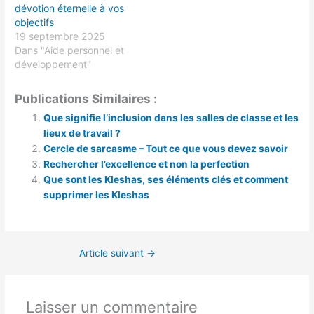
dévotion éternelle à vos
objectifs
19 septembre 2025
Dans "Aide personnel et
développement"
Publications Similaires :
Que signifie l’inclusion dans les salles de classe et les
lieux de travail ?
Cercle de sarcasme – Tout ce que vous devez savoir
Rechercher l’excellence et non la perfection
Que sont les Kleshas, ​​ses éléments clés et comment
supprimer les Kleshas
Article suivant
→
Laisser un commentaire