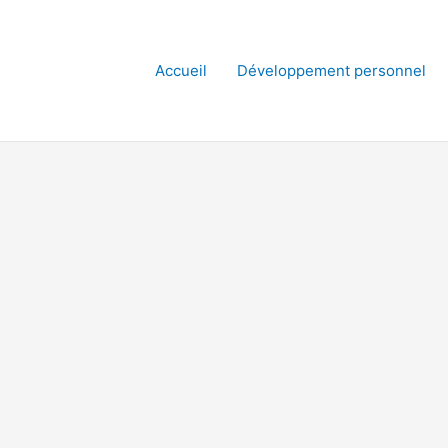
Accueil
Développement personnel