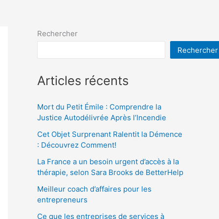
Rechercher
Rechercher
Articles récents
Mort du Petit Émile : Comprendre la
Justice Autodélivrée Après l’Incendie
Cet Objet Surprenant Ralentit la Démence
: Découvrez Comment!
La France a un besoin urgent d’accès à la
thérapie, selon Sara Brooks de BetterHelp
Meilleur coach d’affaires pour les
entrepreneurs
Ce que les entreprises de services à