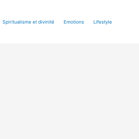
Spiritualisme et divinité
Emotions
Lifestyle