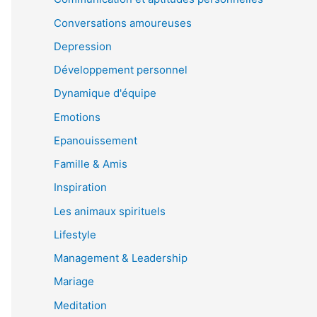
Conversations amoureuses
Depression
Développement personnel
Dynamique d'équipe
Emotions
Epanouissement
Famille & Amis
Inspiration
Les animaux spirituels
Lifestyle
Management & Leadership
Mariage
Meditation