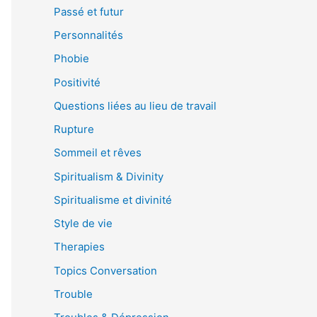
Passé et futur
Personnalités
Phobie
Positivité
Questions liées au lieu de travail
Rupture
Sommeil et rêves
Spiritualism & Divinity
Spiritualisme et divinité
Style de vie
Therapies
Topics Conversation
Trouble