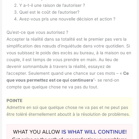
Y a-t-il une raison de l’autoriser ?
Quel est le coût de l’autoriser?
Avez-vous pris une nouvelle décision et action ?
Qu’est-ce que vous autorisez ?
Accepter la réalité dans sa totalité est le premier pas vers la
simplification des nœuds d’inquiétude dans votre quotidien. Si
vous subissez le poids des excès au bureau, à la maison ou en
couple, il est temps de vous prendre en main. Au lieu de
devenir somnambule à travers la réalité, essayez de
l’accepter. Seulement quand une chance sur ces mots – «
Ce
que vous permettez est ce qui continuera
”- se rend-on
compte que quelque chose ne va pas du tout.
POINTE
Admettre en soi que quelque chose ne va pas et ne peut pas
être toléré éternellement aboutit à la résolution de problèmes.