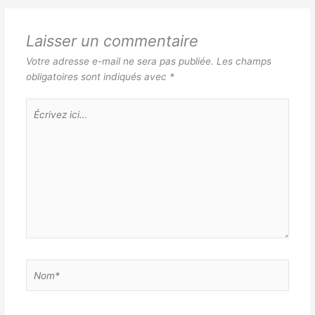
Laisser un commentaire
Votre adresse e-mail ne sera pas publiée.
Les champs
obligatoires sont indiqués avec
*
Écrivez
ici…
Nom*