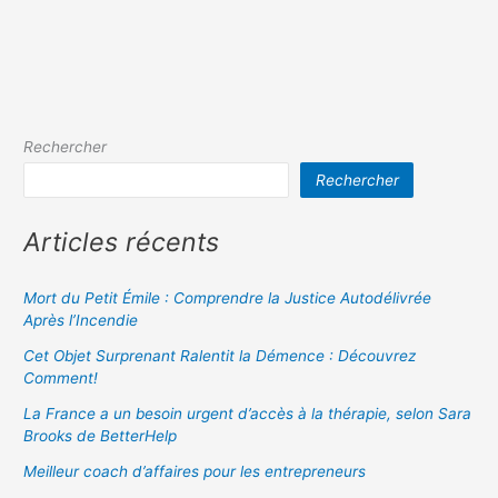
Rechercher
Rechercher
Articles récents
Mort du Petit Émile : Comprendre la Justice Autodélivrée
Après l’Incendie
Cet Objet Surprenant Ralentit la Démence : Découvrez
Comment!
La France a un besoin urgent d’accès à la thérapie, selon Sara
Brooks de BetterHelp
Meilleur coach d’affaires pour les entrepreneurs