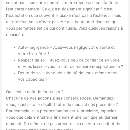
soient pas sous notre contrôle, notre réponse à ces facteurs
l’est certainement. Ce qui est également significatif, c’est
l’acceptation que souvent le diable n’est pas à l’extérieur mais
à l’intérieur. Vous n’avez pas été à la hauteur et donc ce que
vous permettez est ce qui continuera. Voici quelques raisons à
considérer.
Auto-négligence – Avez-vous négligé votre santé et
votre bien-être ?
Respect de soi – Avez-vous peu de confiance en vous
et vous laissez-vous traiter de manière irrespectueuse ?
Doute de soi – Avez-vous douté de vous-même et de
vos capacités ?
Quel est le coût de l’autoriser ?
Chacune de nos actions a ses conséquences. Demandez-
vous, ‘quel sera le résultat futur de mes actions présentes ?’
Par exemple, si la procrastination est le problème, rappelez-
vous que cela entraînera finalement une panique au dernier
moment. De même, ne pas prendre soin de votre esprit et de
votre corps entraînera des maladies.