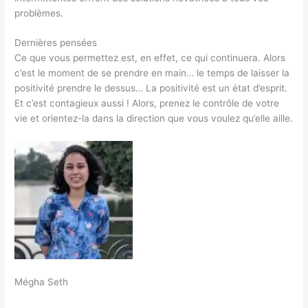
problèmes.
Dernières pensées
Ce que vous permettez est, en effet, ce qui continuera. Alors
c’est le moment de se prendre en main… le temps de laisser la
positivité prendre le dessus… La positivité est un état d’esprit.
Et c’est contagieux aussi ! Alors, prenez le contrôle de votre
vie et orientez-la dans la direction que vous voulez qu’elle aille.
Mégha Seth