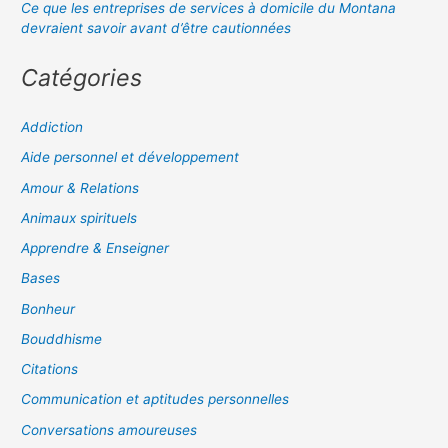
Ce que les entreprises de services à domicile du Montana
devraient savoir avant d’être cautionnées
Catégories
Addiction
Aide personnel et développement
Amour & Relations
Animaux spirituels
Apprendre & Enseigner
Bases
Bonheur
Bouddhisme
Citations
Communication et aptitudes personnelles
Conversations amoureuses