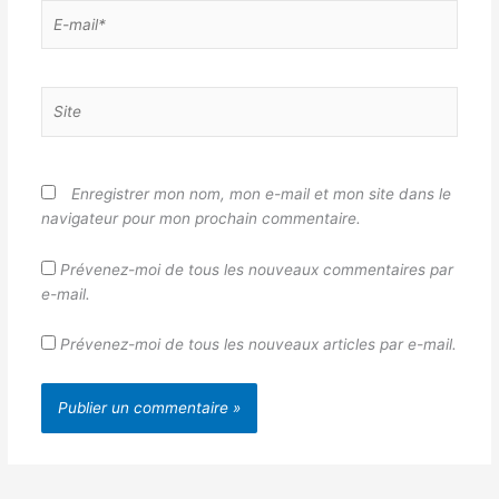
E-
mail*
Site
Enregistrer mon nom, mon e-mail et mon site dans le
navigateur pour mon prochain commentaire.
Prévenez-moi de tous les nouveaux commentaires par
e-mail.
Prévenez-moi de tous les nouveaux articles par e-mail.