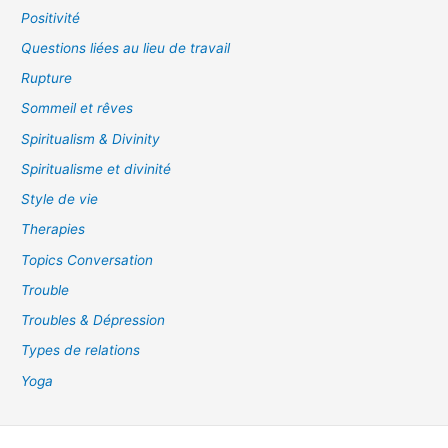
Positivité
Questions liées au lieu de travail
Rupture
Sommeil et rêves
Spiritualism & Divinity
Spiritualisme et divinité
Style de vie
Therapies
Topics Conversation
Trouble
Troubles & Dépression
Types de relations
Yoga