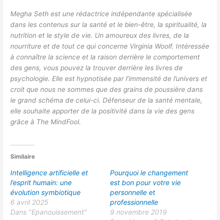
Megha Seth est une rédactrice indépendante spécialisée
dans les contenus sur la santé et le bien-être, la spiritualité, la
nutrition et le style de vie. Un amoureux des livres, de la
nourriture et de tout ce qui concerne Virginia Woolf. Intéressée
à connaître la science et la raison derrière le comportement
des gens, vous pouvez la trouver derrière les livres de
psychologie. Elle est hypnotisée par l’immensité de l’univers et
croit que nous ne sommes que des grains de poussière dans
le grand schéma de celui-ci. Défenseur de la santé mentale,
elle souhaite apporter de la positivité dans la vie des gens
grâce à The MindFool.
Similaire
Intelligence artificielle et
Pourquoi le changement
l’esprit humain: une
est bon pour votre vie
évolution symbiotique
personnelle et
6 avril 2025
professionnelle
Dans "Epanouissement"
9 novembre 2019