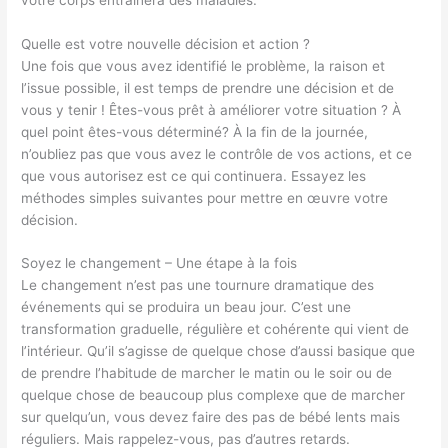
Quelle est votre nouvelle décision et action ?
Une fois que vous avez identifié le problème, la raison et
l’issue possible, il est temps de prendre une décision et de
vous y tenir ! Êtes-vous prêt à améliorer votre situation ? À
quel point êtes-vous déterminé? À la fin de la journée,
n’oubliez pas que vous avez le contrôle de vos actions, et ce
que vous autorisez est ce qui continuera. Essayez les
méthodes simples suivantes pour mettre en œuvre votre
décision.
Soyez le changement – Une étape à la fois
Le changement n’est pas une tournure dramatique des
événements qui se produira un beau jour. C’est une
transformation graduelle, régulière et cohérente qui vient de
l’intérieur. Qu’il s’agisse de quelque chose d’aussi basique que
de prendre l’habitude de marcher le matin ou le soir ou de
quelque chose de beaucoup plus complexe que de marcher
sur quelqu’un, vous devez faire des pas de bébé lents mais
réguliers. Mais rappelez-vous, pas d’autres retards.