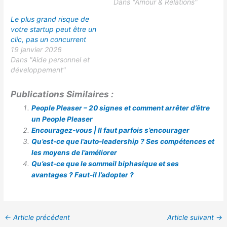
Dans "Amour & Relations"
Le plus grand risque de
votre startup peut être un
clic, pas un concurrent
19 janvier 2026
Dans "Aide personnel et
développement"
Publications Similaires :
People Pleaser – 20 signes et comment arrêter d’être
un People Pleaser
Encouragez-vous | Il faut parfois s’encourager
Qu’est-ce que l’auto-leadership ? Ses compétences et
les moyens de l’améliorer
Qu’est-ce que le sommeil biphasique et ses
avantages ? Faut-il l’adopter ?
←
Article précédent
Article suivant
→