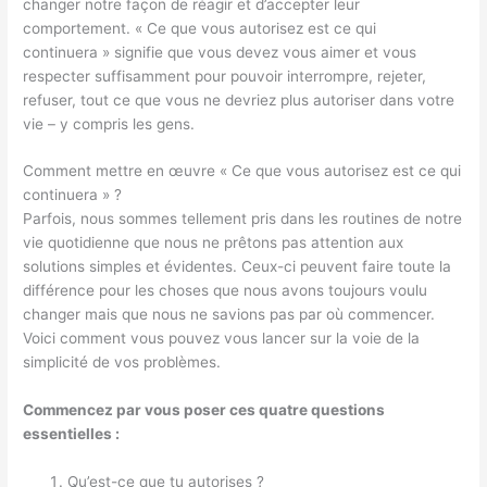
changer notre façon de réagir et d’accepter leur
comportement. « Ce que vous autorisez est ce qui
continuera » signifie que vous devez vous aimer et vous
respecter suffisamment pour pouvoir interrompre, rejeter,
refuser, tout ce que vous ne devriez plus autoriser dans votre
vie – y compris les gens.
Comment mettre en œuvre « Ce que vous autorisez est ce qui
continuera » ?
Parfois, nous sommes tellement pris dans les routines de notre
vie quotidienne que nous ne prêtons pas attention aux
solutions simples et évidentes. Ceux-ci peuvent faire toute la
différence pour les choses que nous avons toujours voulu
changer mais que nous ne savions pas par où commencer.
Voici comment vous pouvez vous lancer sur la voie de la
simplicité de vos problèmes.
Commencez par vous poser ces quatre questions
essentielles :
Qu’est-ce que tu autorises ?