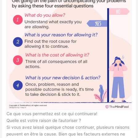
Ce que vous permettez est ce qui continuera!
Quelle est votre raison de l’autoriser ?
Si vous avez laissé quelque chose continuer, plusieurs raisons
peuvent en être la cause. Bien que les facteurs externes ne