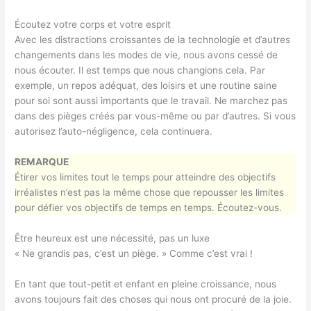
Écoutez votre corps et votre esprit
Avec les distractions croissantes de la technologie et d’autres
changements dans les modes de vie, nous avons cessé de
nous écouter. Il est temps que nous changions cela. Par
exemple, un repos adéquat, des loisirs et une routine saine
pour soi sont aussi importants que le travail. Ne marchez pas
dans des pièges créés par vous-même ou par d’autres. Si vous
autorisez l’auto-négligence, cela continuera.
REMARQUE
Étirer vos limites tout le temps pour atteindre des objectifs
irréalistes n’est pas la même chose que repousser les limites
pour défier vos objectifs de temps en temps. Écoutez-vous.
Être heureux est une nécessité, pas un luxe
« Ne grandis pas, c’est un piège. » Comme c’est vrai !
En tant que tout-petit et enfant en pleine croissance, nous
avons toujours fait des choses qui nous ont procuré de la joie.