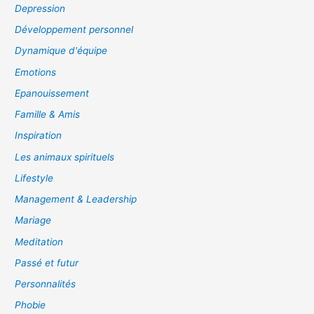
Depression
Développement personnel
Dynamique d'équipe
Emotions
Epanouissement
Famille & Amis
Inspiration
Les animaux spirituels
Lifestyle
Management & Leadership
Mariage
Meditation
Passé et futur
Personnalités
Phobie