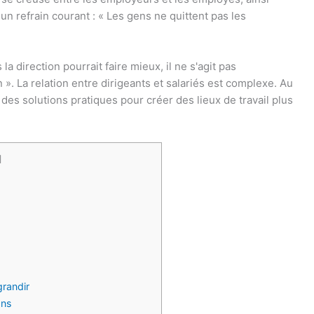
un refrain courant : « Les gens ne quittent pas les
la direction pourrait faire mieux, il ne s'agit pas
. La relation entre dirigeants et salariés est complexe. Au
 des solutions pratiques pour créer des lieux de travail plus
]
randir
ons