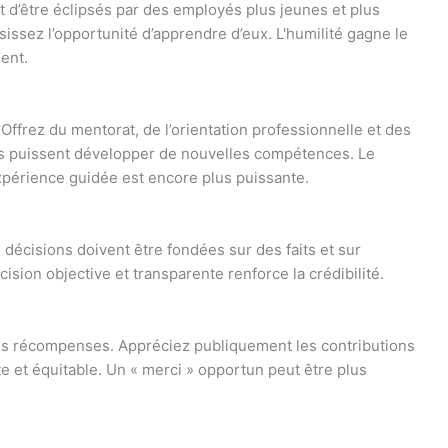
d’être éclipsés par des employés plus jeunes et plus
isissez l’opportunité d’apprendre d’eux. L'humilité gagne le
ent.
 Offrez du mentorat, de l’orientation professionnelle et des
és puissent développer de nouvelles compétences. Le
expérience guidée est encore plus puissante.
s décisions doivent être fondées sur des faits et sur
cision objective et transparente renforce la crédibilité.
es récompenses. Appréciez publiquement les contributions
e et équitable. Un « merci » opportun peut être plus