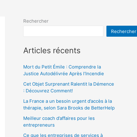
Rechercher
Rechercher
Articles récents
Mort du Petit Émile : Comprendre la
Justice Autodélivrée Après l’Incendie
Cet Objet Surprenant Ralentit la Démence
: Découvrez Comment!
La France a un besoin urgent d’accès à la
thérapie, selon Sara Brooks de BetterHelp
Meilleur coach d’affaires pour les
entrepreneurs
Ce que les entreprises de services à