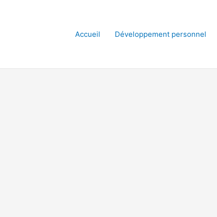
Accueil
Développement personnel