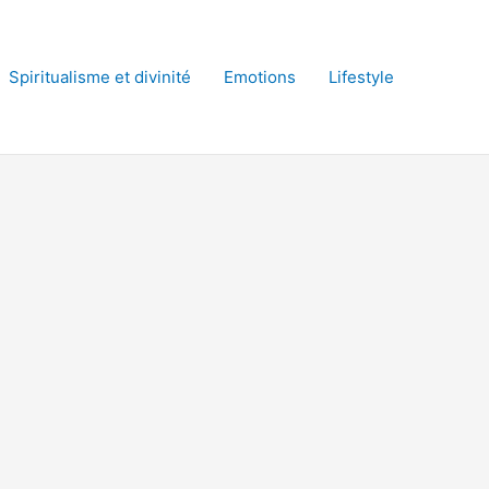
Spiritualisme et divinité
Emotions
Lifestyle