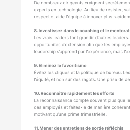
De nombreux dirigeants craignent secrètement 
experts en technologie. Au lieu de résister, sa
respect et aide l'équipe à innover plus rapidem
8. Investissez dans le coaching et le mentorat
Les vrais leaders font grandir d’autres leaders.
opportunités d’extension afin que les employ
leadership s’apprend par l’expérience, mais l’
9. Éliminez le favoritisme
Évitez les cliques et la politique de bureau. Le
l’équité, et non sur des ragots. Une prise de dé
10. Reconnaître rapidement les efforts
La reconnaissance compte souvent plus que l
des employés et faites-le de manière cohérent
motivant qu’une prime trimestrielle.
11. Mener des entretiens de sortie réfléchis