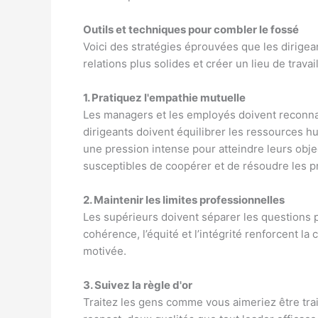
Outils et techniques pour combler le fossé
Voici des stratégies éprouvées que les dirigea
relations plus solides et créer un lieu de trava
1. Pratiquez l'empathie mutuelle
Les managers et les employés doivent reconnaî
dirigeants doivent équilibrer les ressources h
une pression intense pour atteindre leurs obje
susceptibles de coopérer et de résoudre les p
2. Maintenir les limites professionnelles
Les supérieurs doivent séparer les questions p
cohérence, l’équité et l’intégrité renforcent la
motivée.
3. Suivez la règle d'or
Traitez les gens comme vous aimeriez être tra