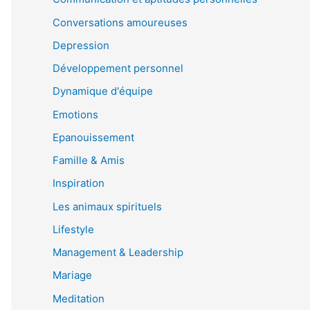
Conversations amoureuses
Depression
Développement personnel
Dynamique d'équipe
Emotions
Epanouissement
Famille & Amis
Inspiration
Les animaux spirituels
Lifestyle
Management & Leadership
Mariage
Meditation