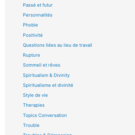
Passé et futur
Personnalités
Phobie
Positivité
Questions liées au lieu de travail
Rupture
Sommeil et rêves
Spiritualism & Divinity
Spiritualisme et divinité
Style de vie
Therapies
Topics Conversation
Trouble