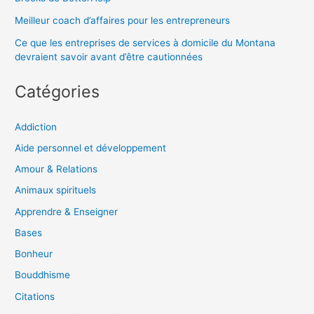
Meilleur coach d’affaires pour les entrepreneurs
Ce que les entreprises de services à domicile du Montana
devraient savoir avant d’être cautionnées
Catégories
Addiction
Aide personnel et développement
Amour & Relations
Animaux spirituels
Apprendre & Enseigner
Bases
Bonheur
Bouddhisme
Citations