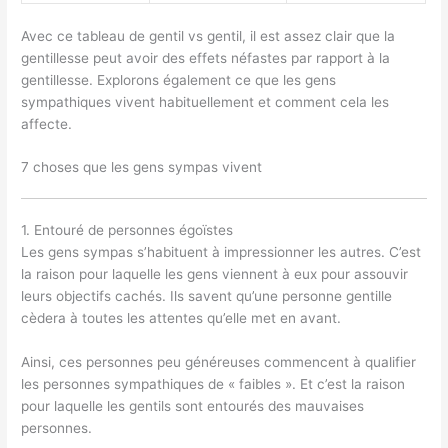
Avec ce tableau de gentil vs gentil, il est assez clair que la
gentillesse peut avoir des effets néfastes par rapport à la
gentillesse. Explorons également ce que les gens
sympathiques vivent habituellement et comment cela les
affecte.
7 choses que les gens sympas vivent
1. Entouré de personnes égoïstes
Les gens sympas s’habituent à impressionner les autres. C’est
la raison pour laquelle les gens viennent à eux pour assouvir
leurs objectifs cachés. Ils savent qu’une personne gentille
cèdera à toutes les attentes qu’elle met en avant.
Ainsi, ces personnes peu généreuses commencent à qualifier
les personnes sympathiques de « faibles ». Et c’est la raison
pour laquelle les gentils sont entourés des mauvaises
personnes.