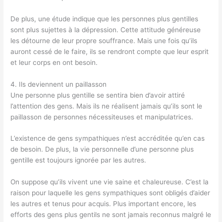
De plus, une étude indique que les personnes plus gentilles
sont plus sujettes à la dépression. Cette attitude généreuse
les détourne de leur propre souffrance. Mais une fois qu’ils
auront cessé de le faire, ils se rendront compte que leur esprit
et leur corps en ont besoin.
4. Ils deviennent un paillasson
Une personne plus gentille se sentira bien d’avoir attiré
l’attention des gens. Mais ils ne réalisent jamais qu’ils sont le
paillasson de personnes nécessiteuses et manipulatrices.
L’existence de gens sympathiques n’est accréditée qu’en cas
de besoin. De plus, la vie personnelle d’une personne plus
gentille est toujours ignorée par les autres.
On suppose qu’ils vivent une vie saine et chaleureuse. C’est la
raison pour laquelle les gens sympathiques sont obligés d’aider
les autres et tenus pour acquis. Plus important encore, les
efforts des gens plus gentils ne sont jamais reconnus malgré le