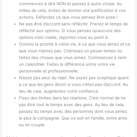
commencez à dire NON et passez à autre chose. Au
milieu de cela, évitez de donner une justification à vos
actions. Défendez ce que vous pensez être juste !
Ne pas être d’accord sans réfléchir. Prenez le temps de
réfléchir aux options. Si vous pensez qu’aucune des
options n’est viable, reportez-vous au point b.
Donnez la priorité à votre vie, à ce que vous aimez et ce
que vous n’aimez pas. Chérissez un passe-temps ou
faites des choses que vous aimez. Commencez à tenir
un calendrier. Faites la différence entre votre vie
personnelle et professionnelle.
N’ayez pas peur du rejet. Ne soyez pas sceptique quant
à ce que les gens diront si vous n’êtes pas d’accord. Au
lieu de cela, augmentez votre confiance.
Fixez des limites dans les relations. C’est normal de ne
pas être tout le temps avec des gens. Au lieu de cela,
passez du temps avec des personnes dont vous aimez
le plus la compagnie. Que ce soit en famille, entre amis
ou en couple.