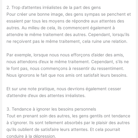
2. Trop d’attentes irréalistes de la part des gens
Pour créer une bonne image, des gens sympas se penchent et
essaient par tous les moyens de répondre aux attentes des
autres. Au milieu de cela, ils commencent également à
attendre le même traitement des autres. Cependant, lorsqu’ils
ne reçoivent pas le même traitement, cela ruine une relation.
Par exemple, lorsque nous nous efforçons d’aider des amis,
nous attendons d’eux le même traitement. Cependant, s’ils ne
le font pas, nous commençons à ressentir du ressentiment.
Nous ignorons le fait que nos amis ont satisfait leurs besoins.
Et sur une note pratique, nous devrions également cesser
d’attendre d’eux des attentes irréalistes.
3. Tendance à ignorer les besoins personnels
Tout en prenant soin des autres, les gens gentils ont tendance
à s’ignorer. Ils sont tellement absorbés par le plaisir des autres
qu’ils oublient de satisfaire leurs attentes. Et cela pourrait
conduire à la dépression.