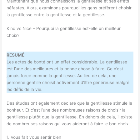
Maintenant que nous connaissons la gentillesse et ses effets
néfastes. Alors, examinons pourquoi les gens préfèrent choisir
la gentillesse entre la gentillesse et la gentillesse.
Kind vs Nice – Pourquoi la gentillesse est-elle un meilleur
choix?
RÉSUMÉ
Les actes de bonté ont un effet considérable. La gentillesse
est l’une des meilleures et la bonne chose à faire. Ce n’est
jamais forcé comme la gentillesse. Au lieu de cela, une
personne gentille choisit activement d’être généreuse malgré
les défis de la vie.
Des études ont également déclaré que la gentillesse stimule le
bonheur. Et c’est l’une des nombreuses raisons de choisir la
gentillesse plutôt que la gentillesse. En dehors de cela, il existe
de nombreuses raisons qui vous aideront à faire le bon choix.
1. Vous fait vous sentir bien