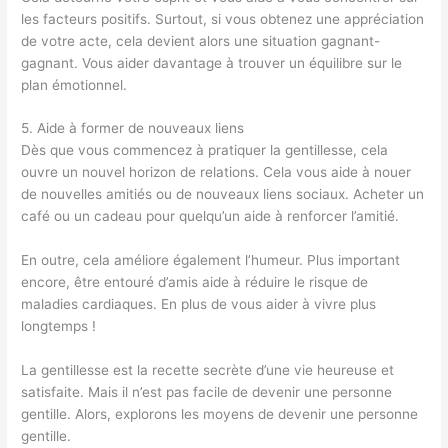
les facteurs positifs. Surtout, si vous obtenez une appréciation
de votre acte, cela devient alors une situation gagnant-
gagnant. Vous aider davantage à trouver un équilibre sur le
plan émotionnel.
5. Aide à former de nouveaux liens
Dès que vous commencez à pratiquer la gentillesse, cela
ouvre un nouvel horizon de relations. Cela vous aide à nouer
de nouvelles amitiés ou de nouveaux liens sociaux. Acheter un
café ou un cadeau pour quelqu’un aide à renforcer l’amitié.
En outre, cela améliore également l’humeur. Plus important
encore, être entouré d’amis aide à réduire le risque de
maladies cardiaques. En plus de vous aider à vivre plus
longtemps !
La gentillesse est la recette secrète d’une vie heureuse et
satisfaite. Mais il n’est pas facile de devenir une personne
gentille. Alors, explorons les moyens de devenir une personne
gentille.