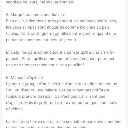
sacrifice de leurs intérêts personnels.
5. Marqué comme « peu fiable »
Bien qu’ils aident les autres pendant les périodes périlleuses,
les gens sympas sont étiquetés comme indignes ou peu
fiables. Dans cette guerre gentille contre gentille quand une
personne commence à devenir gentille.
Ensuite, les gens commencent à penser qu’il a une arrière-
pensée. Parce qu’ils commencent à se demander pourquoi
une certaine personne est si trop gentille ?
6. Manque d’opinion
Lorsqu’un groupe d’amis décide d’un plan d’action comme un
film, un dîner ou une balade. Les gens sympas préfèrent
toujours prendre du recul. Ce n’est pas qu’ils n’ont pas
d’opinion. Mais ils préfèrent aller avec tout ce que leurs amis
décident.
La réalité du terrain est qu’ils ne souhaitent pas envenimer leur
relation avec leurs amis en donnant un avis.