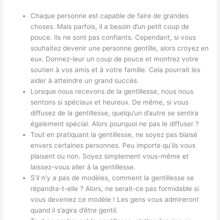
Chaque personne est capable de faire de grandes
choses. Mais parfois, il a besoin d’un petit coup de
pouce. Ils ne sont pas confiants. Cependant, si vous
souhaitez devenir une personne gentille, alors croyez en
eux. Donnez-leur un coup de pouce et montrez votre
soutien à vos amis et à votre famille. Cela pourrait les
aider à atteindre un grand succès.
Lorsque nous recevons de la gentillesse, nous nous
sentons si spéciaux et heureux. De même, si vous
diffusez de la gentillesse, quelqu’un d’autre se sentira
également spécial. Alors pourquoi ne pas le diffuser ?
Tout en pratiquant la gentillesse, ne soyez pas biaisé
envers certaines personnes. Peu importe qu’ils vous
plaisent ou non. Soyez simplement vous-même et
laissez-vous aller à la gentillesse.
S’il n’y a pas de modèles, comment la gentillesse se
répandra-t-elle ? Alors, ne serait-ce pas formidable si
vous deveniez ce modèle ! Les gens vous admireront
quand il s’agira d’être gentil.