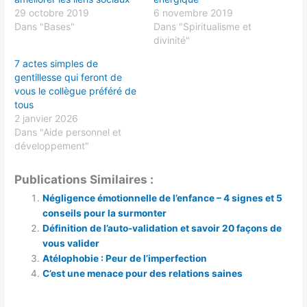
29 octobre 2019
6 novembre 2019
Dans "Bases"
Dans "Spiritualisme et
divinité"
7 actes simples de
gentillesse qui feront de
vous le collègue préféré de
tous
2 janvier 2026
Dans "Aide personnel et
développement"
Publications Similaires :
Négligence émotionnelle de l’enfance – 4 signes et 5
conseils pour la surmonter
Définition de l’auto-validation et savoir 20 façons de
vous valider
Atélophobie : Peur de l’imperfection
C’est une menace pour des relations saines