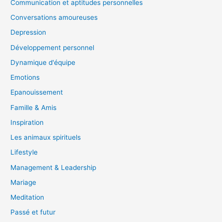
Communication et aptitudes personnelles
Conversations amoureuses
Depression
Développement personnel
Dynamique d'équipe
Emotions
Epanouissement
Famille & Amis
Inspiration
Les animaux spirituels
Lifestyle
Management & Leadership
Mariage
Meditation
Passé et futur