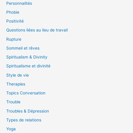
Personnalités
Phobie
Positivité
Questions liées au lieu de travail
Rupture
Sommeil et rêves
Spiritualism & Divinity
Spiritualisme et divinité
Style de vie
Therapies
Topics Conversation
Trouble
Troubles & Dépression
Types de relations
Yoga