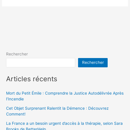
Rechercher
Rechercher
Articles récents
Mort du Petit Émile : Comprendre la Justice Autodélivrée Après
l’Incendie
Cet Objet Surprenant Ralentit la Démence : Découvrez
Comment!
La France a un besoin urgent d’accès à la thérapie, selon Sara
Brooks de BetterHelp