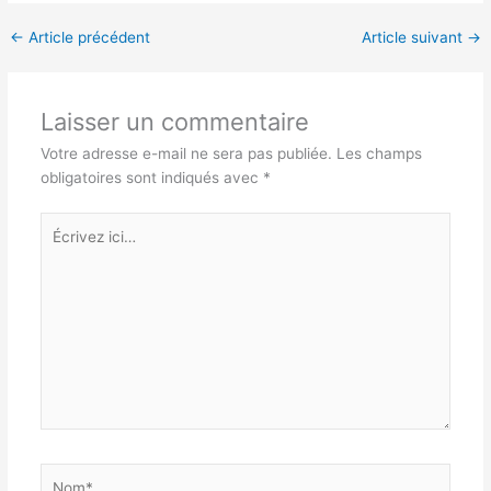
←
Article précédent
Article suivant
→
Laisser un commentaire
Votre adresse e-mail ne sera pas publiée.
Les champs
obligatoires sont indiqués avec
*
Écrivez
ici…
Nom*