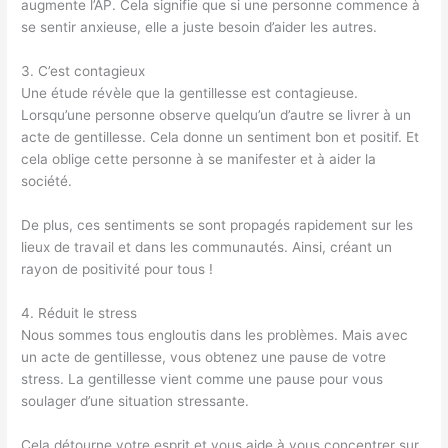
augmente l’AP. Cela signifie que si une personne commence à
se sentir anxieuse, elle a juste besoin d’aider les autres.
3. C’est contagieux
Une étude révèle que la gentillesse est contagieuse.
Lorsqu’une personne observe quelqu’un d’autre se livrer à un
acte de gentillesse. Cela donne un sentiment bon et positif. Et
cela oblige cette personne à se manifester et à aider la
société.
De plus, ces sentiments se sont propagés rapidement sur les
lieux de travail et dans les communautés. Ainsi, créant un
rayon de positivité pour tous !
4. Réduit le stress
Nous sommes tous engloutis dans les problèmes. Mais avec
un acte de gentillesse, vous obtenez une pause de votre
stress. La gentillesse vient comme une pause pour vous
soulager d’une situation stressante.
Cela détourne votre esprit et vous aide à vous concentrer sur