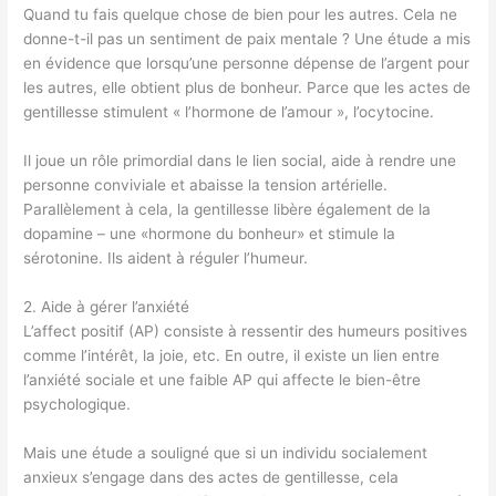
Quand tu fais quelque chose de bien pour les autres. Cela ne
donne-t-il pas un sentiment de paix mentale ? Une étude a mis
en évidence que lorsqu’une personne dépense de l’argent pour
les autres, elle obtient plus de bonheur. Parce que les actes de
gentillesse stimulent « l’hormone de l’amour », l’ocytocine.
Il joue un rôle primordial dans le lien social, aide à rendre une
personne conviviale et abaisse la tension artérielle.
Parallèlement à cela, la gentillesse libère également de la
dopamine – une «hormone du bonheur» et stimule la
sérotonine. Ils aident à réguler l’humeur.
2. Aide à gérer l’anxiété
L’affect positif (AP) consiste à ressentir des humeurs positives
comme l’intérêt, la joie, etc. En outre, il existe un lien entre
l’anxiété sociale et une faible AP qui affecte le bien-être
psychologique.
Mais une étude a souligné que si un individu socialement
anxieux s’engage dans des actes de gentillesse, cela