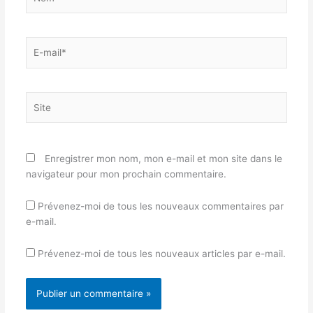
E-
mail*
Site
Enregistrer mon nom, mon e-mail et mon site dans le
navigateur pour mon prochain commentaire.
Prévenez-moi de tous les nouveaux commentaires par
e-mail.
Prévenez-moi de tous les nouveaux articles par e-mail.