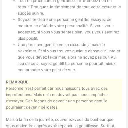
Tout en pratiquant la gentillesse, n’attendez rien en
retour. Pratiquez-le simplement de tout votre cœur et le
succès suivra.
Soyez fier d’être une personne gentille. Essayez de
montrer ce côté de votre personnalité. Si vous vous
acceptez, si vous vous sentez bien, vous vous sentirez
plus positif.
Une personne gentille ne se dissuade jamais de
s’exprimer. Et si vous trouvez quelque chose d’injuste et
que vous devez l’exprimer, alors ne soyez pas dur. Au
lieu de cela, soyez gentil! La personne pourrait mieux
comprendre votre point de vue.
REMARQUE
Personne n’est parfait car nous naissons tous avec des
imperfections. Mais cela ne devrait pas nous empêcher
d’essayer. Ces façons de devenir une personne gentille
pourraient devenir délicates.
Mais à la fin de la journée, souvenez-vous du bonheur que
vous obtiendrez après avoir répandu la gentillesse. Surtout,