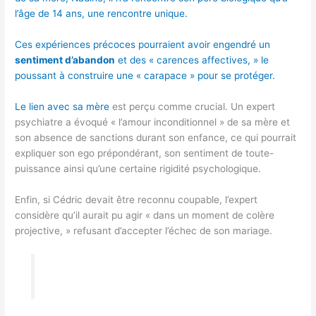
l’âge de 14 ans, une rencontre unique.
Ces expériences précoces pourraient avoir engendré un
sentiment d’abandon
et des « carences affectives, » le
poussant à construire une « carapace » pour se protéger.
Le
lien avec sa mère
est perçu comme crucial. Un expert
psychiatre a évoqué « l’amour inconditionnel » de sa mère et
son absence de sanctions durant son enfance, ce qui pourrait
expliquer son ego prépondérant, son sentiment de toute-
puissance ainsi qu’une certaine rigidité psychologique.
Enfin, si Cédric devait être reconnu coupable, l’expert
considère qu’il aurait pu agir « dans un moment de colère
projective, » refusant d’accepter l’échec de son mariage.