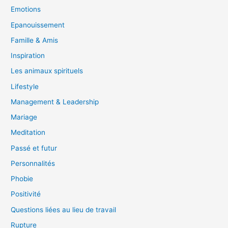
Emotions
Epanouissement
Famille & Amis
Inspiration
Les animaux spirituels
Lifestyle
Management & Leadership
Mariage
Meditation
Passé et futur
Personnalités
Phobie
Positivité
Questions liées au lieu de travail
Rupture