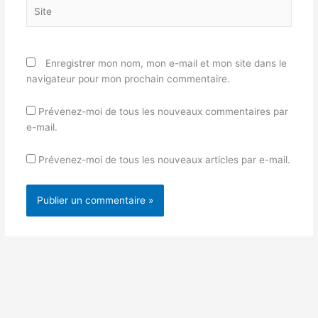
Site
Enregistrer mon nom, mon e-mail et mon site dans le
navigateur pour mon prochain commentaire.
Prévenez-moi de tous les nouveaux commentaires par
e-mail.
Prévenez-moi de tous les nouveaux articles par e-mail.