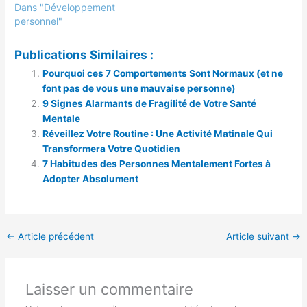
Dans "Développement
personnel"
Publications Similaires :
Pourquoi ces 7 Comportements Sont Normaux (et ne
font pas de vous une mauvaise personne)
9 Signes Alarmants de Fragilité de Votre Santé
Mentale
Réveillez Votre Routine : Une Activité Matinale Qui
Transformera Votre Quotidien
7 Habitudes des Personnes Mentalement Fortes à
Adopter Absolument
←
Article précédent
Article suivant
→
Laisser un commentaire