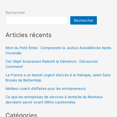
Rechercher
Rechercher
Articles récents
Mort du Petit Émile : Comprendre la Justice Autodélivrée Après
l’Incendie
Cet Objet Surprenant Ralentit la Démence : Découvrez
Comment!
La France a un besoin urgent d’accès à la thérapie, selon Sara
Brooks de BetterHelp
Meilleur coach d’affaires pour les entrepreneurs
Ce que les entreprises de services à domicile du Montana
devraient savoir avant d’être cautionnées
Catégories