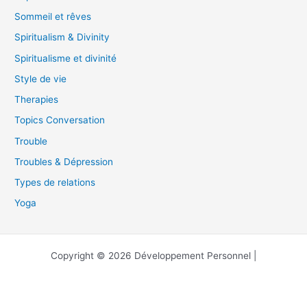
Sommeil et rêves
Spiritualism & Divinity
Spiritualisme et divinité
Style de vie
Therapies
Topics Conversation
Trouble
Troubles & Dépression
Types de relations
Yoga
Copyright © 2026 Développement Personnel |