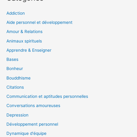
Addiction
Aide personnel et développement
Amour & Relations
Animaux spirituels
Apprendre & Enseigner
Bases
Bonheur
Bouddhisme
Citations
Communication et aptitudes personnelles
Conversations amoureuses
Depression
Développement personnel
Dynamique d'équipe