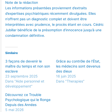
Note de la rédaction
Les informations présentées proviennent d’extraits
d’expertises psychiatriques récemment divulguées. Elles
n’offrent pas un diagnostic complet et doivent être
interprétées avec prudence, le procès étant en cours. Cédric
Jubillar bénéficie de la présomption d’innocence jusqu’à une
condamnation définitive.
Similaire
3 façons de devenir le
Grâce au contrôle de l’État,
maître du temps et non son
les médecins sont devenus
esclave
des dieux
23 septembre 2025
16 juin 2025
Dans "Aide personnel et
Dans "Therapies"
développement"
Découvrez ce Trouble
Psychologique qui le Ronge
Depuis des Années
5 mai 2026