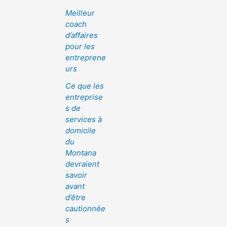
Meilleur
coach
d’affaires
pour les
entreprene
urs
Ce que les
entreprise
s de
services à
domicile
du
Montana
devraient
savoir
avant
d’être
cautionnée
s