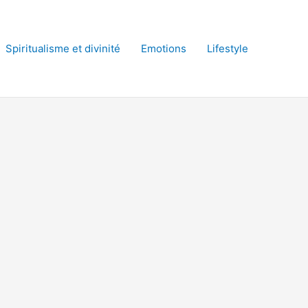
Spiritualisme et divinité
Emotions
Lifestyle