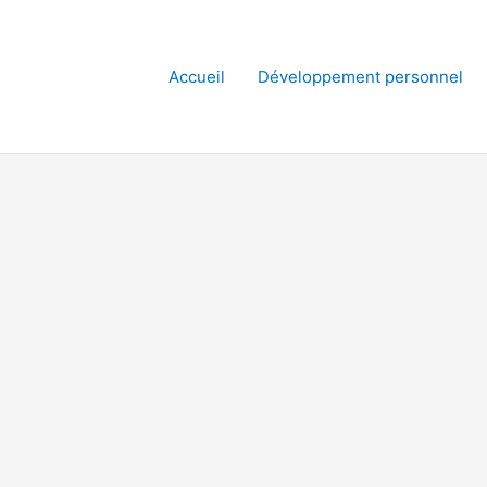
Accueil
Développement personnel