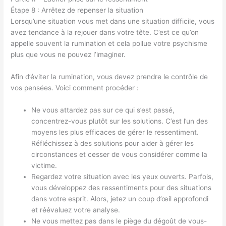
Étape 8 : Arrêtez de repenser la situation
Lorsqu’une situation vous met dans une situation difficile, vous
avez tendance à la rejouer dans votre tête. C’est ce qu’on
appelle souvent la rumination et cela pollue votre psychisme
plus que vous ne pouvez l’imaginer.
Afin d’éviter la rumination, vous devez prendre le contrôle de
vos pensées. Voici comment procéder :
Ne vous attardez pas sur ce qui s’est passé,
concentrez-vous plutôt sur les solutions. C’est l’un des
moyens les plus efficaces de gérer le ressentiment.
Réfléchissez à des solutions pour aider à gérer les
circonstances et cesser de vous considérer comme la
victime.
Regardez votre situation avec les yeux ouverts. Parfois,
vous développez des ressentiments pour des situations
dans votre esprit. Alors, jetez un coup d’œil approfondi
et réévaluez votre analyse.
Ne vous mettez pas dans le piège du dégoût de vous-