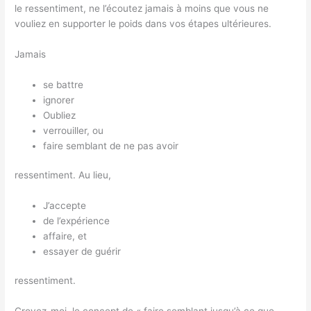
le ressentiment, ne l’écoutez jamais à moins que vous ne
vouliez en supporter le poids dans vos étapes ultérieures.
Jamais
se battre
ignorer
Oubliez
verrouiller, ou
faire semblant de ne pas avoir
ressentiment. Au lieu,
J’accepte
de l’expérience
affaire, et
essayer de guérir
ressentiment.