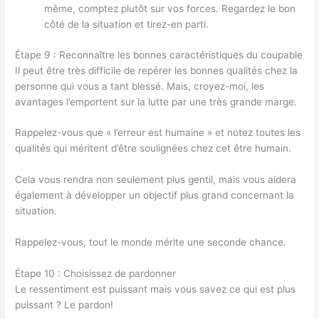
même, comptez plutôt sur vos forces. Regardez le bon
côté de la situation et tirez-en parti.
Étape 9 : Reconnaître les bonnes caractéristiques du coupable
Il peut être très difficile de repérer les bonnes qualités chez la
personne qui vous a tant blessé. Mais, croyez-moi, les
avantages l’emportent sur la lutte par une très grande marge.
Rappelez-vous que « l’erreur est humaine » et notez toutes les
qualités qui méritent d’être soulignées chez cet être humain.
Cela vous rendra non seulement plus gentil, mais vous aidera
également à développer un objectif plus grand concernant la
situation.
Rappelez-vous, tout le monde mérite une seconde chance.
Étape 10 : Choisissez de pardonner
Le ressentiment est puissant mais vous savez ce qui est plus
puissant ? Le pardon!