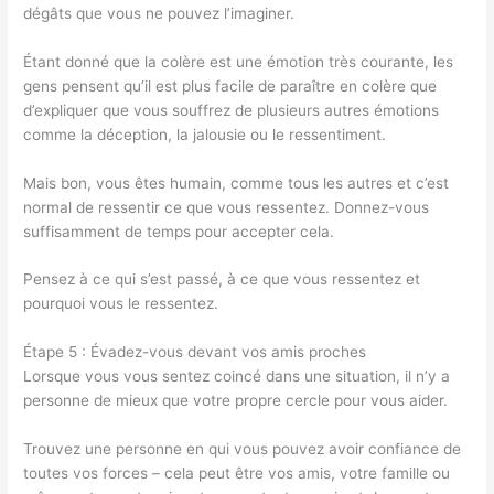
dégâts que vous ne pouvez l’imaginer.
Étant donné que la colère est une émotion très courante, les
gens pensent qu’il est plus facile de paraître en colère que
d’expliquer que vous souffrez de plusieurs autres émotions
comme la déception, la jalousie ou le ressentiment.
Mais bon, vous êtes humain, comme tous les autres et c’est
normal de ressentir ce que vous ressentez. Donnez-vous
suffisamment de temps pour accepter cela.
Pensez à ce qui s’est passé, à ce que vous ressentez et
pourquoi vous le ressentez.
Étape 5 : Évadez-vous devant vos amis proches
Lorsque vous vous sentez coincé dans une situation, il n’y a
personne de mieux que votre propre cercle pour vous aider.
Trouvez une personne en qui vous pouvez avoir confiance de
toutes vos forces – cela peut être vos amis, votre famille ou