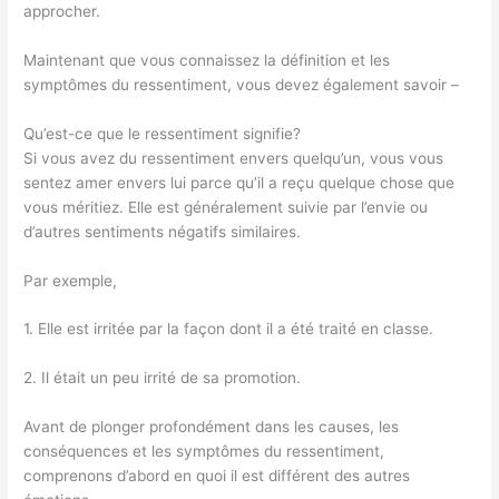
approcher.
Maintenant que vous connaissez la définition et les
symptômes du ressentiment, vous devez également savoir –
Qu’est-ce que le ressentiment signifie?
Si vous avez du ressentiment envers quelqu’un, vous vous
sentez amer envers lui parce qu’il a reçu quelque chose que
vous méritiez. Elle est généralement suivie par l’envie ou
d’autres sentiments négatifs similaires.
Par exemple,
1. Elle est irritée par la façon dont il a été traité en classe.
2. Il était un peu irrité de sa promotion.
Avant de plonger profondément dans les causes, les
conséquences et les symptômes du ressentiment,
comprenons d’abord en quoi il est différent des autres