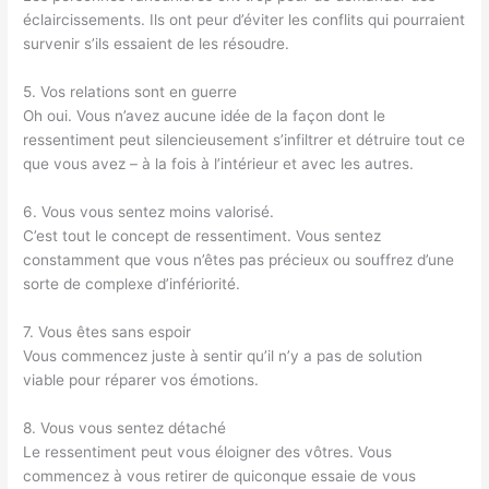
éclaircissements. Ils ont peur d’éviter les conflits qui pourraient
survenir s’ils essaient de les résoudre.
5. Vos relations sont en guerre
Oh oui. Vous n’avez aucune idée de la façon dont le
ressentiment peut silencieusement s’infiltrer et détruire tout ce
que vous avez – à la fois à l’intérieur et avec les autres.
6. Vous vous sentez moins valorisé.
C’est tout le concept de ressentiment. Vous sentez
constamment que vous n’êtes pas précieux ou souffrez d’une
sorte de complexe d’infériorité.
7. Vous êtes sans espoir
Vous commencez juste à sentir qu’il n’y a pas de solution
viable pour réparer vos émotions.
8. Vous vous sentez détaché
Le ressentiment peut vous éloigner des vôtres. Vous
commencez à vous retirer de quiconque essaie de vous