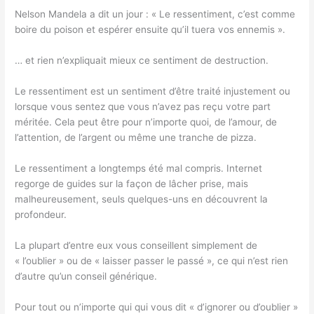
Nelson Mandela a dit un jour : « Le ressentiment, c’est comme
boire du poison et espérer ensuite qu’il tuera vos ennemis ».
… et rien n’expliquait mieux ce sentiment de destruction.
Le ressentiment est un sentiment d’être traité injustement ou
lorsque vous sentez que vous n’avez pas reçu votre part
méritée. Cela peut être pour n’importe quoi, de l’amour, de
l’attention, de l’argent ou même une tranche de pizza.
Le ressentiment a longtemps été mal compris. Internet
regorge de guides sur la façon de lâcher prise, mais
malheureusement, seuls quelques-uns en découvrent la
profondeur.
La plupart d’entre eux vous conseillent simplement de
« l’oublier » ou de « laisser passer le passé », ce qui n’est rien
d’autre qu’un conseil générique.
Pour tout ou n’importe qui qui vous dit « d’ignorer ou d’oublier »