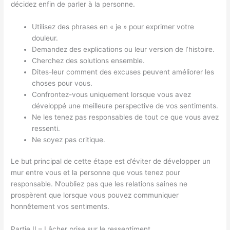
décidez enfin de parler à la personne.
Utilisez des phrases en « je » pour exprimer votre
douleur.
Demandez des explications ou leur version de l’histoire.
Cherchez des solutions ensemble.
Dites-leur comment des excuses peuvent améliorer les
choses pour vous.
Confrontez-vous uniquement lorsque vous avez
développé une meilleure perspective de vos sentiments.
Ne les tenez pas responsables de tout ce que vous avez
ressenti.
Ne soyez pas critique.
Le but principal de cette étape est d’éviter de développer un
mur entre vous et la personne que vous tenez pour
responsable. N’oubliez pas que les relations saines ne
prospèrent que lorsque vous pouvez communiquer
honnêtement vos sentiments.
Partie II – Lâcher prise sur le ressentiment