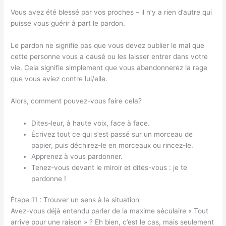
Vous avez été blessé par vos proches – il n’y a rien d’autre qui
puisse vous guérir à part le pardon.
Le pardon ne signifie pas que vous devez oublier le mal que
cette personne vous a causé ou les laisser entrer dans votre
vie. Cela signifie simplement que vous abandonnerez la rage
que vous aviez contre lui/elle.
Alors, comment pouvez-vous faire cela?
Dites-leur, à haute voix, face à face.
Écrivez tout ce qui s’est passé sur un morceau de
papier, puis déchirez-le en morceaux ou rincez-le.
Apprenez à vous pardonner.
Tenez-vous devant le miroir et dites-vous : je te
pardonne !
Étape 11 : Trouver un sens à la situation
Avez-vous déjà entendu parler de la maxime séculaire « Tout
arrive pour une raison » ? Eh bien, c’est le cas, mais seulement