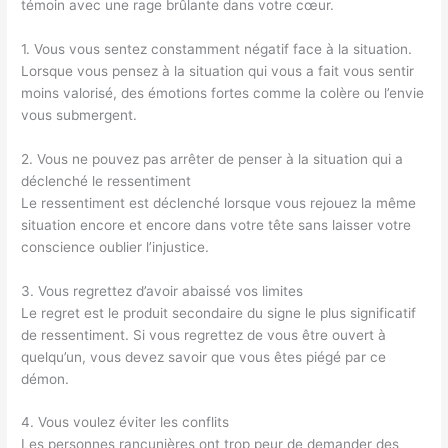
témoin avec une rage brûlante dans votre cœur.
1. Vous vous sentez constamment négatif face à la situation.
Lorsque vous pensez à la situation qui vous a fait vous sentir
moins valorisé, des émotions fortes comme la colère ou l’envie
vous submergent.
2. Vous ne pouvez pas arrêter de penser à la situation qui a
déclenché le ressentiment
Le ressentiment est déclenché lorsque vous rejouez la même
situation encore et encore dans votre tête sans laisser votre
conscience oublier l’injustice.
3. Vous regrettez d’avoir abaissé vos limites
Le regret est le produit secondaire du signe le plus significatif
de ressentiment. Si vous regrettez de vous être ouvert à
quelqu’un, vous devez savoir que vous êtes piégé par ce
démon.
4. Vous voulez éviter les conflits
Les personnes rancunières ont trop peur de demander des