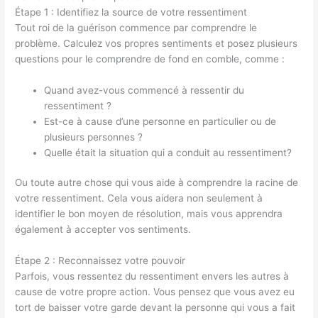
Étape 1 : Identifiez la source de votre ressentiment
Tout roi de la guérison commence par comprendre le
problème. Calculez vos propres sentiments et posez plusieurs
questions pour le comprendre de fond en comble, comme :
Quand avez-vous commencé à ressentir du
ressentiment ?
Est-ce à cause d’une personne en particulier ou de
plusieurs personnes ?
Quelle était la situation qui a conduit au ressentiment?
Ou toute autre chose qui vous aide à comprendre la racine de
votre ressentiment. Cela vous aidera non seulement à
identifier le bon moyen de résolution, mais vous apprendra
également à accepter vos sentiments.
Étape 2 : Reconnaissez votre pouvoir
Parfois, vous ressentez du ressentiment envers les autres à
cause de votre propre action. Vous pensez que vous avez eu
tort de baisser votre garde devant la personne qui vous a fait