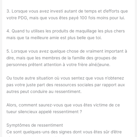
3. Lorsque vous avez investi autant de temps et d’efforts que
votre PDG, mais que vous êtes payé 100 fois moins pour lui.
4. Quand tu utilises les produits de maquillage les plus chers
mais que ta meilleure amie est plus belle que toi.
5. Lorsque vous avez quelque chose de vraiment important à
dire, mais que les membres de la famille des groupes de
personnes prêtent attention à votre frère aîné/jeune.
Ou toute autre situation où vous sentez que vous n’obtenez
pas votre juste part des ressources sociales par rapport aux
autres peut conduire au ressentiment.
Alors, comment saurez-vous que vous êtes victime de ce
tueur silencieux appelé ressentiment ?
Symptômes de ressentiment
Ce sont quelques-uns des signes dont vous êtes sûr d’être