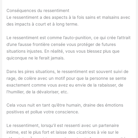
Conséquences du ressentiment
Le ressentiment a des aspects à la fois sains et malsains avec
des impacts à court et à long terme.
Le ressentiment est comme l’auto-punition, ce qui crée l’attrait
d’une fausse frontière censée vous protéger de futures
situations injustes. En réalité, vous vous blessez plus que
quiconque ne le ferait jamais.
Dans les pires situations, le ressentiment est souvent suivi de
rage, de colère avec un motif pour que la personne se sente
exactement comme vous avez eu envie de la rabaisser, de
l’humilier, de la dévaloriser, etc.
Cela vous nuit en tant qu’être humain, draine des émotions
positives et pollue votre conscience.
Le ressentiment, lorsqu’il est ressenti avec un partenaire
intime, est le plus fort et laisse des cicatrices à vie sur le