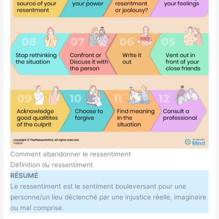
Comment abandonner le ressentiment
Définition du ressentiment
RÉSUMÉ
Le ressentiment est le sentiment bouleversant pour une
personne/un lieu déclenché par une injustice réelle, imaginaire
ou mal comprise.