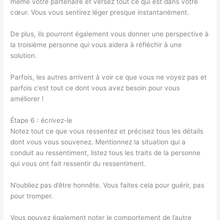
même votre partenaire et versez tout ce qui est dans votre
cœur. Vous vous sentirez léger presque instantanément.
De plus, ils pourront également vous donner une perspective à
la troisième personne qui vous aidera à réfléchir à une
solution.
Parfois, les autres arrivent à voir ce que vous ne voyez pas et
parfois c’est tout ce dont vous avez besoin pour vous
améliorer !
Étape 6 : écrivez-le
Notez tout ce que vous ressentez et précisez tous les détails
dont vous vous souvenez. Mentionnez la situation qui a
conduit au ressentiment, listez tous les traits de la personne
qui vous ont fait ressentir du ressentiment.
N’oubliez pas d’être honnête. Vous faites cela pour guérir, pas
pour tromper.
Vous pouvez également noter le comportement de l’autre