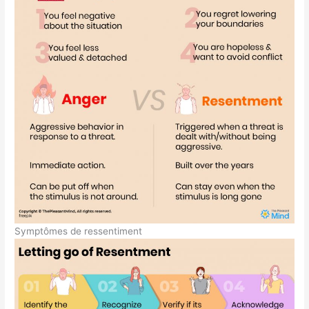
Symptômes de ressentiment