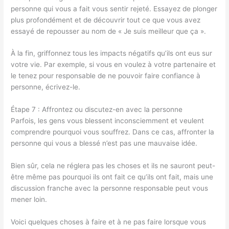
personne qui vous a fait vous sentir rejeté. Essayez de plonger
plus profondément et de découvrir tout ce que vous avez
essayé de repousser au nom de « Je suis meilleur que ça ».
À la fin, griffonnez tous les impacts négatifs qu’ils ont eus sur
votre vie. Par exemple, si vous en voulez à votre partenaire et
le tenez pour responsable de ne pouvoir faire confiance à
personne, écrivez-le.
Étape 7 : Affrontez ou discutez-en avec la personne
Parfois, les gens vous blessent inconsciemment et veulent
comprendre pourquoi vous souffrez. Dans ce cas, affronter la
personne qui vous a blessé n’est pas une mauvaise idée.
Bien sûr, cela ne réglera pas les choses et ils ne sauront peut-
être même pas pourquoi ils ont fait ce qu’ils ont fait, mais une
discussion franche avec la personne responsable peut vous
mener loin.
Voici quelques choses à faire et à ne pas faire lorsque vous