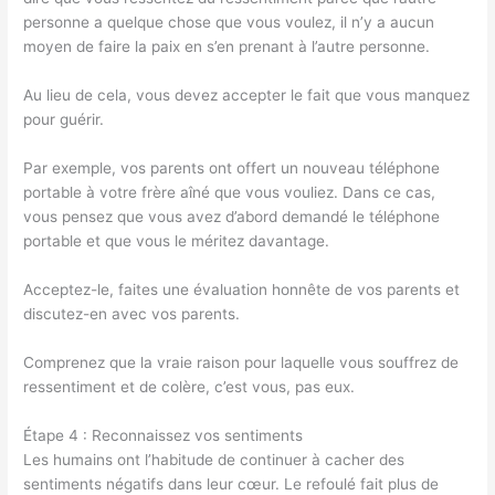
personne a quelque chose que vous voulez, il n’y a aucun
moyen de faire la paix en s’en prenant à l’autre personne.
Au lieu de cela, vous devez accepter le fait que vous manquez
pour guérir.
Par exemple, vos parents ont offert un nouveau téléphone
portable à votre frère aîné que vous vouliez. Dans ce cas,
vous pensez que vous avez d’abord demandé le téléphone
portable et que vous le méritez davantage.
Acceptez-le, faites une évaluation honnête de vos parents et
discutez-en avec vos parents.
Comprenez que la vraie raison pour laquelle vous souffrez de
ressentiment et de colère, c’est vous, pas eux.
Étape 4 : Reconnaissez vos sentiments
Les humains ont l’habitude de continuer à cacher des
sentiments négatifs dans leur cœur. Le refoulé fait plus de