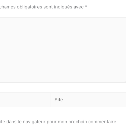
champs obligatoires sont indiqués avec
*
Site
ite dans le navigateur pour mon prochain commentaire.