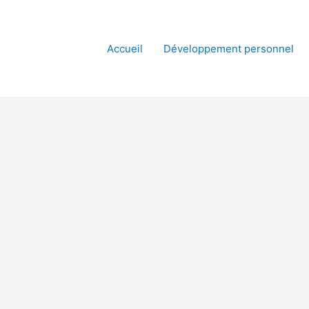
Accueil
Développement personnel