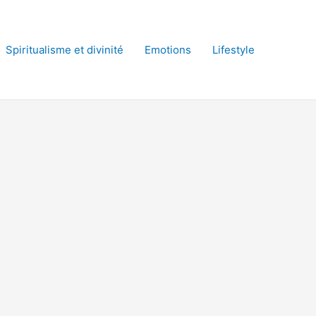
Spiritualisme et divinité
Emotions
Lifestyle