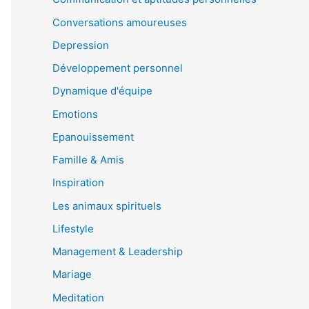
Conversations amoureuses
Depression
Développement personnel
Dynamique d'équipe
Emotions
Epanouissement
Famille & Amis
Inspiration
Les animaux spirituels
Lifestyle
Management & Leadership
Mariage
Meditation