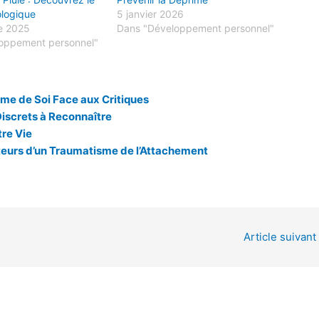
ologique
5 janvier 2026
e 2025
Dans "Développement personnel"
oppement personnel"
ime de Soi Face aux Critiques
iscrets à Reconnaître
tre Vie
eurs d’un Traumatisme de l’Attachement
Article suivant