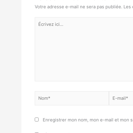
Votre adresse e-mail ne sera pas publiée.
Les 
Écrivez
ici…
Nom*
E-
mail*
Enregistrer mon nom, mon e-mail et mon s