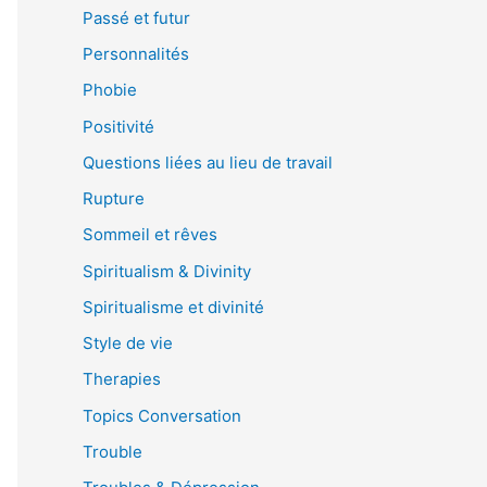
Passé et futur
Personnalités
Phobie
Positivité
Questions liées au lieu de travail
Rupture
Sommeil et rêves
Spiritualism & Divinity
Spiritualisme et divinité
Style de vie
Therapies
Topics Conversation
Trouble