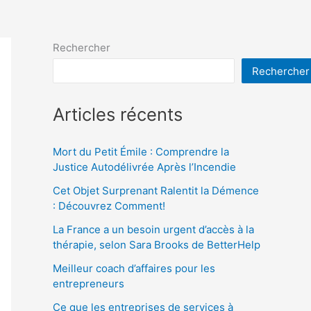
Rechercher
Rechercher
Articles récents
Mort du Petit Émile : Comprendre la
Justice Autodélivrée Après l’Incendie
Cet Objet Surprenant Ralentit la Démence
: Découvrez Comment!
La France a un besoin urgent d’accès à la
thérapie, selon Sara Brooks de BetterHelp
Meilleur coach d’affaires pour les
entrepreneurs
Ce que les entreprises de services à