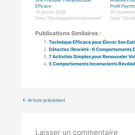
Efficace
Profil Psych
19 janvier 2026
20 novembr
Dans "Développement personnel"
Dans "Dével
Publications Similaires :
Technique Efficace pour Élever Son Est
Détectez l’Anxiété : 6 Comportements D
7 Activités Simples pour Renouveler Vo
5 Comportements Inconscients Révélat
←
Article précédent
Laisser un commentaire