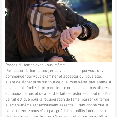
Passez du temps avec vous-même
Par passer du temps seul, nous voulons dire que vous devez
commencer par vous examiner et accepter qui vous êtes
avant de lâcher prise sur tout ce que vous n’êtes pas. Même si
cela semble facile, la plupart d’entre nous ne sont pas alignés
sur nous-mêmes et cela rend le fait de rester seul tout un défi.
Le fait est que pour la récupération de l’âme, passer du temps
avec soi-même est absolument essentiel. Étant donné que la
plupart d’entre nous n’ont pas guéri des conflits intérieurs et
des blessures, nous évitons d’être seuls et avons peur d’être