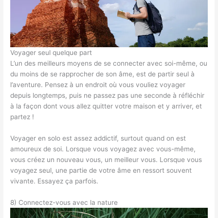
Voyager seul quelque part
L’un des meilleurs moyens de se connecter avec soi-même, ou
du moins de se rapprocher de son âme, est de partir seul à
l’aventure. Pensez à un endroit où vous vouliez voyager
depuis longtemps, puis ne passez pas une seconde à réfléchir
à la façon dont vous allez quitter votre maison et y arriver, et
partez !
Voyager en solo est assez addictif, surtout quand on est
amoureux de soi. Lorsque vous voyagez avec vous-même,
vous créez un nouveau vous, un meilleur vous. Lorsque vous
voyagez seul, une partie de votre âme en ressort souvent
vivante. Essayez ça parfois.
8) Connectez-vous avec la nature