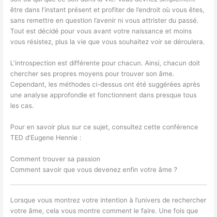
être dans l’instant présent et profiter de l’endroit où vous êtes,
sans remettre en question l’avenir ni vous attrister du passé.
Tout est décidé pour vous avant votre naissance et moins
vous résistez, plus la vie que vous souhaitez voir se déroulera.
L’introspection est différente pour chacun. Ainsi, chacun doit
chercher ses propres moyens pour trouver son âme.
Cependant, les méthodes ci-dessus ont été suggérées après
une analyse approfondie et fonctionnent dans presque tous
les cas.
Pour en savoir plus sur ce sujet, consultez cette conférence
TED d’Eugene Hennie :
Comment trouver sa passion
Comment savoir que vous devenez enfin votre âme ?
Lorsque vous montrez votre intention à l’univers de rechercher
votre âme, cela vous montre comment le faire. Une fois que