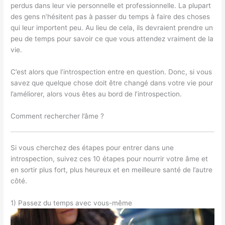
perdus dans leur vie personnelle et professionnelle. La plupart
des gens n’hésitent pas à passer du temps à faire des choses
qui leur importent peu. Au lieu de cela, ils devraient prendre un
peu de temps pour savoir ce que vous attendez vraiment de la
vie.
C’est alors que l’introspection entre en question. Donc, si vous
savez que quelque chose doit être changé dans votre vie pour
l’améliorer, alors vous êtes au bord de l’introspection.
Comment rechercher l’âme ?
Si vous cherchez des étapes pour entrer dans une
introspection, suivez ces 10 étapes pour nourrir votre âme et
en sortir plus fort, plus heureux et en meilleure santé de l’autre
côté.
1) Passez du temps avec vous-même