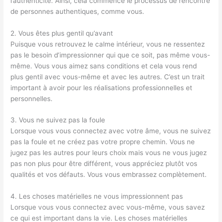
l’authenticité. Ainsi, cela commence le processus de rencontre
de personnes authentiques, comme vous.
2. Vous êtes plus gentil qu’avant
Puisque vous retrouvez le calme intérieur, vous ne ressentez
pas le besoin d’impressionner qui que ce soit, pas même vous-
même. Vous vous aimez sans conditions et cela vous rend
plus gentil avec vous-même et avec les autres. C’est un trait
important à avoir pour les réalisations professionnelles et
personnelles.
3. Vous ne suivez pas la foule
Lorsque vous vous connectez avec votre âme, vous ne suivez
pas la foule et ne créez pas votre propre chemin. Vous ne
jugez pas les autres pour leurs choix mais vous ne vous jugez
pas non plus pour être différent, vous appréciez plutôt vos
qualités et vos défauts. Vous vous embrassez complètement.
4. Les choses matérielles ne vous impressionnent pas
Lorsque vous vous connectez avec vous-même, vous savez
ce qui est important dans la vie. Les choses matérielles