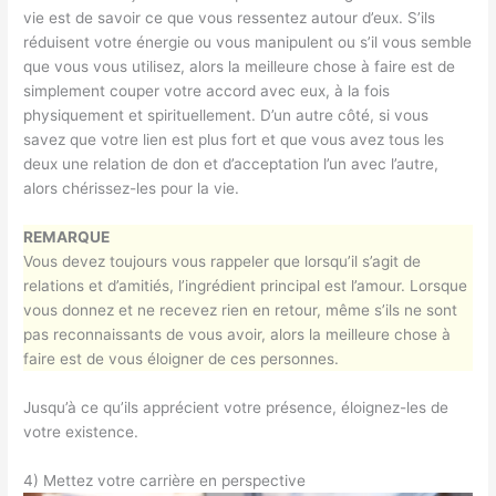
vie est de savoir ce que vous ressentez autour d’eux. S’ils
réduisent votre énergie ou vous manipulent ou s’il vous semble
que vous vous utilisez, alors la meilleure chose à faire est de
simplement couper votre accord avec eux, à la fois
physiquement et spirituellement. D’un autre côté, si vous
savez que votre lien est plus fort et que vous avez tous les
deux une relation de don et d’acceptation l’un avec l’autre,
alors chérissez-les pour la vie.
REMARQUE
Vous devez toujours vous rappeler que lorsqu’il s’agit de
relations et d’amitiés, l’ingrédient principal est l’amour. Lorsque
vous donnez et ne recevez rien en retour, même s’ils ne sont
pas reconnaissants de vous avoir, alors la meilleure chose à
faire est de vous éloigner de ces personnes.
Jusqu’à ce qu’ils apprécient votre présence, éloignez-les de
votre existence.
4) Mettez votre carrière en perspective