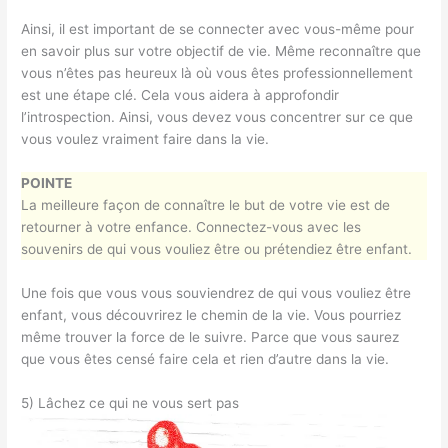
Ainsi, il est important de se connecter avec vous-même pour
en savoir plus sur votre objectif de vie. Même reconnaître que
vous n’êtes pas heureux là où vous êtes professionnellement
est une étape clé. Cela vous aidera à approfondir
l’introspection. Ainsi, vous devez vous concentrer sur ce que
vous voulez vraiment faire dans la vie.
POINTE
La meilleure façon de connaître le but de votre vie est de
retourner à votre enfance. Connectez-vous avec les
souvenirs de qui vous vouliez être ou prétendiez être enfant.
Une fois que vous vous souviendrez de qui vous vouliez être
enfant, vous découvrirez le chemin de la vie. Vous pourriez
même trouver la force de le suivre. Parce que vous saurez
que vous êtes censé faire cela et rien d’autre dans la vie.
5) Lâchez ce qui ne vous sert pas