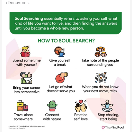
découvrons.