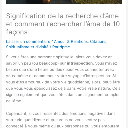
Signification de la recherche d’âme
et comment rechercher l’âme de 10
façons
Laisser un commentaire
/
Amour & Relations
,
Citations
,
Spiritualisme et divinité
/ Par
dpme
Si vous êtes une personne spirituelle, alors vous devez en
savoir un peu (ou beaucoup) sur
introspection
. Vous n’avez
besoin que d’une heure ou deux pour vous connecter avec
vous-même et commencer votre voyage d’introspection. Si
vous êtes amoureux de votre vie quotidienne, alors, peut-être
que vous vous épanouissez déjà dans votre vraie nature. Cela
signifie également que vous êtes dans un alignement complet
de l’âme.
Cependant, si vous ressentez des émotions négatives dans
votre vie quotidienne et que vous ne vous sentez pas
connecté à vous-même ou aux personnes qui vous entourent,