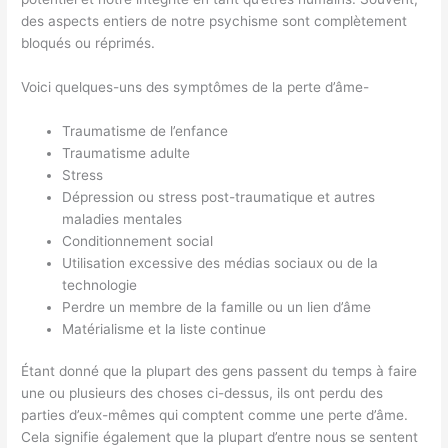
des aspects entiers de notre psychisme sont complètement
bloqués ou réprimés.
Voici quelques-uns des symptômes de la perte d’âme-
Traumatisme de l’enfance
Traumatisme adulte
Stress
Dépression ou stress post-traumatique et autres
maladies mentales
Conditionnement social
Utilisation excessive des médias sociaux ou de la
technologie
Perdre un membre de la famille ou un lien d’âme
Matérialisme et la liste continue
Étant donné que la plupart des gens passent du temps à faire
une ou plusieurs des choses ci-dessus, ils ont perdu des
parties d’eux-mêmes qui comptent comme une perte d’âme.
Cela signifie également que la plupart d’entre nous se sentent