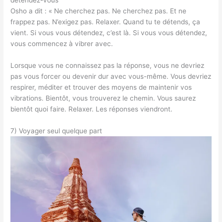
Osho a dit : « Ne cherchez pas. Ne cherchez pas. Et ne
frappez pas. N’exigez pas. Relaxer. Quand tu te détends, ça
vient. Si vous vous détendez, c’est là. Si vous vous détendez,
vous commencez à vibrer avec.
Lorsque vous ne connaissez pas la réponse, vous ne devriez
pas vous forcer ou devenir dur avec vous-même. Vous devriez
respirer, méditer et trouver des moyens de maintenir vos
vibrations. Bientôt, vous trouverez le chemin. Vous saurez
bientôt quoi faire. Relaxer. Les réponses viendront.
7) Voyager seul quelque part