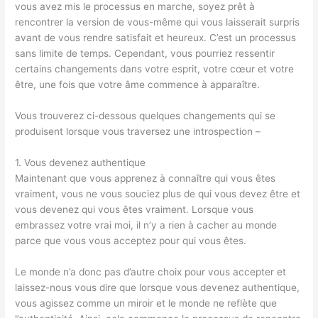
vous avez mis le processus en marche, soyez prêt à
rencontrer la version de vous-même qui vous laisserait surpris
avant de vous rendre satisfait et heureux. C’est un processus
sans limite de temps. Cependant, vous pourriez ressentir
certains changements dans votre esprit, votre cœur et votre
être, une fois que votre âme commence à apparaître.
Vous trouverez ci-dessous quelques changements qui se
produisent lorsque vous traversez une introspection –
1. Vous devenez authentique
Maintenant que vous apprenez à connaître qui vous êtes
vraiment, vous ne vous souciez plus de qui vous devez être et
vous devenez qui vous êtes vraiment. Lorsque vous
embrassez votre vrai moi, il n’y a rien à cacher au monde
parce que vous vous acceptez pour qui vous êtes.
Le monde n’a donc pas d’autre choix pour vous accepter et
laissez-nous vous dire que lorsque vous devenez authentique,
vous agissez comme un miroir et le monde ne reflète que