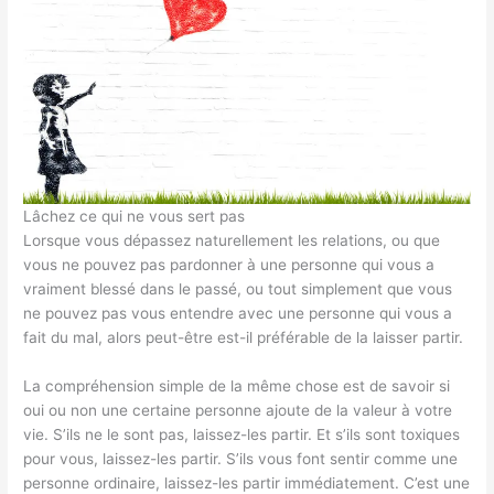
Lâchez ce qui ne vous sert pas
Lorsque vous dépassez naturellement les relations, ou que
vous ne pouvez pas pardonner à une personne qui vous a
vraiment blessé dans le passé, ou tout simplement que vous
ne pouvez pas vous entendre avec une personne qui vous a
fait du mal, alors peut-être est-il préférable de la laisser partir.
La compréhension simple de la même chose est de savoir si
oui ou non une certaine personne ajoute de la valeur à votre
vie. S’ils ne le sont pas, laissez-les partir. Et s’ils sont toxiques
pour vous, laissez-les partir. S’ils vous font sentir comme une
personne ordinaire, laissez-les partir immédiatement. C’est une