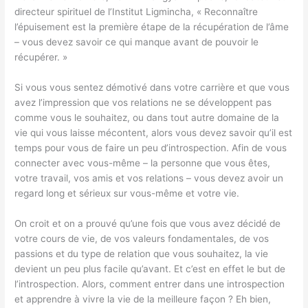
directeur spirituel de l’Institut Ligmincha, « Reconnaître
l’épuisement est la première étape de la récupération de l’âme
– vous devez savoir ce qui manque avant de pouvoir le
récupérer. »
Si vous vous sentez démotivé dans votre carrière et que vous
avez l’impression que vos relations ne se développent pas
comme vous le souhaitez, ou dans tout autre domaine de la
vie qui vous laisse mécontent, alors vous devez savoir qu’il est
temps pour vous de faire un peu d’introspection. Afin de vous
connecter avec vous-même – la personne que vous êtes,
votre travail, vos amis et vos relations – vous devez avoir un
regard long et sérieux sur vous-même et votre vie.
On croit et on a prouvé qu’une fois que vous avez décidé de
votre cours de vie, de vos valeurs fondamentales, de vos
passions et du type de relation que vous souhaitez, la vie
devient un peu plus facile qu’avant. Et c’est en effet le but de
l’introspection. Alors, comment entrer dans une introspection
et apprendre à vivre la vie de la meilleure façon ? Eh bien,