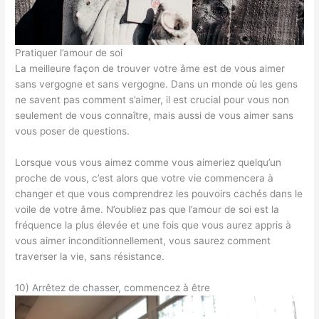
Pratiquer l’amour de soi
La meilleure façon de trouver votre âme est de vous aimer
sans vergogne et sans vergogne. Dans un monde où les gens
ne savent pas comment s’aimer, il est crucial pour vous non
seulement de vous connaître, mais aussi de vous aimer sans
vous poser de questions.
Lorsque vous vous aimez comme vous aimeriez quelqu’un
proche de vous, c’est alors que votre vie commencera à
changer et que vous comprendrez les pouvoirs cachés dans le
voile de votre âme. N’oubliez pas que l’amour de soi est la
fréquence la plus élevée et une fois que vous aurez appris à
vous aimer inconditionnellement, vous saurez comment
traverser la vie, sans résistance.
10) Arrêtez de chasser, commencez à être