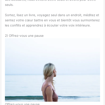
seuls.
Sortez, lisez un livre, voyagez seul dans un endroit, méditez et
sentez votre cœur battre en vous et bientôt vous surmonterez
les conflits et apprendrez à écouter votre voix intérieure.
2) Offrez-vous une pause
Offrez-vous une pause