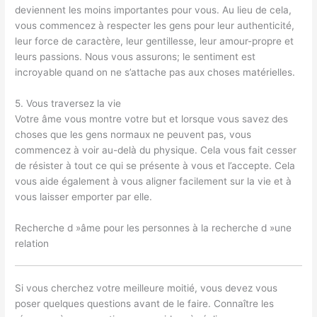
deviennent les moins importantes pour vous. Au lieu de cela,
vous commencez à respecter les gens pour leur authenticité,
leur force de caractère, leur gentillesse, leur amour-propre et
leurs passions. Nous vous assurons; le sentiment est
incroyable quand on ne s’attache pas aux choses matérielles.
5. Vous traversez la vie
Votre âme vous montre votre but et lorsque vous savez des
choses que les gens normaux ne peuvent pas, vous
commencez à voir au-delà du physique. Cela vous fait cesser
de résister à tout ce qui se présente à vous et l’accepte. Cela
vous aide également à vous aligner facilement sur la vie et à
vous laisser emporter par elle.
Recherche d »âme pour les personnes à la recherche d »une
relation
Si vous cherchez votre meilleure moitié, vous devez vous
poser quelques questions avant de le faire. Connaître les