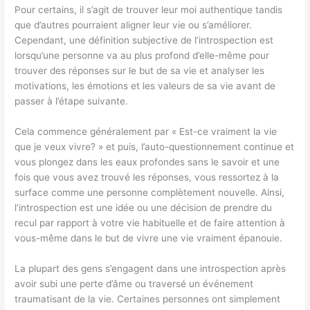
Pour certains, il s’agit de trouver leur moi authentique tandis
que d’autres pourraient aligner leur vie ou s’améliorer.
Cependant, une définition subjective de l’introspection est
lorsqu’une personne va au plus profond d’elle-même pour
trouver des réponses sur le but de sa vie et analyser les
motivations, les émotions et les valeurs de sa vie avant de
passer à l’étape suivante.
Cela commence généralement par « Est-ce vraiment la vie
que je veux vivre? » et puis, l’auto-questionnement continue et
vous plongez dans les eaux profondes sans le savoir et une
fois que vous avez trouvé les réponses, vous ressortez à la
surface comme une personne complètement nouvelle. Ainsi,
l’introspection est une idée ou une décision de prendre du
recul par rapport à votre vie habituelle et de faire attention à
vous-même dans le but de vivre une vie vraiment épanouie.
La plupart des gens s’engagent dans une introspection après
avoir subi une perte d’âme ou traversé un événement
traumatisant de la vie. Certaines personnes ont simplement