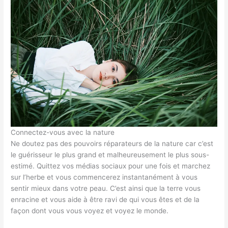
Connectez-vous avec la nature
Ne doutez pas des pouvoirs réparateurs de la nature car c’est
le guérisseur le plus grand et malheureusement le plus sous-
estimé. Quittez vos médias sociaux pour une fois et marchez
sur l’herbe et vous commencerez instantanément à vous
sentir mieux dans votre peau. C’est ainsi que la terre vous
enracine et vous aide à être ravi de qui vous êtes et de la
façon dont vous vous voyez et voyez le monde.