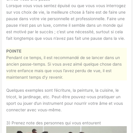
Lorsque vous vous sentez épuisé ou que vous vous interrogez
sur vos choix de vie, la meilleure chose à faire est de faire une
pause dans votre vie personnelle et professionnelle. Faire une
pause n’est pas un luxe, comme il semble dans un monde qui
est motivé par le succès ; c’est une nécessité, surtout si cela
fait longtemps que vous n’avez pas fait une pause dans la vie.
POINTE
Pendant ce temps, il est recommandé de se lancer dans un
ancien passe-temps. Si vous avez aimé quelque chose dans
votre enfance mais que vous l’avez perdu de vue, il est
maintenant temps d’y revenir.
Quelques exemples sont l’écriture, la peinture, la cuisine, le
tricot, le jardinage, etc. Peut-être pouvez-vous pratiquer un
sport ou jouer d’un instrument pour nourrir votre âme et vous
connecter avec vous-même.
3) Prenez note des personnes qui vous entourent