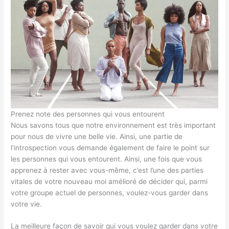
Prenez note des personnes qui vous entourent
Nous savons tous que notre environnement est très important
pour nous de vivre une belle vie. Ainsi, une partie de
l’introspection vous demande également de faire le point sur
les personnes qui vous entourent. Ainsi, une fois que vous
apprenez à rester avec vous-même, c’est l’une des parties
vitales de votre nouveau moi amélioré de décider qui, parmi
votre groupe actuel de personnes, voulez-vous garder dans
votre vie.
La meilleure façon de savoir qui vous voulez garder dans votre