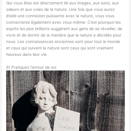
Qui vous êtes est directement lié aux images, aux sons, aux
odeurs et aux voies de la nature. Une fois que vous aurez
établi une connexion puissante avec la nature, vous vous
connecterez également avec vous-même. C’est pourquoi les
esprits les plus brillants suggèrent aux gens de se réveiller, de
vivre et de dormir de la manière que la nature a décidée pour
nous. Les connaissances anciennes sont pour tout le monde
et ceux qui suivent la nature sont ceux qui sont vraiment
heureux dans leur vie.
9) Pratiquez l’amour de soi