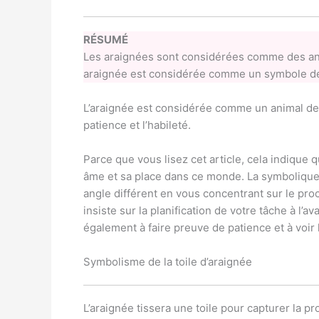
RÉSUMÉ
Les araignées sont considérées comme des an
araignée est considérée comme un symbole de cr
L’araignée est considérée comme un animal de p
patience et l’habileté.
Parce que vous lisez cet article, cela indique 
âme et sa place dans ce monde. La symbolique 
angle différent en vous concentrant sur le pr
insiste sur la planification de votre tâche à l’
également à faire preuve de patience et à voir
Symbolisme de la toile d’araignée
L’araignée tissera une toile pour capturer la p