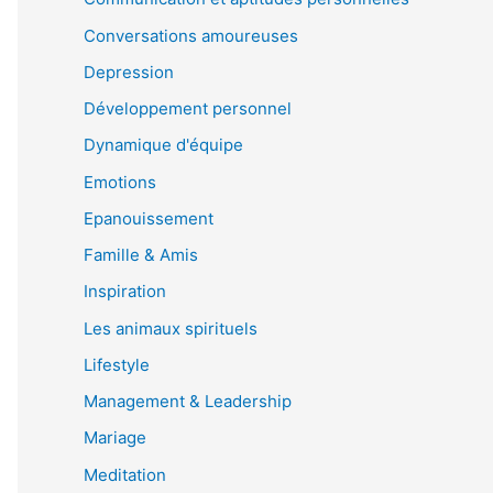
Conversations amoureuses
Depression
Développement personnel
Dynamique d'équipe
Emotions
Epanouissement
Famille & Amis
Inspiration
Les animaux spirituels
Lifestyle
Management & Leadership
Mariage
Meditation