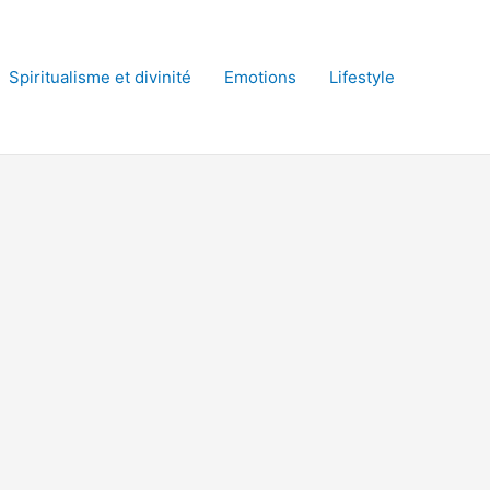
Spiritualisme et divinité
Emotions
Lifestyle