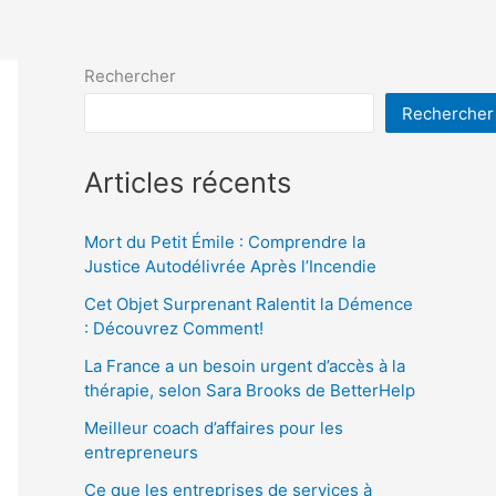
Rechercher
Rechercher
Articles récents
Mort du Petit Émile : Comprendre la
Justice Autodélivrée Après l’Incendie
Cet Objet Surprenant Ralentit la Démence
: Découvrez Comment!
La France a un besoin urgent d’accès à la
thérapie, selon Sara Brooks de BetterHelp
Meilleur coach d’affaires pour les
entrepreneurs
Ce que les entreprises de services à