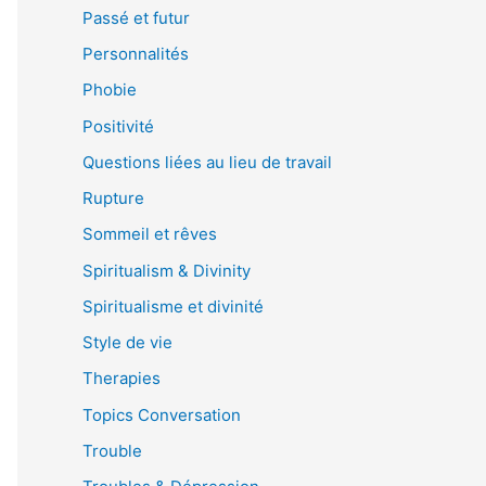
Passé et futur
Personnalités
Phobie
Positivité
Questions liées au lieu de travail
Rupture
Sommeil et rêves
Spiritualism & Divinity
Spiritualisme et divinité
Style de vie
Therapies
Topics Conversation
Trouble