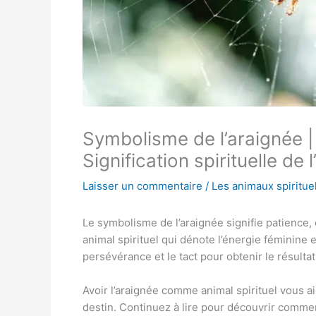
Symbolisme de l’araignée | 
Signification spirituelle de 
Laisser un commentaire
/
Les animaux spiritue
Le symbolisme de l’araignée signifie patience
animal spirituel qui dénote l’énergie féminine e
persévérance et le tact pour obtenir le résultat
Avoir l’araignée comme animal spirituel vous a
destin. Continuez à lire pour découvrir commen