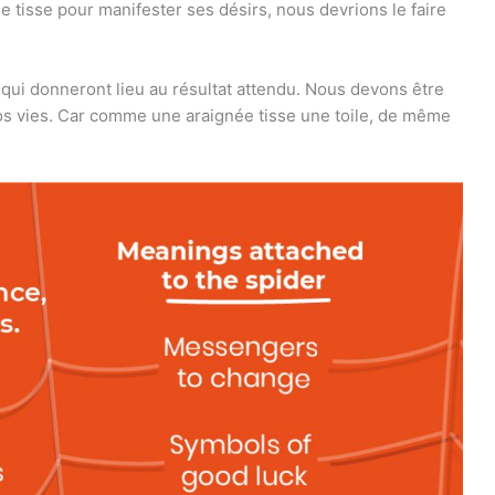
 tisse pour manifester ses désirs, nous devrions le faire
qui donneront lieu au résultat attendu. Nous devons être
os vies. Car comme une araignée tisse une toile, de même