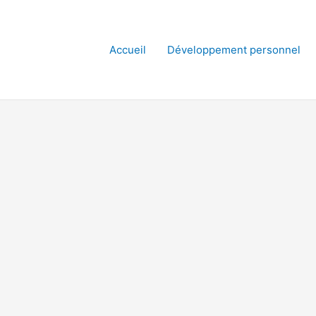
Accueil
Développement personnel