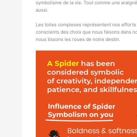
symbolisme de la vie. Tout comme une araignée
aussi.
Les toiles complexes représentent nos efforts 
conscients des choix que nous faisons dans n
nous tissons les roues de notre destin.