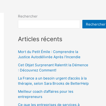
Rechercher
Rechercher
Articles récents
Mort du Petit Émile : Comprendre la
Justice Autodélivrée Après l’Incendie
Cet Objet Surprenant Ralentit la Démence
: Découvrez Comment!
La France a un besoin urgent d’accès à la
thérapie, selon Sara Brooks de BetterHelp
Meilleur coach d’affaires pour les
entrepreneurs
Ce que les entreprises de services à