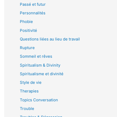
Passé et futur
Personnalités
Phobie
Positivité
Questions liées au lieu de travail
Rupture
Sommeil et rêves
Spiritualism & Divinity
Spiritualisme et divinité
Style de vie
Therapies
Topics Conversation
Trouble