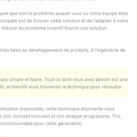
 quel que soit le problème auquel vous ou votre équipe êtes
rincipale est de trouver cette solution et de l’adapter à votre
 théorie du problème inventif fournit une solution
ries liées au développement de produits, à l’ingénierie de
ssez simple et facile. Tout ce dont vous avez besoin est une
il, et bientôt vous trouverez la technique pour résoudre
situation impossible, cette technique étonnante vous
c son concept innovant et son analyse progressive, Triz,
 incontournable pour cette génération.