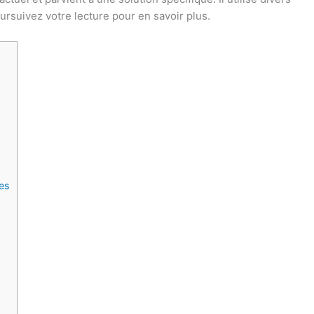
rsuivez votre lecture pour en savoir plus.
les