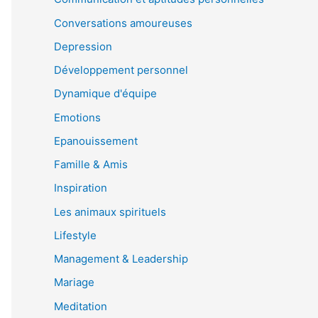
Conversations amoureuses
Depression
Développement personnel
Dynamique d'équipe
Emotions
Epanouissement
Famille & Amis
Inspiration
Les animaux spirituels
Lifestyle
Management & Leadership
Mariage
Meditation