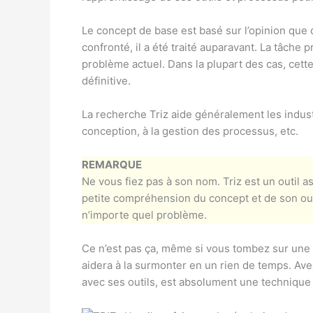
Le concept de base est basé sur l’opinion que
confronté, il a été traité auparavant. La tâche p
problème actuel. Dans la plupart des cas, cette
définitive.
La recherche Triz aide généralement les indust
conception, à la gestion des processus, etc.
REMARQUE
Ne vous fiez pas à son nom. Triz est un outil a
petite compréhension du concept et de son out
n’importe quel problème.
Ce n’est pas ça, même si vous tombez sur une 
aidera à la surmonter en un rien de temps. Ave
avec ses outils, est absolument une technique