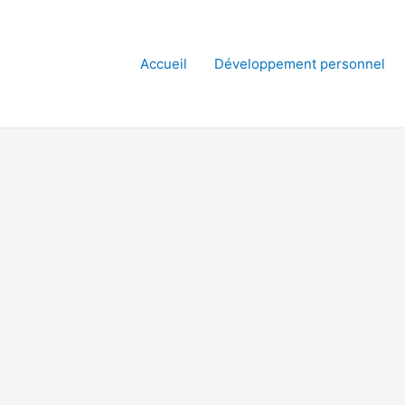
Accueil
Développement personnel