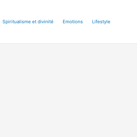
Spiritualisme et divinité
Emotions
Lifestyle