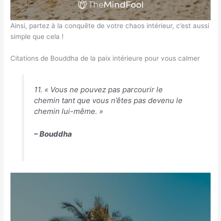
Ainsi, partez à la conquête de votre chaos intérieur, c’est aussi
simple que cela !
Citations de Bouddha de la paix intérieure pour vous calmer
11. « Vous ne pouvez pas parcourir le
chemin tant que vous n’êtes pas devenu le
chemin lui-même. »
– Bouddha