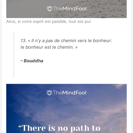
Ainsi, si votre esprit est paisible, tout est pur.
13. « Il n’y a pas de chemin vers le bonheur:
le bonheur est le chemin. »
– Bouddha