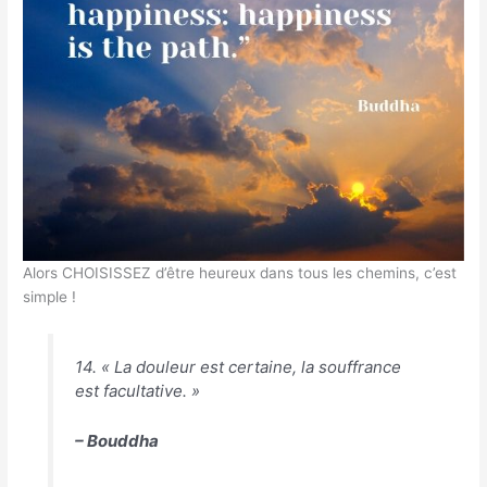
Alors CHOISISSEZ d’être heureux dans tous les chemins, c’est
simple !
14. « La douleur est certaine, la souffrance
est facultative. »
– Bouddha