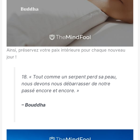
Ainsi, préservez votre paix intérieure pour chaque nouveau
jour !
18. « Tout comme un serpent perd sa peau,
nous devons nous débarrasser de notre
passé encore et encore. »
– Bouddha