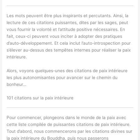
Les mots peuvent être plus inspirants et percutants. Ainsi, la
lecture de ces citations puissantes, dites par les sages, peut
vous fournir la volonté et l’attitude positive nécessaires. En
fait, ceux-ci peuvent vous inciter à adopter des pratiques
d’auto-développement. Et cela inclut l’auto-introspection pour
s’élever au-dessus des tempêtes internes pour réaliser la paix
intérieure.
Alors, voyons quelques-unes des citations de paix intérieure
les plus autonomisantes pour avancer sur le chemin du
bonheur…
101 citations sur la paix intérieure
Pour commencer, plongeons dans le monde de la paix avec
cette liste compilée de puissantes citations de paix intérieure.
Tout d’abord, nous commencerons par les citations divines sur
la paix intérieure du Bouddha, puis nous passerons