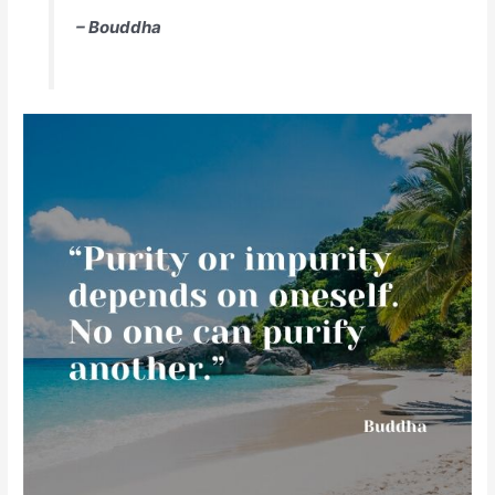
– Bouddha