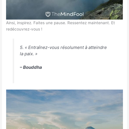
Ainsi, inspirez. Faites une pause. Ressentez maintenant. Et
redécouvrez-vous !
5. « Entraînez-vous résolument à atteindre
la paix. »
– Bouddha