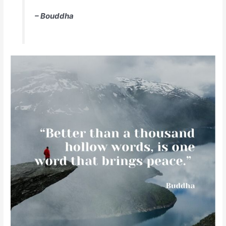
– Bouddha