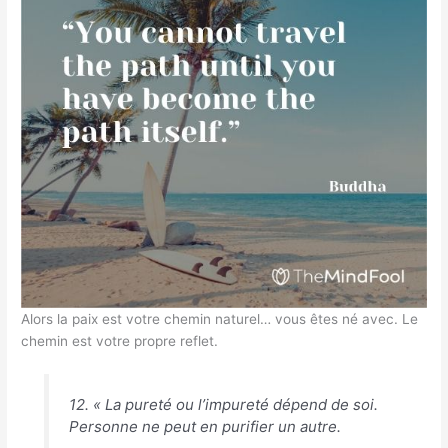
Alors la paix est votre chemin naturel… vous êtes né avec. Le
chemin est votre propre reflet.
12. « La pureté ou l’impureté dépend de soi.
Personne ne peut en purifier un autre.