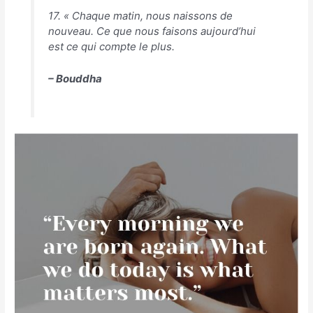
17. « Chaque matin, nous naissons de
nouveau. Ce que nous faisons aujourd’hui
est ce qui compte le plus.
– Bouddha