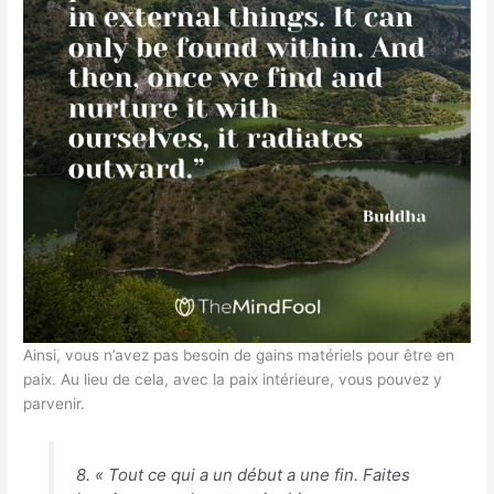
Ainsi, vous n’avez pas besoin de gains matériels pour être en
paix. Au lieu de cela, avec la paix intérieure, vous pouvez y
parvenir.
8. « Tout ce qui a un début a une fin. Faites