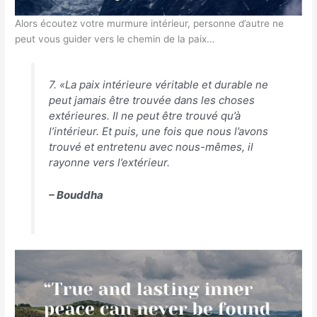
Alors écoutez votre murmure intérieur, personne d’autre ne
peut vous guider vers le chemin de la paix…
7. «La paix intérieure véritable et durable ne
peut jamais être trouvée dans les choses
extérieures. Il ne peut être trouvé qu’à
l’intérieur. Et puis, une fois que nous l’avons
trouvé et entretenu avec nous-mêmes, il
rayonne vers l’extérieur.
– Bouddha