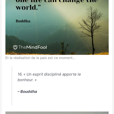
Et la réalisation de la paix est ce moment…
16. « Un esprit discipliné apporte le
bonheur. »
– Bouddha