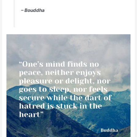
– Bouddha