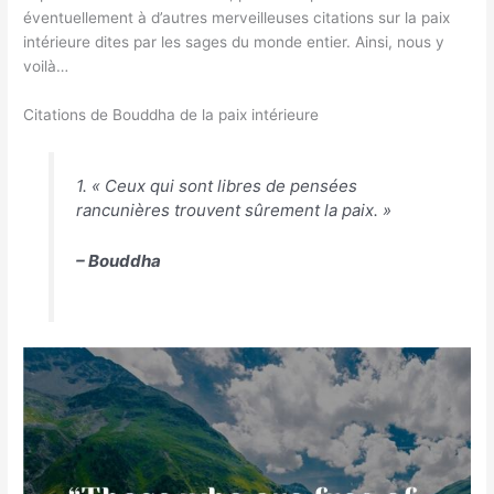
éventuellement à d’autres merveilleuses citations sur la paix
intérieure dites par les sages du monde entier. Ainsi, nous y
voilà…
Citations de Bouddha de la paix intérieure
1. « Ceux qui sont libres de pensées
rancunières trouvent sûrement la paix. »
– Bouddha