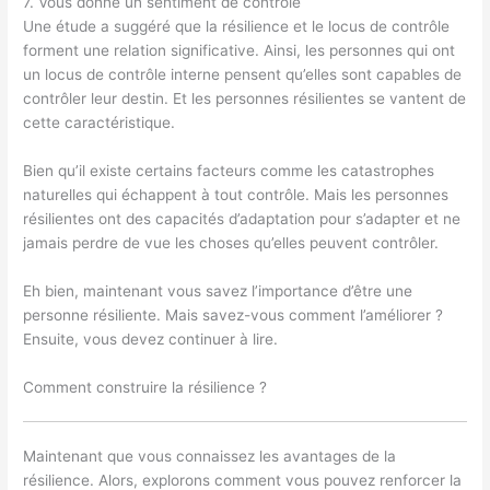
7. Vous donne un sentiment de contrôle
Une étude a suggéré que la résilience et le locus de contrôle
forment une relation significative. Ainsi, les personnes qui ont
un locus de contrôle interne pensent qu’elles sont capables de
contrôler leur destin. Et les personnes résilientes se vantent de
cette caractéristique.
Bien qu’il existe certains facteurs comme les catastrophes
naturelles qui échappent à tout contrôle. Mais les personnes
résilientes ont des capacités d’adaptation pour s’adapter et ne
jamais perdre de vue les choses qu’elles peuvent contrôler.
Eh bien, maintenant vous savez l’importance d’être une
personne résiliente. Mais savez-vous comment l’améliorer ?
Ensuite, vous devez continuer à lire.
Comment construire la résilience ?
Maintenant que vous connaissez les avantages de la
résilience. Alors, explorons comment vous pouvez renforcer la