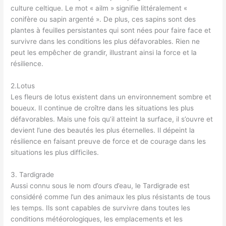
culture celtique. Le mot « ailm » signifie littéralement «
conifère ou sapin argenté ». De plus, ces sapins sont des
plantes à feuilles persistantes qui sont nées pour faire face et
survivre dans les conditions les plus défavorables. Rien ne
peut les empêcher de grandir, illustrant ainsi la force et la
résilience.
2.Lotus
Les fleurs de lotus existent dans un environnement sombre et
boueux. Il continue de croître dans les situations les plus
défavorables. Mais une fois qu’il atteint la surface, il s’ouvre et
devient l’une des beautés les plus éternelles. Il dépeint la
résilience en faisant preuve de force et de courage dans les
situations les plus difficiles.
3. Tardigrade
Aussi connu sous le nom d’ours d’eau, le Tardigrade est
considéré comme l’un des animaux les plus résistants de tous
les temps. Ils sont capables de survivre dans toutes les
conditions météorologiques, les emplacements et les