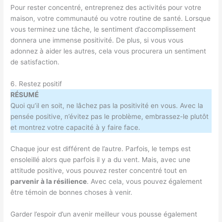
Pour rester concentré, entreprenez des activités pour votre
maison, votre communauté ou votre routine de santé. Lorsque
vous terminez une tâche, le sentiment d’accomplissement
donnera une immense positivité. De plus, si vous vous
adonnez à aider les autres, cela vous procurera un sentiment
de satisfaction.
6. Restez positif
RÉSUMÉ
Quoi qu’il en soit, ne lâchez pas la positivité en vous. Avec la
pensée positive, n’évitez pas le problème, embrassez-le plutôt
et montrez votre capacité à y faire face.
Chaque jour est différent de l’autre. Parfois, le temps est
ensoleillé alors que parfois il y a du vent. Mais, avec une
attitude positive, vous pouvez rester concentré tout en
parvenir à la résilience
. Avec cela, vous pouvez également
être témoin de bonnes choses à venir.
Garder l’espoir d’un avenir meilleur vous pousse également