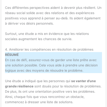
Ces différentes perspectives aident à devenir plus résilient. Un
réseau social solide avec des relations et des expériences
positives vous apprend à penser au-delà. Ils aident également
à dériver vos désirs personnels.
Surtout, une étude a mis en évidence que les relations
sociales augmentent les chances de survie.
4. Améliorer les compétences en résolution de problèmes
RÉSUMÉ
En cas de défi, assurez-vous de garder une liste prête avec
une solution possible. Cela vous aide à prendre une décision
logique avec des moyens de résoudre le problème.
Une étude a indiqué que les personnes qui
se vanter d’une
grande résilience
sont doués pour la résolution de problèmes.
De plus, ils ont une orientation positive vers les problèmes.
Ainsi, chaque fois que vous rencontrez un obstacle,
commencez à dresser une liste de solutions.