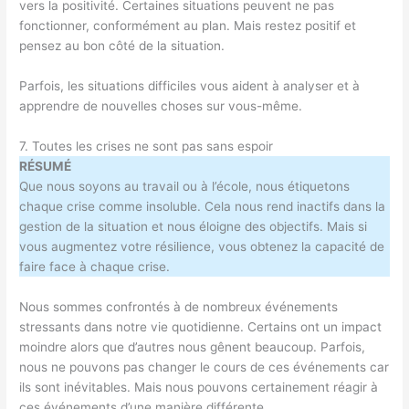
vers la positivité. Certaines situations peuvent ne pas
fonctionner, conformément au plan. Mais restez positif et
pensez au bon côté de la situation.
Parfois, les situations difficiles vous aident à analyser et à
apprendre de nouvelles choses sur vous-même.
7. Toutes les crises ne sont pas sans espoir
RÉSUMÉ
Que nous soyons au travail ou à l’école, nous étiquetons
chaque crise comme insoluble. Cela nous rend inactifs dans la
gestion de la situation et nous éloigne des objectifs. Mais si
vous augmentez votre résilience, vous obtenez la capacité de
faire face à chaque crise.
Nous sommes confrontés à de nombreux événements
stressants dans notre vie quotidienne. Certains ont un impact
moindre alors que d’autres nous gênent beaucoup. Parfois,
nous ne pouvons pas changer le cours de ces événements car
ils sont inévitables. Mais nous pouvons certainement réagir à
ces événements d’une manière différente.