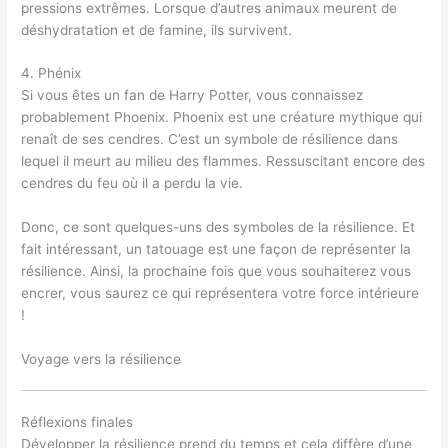
pressions extrêmes. Lorsque d’autres animaux meurent de
déshydratation et de famine, ils survivent.
4. Phénix
Si vous êtes un fan de Harry Potter, vous connaissez
probablement Phoenix. Phoenix est une créature mythique qui
renaît de ses cendres. C’est un symbole de résilience dans
lequel il meurt au milieu des flammes. Ressuscitant encore des
cendres du feu où il a perdu la vie.
Donc, ce sont quelques-uns des symboles de la résilience. Et
fait intéressant, un tatouage est une façon de représenter la
résilience. Ainsi, la prochaine fois que vous souhaiterez vous
encrer, vous saurez ce qui représentera votre force intérieure
!
Voyage vers la résilience
Réflexions finales
Développer la résilience prend du temps et cela diffère d’une