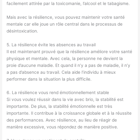
facilement attirée par la toxicomanie, l’alcool et le tabagisme.
Mais avec la résilience, vous pouvez maintenir votre santé
mentale car elle joue un rôle central dans le processus de
désintoxication.
5. La résilience évite les absences au travail
Il est maintenant prouvé que la résilience améliore votre santé
physique et mentale. Avec cela, la personne ne devient la
proie d’aucune maladie. Et quand il n’y a pas de maladie, il n’y
a pas d’absence au travail. Cela aide l’individu à mieux
performer dans la situation la plus difficile.
6. La résilience vous rend émotionnellement stable
Si vous voulez réussir dans la vie avec brio, la stabilité est
importante. De plus, la stabilité émotionnelle est très
importante. Il contribue à la croissance globale et à la réussite
des performances. Avec résilience, au lieu de réagir de
manière excessive, vous répondez de manière positive.