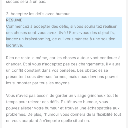
succès sera à un pas.
2. Acceptez les défis avec humour
RÉSUMÉ
Commencez à accepter des défis, si vous souhaitez réaliser
des choses dont vous avez rêvé ! Fixez-vous des objectifs,
lancez un brainstorming, ce qui vous mènera à une solution
lucrative.
Rien ne reste le même, car les choses autour vont continuer à
changer. Et si vous n’acceptez pas ces changements, il y aura
un conflit constant dans vos pensées. Les obstacles se
présentent sous diverses formes, mais nous devrions pouvoir
les surmonter par tous les moyens.
Vous n’avez pas besoin de garder un visage grincheux tout le
temps pour relever des défis. Plutôt avec humour, vous
pouvez alléger votre humeur et trouver une échappatoire aux
problèmes. De plus, l’humour vous donnera de la flexibilité tout
en vous adaptant à n’importe quelle situation.