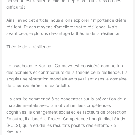
personne est résiliente, elle peut éprouver du stress ou des
difficultés.
Ainsi, avec cet article, nous allons explorer l’importance d’être
résilient. Et des moyens d’améliorer votre résilience. Mais
avant cela, explorons davantage la théorie de la résilience.
Théorie de la résilience
Le psychologue Norman Garmezy est considéré comme l’un
des pionniers et contributeurs de la théorie de la résilience. Il a
acquis une réputation mondiale en travaillant dans le domaine
de la schizophrénie chez l’adulte.
Il a ensuite commencé à se concentrer sur la prévention de la
maladie mentale avec la motivation, les compétences
cognitives, le changement social et les facteurs de protection.
En outre, il a lancé le Project Competence Longitudinal Study
(PCLS), qui a étudié les résultats positifs des enfants « à
risque ».