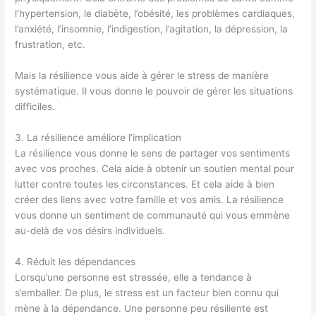
l’hypertension, le diabète, l’obésité, les problèmes cardiaques,
l’anxiété, l’insomnie, l’indigestion, l’agitation, la dépression, la
frustration, etc.
Mais la résilience vous aide à gérer le stress de manière
systématique. Il vous donne le pouvoir de gérer les situations
difficiles.
3. La résilience améliore l’implication
La résilience vous donne le sens de partager vos sentiments
avec vos proches. Cela aide à obtenir un soutien mental pour
lutter contre toutes les circonstances. Et cela aide à bien
créer des liens avec votre famille et vos amis. La résilience
vous donne un sentiment de communauté qui vous emmène
au-delà de vos désirs individuels.
4. Réduit les dépendances
Lorsqu’une personne est stressée, elle a tendance à
s’emballer. De plus, le stress est un facteur bien connu qui
mène à la dépendance. Une personne peu résiliente est