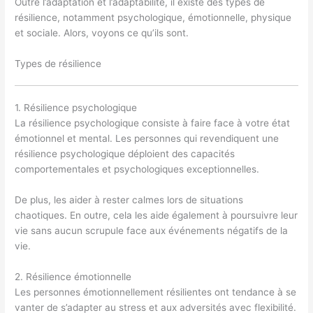
Outre l’adaptation et l’adaptabilité, il existe des types de
résilience, notamment psychologique, émotionnelle, physique
et sociale. Alors, voyons ce qu’ils sont.
Types de résilience
1. Résilience psychologique
La résilience psychologique consiste à faire face à votre état
émotionnel et mental. Les personnes qui revendiquent une
résilience psychologique déploient des capacités
comportementales et psychologiques exceptionnelles.
De plus, les aider à rester calmes lors de situations
chaotiques. En outre, cela les aide également à poursuivre leur
vie sans aucun scrupule face aux événements négatifs de la
vie.
2. Résilience émotionnelle
Les personnes émotionnellement résilientes ont tendance à se
vanter de s’adapter au stress et aux adversités avec flexibilité.