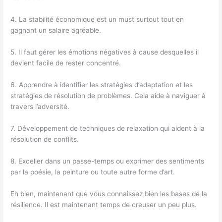
4. La stabilité économique est un must surtout tout en
gagnant un salaire agréable.
5. Il faut gérer les émotions négatives à cause desquelles il
devient facile de rester concentré.
6. Apprendre à identifier les stratégies d’adaptation et les
stratégies de résolution de problèmes. Cela aide à naviguer à
travers l’adversité.
7. Développement de techniques de relaxation qui aident à la
résolution de conflits.
8. Exceller dans un passe-temps ou exprimer des sentiments
par la poésie, la peinture ou toute autre forme d’art.
Eh bien, maintenant que vous connaissez bien les bases de la
résilience. Il est maintenant temps de creuser un peu plus.