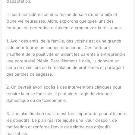
d’adaptation.
Ils sont considérés comme l’épine dorsale d’une famille et
d’une vie heureuses. Alors, explorons quelques-uns des
facteurs de protection qui aident à promouvoir la résilience.
1. Avoir des amis, de la famille, des voisins est d’une grande
aide pour fournir un soutien émotionnel. Ces facteurs
insufflent de la positivité en aidant les parents à entreprendre
une parentalité idéale. Parallèlement à cela, ils donnent un
coup de main lors de la résolution de problèmes et partagent
des paroles de sagesse.
2. On devrait avoir accès à des interventions cliniques pour
réduire la crise familiale. Il peut alors s’agir de violence
domestique ou de toxicomanie.
3. Une planification réaliste est très importante pour atteindre
les objectifs. Le plan réaliste ajoute une lueur d’espoir, de
motivation et renforce l’envie d’atteindre des objectifs
réalisables.