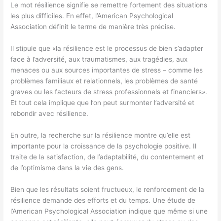
Le mot résilience signifie se remettre fortement des situations
les plus difficiles. En effet, l’American Psychological
Association définit le terme de manière très précise.
Il stipule que «la résilience est le processus de bien s’adapter
face à l’adversité, aux traumatismes, aux tragédies, aux
menaces ou aux sources importantes de stress – comme les
problèmes familiaux et relationnels, les problèmes de santé
graves ou les facteurs de stress professionnels et financiers».
Et tout cela implique que l’on peut surmonter l’adversité et
rebondir avec résilience.
En outre, la recherche sur la résilience montre qu’elle est
importante pour la croissance de la psychologie positive. Il
traite de la satisfaction, de l’adaptabilité, du contentement et
de l’optimisme dans la vie des gens.
Bien que les résultats soient fructueux, le renforcement de la
résilience demande des efforts et du temps. Une étude de
l’American Psychological Association indique que même si une