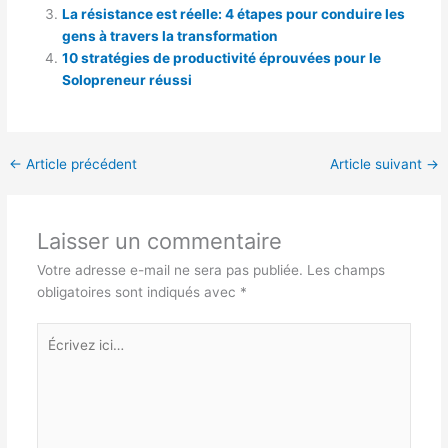
La résistance est réelle: 4 étapes pour conduire les
gens à travers la transformation
10 stratégies de productivité éprouvées pour le
Solopreneur réussi
←
Article précédent
Article suivant
→
Laisser un commentaire
Votre adresse e-mail ne sera pas publiée.
Les champs
obligatoires sont indiqués avec
*
Écrivez
ici…