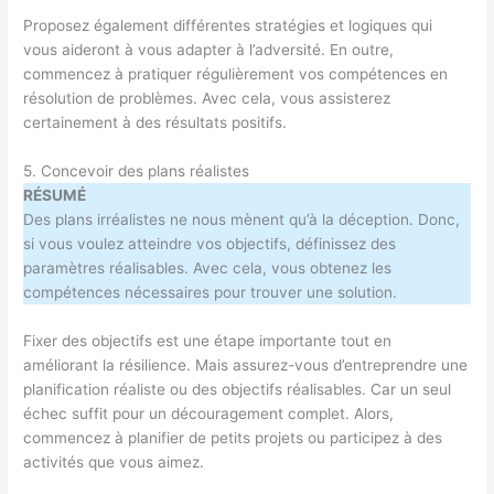
Proposez également différentes stratégies et logiques qui
vous aideront à vous adapter à l’adversité. En outre,
commencez à pratiquer régulièrement vos compétences en
résolution de problèmes. Avec cela, vous assisterez
certainement à des résultats positifs.
5. Concevoir des plans réalistes
RÉSUMÉ
Des plans irréalistes ne nous mènent qu’à la déception. Donc,
si vous voulez atteindre vos objectifs, définissez des
paramètres réalisables. Avec cela, vous obtenez les
compétences nécessaires pour trouver une solution.
Fixer des objectifs est une étape importante tout en
améliorant la résilience. Mais assurez-vous d’entreprendre une
planification réaliste ou des objectifs réalisables. Car un seul
échec suffit pour un découragement complet. Alors,
commencez à planifier de petits projets ou participez à des
activités que vous aimez.