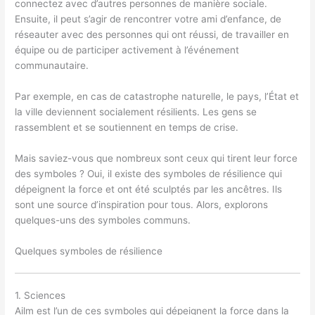
connectez avec d’autres personnes de manière sociale.
Ensuite, il peut s’agir de rencontrer votre ami d’enfance, de
réseauter avec des personnes qui ont réussi, de travailler en
équipe ou de participer activement à l’événement
communautaire.
Par exemple, en cas de catastrophe naturelle, le pays, l’État et
la ville deviennent socialement résilients. Les gens se
rassemblent et se soutiennent en temps de crise.
Mais saviez-vous que nombreux sont ceux qui tirent leur force
des symboles ? Oui, il existe des symboles de résilience qui
dépeignent la force et ont été sculptés par les ancêtres. Ils
sont une source d’inspiration pour tous. Alors, explorons
quelques-uns des symboles communs.
Quelques symboles de résilience
1. Sciences
Ailm est l’un de ces symboles qui dépeignent la force dans la