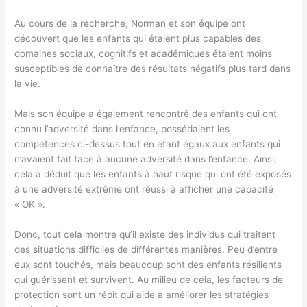
Au cours de la recherche, Norman et son équipe ont
découvert que les enfants qui étaient plus capables des
domaines sociaux, cognitifs et académiques étaient moins
susceptibles de connaître des résultats négatifs plus tard dans
la vie.
Mais son équipe a également rencontré des enfants qui ont
connu l’adversité dans l’enfance, possédaient les
compétences ci-dessus tout en étant égaux aux enfants qui
n’avaient fait face à aucune adversité dans l’enfance. Ainsi,
cela a déduit que les enfants à haut risque qui ont été exposés
à une adversité extrême ont réussi à afficher une capacité
« OK ».
Donc, tout cela montre qu’il existe des individus qui traitent
des situations difficiles de différentes manières. Peu d’entre
eux sont touchés, mais beaucoup sont des enfants résilients
qui guérissent et survivent. Au milieu de cela, les facteurs de
protection sont un répit qui aide à améliorer les stratégies