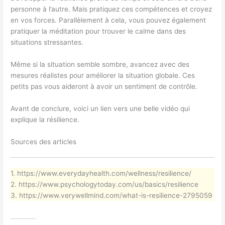
personne à l’autre. Mais pratiquez ces compétences et croyez
en vos forces. Parallèlement à cela, vous pouvez également
pratiquer la méditation pour trouver le calme dans des
situations stressantes.
Même si la situation semble sombre, avancez avec des
mesures réalistes pour améliorer la situation globale. Ces
petits pas vous aideront à avoir un sentiment de contrôle.
Avant de conclure, voici un lien vers une belle vidéo qui
explique la résilience.
Sources des articles
1. https://www.everydayhealth.com/wellness/resilience/
2. https://www.psychologytoday.com/us/basics/resilience
3. https://www.verywellmind.com/what-is-resilience-2795059