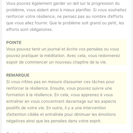
Vous pouvez également garder un œil sur la progression du
problème, vous aidant ainsi à mieux planifier. Si vous souhaitez
renforcer votre résilience, ne pensez pas au nombre d’efforts
que vous allez fournir. Que le problème soit grand ou petit, les
efforts sont obligatoires.
POINTE
Vous pouvez tenir un journal et écrire vos pensées ou vous
pouvez pratiquer la méditation. Avec cela, vous redonnerez
espoir de commencer un nouveau chapitre de la vie.
REMARQUE
Si vous n’êtes pas en mesure d’assumer ces tâches pour
renforcer la résilience. Ensuite, vous pouvez suivre une
formation à la résilience. En cela, vous apprenez à vous
entraîner en vous concentrant davantage sur les aspects
positifs de votre vie. En outre, il y a une intervention
d’attention ciblée et entraînée pour diminuer les émotions
négatives ainsi que les pensées dans votre esprit.