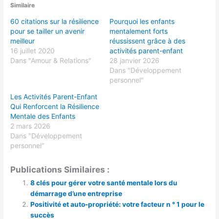
Similaire
60 citations sur la résilience
Pourquoi les enfants
pour se tailler un avenir
mentalement forts
meilleur
réussissent grâce à des
16 juillet 2020
activités parent-enfant
Dans "Amour & Relations"
28 janvier 2026
Dans "Développement
personnel"
Les Activités Parent-Enfant
Qui Renforcent la Résilience
Mentale des Enfants
2 mars 2026
Dans "Développement
personnel"
Publications Similaires :
8 clés pour gérer votre santé mentale lors du
démarrage d’une entreprise
Positivité et auto-propriété: votre facteur n ° 1 pour le
succès