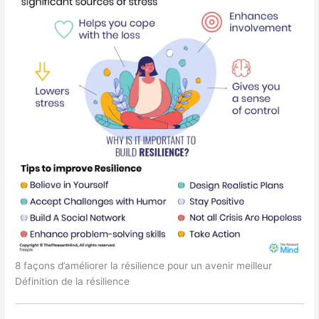
8 façons d’améliorer la résilience pour un avenir meilleur
Définition de la résilience