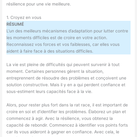
résilience pour une vie meilleure.
1. Croyez en vous
RÉSUMÉ
L’un des meilleurs mécanismes d’adaptation pour lutter contre
les moments difficiles est de croire en votre action.
Reconnaissez vos forces et vos faiblesses, car elles vous
aident à faire face à des situations difficiles.
La vie est pleine de difficultés qui peuvent survenir à tout
moment. Certaines personnes gèrent la situation,
entreprennent de résoudre des problèmes et conçoivent une
solution constructive. Mais il y en a qui perdent confiance et
sous-estiment leurs capacités face à la vie.
Alors, pour rester plus fort dans la rat race, il est important de
croire en soi et d’identifier les problèmes. Élaborez un plan et
commencez à agir. Avec la résilience, vous obtenez la
capacité de rebondir. Commencez à identifier vos points forts
car ils vous aideront à gagner en confiance. Avec cela, le