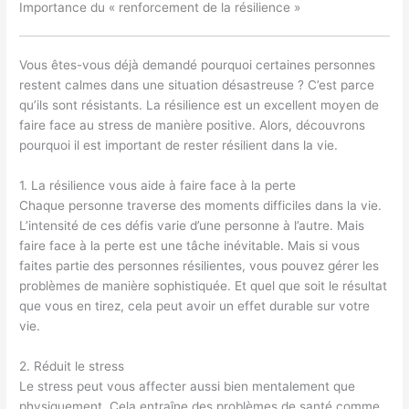
Importance du « renforcement de la résilience »
Vous êtes-vous déjà demandé pourquoi certaines personnes
restent calmes dans une situation désastreuse ? C’est parce
qu’ils sont résistants. La résilience est un excellent moyen de
faire face au stress de manière positive. Alors, découvrons
pourquoi il est important de rester résilient dans la vie.
1. La résilience vous aide à faire face à la perte
Chaque personne traverse des moments difficiles dans la vie.
L’intensité de ces défis varie d’une personne à l’autre. Mais
faire face à la perte est une tâche inévitable. Mais si vous
faites partie des personnes résilientes, vous pouvez gérer les
problèmes de manière sophistiquée. Et quel que soit le résultat
que vous en tirez, cela peut avoir un effet durable sur votre
vie.
2. Réduit le stress
Le stress peut vous affecter aussi bien mentalement que
physiquement. Cela entraîne des problèmes de santé comme