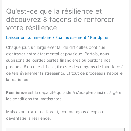
Qu’est-ce que la résilience et
découvrez 8 façons de renforcer
votre résilience
Laisser un commentaire
/
Epanouissement
/ Par
dpme
Chaque jour, un large éventail de difficultés continue
d’entraver notre état mental et physique. Parfois, nous
subissons de lourdes pertes financières ou perdons nos
proches. Bien que difficile, il existe des moyens de faire face à
de tels événements stressants. Et tout ce processus s’appelle
la résilience.
Résilience
est la capacité qui aide à s’adapter ainsi qu’à gérer
les conditions traumatisantes.
Mais avant d’aller de l’avant, commençons à explorer
davantage la résilience.