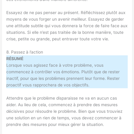
Essayez de ne pas penser au présent. Réfléchissez plutôt aux
moyens de vous forger un avenir meilleur. Essayez de garder
une attitude subtile qui vous donnera la force de faire face aux
situations. Si elle n’est pas traitée de la bonne manière, toute
crise, petite ou grande, peut entraver toute votre vie.
8. Passez à l’action
RÉSUMÉ
Lorsque vous agissez face à votre problème, vous
commencez à contrôler vos émotions. Plutôt que de rester
inactif, pour que les problèmes prennent leur forme. Rester
proactif vous rapprochera de vos objectifs.
Attendre que le problème disparaisse ne va en aucun cas
aider. Au lieu de cela, commencez à prendre des mesures
décisives pour résoudre le problème. Bien que vous trouviez
une solution en un rien de temps, vous devez commencer à
prendre des mesures pour mieux gérer la situation.