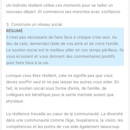
Un individu résilient utilise ces moments pour se tailler un
nouveau départ. Et commence ses manches avec confiance.
3. Construire un réseau social
RÉSUMÉ
Il n’est pas nécessaire de faire face à chaque crise seul. Au
lieu de cela, demandez l’aide de vos amis et de votre famille.
Le soutien social est le meilleur pilier en ces temps périlleux. Ils
vous écoutent et vous donnent des commentaires positifs
pour faire face à la vie.
Lorsque vous êtes résilient, cela ne signifie pas que vous
devez souffrir seul et ne pas laisser les autres vous aider. En
fait, le soutien social sous forme d’amis, de famille, de
collègues est bénéfique pour la santé mentale autant que
physique.
La résilience travaille au cœur de la communauté. La diversité
dans une communauté comme l’âge, l’expérience, la vision, les
compétences et les points de vue aide également beaucoup.