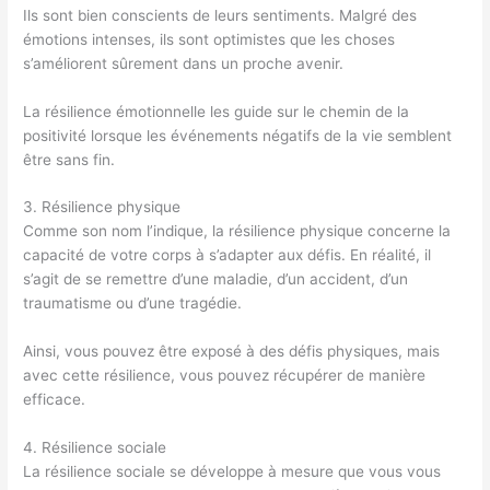
Ils sont bien conscients de leurs sentiments. Malgré des
émotions intenses, ils sont optimistes que les choses
s’améliorent sûrement dans un proche avenir.
La résilience émotionnelle les guide sur le chemin de la
positivité lorsque les événements négatifs de la vie semblent
être sans fin.
3. Résilience physique
Comme son nom l’indique, la résilience physique concerne la
capacité de votre corps à s’adapter aux défis. En réalité, il
s’agit de se remettre d’une maladie, d’un accident, d’un
traumatisme ou d’une tragédie.
Ainsi, vous pouvez être exposé à des défis physiques, mais
avec cette résilience, vous pouvez récupérer de manière
efficace.
4. Résilience sociale
La résilience sociale se développe à mesure que vous vous