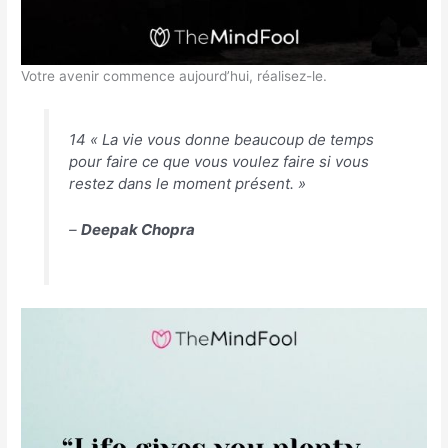
Votre avenir commence aujourd’hui, réalisez-le.
14 « La vie vous donne beaucoup de temps
pour faire ce que vous voulez faire si vous
restez dans le moment présent. »
–
Deepak Chopra