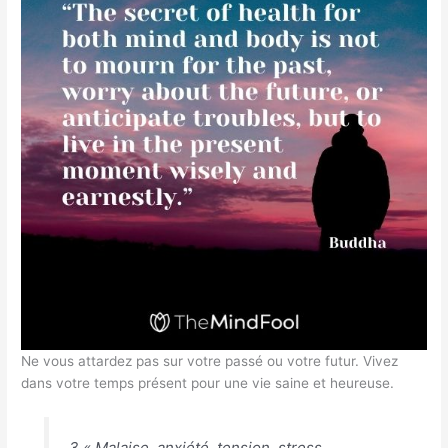
Ne vous attardez pas sur votre passé ou votre futur. Vivez
dans votre temps présent pour une vie saine et heureuse.
3 « Malaise, anxiété, tension, stress,