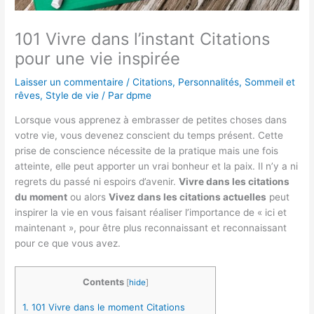
101 Vivre dans l’instant Citations
pour une vie inspirée
Laisser un commentaire
/
Citations
,
Personnalités
,
Sommeil et
rêves
,
Style de vie
/ Par
dpme
Lorsque vous apprenez à embrasser de petites choses dans
votre vie, vous devenez conscient du temps présent. Cette
prise de conscience nécessite de la pratique mais une fois
atteinte, elle peut apporter un vrai bonheur et la paix. Il n’y a ni
regrets du passé ni espoirs d’avenir.
Vivre dans les citations
du moment
ou alors
Vivez dans les citations actuelles
peut
inspirer la vie en vous faisant réaliser l’importance de « ici et
maintenant », pour être plus reconnaissant et reconnaissant
pour ce que vous avez.
Contents
[
hide
]
1.
101 Vivre dans le moment Citations