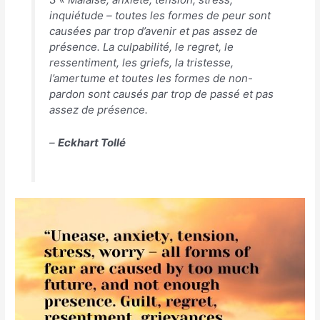
inquiétude – toutes les formes de peur sont
causées par trop d’avenir et pas assez de
présence. La culpabilité, le regret, le
ressentiment, les griefs, la tristesse,
l’amertume et toutes les formes de non-
pardon sont causés par trop de passé et pas
assez de présence.
–
Eckhart Tollé