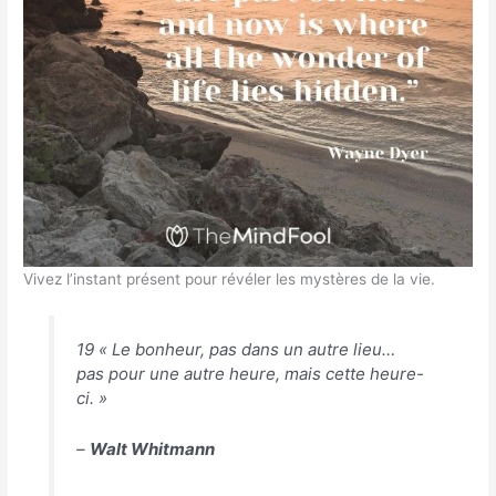
Vivez l’instant présent pour révéler les mystères de la vie.
19 « Le bonheur, pas dans un autre lieu…
pas pour une autre heure, mais cette heure-
ci. »
–
Walt Whitmann