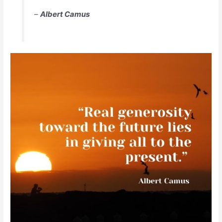
–
Albert Camus