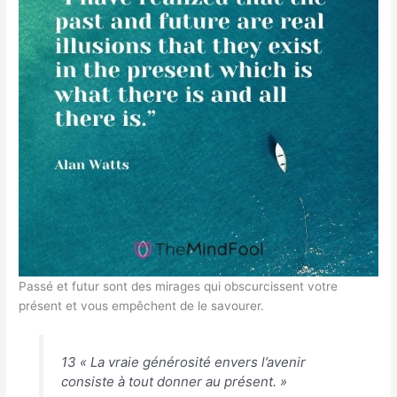
Passé et futur sont des mirages qui obscurcissent votre
présent et vous empêchent de le savourer.
13 « La vraie générosité envers l’avenir
consiste à tout donner au présent. »