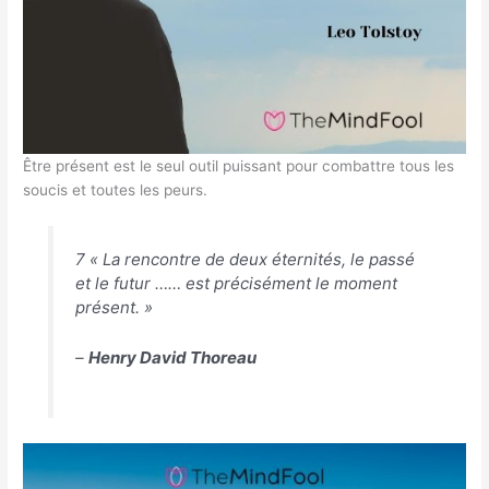
Être présent est le seul outil puissant pour combattre tous les
soucis et toutes les peurs.
7 « La rencontre de deux éternités, le passé
et le futur …… est précisément le moment
présent. »
–
Henry David Thoreau