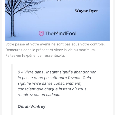
Votre passé et votre avenir ne sont pas sous votre contrôle.
Demeurez dans le présent et vivez la vie au maximum…
Faites-en l’expérience, ressentez-la.
9 « Vivre dans l’instant signifie abandonner
le passé et ne pas attendre l’avenir. Cela
signifie vivre sa vie consciemment,
conscient que chaque instant où vous
respirez est un cadeau.
Oprah Winfrey