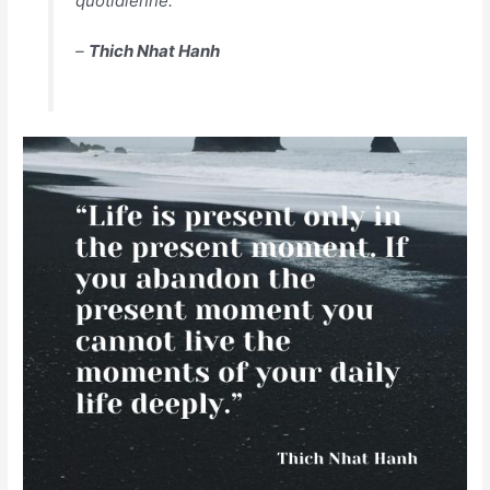
quotidienne.
–
Thich Nhat Hanh