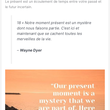
Le présent est un écoulement de temps entre votre passé et
le futur incertain.
18 « Notre moment présent est un mystère
dont nous faisons partie. C’est ici et
maintenant que se cachent toutes les
merveilles de la vie.
–
Wayne Dyer