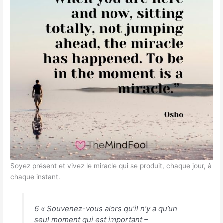
Soyez présent et vivez le miracle qui se produit, chaque jour, à
chaque instant.
6 « Souvenez-vous alors qu’il n’y a qu’un
seul moment qui est important –