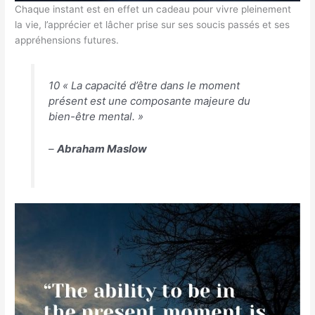
Chaque instant est en effet un cadeau pour vivre pleinement
la vie, l’apprécier et lâcher prise sur ses soucis passés et ses
appréhensions futures.
10 « La capacité d’être dans le moment
présent est une composante majeure du
bien-être mental. »
–
Abraham Maslow