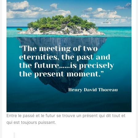
Entre le passé et le futur se trouve un présent qui dit tout et
qui est toujours puissant.