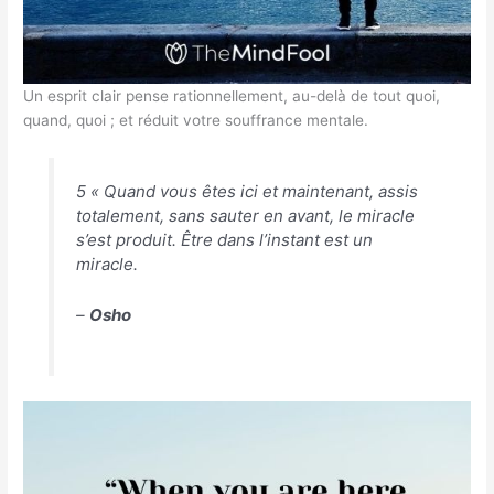
Un esprit clair pense rationnellement, au-delà de tout quoi,
quand, quoi ; et réduit votre souffrance mentale.
5 « Quand vous êtes ici et maintenant, assis
totalement, sans sauter en avant, le miracle
s’est produit. Être dans l’instant est un
miracle.
–
Osho