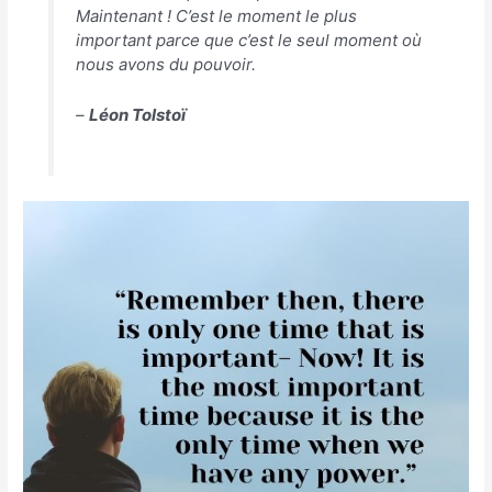
Maintenant ! C’est le moment le plus
important parce que c’est le seul moment où
nous avons du pouvoir.
–
Léon Tolstoï