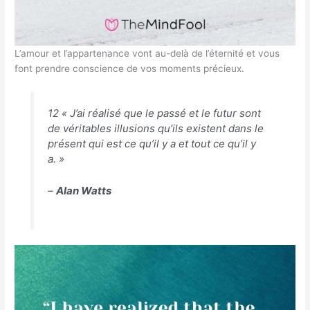
L’amour et l’appartenance vont au-delà de l’éternité et vous
font prendre conscience de vos moments précieux.
12 « J’ai réalisé que le passé et le futur sont
de véritables illusions qu’ils existent dans le
présent qui est ce qu’il y a et tout ce qu’il y
a. »
–
Alan Watts