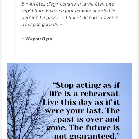
8 « Arrêtez d’agir comme si la vie était une
répétition. Vivez ce jour comme si c’était le
dernier. Le passé est fini et disparu. L’avenir
n’est pas garanti. »
–
Wayne Dyer