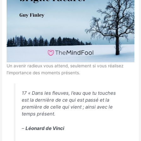
Un avenir radieux vous attend, seulement si vous réalisez
l’importance des moments présents.
17 « Dans les fleuves, l’eau que tu touches
est la dernière de ce qui est passé et la
première de celle qui vient ; ainsi avec le
temps présent.
–
Léonard de Vinci