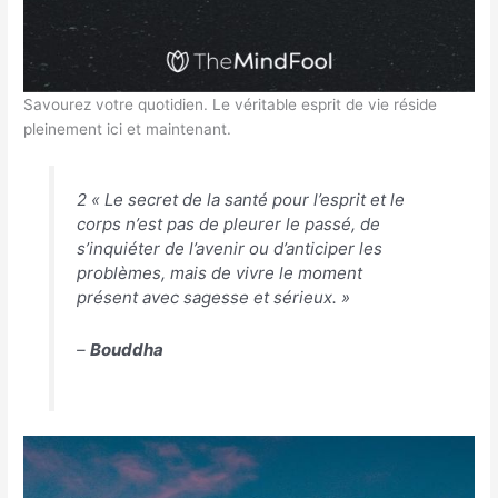
Savourez votre quotidien. Le véritable esprit de vie réside
pleinement ici et maintenant.
2 « Le secret de la santé pour l’esprit et le
corps n’est pas de pleurer le passé, de
s’inquiéter de l’avenir ou d’anticiper les
problèmes, mais de vivre le moment
présent avec sagesse et sérieux. »
–
Bouddha