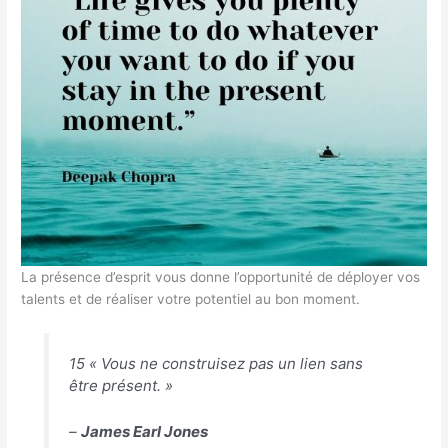
La présence d’esprit vous donne l’opportunité de déployer vos
talents et de réaliser votre potentiel au bon moment.
15 « Vous ne construisez pas un lien sans
être présent. »
–
James Earl Jones