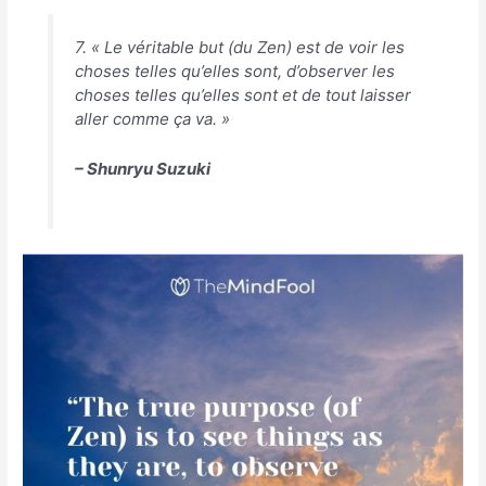
7. « Le véritable but (du Zen) est de voir les
choses telles qu’elles sont, d’observer les
choses telles qu’elles sont et de tout laisser
aller comme ça va. »
– Shunryu Suzuki