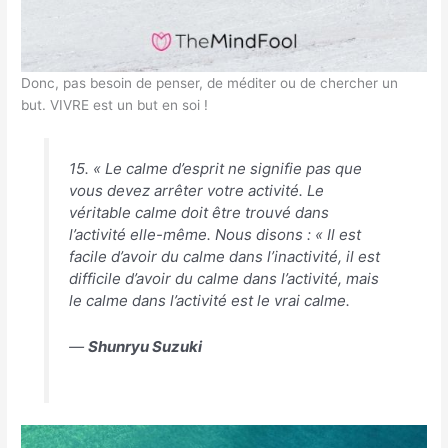
Donc, pas besoin de penser, de méditer ou de chercher un
but. VIVRE est un but en soi !
15. « Le calme d’esprit ne signifie pas que
vous devez arrêter votre activité. Le
véritable calme doit être trouvé dans
l’activité elle-même. Nous disons : « Il est
facile d’avoir du calme dans l’inactivité, il est
difficile d’avoir du calme dans l’activité, mais
le calme dans l’activité est le vrai calme.
―
Shunryu Suzuki