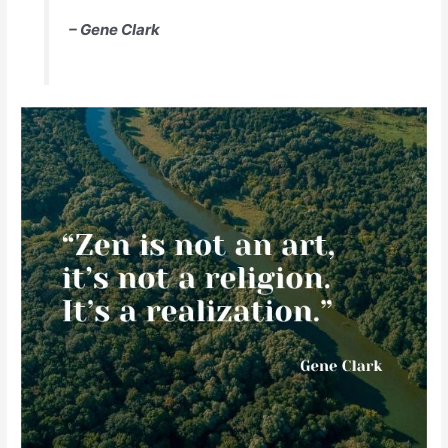
– Gene Clark