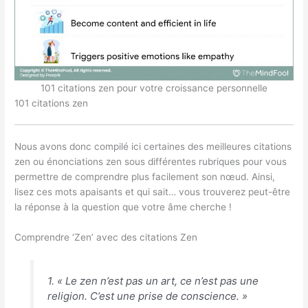
101 citations zen pour votre croissance personnelle
101 citations zen
Nous avons donc compilé ici certaines des meilleures citations
zen ou énonciations zen sous différentes rubriques pour vous
permettre de comprendre plus facilement son nœud. Ainsi,
lisez ces mots apaisants et qui sait… vous trouverez peut-être
la réponse à la question que votre âme cherche !
Comprendre ‘Zen’ avec des citations Zen
1. « Le zen n’est pas un art, ce n’est pas une
religion. C’est une prise de conscience. »