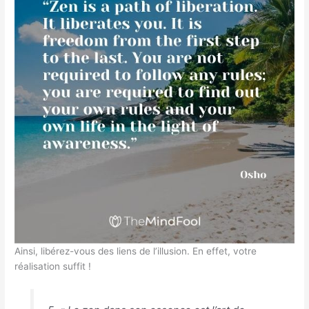
Ainsi, libérez-vous des liens de l’illusion. En effet, votre
réalisation suffit !