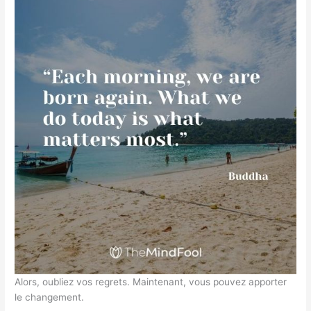
Alors, oubliez vos regrets. Maintenant, vous pouvez apporter
le changement.