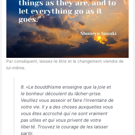
Par conséquent, laissez-le être et le changement viendra de
lui-même.
8. «Le bouddhisme enseigne que la joie et
le bonheur découlent du lâcher-prise.
Veuillez vous asseoir et faire l’inventaire de
votre vie. Il y a des choses auxquelles vous
vous êtes accroché qui ne sont vraiment
pas utiles et qui vous privent de votre
liberté. Trouvez le courage de les laisser
partir.