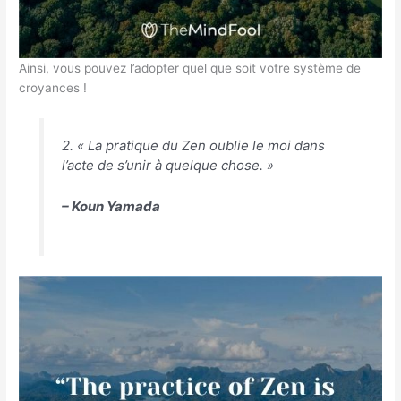
Ainsi, vous pouvez l’adopter quel que soit votre système de
croyances !
2. « La pratique du Zen oublie le moi dans
l’acte de s’unir à quelque chose. »
– Koun Yamada