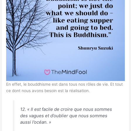
En effet, le bouddhisme est dans tous nos rôles de vie. Et tout
ce dont nous avons besoin est la réalisation.
12. « Il est facile de croire que nous sommes
des vagues et d’oublier que nous sommes
aussi l’océan. »