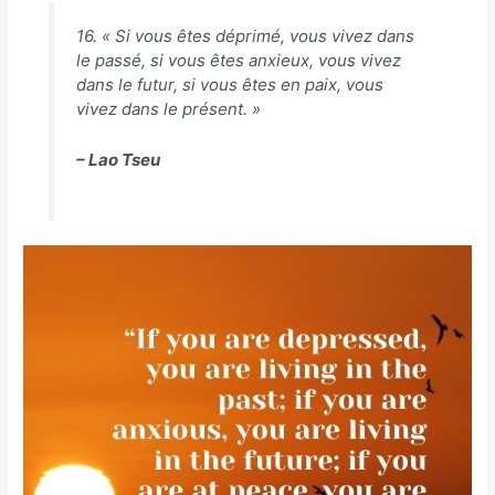
16. « Si vous êtes déprimé, vous vivez dans
le passé, si vous êtes anxieux, vous vivez
dans le futur, si vous êtes en paix, vous
vivez dans le présent. »
– Lao Tseu