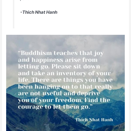
-Thich Nhat Hanh