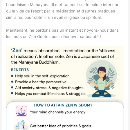
bouddhisme Mahayana. Il met l’accent sur le calme intérieur
ou le vide de l’esprit par la méditation et d’autres pratiques
similaires pour obtenir un éveil religieux ou spirituel.
Maintenant, ne perdons pas un instant et noyons-nous dans
les mots de Zen Quotes pour découvrir sa beauté !