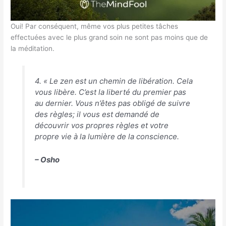
Oui! Par conséquent, même vos plus petites tâches
effectuées avec le plus grand soin ne sont pas moins que de
la méditation.
4. « Le zen est un chemin de libération. Cela
vous libère. C’est la liberté du premier pas
au dernier. Vous n’êtes pas obligé de suivre
des règles; il vous est demandé de
découvrir vos propres règles et votre
propre vie à la lumière de la conscience.
– Osho