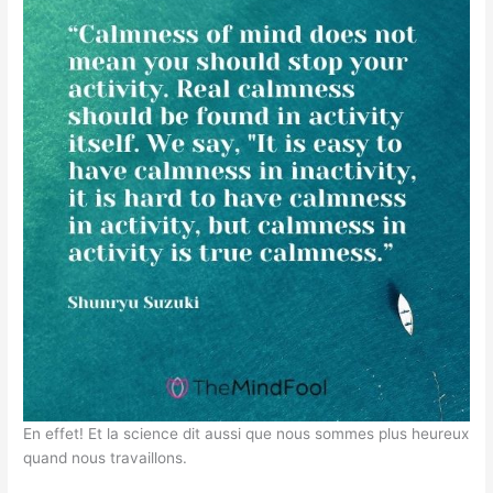
En effet! Et la science dit aussi que nous sommes plus heureux
quand nous travaillons.