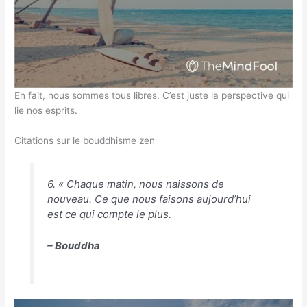
En fait, nous sommes tous libres. C’est juste la perspective qui
lie nos esprits.
Citations sur le bouddhisme zen
6. « Chaque matin, nous naissons de
nouveau. Ce que nous faisons aujourd’hui
est ce qui compte le plus.
– Bouddha