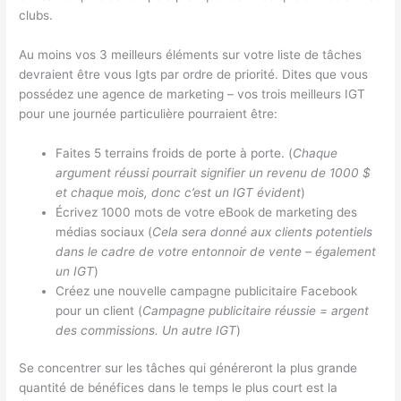
clubs.
Au moins vos 3 meilleurs éléments sur votre liste de tâches
devraient être vous Igts par ordre de priorité. Dites que vous
possédez une agence de marketing – vos trois meilleurs IGT
pour une journée particulière pourraient être:
Faites 5 terrains froids de porte à porte. (
Chaque
argument réussi pourrait signifier un revenu de 1000 $
et chaque mois, donc c’est un IGT évident
)
Écrivez 1000 mots de votre eBook de marketing des
médias sociaux (
Cela sera donné aux clients potentiels
dans le cadre de votre entonnoir de vente – également
un IGT
)
Créez une nouvelle campagne publicitaire Facebook
pour un client (
Campagne publicitaire réussie = argent
des commissions. Un autre IGT
)
Se concentrer sur les tâches qui généreront la plus grande
quantité de bénéfices dans le temps le plus court est la