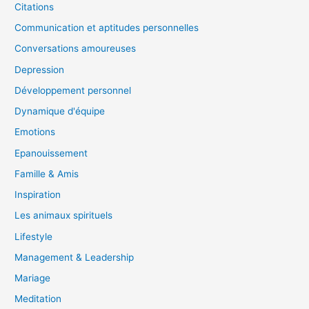
Citations
Communication et aptitudes personnelles
Conversations amoureuses
Depression
Développement personnel
Dynamique d'équipe
Emotions
Epanouissement
Famille & Amis
Inspiration
Les animaux spirituels
Lifestyle
Management & Leadership
Mariage
Meditation