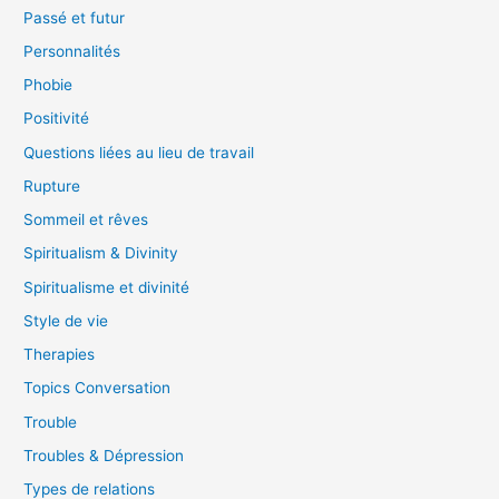
Passé et futur
Personnalités
Phobie
Positivité
Questions liées au lieu de travail
Rupture
Sommeil et rêves
Spiritualism & Divinity
Spiritualisme et divinité
Style de vie
Therapies
Topics Conversation
Trouble
Troubles & Dépression
Types de relations