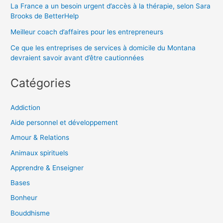
La France a un besoin urgent d’accès à la thérapie, selon Sara
Brooks de BetterHelp
Meilleur coach d’affaires pour les entrepreneurs
Ce que les entreprises de services à domicile du Montana
devraient savoir avant d’être cautionnées
Catégories
Addiction
Aide personnel et développement
Amour & Relations
Animaux spirituels
Apprendre & Enseigner
Bases
Bonheur
Bouddhisme