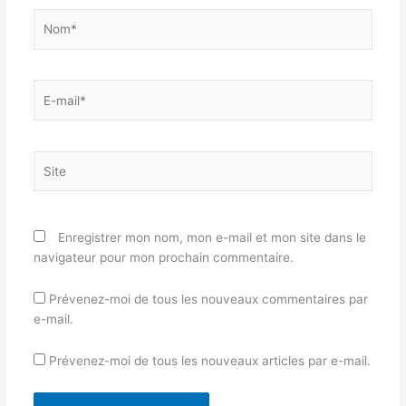
Nom*
E-
mail*
Site
Enregistrer mon nom, mon e-mail et mon site dans le
navigateur pour mon prochain commentaire.
Prévenez-moi de tous les nouveaux commentaires par
e-mail.
Prévenez-moi de tous les nouveaux articles par e-mail.