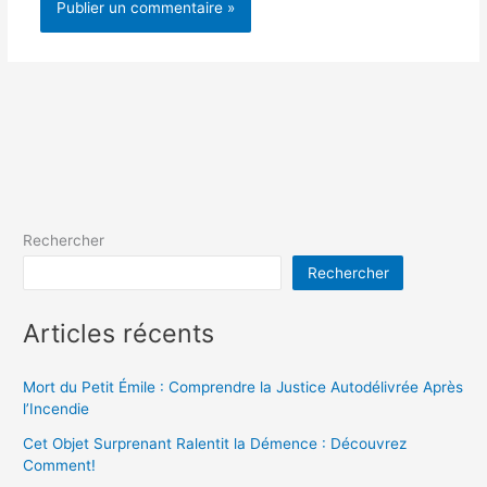
Rechercher
Rechercher
Articles récents
Mort du Petit Émile : Comprendre la Justice Autodélivrée Après
l’Incendie
Cet Objet Surprenant Ralentit la Démence : Découvrez
Comment!