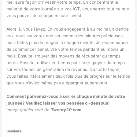
meilleure façon d’investir votre temps. En concentrant la
majorité de votre journée sur vos IGT, vous serrez tout ce que
vous pouvez de chaque minute investi.
Alors là, vous l’avez. En vous engageant à au moins un d’entre
eux, vous sauverez non seulement des minutes précieuses,
mais faites plus de progrès à chaque minute. Je recommande
de commencer par suivre votre temps pendant au moins un
mois. Ensuite, trouver des moyens de récupérer du temps
perdu. Ensuite, utilisez ce temps pour faire gagner du temps
sur vos tâches de génération de revenus. De cette façon,
vous faites littéralement deux fois plus de progrès sur le temps
que vous n’aviez même pas à épargner auparavant.
Comment parvenez-vous à serrer chaque minute de votre
journée? Veuillez laisser vos pensées ci-dessous!
Image gracieuseté de
Twenty20.com
Similaire