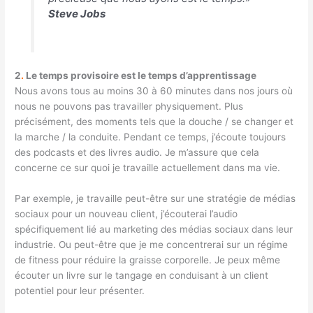
Steve Jobs
2
.
Le temps provisoire est le temps d’apprentissage
Nous avons tous au moins 30 à 60 minutes dans nos jours où
nous ne pouvons pas travailler physiquement. Plus
précisément, des moments tels que la douche / se changer et
la marche / la conduite. Pendant ce temps, j’écoute toujours
des podcasts et des livres audio. Je m’assure que cela
concerne ce sur quoi je travaille actuellement dans ma vie.
Par exemple, je travaille peut-être sur une stratégie de médias
sociaux pour un nouveau client, j’écouterai l’audio
spécifiquement lié au marketing des médias sociaux dans leur
industrie. Ou peut-être que je me concentrerai sur un régime
de fitness pour réduire la graisse corporelle. Je peux même
écouter un livre sur le tangage en conduisant à un client
potentiel pour leur présenter.