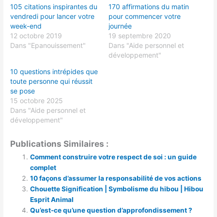
105 citations inspirantes du
170 affirmations du matin
vendredi pour lancer votre
pour commencer votre
week-end
journée
12 octobre 2019
19 septembre 2020
Dans "Epanouissement"
Dans "Aide personnel et
développement"
10 questions intrépides que
toute personne qui réussit
se pose
15 octobre 2025
Dans "Aide personnel et
développement"
Publications Similaires :
Comment construire votre respect de soi : un guide
complet
10 façons d’assumer la responsabilité de vos actions
Chouette Signification | Symbolisme du hibou | Hibou
Esprit Animal
Qu’est-ce qu’une question d’approfondissement ?