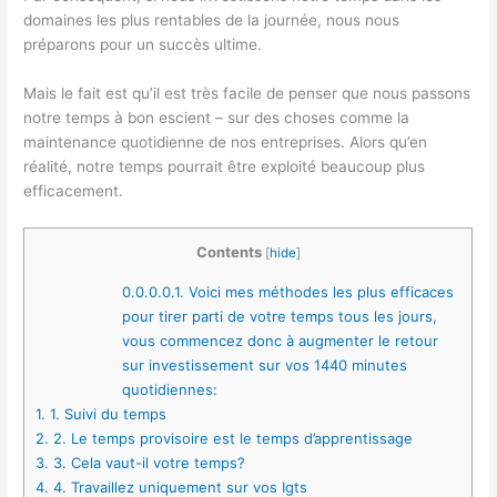
domaines les plus rentables de la journée, nous nous
préparons pour un succès ultime.
Mais le fait est qu’il est très facile de penser que nous passons
notre temps à bon escient – sur des choses comme la
maintenance quotidienne de nos entreprises. Alors qu’en
réalité, notre temps pourrait être exploité beaucoup plus
efficacement.
Contents
[
hide
]
0.0.0.0.1.
Voici mes méthodes les plus efficaces
pour tirer parti de votre temps tous les jours,
vous commencez donc à augmenter le retour
sur investissement sur vos 1440 minutes
quotidiennes:
1.
1. Suivi du temps
2.
2. Le temps provisoire est le temps d’apprentissage
3.
3. Cela vaut-il votre temps?
4.
4. Travaillez uniquement sur vos Igts