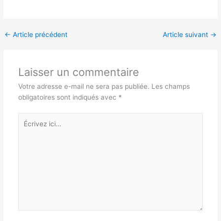
←
Article précédent
Article suivant
→
Laisser un commentaire
Votre adresse e-mail ne sera pas publiée.
Les champs
obligatoires sont indiqués avec
*
Écrivez
ici…