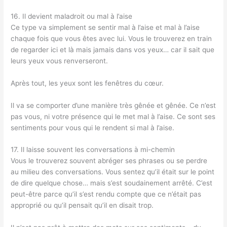
16. Il devient maladroit ou mal à l’aise
Ce type va simplement se sentir mal à l’aise et mal à l’aise
chaque fois que vous êtes avec lui. Vous le trouverez en train
de regarder ici et là mais jamais dans vos yeux… car il sait que
leurs yeux vous renverseront.
Après tout, les yeux sont les fenêtres du cœur.
Il va se comporter d’une manière très gênée et gênée. Ce n’est
pas vous, ni votre présence qui le met mal à l’aise. Ce sont ses
sentiments pour vous qui le rendent si mal à l’aise.
17. Il laisse souvent les conversations à mi-chemin
Vous le trouverez souvent abréger ses phrases ou se perdre
au milieu des conversations. Vous sentez qu’il était sur le point
de dire quelque chose… mais s’est soudainement arrêté. C’est
peut-être parce qu’il s’est rendu compte que ce n’était pas
approprié ou qu’il pensait qu’il en disait trop.