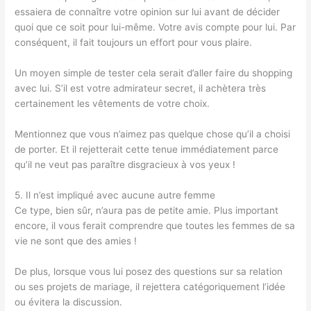
essaiera de connaître votre opinion sur lui avant de décider
quoi que ce soit pour lui-même. Votre avis compte pour lui. Par
conséquent, il fait toujours un effort pour vous plaire.
Un moyen simple de tester cela serait d’aller faire du shopping
avec lui. S’il est votre admirateur secret, il achètera très
certainement les vêtements de votre choix.
Mentionnez que vous n’aimez pas quelque chose qu’il a choisi
de porter. Et il rejetterait cette tenue immédiatement parce
qu’il ne veut pas paraître disgracieux à vos yeux !
5. Il n’est impliqué avec aucune autre femme
Ce type, bien sûr, n’aura pas de petite amie. Plus important
encore, il vous ferait comprendre que toutes les femmes de sa
vie ne sont que des amies !
De plus, lorsque vous lui posez des questions sur sa relation
ou ses projets de mariage, il rejettera catégoriquement l’idée
ou évitera la discussion.