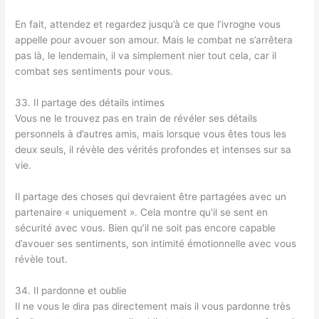
En fait, attendez et regardez jusqu’à ce que l’ivrogne vous
appelle pour avouer son amour. Mais le combat ne s’arrêtera
pas là, le lendemain, il va simplement nier tout cela, car il
combat ses sentiments pour vous.
33. Il partage des détails intimes
Vous ne le trouvez pas en train de révéler ses détails
personnels à d’autres amis, mais lorsque vous êtes tous les
deux seuls, il révèle des vérités profondes et intenses sur sa
vie.
Il partage des choses qui devraient être partagées avec un
partenaire « uniquement ». Cela montre qu’il se sent en
sécurité avec vous. Bien qu’il ne soit pas encore capable
d’avouer ses sentiments, son intimité émotionnelle avec vous
révèle tout.
34. Il pardonne et oublie
Il ne vous le dira pas directement mais il vous pardonne très