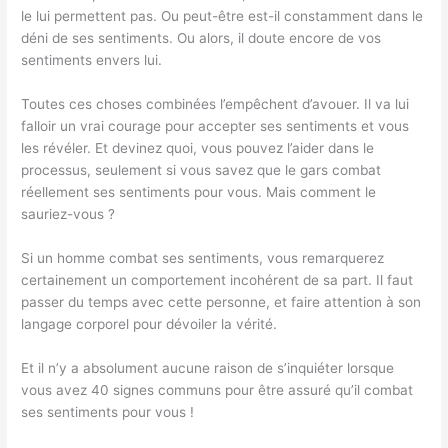
le lui permettent pas. Ou peut-être est-il constamment dans le
déni de ses sentiments. Ou alors, il doute encore de vos
sentiments envers lui.
Toutes ces choses combinées l’empêchent d’avouer. Il va lui
falloir un vrai courage pour accepter ses sentiments et vous
les révéler. Et devinez quoi, vous pouvez l’aider dans le
processus, seulement si vous savez que le gars combat
réellement ses sentiments pour vous. Mais comment le
sauriez-vous ?
Si un homme combat ses sentiments, vous remarquerez
certainement un comportement incohérent de sa part. Il faut
passer du temps avec cette personne, et faire attention à son
langage corporel pour dévoiler la vérité.
Et il n’y a absolument aucune raison de s’inquiéter lorsque
vous avez 40 signes communs pour être assuré qu’il combat
ses sentiments pour vous !