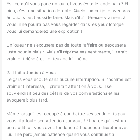
Est-ce qu’il vous parle un jour et vous évite le lendemain ? Eh
bien, c’est une situation délicate! Quelqu’un qui joue avec vos
émotions peut aussi le faire. Mais s’il s’intéresse vraiment à
vous, il ne pourra pas vous regarder dans les yeux lorsque
vous lui demanderez une explication !
Un joueur ne s’excusera pas de toute l’affaire ou s’excusera
juste pour le plaisir. Mais s’il réprime ses sentiments, il serait
vraiment désolé et honteux de lui-même.
2. Il fait attention à vous
Le gars vous écoute sans aucune interruption. Si l’homme est
vraiment intéressé, il prêterait attention à vous. Il se
souviendrait peu des détails de vos conversations et les
évoquerait plus tard.
Même lorsqu’il est occupé à combattre ses sentiments pour
vous, il a toute son attention sur vous ! Et parce qu’il est un
bon auditeur, vous avez tendance à beaucoup discuter avec
lui. Il ne perd jamais patience quand vous continuez à