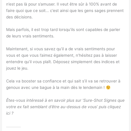
n’est pas là pour s’amuser. Il veut être sûr à 100% avant de
faire quoi que ce soit… c’est ainsi que les gens sages prennent
des décisions.
Mais parfois, il est trop tard lorsqu’ils sont capables de parler
de leurs vrais sentiments.
Maintenant, si vous savez qu’il a de vrais sentiments pour
vous et que vous l’aimez également, n’hésitez pas à laisser
entendre qu’il vous plaît. Déposez simplement des indices et
jouez le jeu.
Cela va booster sa confiance et qui sait s’il va se retrouver à
genoux avec une bague à la main dès le lendemain !
Êtes-vous intéressé à en savoir plus sur ‘Sure-Shot Signes que
votre ex fait semblant d’être au-dessus de vous’ puis cliquez
ici ?