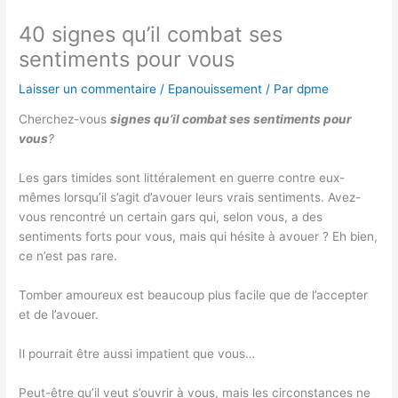
40 signes qu’il combat ses
sentiments pour vous
Laisser un commentaire
/
Epanouissement
/ Par
dpme
Cherchez-vous
signes qu’il combat ses sentiments pour
vous
?
Les gars timides sont littéralement en guerre contre eux-
mêmes lorsqu’il s’agit d’avouer leurs vrais sentiments. Avez-
vous rencontré un certain gars qui, selon vous, a des
sentiments forts pour vous, mais qui hésite à avouer ? Eh bien,
ce n’est pas rare.
Tomber amoureux est beaucoup plus facile que de l’accepter
et de l’avouer.
Il pourrait être aussi impatient que vous…
Peut-être qu’il veut s’ouvrir à vous, mais les circonstances ne