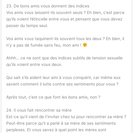
23. De bons amis vous donnent des indices
Vos amis vous laissent-ils souvent seuls ? Eh bien, c’est parce
qu’ils voient l’étincelle entre vous et pensent que vous devez
passer du temps seul.
Vos amis vous taquinent-ils souvent tous les deux ? Eh bien, il
n’y a pas de fumée sans feu, mon ami !
Ahhh… ce ne sont que des indices subtils de tension sexuelle
qu’ils voient entre vous deux.
Qui sait s’ils aident leur ami à vous conquérir, car même eux
savent comment il lutte contre ses sentiments pour vous ?
Après tout, c’est ce que font les bons amis, non ?
24. Il vous fait rencontrer sa mère
Est-ce qu’il vient de t’inviter chez lui pour rencontrer sa mère ?
Peut-être parce qu’il a parlé à sa mère de ses sentiments
perplexes. Et vous savez à quel point les mères sont