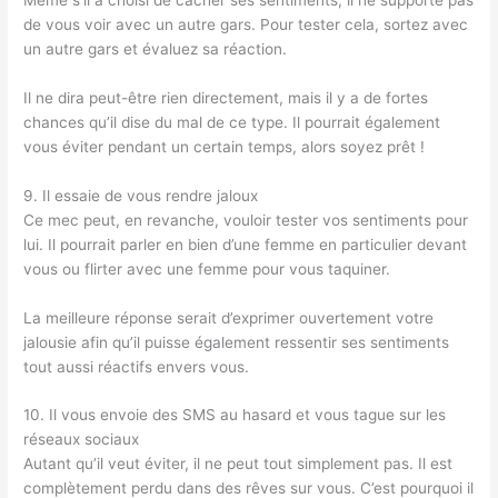
de vous voir avec un autre gars. Pour tester cela, sortez avec
un autre gars et évaluez sa réaction.
Il ne dira peut-être rien directement, mais il y a de fortes
chances qu’il dise du mal de ce type. Il pourrait également
vous éviter pendant un certain temps, alors soyez prêt !
9. Il essaie de vous rendre jaloux
Ce mec peut, en revanche, vouloir tester vos sentiments pour
lui. Il pourrait parler en bien d’une femme en particulier devant
vous ou flirter avec une femme pour vous taquiner.
La meilleure réponse serait d’exprimer ouvertement votre
jalousie afin qu’il puisse également ressentir ses sentiments
tout aussi réactifs envers vous.
10. Il vous envoie des SMS au hasard et vous tague sur les
réseaux sociaux
Autant qu’il veut éviter, il ne peut tout simplement pas. Il est
complètement perdu dans des rêves sur vous. C’est pourquoi il