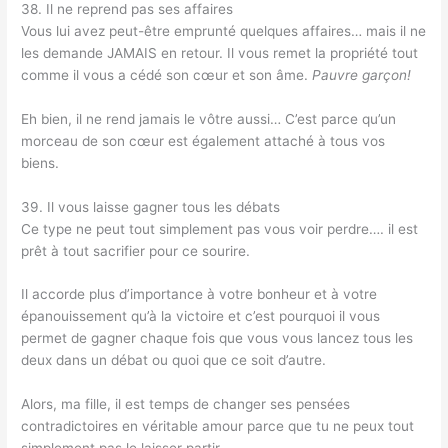
38. Il ne reprend pas ses affaires
Vous lui avez peut-être emprunté quelques affaires… mais il ne
les demande JAMAIS en retour. Il vous remet la propriété tout
comme il vous a cédé son cœur et son âme.
Pauvre garçon!
Eh bien, il ne rend jamais le vôtre aussi… C’est parce qu’un
morceau de son cœur est également attaché à tous vos
biens.
39. Il vous laisse gagner tous les débats
Ce type ne peut tout simplement pas vous voir perdre…. il est
prêt à tout sacrifier pour ce sourire.
Il accorde plus d’importance à votre bonheur et à votre
épanouissement qu’à la victoire et c’est pourquoi il vous
permet de gagner chaque fois que vous vous lancez tous les
deux dans un débat ou quoi que ce soit d’autre.
Alors, ma fille, il est temps de changer ses pensées
contradictoires en véritable amour parce que tu ne peux tout