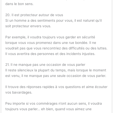
dans le bon sens.
20. Il est protecteur autour de vous
Si un homme a des sentiments pour vous, il est naturel qu’il
soit protecteur envers vous.
Par exemple, il voudra toujours vous garder en sécurité
lorsque vous vous promenez dans une rue bondée. Il ne
voudrait pas que vous rencontriez des difficultés ou des luttes.
Il vous avertira des personnes et des incidents injustes.
21. Il ne manque pas une occasion de vous parler
Il reste silencieux la plupart du temps, mais lorsque le moment
est venu, il ne manque pas une seule occasion de vous parler.
Il trouve des réponses rapides à vos questions et aime écouter
vos bavardages.
Peu importe si vos commérages n’ont aucun sens, il voudra
toujours vous parler… eh bien, quand vous aimez une