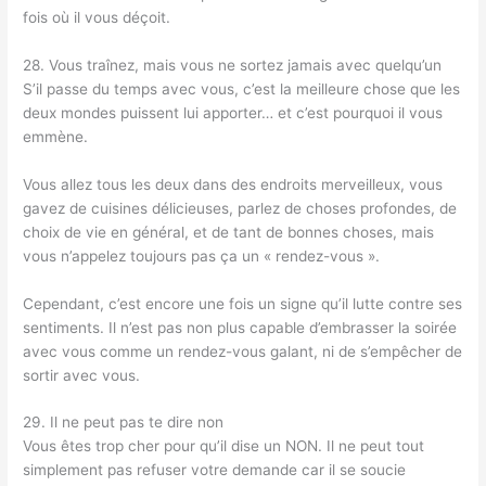
fois où il vous déçoit.
28. Vous traînez, mais vous ne sortez jamais avec quelqu’un
S’il passe du temps avec vous, c’est la meilleure chose que les
deux mondes puissent lui apporter… et c’est pourquoi il vous
emmène.
Vous allez tous les deux dans des endroits merveilleux, vous
gavez de cuisines délicieuses, parlez de choses profondes, de
choix de vie en général, et de tant de bonnes choses, mais
vous n’appelez toujours pas ça un « rendez-vous ».
Cependant, c’est encore une fois un signe qu’il lutte contre ses
sentiments. Il n’est pas non plus capable d’embrasser la soirée
avec vous comme un rendez-vous galant, ni de s’empêcher de
sortir avec vous.
29. Il ne peut pas te dire non
Vous êtes trop cher pour qu’il dise un NON. Il ne peut tout
simplement pas refuser votre demande car il se soucie