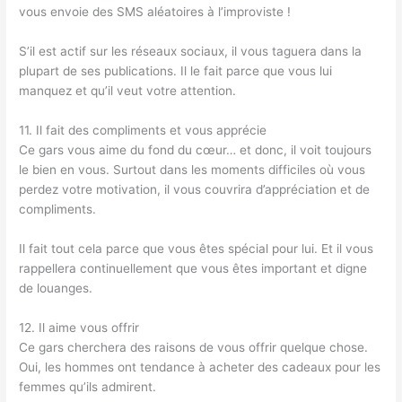
vous envoie des SMS aléatoires à l’improviste !
S’il est actif sur les réseaux sociaux, il vous taguera dans la
plupart de ses publications. Il le fait parce que vous lui
manquez et qu’il veut votre attention.
11. Il fait des compliments et vous apprécie
Ce gars vous aime du fond du cœur… et donc, il voit toujours
le bien en vous. Surtout dans les moments difficiles où vous
perdez votre motivation, il vous couvrira d’appréciation et de
compliments.
Il fait tout cela parce que vous êtes spécial pour lui. Et il vous
rappellera continuellement que vous êtes important et digne
de louanges.
12. Il aime vous offrir
Ce gars cherchera des raisons de vous offrir quelque chose.
Oui, les hommes ont tendance à acheter des cadeaux pour les
femmes qu’ils admirent.