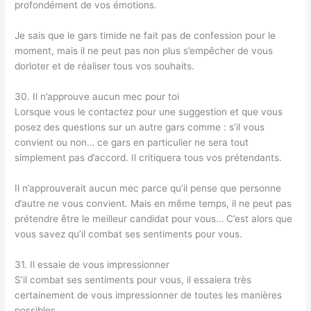
profondément de vos émotions.
Je sais que le gars timide ne fait pas de confession pour le
moment, mais il ne peut pas non plus s’empêcher de vous
dorloter et de réaliser tous vos souhaits.
30. Il n’approuve aucun mec pour toi
Lorsque vous le contactez pour une suggestion et que vous
posez des questions sur un autre gars comme : s’il vous
convient ou non… ce gars en particulier ne sera tout
simplement pas d’accord. Il critiquera tous vos prétendants.
Il n’approuverait aucun mec parce qu’il pense que personne
d’autre ne vous convient. Mais en même temps, il ne peut pas
prétendre être le meilleur candidat pour vous… C’est alors que
vous savez qu’il combat ses sentiments pour vous.
31. Il essaie de vous impressionner
S’il combat ses sentiments pour vous, il essaiera très
certainement de vous impressionner de toutes les manières
possibles.