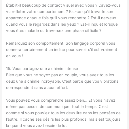
Établit-il beaucoup de contact visuel avec vous ? L’avez-vous
vu refléter votre comportement ? Est-ce qu’il travaille son
apparence chaque fois qu’il vous rencontre ? Est-il nerveux
quand vous le regardez dans les yeux ? Est-il inquiet lorsque
vous êtes malade ou traversez une phase difficile ?
Remarquez son comportement. Son langage corporel vous
donnera certainement un indice pour savoir s’il est vraiment
en vous !
15. Vous partagez une alchimie intense
Bien que vous ne soyez pas en couple, vous avez tous les
deux une alchimie incroyable. C’est parce que vos vibrations
correspondent sans aucun effort.
Vous pouvez vous comprendre assez bien… Et vous n’avez
même pas besoin de communiquer tout le temps. C’est
comme si vous pouviez tous les deux lire dans les pensées de
l’autre. Il cache ses désirs les plus profonds, mais est toujours
là quand vous avez besoin de lui.