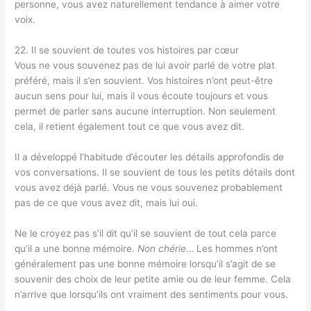
personne, vous avez naturellement tendance à aimer votre
voix.
22. Il se souvient de toutes vos histoires par cœur
Vous ne vous souvenez pas de lui avoir parlé de votre plat
préféré, mais il s’en souvient. Vos histoires n’ont peut-être
aucun sens pour lui, mais il vous écoute toujours et vous
permet de parler sans aucune interruption. Non seulement
cela, il retient également tout ce que vous avez dit.
Il a développé l’habitude d’écouter les détails approfondis de
vos conversations. Il se souvient de tous les petits détails dont
vous avez déjà parlé. Vous ne vous souvenez probablement
pas de ce que vous avez dit, mais lui oui.
Ne le croyez pas s’il dit qu’il se souvient de tout cela parce
qu’il a une bonne mémoire.
Non chérie
… Les hommes n’ont
généralement pas une bonne mémoire lorsqu’il s’agit de se
souvenir des choix de leur petite amie ou de leur femme. Cela
n’arrive que lorsqu’ils ont vraiment des sentiments pour vous.