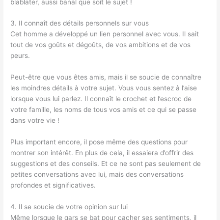
blablater, aussi banal que soit le sujet !
3. Il connaît des détails personnels sur vous
Cet homme a développé un lien personnel avec vous. Il sait
tout de vos goûts et dégoûts, de vos ambitions et de vos
peurs.
Peut-être que vous êtes amis, mais il se soucie de connaître
les moindres détails à votre sujet. Vous vous sentez à l’aise
lorsque vous lui parlez. Il connaît le crochet et l’escroc de
votre famille, les noms de tous vos amis et ce qui se passe
dans votre vie !
Plus important encore, il pose même des questions pour
montrer son intérêt. En plus de cela, il essaiera d’offrir des
suggestions et des conseils. Et ce ne sont pas seulement de
petites conversations avec lui, mais des conversations
profondes et significatives.
4. Il se soucie de votre opinion sur lui
Même lorsque le gars se bat pour cacher ses sentiments, il