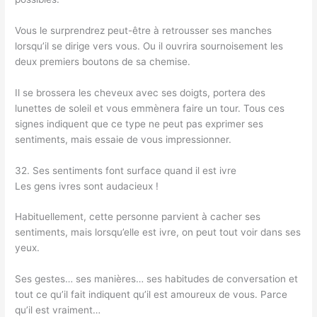
Vous le surprendrez peut-être à retrousser ses manches
lorsqu’il se dirige vers vous. Ou il ouvrira sournoisement les
deux premiers boutons de sa chemise.
Il se brossera les cheveux avec ses doigts, portera des
lunettes de soleil et vous emmènera faire un tour. Tous ces
signes indiquent que ce type ne peut pas exprimer ses
sentiments, mais essaie de vous impressionner.
32. Ses sentiments font surface quand il est ivre
Les gens ivres sont audacieux !
Habituellement, cette personne parvient à cacher ses
sentiments, mais lorsqu’elle est ivre, on peut tout voir dans ses
yeux.
Ses gestes… ses manières… ses habitudes de conversation et
tout ce qu’il fait indiquent qu’il est amoureux de vous. Parce
qu’il est vraiment…