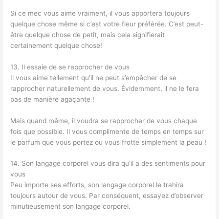
Si ce mec vous aime vraiment, il vous apportera toujours
quelque chose même si c’est votre fleur préférée. C’est peut-
être quelque chose de petit, mais cela signifierait
certainement quelque chose!
13. Il essaie de se rapprocher de vous
Il vous aime tellement qu’il ne peut s’empêcher de se
rapprocher naturellement de vous. Évidemment, il ne le fera
pas de manière agaçante !
Mais quand même, il voudra se rapprocher de vous chaque
fois que possible. Il vous complimente de temps en temps sur
le parfum que vous portez ou vous frotte simplement la peau !
14. Son langage corporel vous dira qu’il a des sentiments pour
vous
Peu importe ses efforts, son langage corporel le trahira
toujours autour de vous. Par conséquent, essayez d’observer
minutieusement son langage corporel.