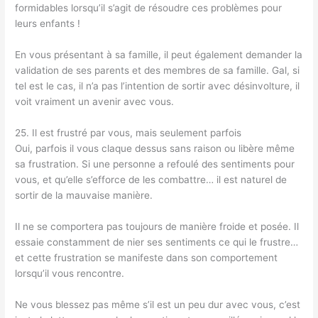
formidables lorsqu’il s’agit de résoudre ces problèmes pour
leurs enfants !
En vous présentant à sa famille, il peut également demander la
validation de ses parents et des membres de sa famille. Gal, si
tel est le cas, il n’a pas l’intention de sortir avec désinvolture, il
voit vraiment un avenir avec vous.
25. Il est frustré par vous, mais seulement parfois
Oui, parfois il vous claque dessus sans raison ou libère même
sa frustration. Si une personne a refoulé des sentiments pour
vous, et qu’elle s’efforce de les combattre… il est naturel de
sortir de la mauvaise manière.
Il ne se comportera pas toujours de manière froide et posée. Il
essaie constamment de nier ses sentiments ce qui le frustre…
et cette frustration se manifeste dans son comportement
lorsqu’il vous rencontre.
Ne vous blessez pas même s’il est un peu dur avec vous, c’est