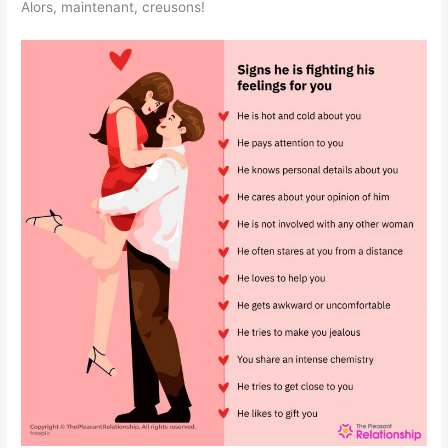
Alors, maintenant, creusons!