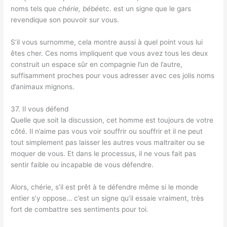
noms tels que
chérie, bébé
etc. est un signe que le gars
revendique son pouvoir sur vous.
S’il vous surnomme, cela montre aussi à quel point vous lui
êtes cher. Ces noms impliquent que vous avez tous les deux
construit un espace sûr en compagnie l’un de l’autre,
suffisamment proches pour vous adresser avec ces jolis noms
d’animaux mignons.
37. Il vous défend
Quelle que soit la discussion, cet homme est toujours de votre
côté. Il n’aime pas vous voir souffrir ou souffrir et il ne peut
tout simplement pas laisser les autres vous maltraiter ou se
moquer de vous. Et dans le processus, il ne vous fait pas
sentir faible ou incapable de vous défendre.
Alors, chérie, s’il est prêt à te défendre même si le monde
entier s’y oppose… c’est un signe qu’il essaie vraiment, très
fort de combattre ses sentiments pour toi.