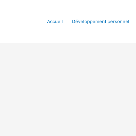
Accueil
Développement personnel