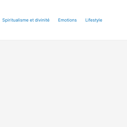
Spiritualisme et divinité
Emotions
Lifestyle