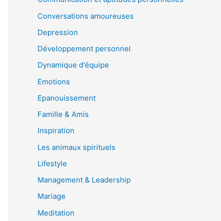
Conversations amoureuses
Depression
Développement personnel
Dynamique d'équipe
Emotions
Epanouissement
Famille & Amis
Inspiration
Les animaux spirituels
Lifestyle
Management & Leadership
Mariage
Meditation