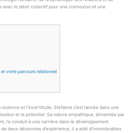
ne avec le désir collectif pour une connexion et une
et votre parcours relationnel
violence et l’incertitude, Stefanos s’est lancée dans une
ouleur et le potentiel. Sa nature empathique, alimentée par
t, l’a conduit à une carrière dans le développement
s de deux décennies d’expérience, il a aidé d’innombrables