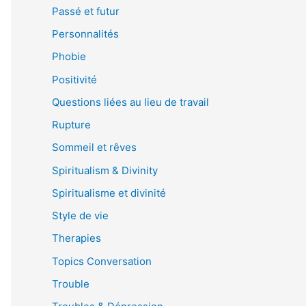
Passé et futur
Personnalités
Phobie
Positivité
Questions liées au lieu de travail
Rupture
Sommeil et rêves
Spiritualism & Divinity
Spiritualisme et divinité
Style de vie
Therapies
Topics Conversation
Trouble