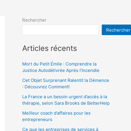
Rechercher
Rechercher
Articles récents
Mort du Petit Émile : Comprendre la
Justice Autodélivrée Après l’Incendie
Cet Objet Surprenant Ralentit la Démence
: Découvrez Comment!
La France a un besoin urgent d’accès à la
thérapie, selon Sara Brooks de BetterHelp
Meilleur coach d’affaires pour les
entrepreneurs
Ce que les entreprises de services à