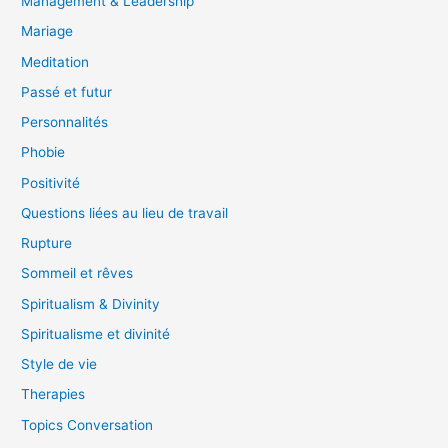
Management & Leadership
Mariage
Meditation
Passé et futur
Personnalités
Phobie
Positivité
Questions liées au lieu de travail
Rupture
Sommeil et rêves
Spiritualism & Divinity
Spiritualisme et divinité
Style de vie
Therapies
Topics Conversation