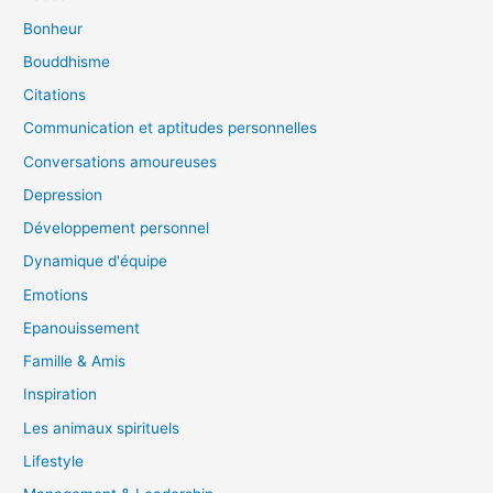
Bonheur
Bouddhisme
Citations
Communication et aptitudes personnelles
Conversations amoureuses
Depression
Développement personnel
Dynamique d'équipe
Emotions
Epanouissement
Famille & Amis
Inspiration
Les animaux spirituels
Lifestyle