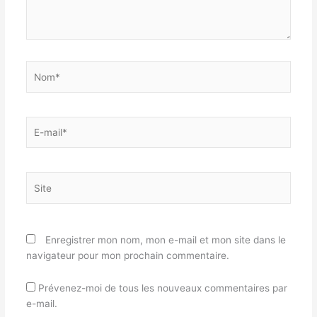
Nom*
E-
mail*
Site
Enregistrer mon nom, mon e-mail et mon site dans le
navigateur pour mon prochain commentaire.
Prévenez-moi de tous les nouveaux commentaires par
e-mail.