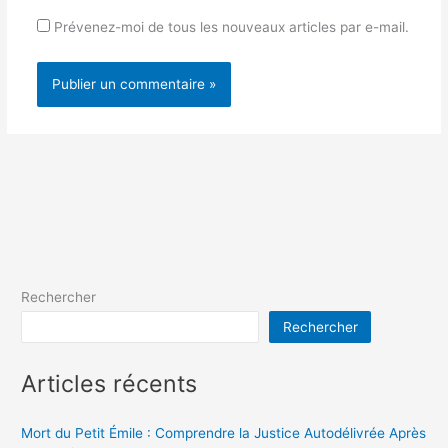
Prévenez-moi de tous les nouveaux articles par e-mail.
Rechercher
Rechercher
Articles récents
Mort du Petit Émile : Comprendre la Justice Autodélivrée Après