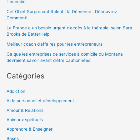
l’Incendie
Cet Objet Surprenant Ralentit la Démence : Découvrez
Comment!
La France a un besoin urgent d’accès à la thérapie, selon Sara
Brooks de BetterHelp
Meilleur coach d’affaires pour les entrepreneurs
Ce que les entreprises de services à domicile du Montana
devraient savoir avant d’être cautionnées
Catégories
Addiction
Aide personnel et développement
Amour & Relations
Animaux spirituels
Apprendre & Enseigner
Bases