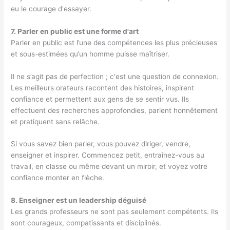
eu le courage d'essayer.
7. Parler en public est une forme d'art
Parler en public est l’une des compétences les plus précieuses
et sous-estimées qu’un homme puisse maîtriser.
Il ne s’agit pas de perfection ; c'est une question de connexion.
Les meilleurs orateurs racontent des histoires, inspirent
confiance et permettent aux gens de se sentir vus. Ils
effectuent des recherches approfondies, parlent honnêtement
et pratiquent sans relâche.
Si vous savez bien parler, vous pouvez diriger, vendre,
enseigner et inspirer. Commencez petit, entraînez-vous au
travail, en classe ou même devant un miroir, et voyez votre
confiance monter en flèche.
8. Enseigner est un leadership déguisé
Les grands professeurs ne sont pas seulement compétents. Ils
sont courageux, compatissants et disciplinés.