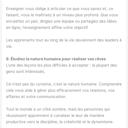
Enseigner vous oblige à articuler ce que vous savez et, ce
faisant, vous le maîtrisez à un niveau plus profond. Que vous
encadriez un pair, dirigiez une équipe ou partagiez des idées
en ligne, l'enseignement affine votre objectif.
Les apprenants tout au long de la vie deviennent des leaders à
vie.
9. Étudiez la nature humaine pour réaliser vos rêves
L’une des leçons les plus difficiles à accepter : la plupart des
gens sont intéressés.
Ce n'est pas du cynisme, c'est la nature humaine. Comprendre
cela vous aide à gérer plus efficacement vos relations, vos
affaires et votre communication.
Tout le monde a un côté sombre, mais les personnes qui
réussissent apprennent à canaliser le leur de manière
productive vers la discipline, la créativité et le dynamisme.