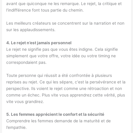
avant que quiconque ne les remarque. Le rejet, la critique et
l’indifférence font tous partie du chemin.
Les meilleurs créateurs se concentrent sur la narration et non
sur les applaudissements.
4. Le rejet n’est jamais personnel
Le rejet ne signifie pas que vous êtes indigne. Cela signifie
simplement que votre offre, votre idée ou votre timing ne
correspondaient pas.
Toute personne qui réussit a été confrontée à plusieurs
reprises au rejet. Ce qui les sépare, c'est la persévérance et la
perspective. Ils voient le rejet comme une rétroaction et non
comme un échec. Plus vite vous apprendrez cette vérité, plus
vite vous grandirez.
5. Les femmes apprécient le confort et la sécurité
Comprendre les femmes demande de la maturité et de
l’empathie.