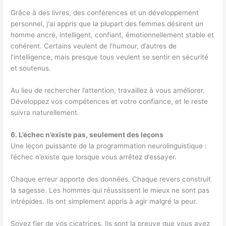
Grâce à des livres, des conférences et un développement
personnel, j'ai appris que la plupart des femmes désirent un
homme ancré, intelligent, confiant, émotionnellement stable et
cohérent. Certains veulent de l’humour, d’autres de
l’intelligence, mais presque tous veulent se sentir en sécurité
et soutenus.
Au lieu de rechercher l’attention, travaillez à vous améliorer.
Développez vos compétences et votre confiance, et le reste
suivra naturellement.
6. L’échec n’existe pas, seulement des leçons
Une leçon puissante de la programmation neurolinguistique :
l’échec n’existe que lorsque vous arrêtez d’essayer.
Chaque erreur apporte des données. Chaque revers construit
la sagesse. Les hommes qui réussissent le mieux ne sont pas
intrépides. Ils ont simplement appris à agir malgré la peur.
Soyez fier de vos cicatrices. Ils sont la preuve que vous avez