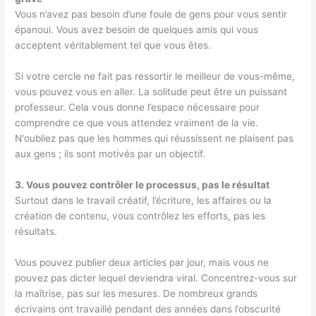
Vous n’avez pas besoin d’une foule de gens pour vous sentir
épanoui. Vous avez besoin de quelques amis qui vous
acceptent véritablement tel que vous êtes.
Si votre cercle ne fait pas ressortir le meilleur de vous-même,
vous pouvez vous en aller. La solitude peut être un puissant
professeur. Cela vous donne l’espace nécessaire pour
comprendre ce que vous attendez vraiment de la vie.
N'oubliez pas que les hommes qui réussissent ne plaisent pas
aux gens ; ils sont motivés par un objectif.
3. Vous pouvez contrôler le processus, pas le résultat
Surtout dans le travail créatif, l’écriture, les affaires ou la
création de contenu, vous contrôlez les efforts, pas les
résultats.
Vous pouvez publier deux articles par jour, mais vous ne
pouvez pas dicter lequel deviendra viral. Concentrez-vous sur
la maîtrise, pas sur les mesures. De nombreux grands
écrivains ont travaillé pendant des années dans l’obscurité