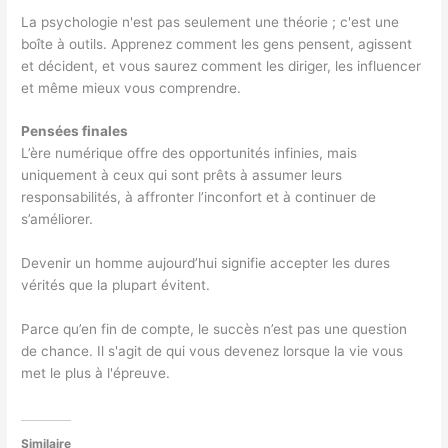
La psychologie n'est pas seulement une théorie ; c'est une
boîte à outils. Apprenez comment les gens pensent, agissent
et décident, et vous saurez comment les diriger, les influencer
et même mieux vous comprendre.
Pensées finales
L’ère numérique offre des opportunités infinies, mais
uniquement à ceux qui sont prêts à assumer leurs
responsabilités, à affronter l’inconfort et à continuer de
s’améliorer.
Devenir un homme aujourd’hui signifie accepter les dures
vérités que la plupart évitent.
Parce qu’en fin de compte, le succès n’est pas une question
de chance. Il s'agit de qui vous devenez lorsque la vie vous
met le plus à l'épreuve.
Similaire