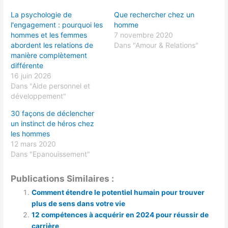
La psychologie de
Que rechercher chez un
l'engagement : pourquoi les
homme
hommes et les femmes
7 novembre 2020
abordent les relations de
Dans "Amour & Relations"
manière complètement
différente
16 juin 2026
Dans "Aide personnel et
développement"
30 façons de déclencher
un instinct de héros chez
les hommes
12 mars 2020
Dans "Epanouissement"
Publications Similaires :
Comment étendre le potentiel humain pour trouver
plus de sens dans votre vie
12 compétences à acquérir en 2024 pour réussir de
carrière