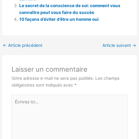
Le secret de la conscience de soi: comment vous
connaître peut vous faire du succès
10 façons d’éviter d’être un homme oui
←
Article précédent
Article suivant
→
Laisser un commentaire
Votre adresse e-mail ne sera pas publiée.
Les champs
obligatoires sont indiqués avec
*
Écrivez
ici…