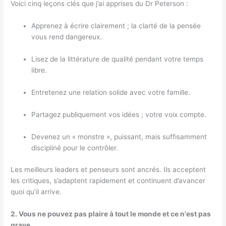
Voici cinq leçons clés que j’ai apprises du Dr Peterson :
Apprenez à écrire clairement ; la clarté de la pensée
vous rend dangereux.
Lisez de la littérature de qualité pendant votre temps
libre.
Entretenez une relation solide avec votre famille.
Partagez publiquement vos idées ; votre voix compte.
Devenez un « monstre », puissant, mais suffisamment
discipliné pour le contrôler.
Les meilleurs leaders et penseurs sont ancrés. Ils acceptent
les critiques, s’adaptent rapidement et continuent d’avancer
quoi qu’il arrive.
2. Vous ne pouvez pas plaire à tout le monde et ce n'est pas
grave