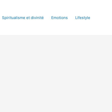
Spiritualisme et divinité
Emotions
Lifestyle