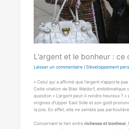
L’argent et le bonheur : ce 
Laisser un commentaire
/
Développement pers
« Celui qui a affirmé que l’argent n’apporte pa
Cette citation de Blair Waldorf, emblématique
question « L’argent peut-il rendre heureux ? » 
origines d’Upper East Side et son goût prononcé
la joie. En effet, elle ne semble pas particuli
Concernant le lien entre
richesse et bonheur
,