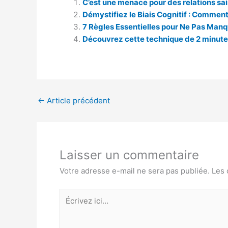
C’est une menace pour des relations sa
Démystifiez le Biais Cognitif : Comment
7 Règles Essentielles pour Ne Pas Manq
Découvrez cette technique de 2 minutes
←
Article précédent
Laisser un commentaire
Votre adresse e-mail ne sera pas publiée.
Les 
Écrivez
ici…