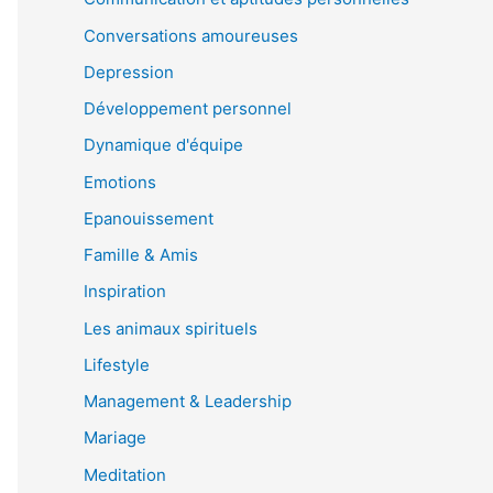
Conversations amoureuses
Depression
Développement personnel
Dynamique d'équipe
Emotions
Epanouissement
Famille & Amis
Inspiration
Les animaux spirituels
Lifestyle
Management & Leadership
Mariage
Meditation