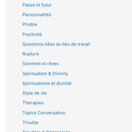
Passé et futur
Personnalités
Phobie
Positivité
Questions liées au lieu de travail
Rupture
Sommeil et rêves
Spiritualism & Divinity
Spiritualisme et divinité
Style de vie
Therapies
Topics Conversation
Trouble