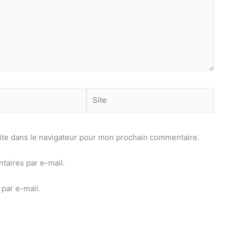
Site
ite dans le navigateur pour mon prochain commentaire.
aires par e-mail.
par e-mail.