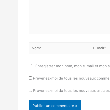
Nom*
E-
mail*
Enregistrer mon nom, mon e-mail et mon s
Prévenez-moi de tous les nouveaux comment
Prévenez-moi de tous les nouveaux articles 