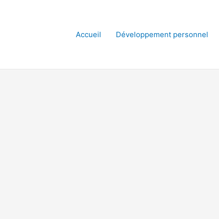
Accueil
Développement personnel