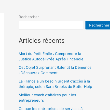
Rechercher
Rechercher
Articles récents
Mort du Petit Émile : Comprendre la
Justice Autodélivrée Après l’Incendie
Cet Objet Surprenant Ralentit la Démence
: Découvrez Comment!
La France a un besoin urgent d’accès à la
thérapie, selon Sara Brooks de BetterHelp
Meilleur coach d’affaires pour les
entrepreneurs
Ce que les entreprises de services à