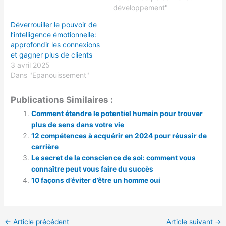
développement"
Déverrouiller le pouvoir de
l’intelligence émotionnelle:
approfondir les connexions
et gagner plus de clients
3 avril 2025
Dans "Epanouissement"
Publications Similaires :
Comment étendre le potentiel humain pour trouver
plus de sens dans votre vie
12 compétences à acquérir en 2024 pour réussir de
carrière
Le secret de la conscience de soi: comment vous
connaître peut vous faire du succès
10 façons d’éviter d’être un homme oui
←
Article précédent
Article suivant
→