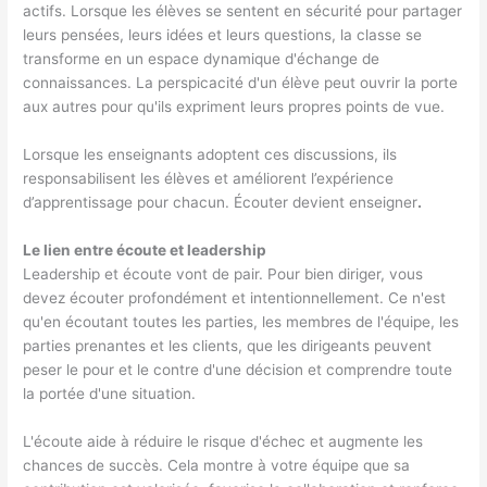
actifs. Lorsque les élèves se sentent en sécurité pour partager
leurs pensées, leurs idées et leurs questions, la classe se
transforme en un espace dynamique d'échange de
connaissances. La perspicacité d'un élève peut ouvrir la porte
aux autres pour qu'ils expriment leurs propres points de vue.
Lorsque les enseignants adoptent ces discussions, ils
responsabilisent les élèves et améliorent l’expérience
d’apprentissage pour chacun. Écouter devient enseigner
.
Le lien entre écoute et leadership
Leadership et écoute vont de pair. Pour bien diriger, vous
devez écouter profondément et intentionnellement. Ce n'est
qu'en écoutant toutes les parties, les membres de l'équipe, les
parties prenantes et les clients, que les dirigeants peuvent
peser le pour et le contre d'une décision et comprendre toute
la portée d'une situation.
L'écoute aide à réduire le risque d'échec et augmente les
chances de succès. Cela montre à votre équipe que sa