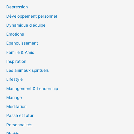
Depression
Développement personnel
Dynamique d'équipe
Emotions
Epanouissement
Famille & Amis
Inspiration
Les animaux spirituels
Lifestyle
Management & Leadership
Mariage
Meditation
Passé et futur
Personnalités
Phobie