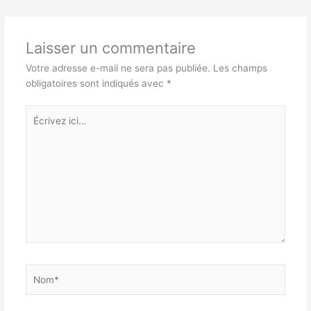
Laisser un commentaire
Votre adresse e-mail ne sera pas publiée.
Les champs
obligatoires sont indiqués avec
*
Écrivez
ici…
Nom*