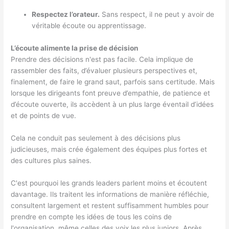
Respectez l’orateur.
Sans respect, il ne peut y avoir de
véritable écoute ou apprentissage.
L’écoute alimente la prise de décision
Prendre des décisions n'est pas facile. Cela implique de
rassembler des faits, d’évaluer plusieurs perspectives et,
finalement, de faire le grand saut, parfois sans certitude. Mais
lorsque les dirigeants font preuve d’empathie, de patience et
d’écoute ouverte, ils accèdent à un plus large éventail d’idées
et de points de vue.
Cela ne conduit pas seulement à des décisions plus
judicieuses, mais crée également des équipes plus fortes et
des cultures plus saines.
C'est pourquoi les grands leaders parlent moins et écoutent
davantage. Ils traitent les informations de manière réfléchie,
consultent largement et restent suffisamment humbles pour
prendre en compte les idées de tous les coins de
l'organisation, même celles des voix les plus juniors. Après