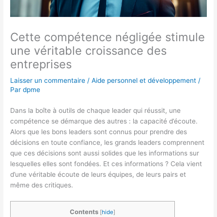
Cette compétence négligée stimule
une véritable croissance des
entreprises
Laisser un commentaire
/
Aide personnel et développement
/
Par
dpme
Dans la boîte à outils de chaque leader qui réussit, une
compétence se démarque des autres : la capacité d’écoute.
Alors que les bons leaders sont connus pour prendre des
décisions en toute confiance, les grands leaders comprennent
que ces décisions sont aussi solides que les informations sur
lesquelles elles sont fondées. Et ces informations ? Cela vient
d’une véritable écoute de leurs équipes, de leurs pairs et
même des critiques.
Contents
[
hide
]