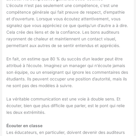
L'écoute n'est pas seulement une compétence, c'est une
compétence générale qui fait preuve de respect, d'empathie
et d'ouverture. Lorsque vous écoutez attentivement, vous
signalez que vous appréciez ce que quelqu'un d'autre a à dire.
Cela crée des liens et de la confiance. Les bons auditeurs
rayonnent de chaleur et maintiennent un contact visuel,
permettant aux autres de se sentir entendus et appréciés.
En fait, on estime que 80 % du succès d’un leader peut être
attribué à l’écoute. Imaginez un manager qui n'écoute jamais
son équipe, ou un enseignant qui ignore les commentaires des
étudiants. Ils peuvent occuper une position d’autorité, mais ils
ne sont pas des modèles à suivre.
La véritable communication est une voie à double sens. Et
écouter, bien que plus difficile que parler, est le pont qui relie
les deux extrémités.
Écouter en classe
Les éducateurs, en particulier, doivent devenir des auditeurs