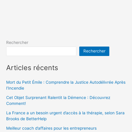
Rechercher
Rechercher
Articles récents
Mort du Petit Émile : Comprendre la Justice Autodélivrée Après
l’Incendie
Cet Objet Surprenant Ralentit la Démence : Découvrez
Comment!
La France a un besoin urgent d’accès à la thérapie, selon Sara
Brooks de BetterHelp
Meilleur coach d’affaires pour les entrepreneurs