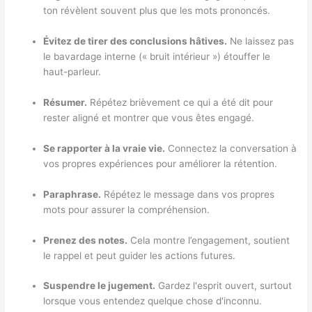
ton révèlent souvent plus que les mots prononcés.
Évitez de tirer des conclusions hâtives.
Ne laissez pas
le bavardage interne (« bruit intérieur ») étouffer le
haut-parleur.
Résumer.
Répétez brièvement ce qui a été dit pour
rester aligné et montrer que vous êtes engagé.
Se rapporter à la vraie vie.
Connectez la conversation à
vos propres expériences pour améliorer la rétention.
Paraphrase.
Répétez le message dans vos propres
mots pour assurer la compréhension.
Prenez des notes.
Cela montre l’engagement, soutient
le rappel et peut guider les actions futures.
Suspendre le jugement.
Gardez l'esprit ouvert, surtout
lorsque vous entendez quelque chose d'inconnu.