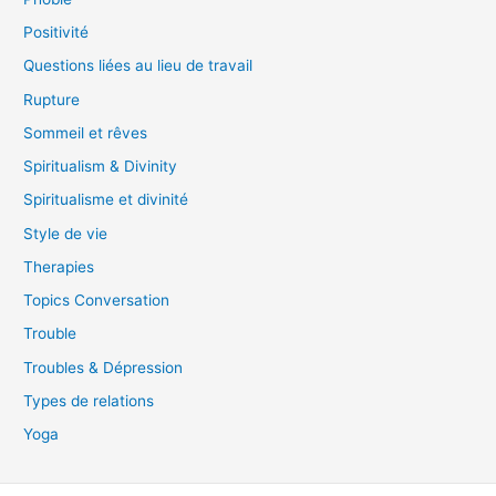
Positivité
Questions liées au lieu de travail
Rupture
Sommeil et rêves
Spiritualism & Divinity
Spiritualisme et divinité
Style de vie
Therapies
Topics Conversation
Trouble
Troubles & Dépression
Types de relations
Yoga