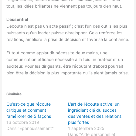
tout, les idées brillantes ne viennent pas toujours d’en haut.
L'essentiel
L'écoute n'est pas un acte passif ; c'est l'un des outils les plus
puissants qu'un leader puisse développer. Cela renforce les
relations, améliore la prise de décision et favorise la confiance.
Et tout comme applaudir nécessite deux mains, une
communication efficace nécessite à la fois un orateur et un
auditeur. Pour les dirigeants, être l’écoutant d’abord pourrait
bien être la décision la plus importante qu’ils aient jamais prise.
Similaire
Qu’est-ce que l’écoute
L’art de l’écoute active: un
critique et comment
ingrédient clé du succès
l’améliorer de 5 façons
des ventes et des relations
16 octobre 2019
plus fortes
Dans "Epanouissement"
1 septembre 2025
Dans "Aide personnel et