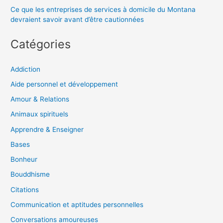
Ce que les entreprises de services à domicile du Montana
devraient savoir avant d’être cautionnées
Catégories
Addiction
Aide personnel et développement
Amour & Relations
Animaux spirituels
Apprendre & Enseigner
Bases
Bonheur
Bouddhisme
Citations
Communication et aptitudes personnelles
Conversations amoureuses