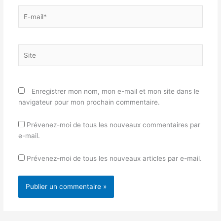
E-
mail*
Site
Enregistrer mon nom, mon e-mail et mon site dans le
navigateur pour mon prochain commentaire.
Prévenez-moi de tous les nouveaux commentaires par
e-mail.
Prévenez-moi de tous les nouveaux articles par e-mail.