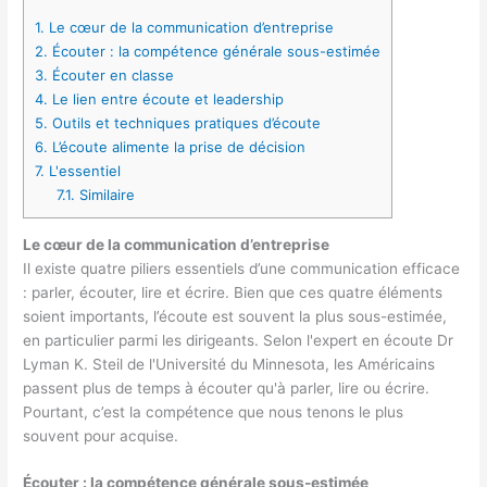
1.
Le cœur de la communication d’entreprise
2.
Écouter : la compétence générale sous-estimée
3.
Écouter en classe
4.
Le lien entre écoute et leadership
5.
Outils et techniques pratiques d’écoute
6.
L’écoute alimente la prise de décision
7.
L'essentiel
7.1.
Similaire
Le cœur de la communication d’entreprise
Il existe quatre piliers essentiels d’une communication efficace
: parler, écouter, lire et écrire. Bien que ces quatre éléments
soient importants, l’écoute est souvent la plus sous-estimée,
en particulier parmi les dirigeants. Selon l'expert en écoute Dr
Lyman K. Steil de l'Université du Minnesota, les Américains
passent plus de temps à écouter qu'à parler, lire ou écrire.
Pourtant, c’est la compétence que nous tenons le plus
souvent pour acquise.
Écouter : la compétence générale sous-estimée