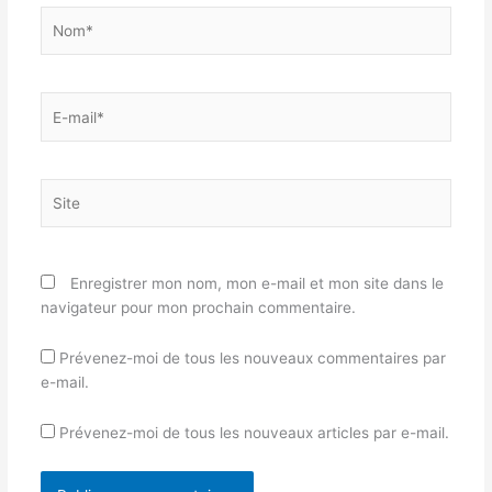
Nom*
E-
mail*
Site
Enregistrer mon nom, mon e-mail et mon site dans le
navigateur pour mon prochain commentaire.
Prévenez-moi de tous les nouveaux commentaires par
e-mail.
Prévenez-moi de tous les nouveaux articles par e-mail.