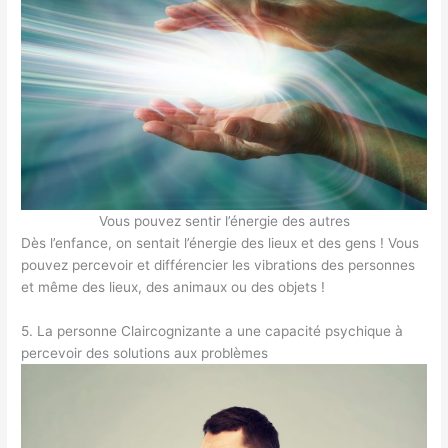
Vous pouvez sentir l’énergie des autres
Dès l’enfance, on sentait l’énergie des lieux et des gens ! Vous
pouvez percevoir et différencier les vibrations des personnes
et même des lieux, des animaux ou des objets !
5. La personne Claircognizante a une capacité psychique à
percevoir des solutions aux problèmes