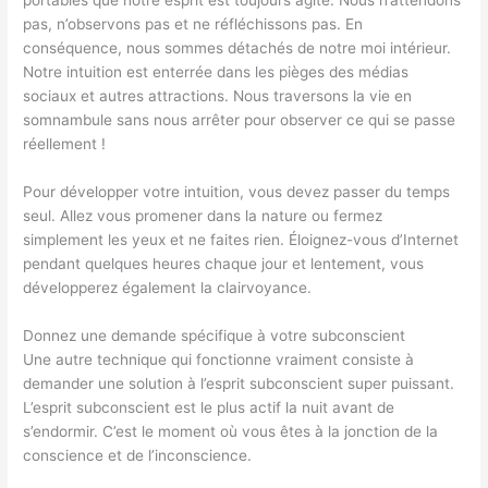
pas, n’observons pas et ne réfléchissons pas. En
conséquence, nous sommes détachés de notre moi intérieur.
Notre intuition est enterrée dans les pièges des médias
sociaux et autres attractions. Nous traversons la vie en
somnambule sans nous arrêter pour observer ce qui se passe
réellement !
Pour développer votre intuition, vous devez passer du temps
seul. Allez vous promener dans la nature ou fermez
simplement les yeux et ne faites rien. Éloignez-vous d’Internet
pendant quelques heures chaque jour et lentement, vous
développerez également la clairvoyance.
Donnez une demande spécifique à votre subconscient
Une autre technique qui fonctionne vraiment consiste à
demander une solution à l’esprit subconscient super puissant.
L’esprit subconscient est le plus actif la nuit avant de
s’endormir. C’est le moment où vous êtes à la jonction de la
conscience et de l’inconscience.