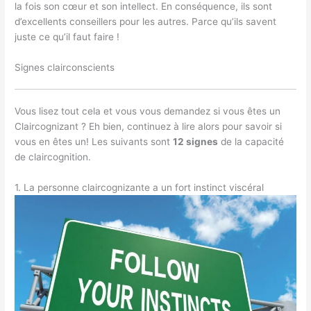
la fois son cœur et son intellect. En conséquence, ils sont
d’excellents conseillers pour les autres. Parce qu’ils savent
juste ce qu’il faut faire !
Signes clairconscients
Vous lisez tout cela et vous vous demandez si vous êtes un
Claircognizant ? Eh bien, continuez à lire alors pour savoir si
vous en êtes un! Les suivants sont
12 signes
de la capacité
de claircognition.
1. La personne claircognizante a un fort instinct viscéral