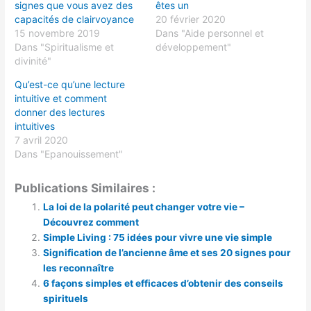
signes que vous avez des
êtes un
capacités de clairvoyance
20 février 2020
15 novembre 2019
Dans "Aide personnel et
Dans "Spiritualisme et
développement"
divinité"
Qu’est-ce qu’une lecture
intuitive et comment
donner des lectures
intuitives
7 avril 2020
Dans "Epanouissement"
Publications Similaires :
La loi de la polarité peut changer votre vie –
Découvrez comment
Simple Living : 75 idées pour vivre une vie simple
Signification de l’ancienne âme et ses 20 signes pour
les reconnaître
6 façons simples et efficaces d’obtenir des conseils
spirituels