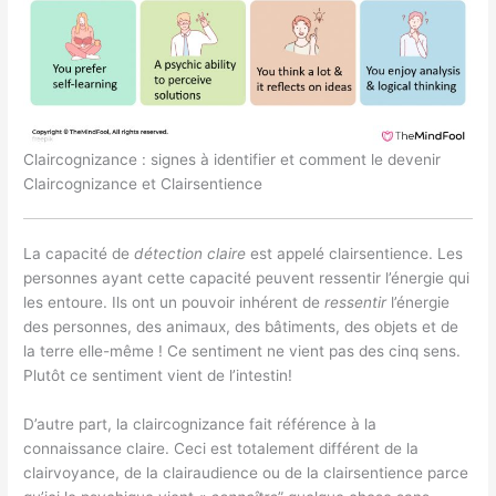
Claircognizance : signes à identifier et comment le devenir
Claircognizance et Clairsentience
La capacité de
détection claire
est appelé clairsentience. Les
personnes ayant cette capacité peuvent ressentir l’énergie qui
les entoure. Ils ont un pouvoir inhérent de
ressentir
l’énergie
des personnes, des animaux, des bâtiments, des objets et de
la terre elle-même ! Ce sentiment ne vient pas des cinq sens.
Plutôt ce sentiment vient de l’intestin!
D’autre part, la claircognizance fait référence à la
connaissance claire. Ceci est totalement différent de la
clairvoyance, de la clairaudience ou de la clairsentience parce