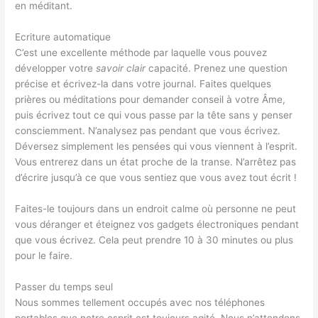
en méditant.
Ecriture automatique
C’est une excellente méthode par laquelle vous pouvez
développer votre
savoir clair
capacité. Prenez une question
précise et écrivez-la dans votre journal. Faites quelques
prières ou méditations pour demander conseil à votre Âme,
puis écrivez tout ce qui vous passe par la tête sans y penser
consciemment. N’analysez pas pendant que vous écrivez.
Déversez simplement les pensées qui vous viennent à l’esprit.
Vous entrerez dans un état proche de la transe. N’arrêtez pas
d’écrire jusqu’à ce que vous sentiez que vous avez tout écrit !
Faites-le toujours dans un endroit calme où personne ne peut
vous déranger et éteignez vos gadgets électroniques pendant
que vous écrivez. Cela peut prendre 10 à 30 minutes ou plus
pour le faire.
Passer du temps seul
Nous sommes tellement occupés avec nos téléphones
portables que notre esprit est toujours agité. Nous n’attendons