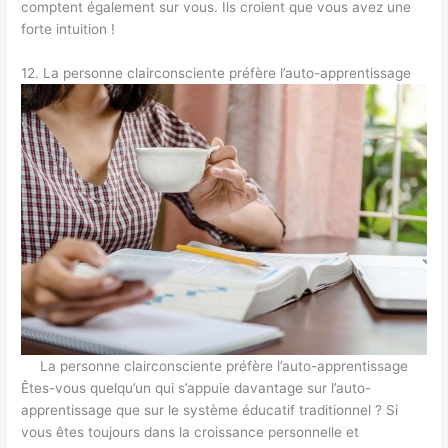
comptent également sur vous. Ils croient que vous avez une
forte intuition !
12. La personne clairconsciente préfère l’auto-apprentissage
La personne clairconsciente préfère l’auto-apprentissage
Êtes-vous quelqu’un qui s’appuie davantage sur l’auto-
apprentissage que sur le système éducatif traditionnel ? Si
vous êtes toujours dans la croissance personnelle et