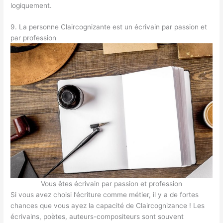
logiquement.
9. La personne Claircognizante est un écrivain par passion et
par profession
Vous êtes écrivain par passion et profession
Si vous avez choisi l’écriture comme métier, il y a de fortes
chances que vous ayez la capacité de Claircognizance ! Les
écrivains, poètes, auteurs-compositeurs sont souvent