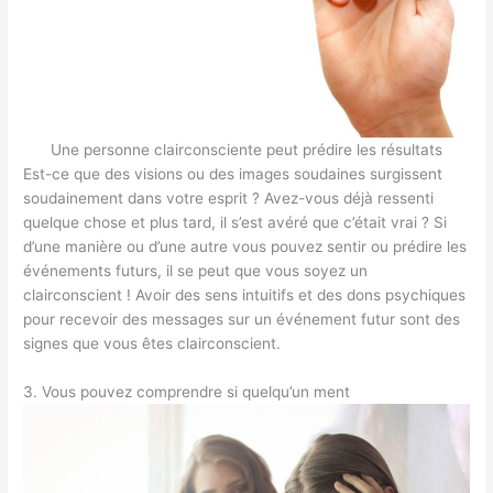
Une personne clairconsciente peut prédire les résultats
Est-ce que des visions ou des images soudaines surgissent
soudainement dans votre esprit ? Avez-vous déjà ressenti
quelque chose et plus tard, il s’est avéré que c’était vrai ? Si
d’une manière ou d’une autre vous pouvez sentir ou prédire les
événements futurs, il se peut que vous soyez un
clairconscient ! Avoir des sens intuitifs et des dons psychiques
pour recevoir des messages sur un événement futur sont des
signes que vous êtes clairconscient.
3. Vous pouvez comprendre si quelqu’un ment