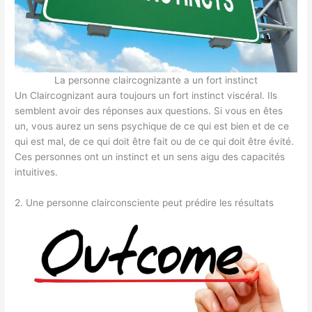
La personne claircognizante a un fort instinct
Un Claircognizant aura toujours un fort instinct viscéral. Ils
semblent avoir des réponses aux questions. Si vous en êtes
un, vous aurez un sens psychique de ce qui est bien et de ce
qui est mal, de ce qui doit être fait ou de ce qui doit être évité.
Ces personnes ont un instinct et un sens aigu des capacités
intuitives.
2. Une personne clairconsciente peut prédire les résultats