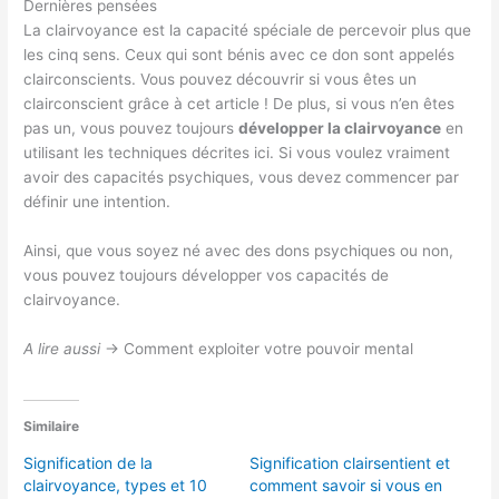
Dernières pensées
La clairvoyance est la capacité spéciale de percevoir plus que
les cinq sens. Ceux qui sont bénis avec ce don sont appelés
clairconscients. Vous pouvez découvrir si vous êtes un
clairconscient grâce à cet article ! De plus, si vous n’en êtes
pas un, vous pouvez toujours
développer la clairvoyance
en
utilisant les techniques décrites ici. Si vous voulez vraiment
avoir des capacités psychiques, vous devez commencer par
définir une intention.
Ainsi, que vous soyez né avec des dons psychiques ou non,
vous pouvez toujours développer vos capacités de
clairvoyance.
A lire aussi
-> Comment exploiter votre pouvoir mental
Similaire
Signification de la
Signification clairsentient et
clairvoyance, types et 10
comment savoir si vous en