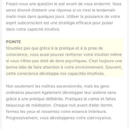
Posez-vous une question le soir avant de vous endormir. Vous
serez étonné d’obtenir une réponse si ce n’est le lendemain
matin mais dans quelques jours. Utiliser la puissance de votre
esprit subconscient est une stratégie efficace pour puiser
dans votre capacité intuitive.
POINTE
N’oubliez pas que grâce à la pratique et à la prise de
conscience, vous aussi pouvez renforcer votre intuition même
si vous n’êtes pas doté de dons psychiques. C’est toujours une
bonne idée de faire attention à votre environnement. Souvent,
cette conscience développe nos capacités intuitives.
Non seulement les maîtres ascensionnés, mais les gens
ordinaires peuvent également développer leur sixième sens
grâce à une pratique délibérée. Pratiquez le calme et faites
beaucoup de méditation. Chaque nuit avant d’aller dormir,
fermez les yeux et ressentez votre essence intérieure.
Progressivement, vous développerez votre clairvoyance.