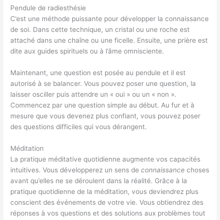
Pendule de radiesthésie
C’est une méthode puissante pour développer la connaissance
de soi. Dans cette technique, un cristal ou une roche est
attaché dans une chaîne ou une ficelle. Ensuite, une prière est
dite aux guides spirituels ou à l’âme omnisciente.
Maintenant, une question est posée au pendule et il est
autorisé à se balancer. Vous pouvez poser une question, la
laisser osciller puis attendre un « oui » ou un « non ».
Commencez par une question simple au début. Au fur et à
mesure que vous devenez plus confiant, vous pouvez poser
des questions difficiles qui vous dérangent.
Méditation
La pratique méditative quotidienne augmente vos capacités
intuitives. Vous développerez un sens de
connaissance
choses
avant qu’elles ne se déroulent dans la réalité. Grâce à la
pratique quotidienne de la méditation, vous deviendrez plus
conscient des événements de votre vie. Vous obtiendrez des
réponses à vos questions et des solutions aux problèmes tout