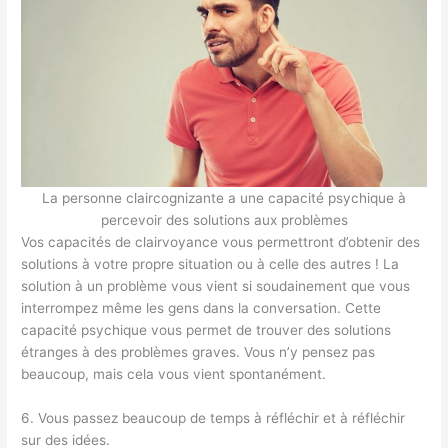
La personne claircognizante a une capacité psychique à
percevoir des solutions aux problèmes
Vos capacités de clairvoyance vous permettront d’obtenir des
solutions à votre propre situation ou à celle des autres ! La
solution à un problème vous vient si soudainement que vous
interrompez même les gens dans la conversation. Cette
capacité psychique vous permet de trouver des solutions
étranges à des problèmes graves. Vous n’y pensez pas
beaucoup, mais cela vous vient spontanément.
6. Vous passez beaucoup de temps à réfléchir et à réfléchir
sur des idées.