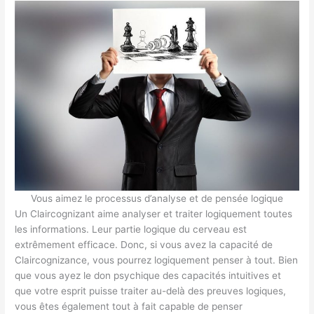
Vous aimez le processus d’analyse et de pensée logique
Un Claircognizant aime analyser et traiter logiquement toutes
les informations. Leur partie logique du cerveau est
extrêmement efficace. Donc, si vous avez la capacité de
Claircognizance, vous pourrez logiquement penser à tout. Bien
que vous ayez le don psychique des capacités intuitives et
que votre esprit puisse traiter au-delà des preuves logiques,
vous êtes également tout à fait capable de penser