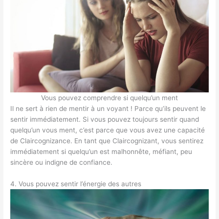
Vous pouvez comprendre si quelqu’un ment
Il ne sert à rien de mentir à un voyant ! Parce qu’ils peuvent le
sentir immédiatement. Si vous pouvez toujours sentir quand
quelqu’un vous ment, c’est parce que vous avez une capacité
de Claircognizance. En tant que Claircognizant, vous sentirez
immédiatement si quelqu’un est malhonnête, méfiant, peu
sincère ou indigne de confiance.
4. Vous pouvez sentir l’énergie des autres