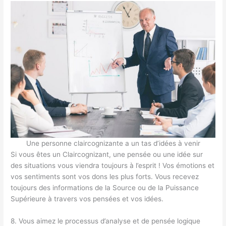
Une personne claircognizante a un tas d’idées à venir
Si vous êtes un Claircognizant, une pensée ou une idée sur
des situations vous viendra toujours à l’esprit ! Vos émotions et
vos sentiments sont vos dons les plus forts. Vous recevez
toujours des informations de la Source ou de la Puissance
Supérieure à travers vos pensées et vos idées.
8. Vous aimez le processus d’analyse et de pensée logique