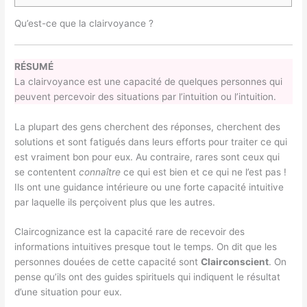
Qu’est-ce que la clairvoyance ?
RÉSUMÉ
La clairvoyance est une capacité de quelques personnes qui
peuvent percevoir des situations par l’intuition ou l’intuition.
La plupart des gens cherchent des réponses, cherchent des
solutions et sont fatigués dans leurs efforts pour traiter ce qui
est vraiment bon pour eux. Au contraire, rares sont ceux qui
se contentent
connaître
ce qui est bien et ce qui ne l’est pas !
Ils ont une guidance intérieure ou une forte capacité intuitive
par laquelle ils perçoivent plus que les autres.
Claircognizance est la capacité rare de recevoir des
informations intuitives presque tout le temps. On dit que les
personnes douées de cette capacité sont
Clairconscient
. On
pense qu’ils ont des guides spirituels qui indiquent le résultat
d’une situation pour eux.