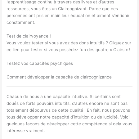
l’apprentissage continu à travers des livres et d’autres
ressources, vous êtes un Claircognizant. Parce que ces
personnes ont pris en main leur éducation et aiment s’enrichir
constamment.
Test de clairvoyance !
Vous voulez tester si vous avez des dons intuitifs ? Cliquez sur
ce lien pour tester si vous possédez l’un des quatre « Clairs » !
Testez vos capacités psychiques
Comment développer la capacité de claircognizance
Chacun de nous a une capacité intuitive. Si certains sont
doués de forts pouvoirs intuitifs, d’autres encore ne sont pas
totalement dépourvus de cette qualité ! En fait, nous pouvons
tous développer notre capacité d’intuition ou de lucidité. Voici
quelques façons de développer cette compétence si cela vous
intéresse vraiment.