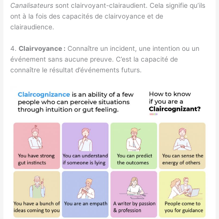
Canalisateurs
sont clairvoyant-clairaudient. Cela signifie qu’ils
ont à la fois des capacités de clairvoyance et de
clairaudience.
4.
Clairvoyance :
Connaître un incident, une intention ou un
événement sans aucune preuve. C’est la capacité de
connaître le résultat d’événements futurs.