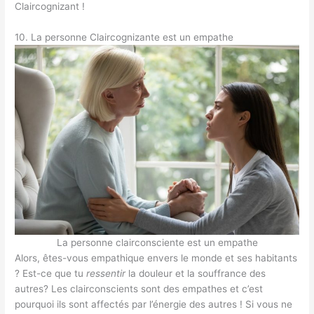
Claircognizant !
10. La personne Claircognizante est un empathe
La personne clairconsciente est un empathe
Alors, êtes-vous empathique envers le monde et ses habitants
? Est-ce que tu
ressentir
la douleur et la souffrance des
autres? Les clairconscients sont des empathes et c’est
pourquoi ils sont affectés par l’énergie des autres ! Si vous ne