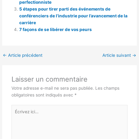
perfectionniste
5 étapes pour tirer parti des événements de
conférenciers de l’industrie pour l’avancement de la
carrière
7 façons de se libérer de vos peurs
←
Article précédent
Article suivant
→
Laisser un commentaire
Votre adresse e-mail ne sera pas publiée.
Les champs
obligatoires sont indiqués avec
*
Écrivez
ici…