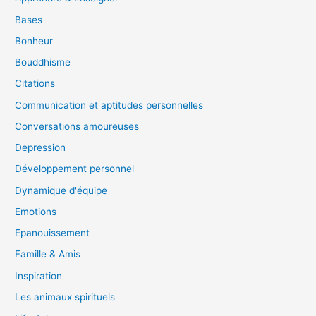
Bases
Bonheur
Bouddhisme
Citations
Communication et aptitudes personnelles
Conversations amoureuses
Depression
Développement personnel
Dynamique d'équipe
Emotions
Epanouissement
Famille & Amis
Inspiration
Les animaux spirituels