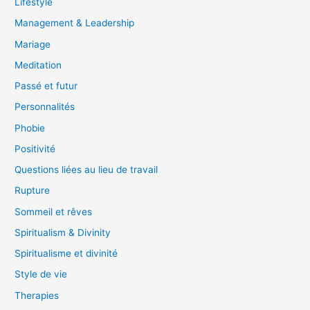
Lifestyle
Management & Leadership
Mariage
Meditation
Passé et futur
Personnalités
Phobie
Positivité
Questions liées au lieu de travail
Rupture
Sommeil et rêves
Spiritualism & Divinity
Spiritualisme et divinité
Style de vie
Therapies