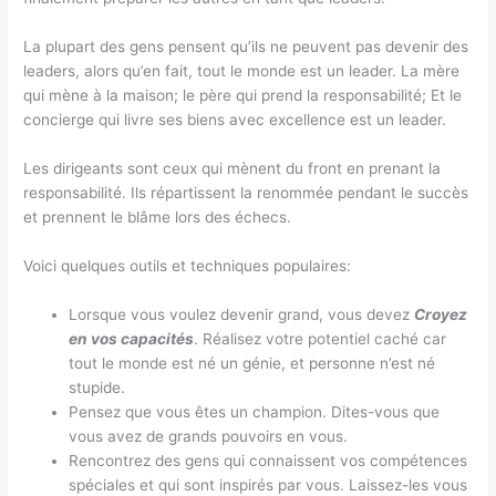
La plupart des gens pensent qu’ils ne peuvent pas devenir des
leaders, alors qu’en fait, tout le monde est un leader. La mère
qui mène à la maison; le père qui prend la responsabilité; Et le
concierge qui livre ses biens avec excellence est un leader.
Les dirigeants sont ceux qui mènent du front en prenant la
responsabilité. Ils répartissent la renommée pendant le succès
et prennent le blâme lors des échecs.
Voici quelques outils et techniques populaires:
Lorsque vous voulez devenir grand, vous devez
Croyez
en vos capacités
. Réalisez votre potentiel caché car
tout le monde est né un génie, et personne n’est né
stupide.
Pensez que vous êtes un champion. Dites-vous que
vous avez de grands pouvoirs en vous.
Rencontrez des gens qui connaissent vos compétences
spéciales et qui sont inspirés par vous. Laissez-les vous