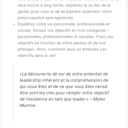
sera nocive à long terme, exprimez-la au lieu de la
garder pour vous et de se plaindre isolément. Votre
préoccupation sera appréciée.
Équilibrez votre vie personnelle, professionnelle et
sociale. Divisez vos objectifs en trois catégories –
personnelles, professionnelles et sociales. Fixez ces
objectifs en fonction de votre passion et de vos
principes. Alors, comment peut-on atteindre ces
objectifs dans la vie?
«La découverte de soi de votre potentiel de
leadership inhérent et la compréhension de
qui vous êtes et de ce que vous êtes censé
être sont les clés pour remplir votre objectif
de l’existence en tant que leader.» – Myles
Munroe