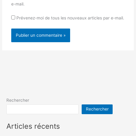
e-mail.
Prévenez-moi de tous les nouveaux articles par e-mail.
Rechercher
Rechercher
Articles récents