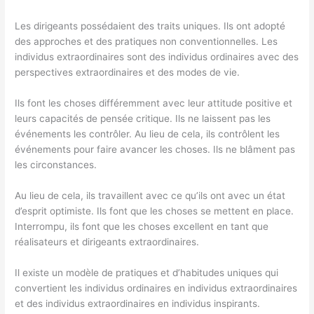
Les dirigeants possédaient des traits uniques. Ils ont adopté
des approches et des pratiques non conventionnelles. Les
individus extraordinaires sont des individus ordinaires avec des
perspectives extraordinaires et des modes de vie.
Ils font les choses différemment avec leur attitude positive et
leurs capacités de pensée critique. Ils ne laissent pas les
événements les contrôler. Au lieu de cela, ils contrôlent les
événements pour faire avancer les choses. Ils ne blâment pas
les circonstances.
Au lieu de cela, ils travaillent avec ce qu’ils ont avec un état
d’esprit optimiste. Ils font que les choses se mettent en place.
Interrompu, ils font que les choses excellent en tant que
réalisateurs et dirigeants extraordinaires.
Il existe un modèle de pratiques et d’habitudes uniques qui
convertient les individus ordinaires en individus extraordinaires
et des individus extraordinaires en individus inspirants.