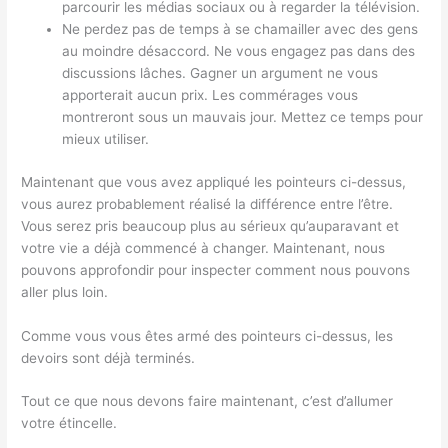
parcourir les médias sociaux ou à regarder la télévision.
Ne perdez pas de temps à se chamailler avec des gens
au moindre désaccord. Ne vous engagez pas dans des
discussions lâches. Gagner un argument ne vous
apporterait aucun prix. Les commérages vous
montreront sous un mauvais jour. Mettez ce temps pour
mieux utiliser.
Maintenant que vous avez appliqué les pointeurs ci-dessus,
vous aurez probablement réalisé la différence entre l’être.
Vous serez pris beaucoup plus au sérieux qu’auparavant et
votre vie a déjà commencé à changer. Maintenant, nous
pouvons approfondir pour inspecter comment nous pouvons
aller plus loin.
Comme vous vous êtes armé des pointeurs ci-dessus, les
devoirs sont déjà terminés.
Tout ce que nous devons faire maintenant, c’est d’allumer
votre étincelle.