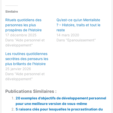
Similaire
Rituels quotidiens des
Qu’est-ce qu’un Mentaliste
personnes les plus
? – Histoire, traits et tout le
prospères de l'histoire
reste
17 décembre 2025
14 mars 2020
Dans "Aide personnel et
Dans "Epanouissement"
développement"
Les routines quotidiennes
secrètes des penseurs les
plus brillants de l'histoire
25 janvier 2026
Dans "Aide personnel et
développement"
Publications Similaires :
20 exemples d’objectifs de développement personnel
pour une meilleure version de vous-même
5 raisons clés pour lesquelles le procrastination du