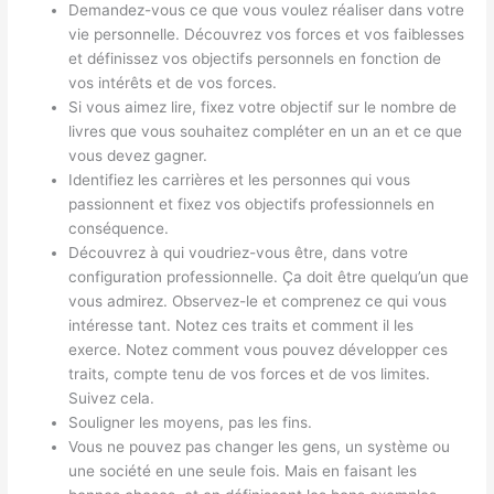
Demandez-vous ce que vous voulez réaliser dans votre
vie personnelle. Découvrez vos forces et vos faiblesses
et définissez vos objectifs personnels en fonction de
vos intérêts et de vos forces.
Si vous aimez lire, fixez votre objectif sur le nombre de
livres que vous souhaitez compléter en un an et ce que
vous devez gagner.
Identifiez les carrières et les personnes qui vous
passionnent et fixez vos objectifs professionnels en
conséquence.
Découvrez à qui voudriez-vous être, dans votre
configuration professionnelle. Ça doit être quelqu’un que
vous admirez. Observez-le et comprenez ce qui vous
intéresse tant. Notez ces traits et comment il les
exerce. Notez comment vous pouvez développer ces
traits, compte tenu de vos forces et de vos limites.
Suivez cela.
Souligner les moyens, pas les fins.
Vous ne pouvez pas changer les gens, un système ou
une société en une seule fois. Mais en faisant les