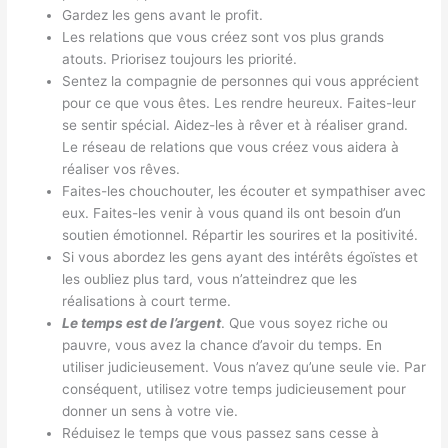
Gardez les gens avant le profit.
Les relations que vous créez sont vos plus grands
atouts. Priorisez toujours les priorité.
Sentez la compagnie de personnes qui vous apprécient
pour ce que vous êtes. Les rendre heureux. Faites-leur
se sentir spécial. Aidez-les à rêver et à réaliser grand.
Le réseau de relations que vous créez vous aidera à
réaliser vos rêves.
Faites-les chouchouter, les écouter et sympathiser avec
eux. Faites-les venir à vous quand ils ont besoin d’un
soutien émotionnel. Répartir les sourires et la positivité.
Si vous abordez les gens ayant des intérêts égoïstes et
les oubliez plus tard, vous n’atteindrez que les
réalisations à court terme.
Le temps est de l’argent
. Que vous soyez riche ou
pauvre, vous avez la chance d’avoir du temps. En
utiliser judicieusement. Vous n’avez qu’une seule vie. Par
conséquent, utilisez votre temps judicieusement pour
donner un sens à votre vie.
Réduisez le temps que vous passez sans cesse à