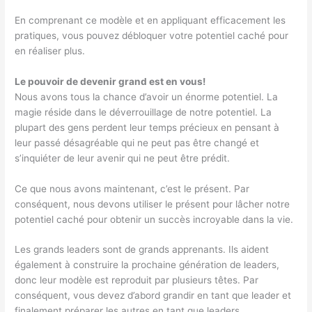
En comprenant ce modèle et en appliquant efficacement les
pratiques, vous pouvez débloquer votre potentiel caché pour
en réaliser plus.
Le pouvoir de devenir grand est en vous!
Nous avons tous la chance d’avoir un énorme potentiel. La
magie réside dans le déverrouillage de notre potentiel. La
plupart des gens perdent leur temps précieux en pensant à
leur passé désagréable qui ne peut pas être changé et
s’inquiéter de leur avenir qui ne peut être prédit.
Ce que nous avons maintenant, c’est le présent. Par
conséquent, nous devons utiliser le présent pour lâcher notre
potentiel caché pour obtenir un succès incroyable dans la vie.
Les grands leaders sont de grands apprenants. Ils aident
également à construire la prochaine génération de leaders,
donc leur modèle est reproduit par plusieurs têtes. Par
conséquent, vous devez d’abord grandir en tant que leader et
finalement préparer les autres en tant que leaders.