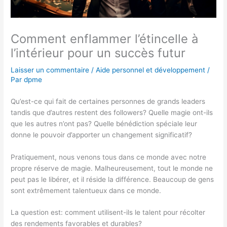
Comment enflammer l’étincelle à
l’intérieur pour un succès futur
Laisser un commentaire
/
Aide personnel et développement
/
Par
dpme
Qu’est-ce qui fait de certaines personnes de grands leaders
tandis que d’autres restent des followers? Quelle magie ont-ils
que les autres n’ont pas? Quelle bénédiction spéciale leur
donne le pouvoir d’apporter un changement significatif?
Pratiquement, nous venons tous dans ce monde avec notre
propre réserve de magie. Malheureusement, tout le monde ne
peut pas le libérer, et il réside la différence. Beaucoup de gens
sont extrêmement talentueux dans ce monde.
La question est: comment utilisent-ils le talent pour récolter
des rendements favorables et durables?