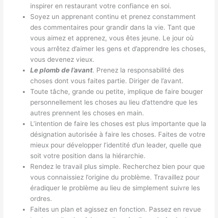
inspirer en restaurant votre confiance en soi.
Soyez un apprenant continu et prenez constamment
des commentaires pour grandir dans la vie. Tant que
vous aimez et apprenez, vous êtes jeune. Le jour où
vous arrêtez d’aimer les gens et d’apprendre les choses,
vous devenez vieux.
Le plomb de l’avant
. Prenez la responsabilité des
choses dont vous faites partie. Diriger de l’avant.
Toute tâche, grande ou petite, implique de faire bouger
personnellement les choses au lieu d’attendre que les
autres prennent les choses en main.
L’intention de faire les choses est plus importante que la
désignation autorisée à faire les choses. Faites de votre
mieux pour développer l’identité d’un leader, quelle que
soit votre position dans la hiérarchie.
Rendez le travail plus simple. Recherchez bien pour que
vous connaissiez l’origine du problème. Travaillez pour
éradiquer le problème au lieu de simplement suivre les
ordres.
Faites un plan et agissez en fonction. Passez en revue