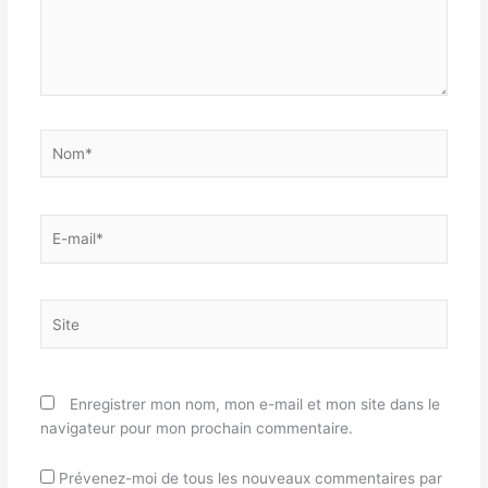
Nom*
E-
mail*
Site
Enregistrer mon nom, mon e-mail et mon site dans le
navigateur pour mon prochain commentaire.
Prévenez-moi de tous les nouveaux commentaires par