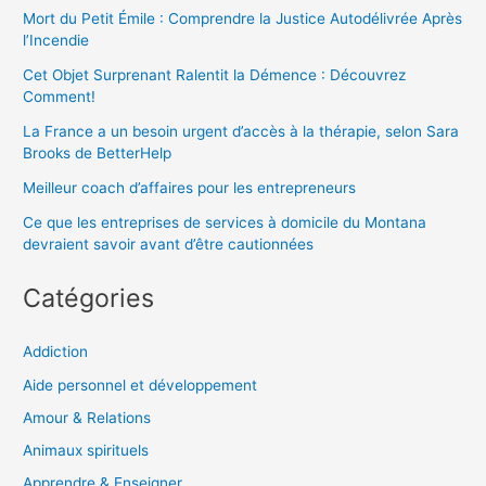
Mort du Petit Émile : Comprendre la Justice Autodélivrée Après
l’Incendie
Cet Objet Surprenant Ralentit la Démence : Découvrez
Comment!
La France a un besoin urgent d’accès à la thérapie, selon Sara
Brooks de BetterHelp
Meilleur coach d’affaires pour les entrepreneurs
Ce que les entreprises de services à domicile du Montana
devraient savoir avant d’être cautionnées
Catégories
Addiction
Aide personnel et développement
Amour & Relations
Animaux spirituels
Apprendre & Enseigner