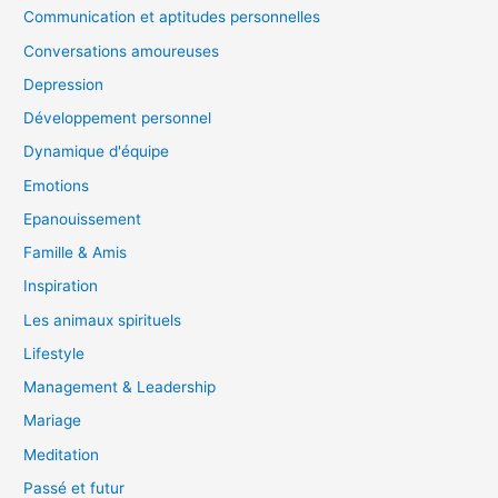
Communication et aptitudes personnelles
Conversations amoureuses
Depression
Développement personnel
Dynamique d'équipe
Emotions
Epanouissement
Famille & Amis
Inspiration
Les animaux spirituels
Lifestyle
Management & Leadership
Mariage
Meditation
Passé et futur