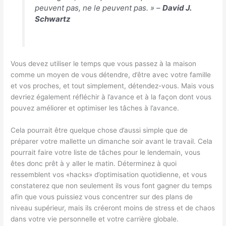
peuvent pas, ne le peuvent pas. » –
David J.
Schwartz
Vous devez utiliser le temps que vous passez à la maison
comme un moyen de vous détendre, d’être avec votre famille
et vos proches, et tout simplement, détendez-vous. Mais vous
devriez également réfléchir à l’avance et à la façon dont vous
pouvez améliorer et optimiser les tâches à l’avance.
Cela pourrait être quelque chose d’aussi simple que de
préparer votre mallette un dimanche soir avant le travail. Cela
pourrait faire votre liste de tâches pour le lendemain, vous
êtes donc prêt à y aller le matin. Déterminez à quoi
ressemblent vos «hacks» d’optimisation quotidienne, et vous
constaterez que non seulement ils vous font gagner du temps
afin que vous puissiez vous concentrer sur des plans de
niveau supérieur, mais ils créeront moins de stress et de chaos
dans votre vie personnelle et votre carrière globale.