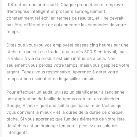
d’effectuer une auto-audit. Chaque propriétaire et employé
d’entreprise intelligent et prospère sera également
constamment réfléchi en termes de résultat, et il ne devrait
pas être différent en ce qui concerne les demandes de votre
temps.
Dites que vous (ou vos employés) passez cinq heures sur une
tâche et que cela se traduit à peu près 300 $ en travail, mais
la valeur à vie du produit est bien inférieure à cela. Non
seulement vous perdez votre temps, mais vous gaspillez votre
argent. Tenez-vous responsable. Apprenez à gérer votre
temps à bon escient et ne le gaspillez jamais.
Pour effectuer un audit, utilisez un planificateur à l’ancienne,
une application de feuille de temps gratuite, un calendrier
Google, Asana – quel que soit le gestionnaire de tâches qui
vous convient le mieux – et la durée de la durée de chaque
tâche. Si vous apprenez que l’un des éléments de votre liste
de tâches est un drainage temporel, pensez aux solutiels
intelligents.