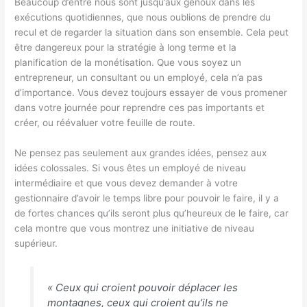
Beaucoup d’entre nous sont jusqu’aux genoux dans les
exécutions quotidiennes, que nous oublions de prendre du
recul et de regarder la situation dans son ensemble. Cela peut
être dangereux pour la stratégie à long terme et la
planification de la monétisation. Que vous soyez un
entrepreneur, un consultant ou un employé, cela n’a pas
d’importance. Vous devez toujours essayer de vous promener
dans votre journée pour reprendre ces pas importants et
créer, ou réévaluer votre feuille de route.
Ne pensez pas seulement aux grandes idées, pensez aux
idées colossales. Si vous êtes un employé de niveau
intermédiaire et que vous devez demander à votre
gestionnaire d’avoir le temps libre pour pouvoir le faire, il y a
de fortes chances qu’ils seront plus qu’heureux de le faire, car
cela montre que vous montrez une initiative de niveau
supérieur.
« Ceux qui croient pouvoir déplacer les
montagnes, ceux qui croient qu’ils ne