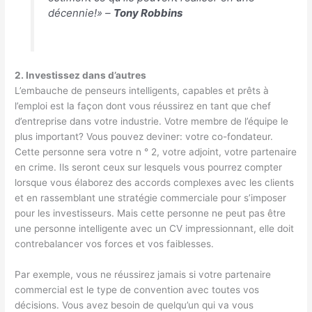
décennie!» –
Tony Robbins
2. Investissez dans d’autres
L’embauche de penseurs intelligents, capables et prêts à
l’emploi est la façon dont vous réussirez en tant que chef
d’entreprise dans votre industrie. Votre membre de l’équipe le
plus important? Vous pouvez deviner: votre co-fondateur.
Cette personne sera votre n ° 2, votre adjoint, votre partenaire
en crime. Ils seront ceux sur lesquels vous pourrez compter
lorsque vous élaborez des accords complexes avec les clients
et en rassemblant une stratégie commerciale pour s’imposer
pour les investisseurs. Mais cette personne ne peut pas être
une personne intelligente avec un CV impressionnant, elle doit
contrebalancer vos forces et vos faiblesses.
Par exemple, vous ne réussirez jamais si votre partenaire
commercial est le type de convention avec toutes vos
décisions. Vous avez besoin de quelqu’un qui va vous