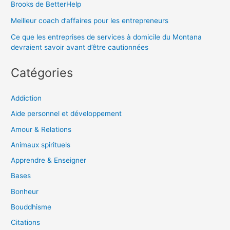
Brooks de BetterHelp
Meilleur coach d’affaires pour les entrepreneurs
Ce que les entreprises de services à domicile du Montana
devraient savoir avant d’être cautionnées
Catégories
Addiction
Aide personnel et développement
Amour & Relations
Animaux spirituels
Apprendre & Enseigner
Bases
Bonheur
Bouddhisme
Citations