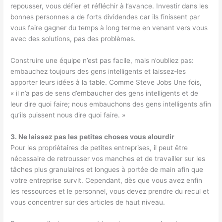
repousser, vous défier et réfléchir à l’avance. Investir dans les
bonnes personnes a de forts dividendes car ils finissent par
vous faire gagner du temps à long terme en venant vers vous
avec des solutions, pas des problèmes.
Construire une équipe n’est pas facile, mais n’oubliez pas:
embauchez toujours des gens intelligents et laissez-les
apporter leurs idées à la table. Comme
Steve Jobs
Une fois,
« il n’a pas de sens d’embaucher des gens intelligents et de
leur dire quoi faire; nous embauchons des gens intelligents afin
qu’ils puissent nous dire quoi faire. »
3. Ne laissez pas les petites choses vous alourdir
Pour les propriétaires de petites entreprises, il peut être
nécessaire de retrousser vos manches et de travailler sur les
tâches plus granulaires et longues à portée de main afin que
votre entreprise survit. Cependant, dès que vous avez enfin
les ressources et le personnel, vous devez prendre du recul et
vous concentrer sur des articles de haut niveau.