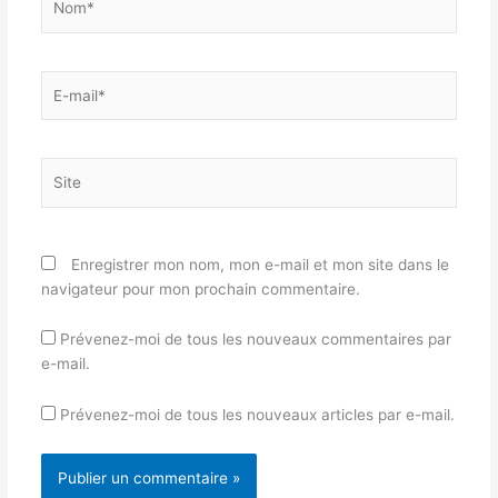
E-
mail*
Site
Enregistrer mon nom, mon e-mail et mon site dans le
navigateur pour mon prochain commentaire.
Prévenez-moi de tous les nouveaux commentaires par
e-mail.
Prévenez-moi de tous les nouveaux articles par e-mail.