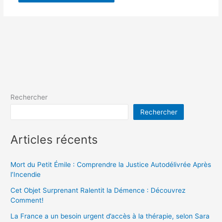
Rechercher
Rechercher
Articles récents
Mort du Petit Émile : Comprendre la Justice Autodélivrée Après
l’Incendie
Cet Objet Surprenant Ralentit la Démence : Découvrez
Comment!
La France a un besoin urgent d’accès à la thérapie, selon Sara