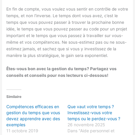
En fin de compte, vous voulez vous sentir en contrôle de votre
temps, et non l’inverse. Le temps dont vous avez, c’est le
temps que vous pouvez passer à trouver la prochaine bonne
idée, le temps que vous pouvez passer au code pour un projet
important et le temps que vous passez à travailler sur vous-
même et vos compétences. Ne sous-estimez pas ou ne sous-
estimez jamais, et sachez que si vous y investissez de la
manière la plus stratégique, le gain sera exponentiel.
Êtes-vous bon avec la gestion du temps? Partagez vos
conseils et conseils pour nos lecteurs ci-dessous!
Similaire
Compétences efficaces en
Que vaut votre temps ?
gestion du temps que vous
Investissez-vous votre
devez apprendre avec des
temps ou le perdez-vous ?
exemples
26 novembre 2025
11 octobre 2019
Dans "Aide personnel et