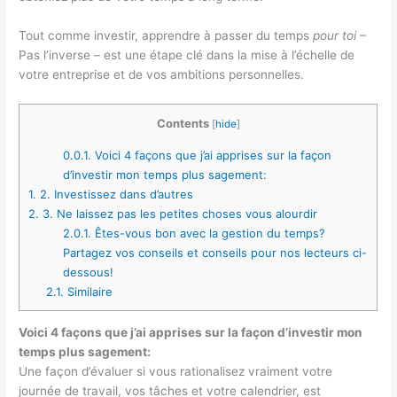
Tout comme investir, apprendre à passer du temps
pour toi
–
Pas l’inverse – est une étape clé dans la mise à l’échelle de
votre entreprise et de vos ambitions personnelles.
Contents
[
hide
]
0.0.1.
Voici 4 façons que j’ai apprises sur la façon
d’investir mon temps plus sagement:
1.
2. Investissez dans d’autres
2.
3. Ne laissez pas les petites choses vous alourdir
2.0.1.
Êtes-vous bon avec la gestion du temps?
Partagez vos conseils et conseils pour nos lecteurs ci-
dessous!
2.1.
Similaire
Voici 4 façons que j’ai apprises sur la façon d’investir mon
temps plus sagement:
Une façon d’évaluer si vous rationalisez vraiment votre
journée de travail, vos tâches et votre calendrier, est