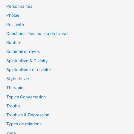
Personnalités
Phobie
Positivité
Questions liées au lieu de travail
Rupture
Sommeil et rêves
Spiritualism & Divinity
Spiritualisme et divinité
Style de vie
Therapies
Topics Conversation
Trouble
Troubles & Dépression
Types de relations
Yoga