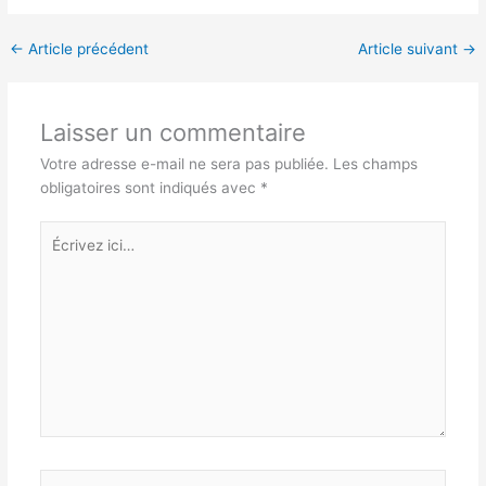
←
Article précédent
Article suivant
→
Laisser un commentaire
Votre adresse e-mail ne sera pas publiée.
Les champs
obligatoires sont indiqués avec
*
Écrivez
ici…
Nom*