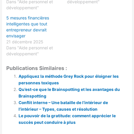
Dans "Aide personnel et
développement"
développement"
5 mesures financières
intelligentes que tout
entrepreneur devrait
envisager
21 décembre 2025
Dans "Aide personnel et
développement"
Publications Similaires :
Appliquez la méthode Grey Rock pour éloigner les
personnes toxiques
Qu’est-ce que le Brainspotting et les avantages du
Brainspotting
Conflit interne – Une bataille de l’intérieur de
l’intérieur – Types, causes et résolution
Le pouvoir de la gratitude: comment apprécier le
succès peut conduire à plus