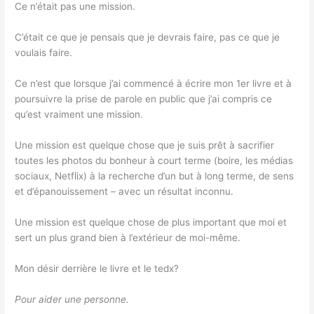
Ce n’était pas une mission.
C’était ce que je pensais que je devrais faire, pas ce que je
voulais faire.
Ce n’est que lorsque j’ai commencé à écrire mon 1er livre et à
poursuivre la prise de parole en public que j’ai compris ce
qu’est vraiment une mission.
Une mission est quelque chose que je suis prêt à sacrifier
toutes les photos du bonheur à court terme (boire, les médias
sociaux, Netflix) à la recherche d’un but à long terme, de sens
et d’épanouissement – avec un résultat inconnu.
Une mission est quelque chose de plus important que moi et
sert un plus grand bien à l’extérieur de moi-même.
Mon désir derrière le livre et le tedx?
Pour aider une personne.