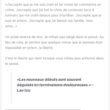
«J’accepte que je me suis trahi et j’ai choisi de commettre un
crime. J’accepte que j’ai fait le choix de continuer face à
l’univers qui me criait dessus pour m’arrêter. J’accepte que je
suis en prison. J’accepte que j’ai blessé ma famille, mes
amis…»
Un poids enlevé de moi; Je n’étais pas piégé dans le passé. Au
lieu de cela, je sentais que quelque chose que je pensais était
impossible en prison, la liberté.
C’est la liberté qui vient lorsque vous n’êtes plus enfermé dans
le passé.
«Les nouveaux débuts sont souvent
déguisés en terminaisons douloureuses.» –
Lao tzu