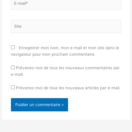
mail*
Site
Enregistrer mon nom, mon e-mail et mon site dans le
navigateur pour mon prochain commentaire.
Prévenez-moi de tous les nouveaux commentaires par
e-mail.
Prévenez-moi de tous les nouveaux articles par e-mail.