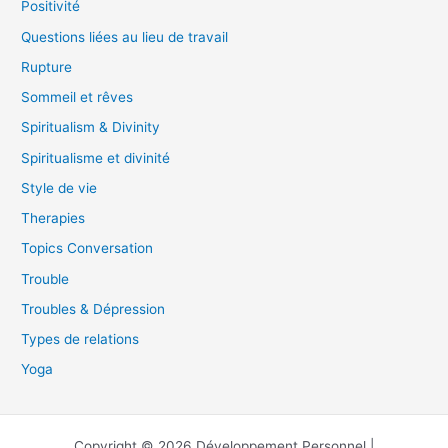
Positivité
Questions liées au lieu de travail
Rupture
Sommeil et rêves
Spiritualism & Divinity
Spiritualisme et divinité
Style de vie
Therapies
Topics Conversation
Trouble
Troubles & Dépression
Types de relations
Yoga
Copyright © 2026 Développement Personnel |