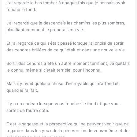
J’ai regardé le bas tomber à chaque fois que je pensais avoir
touché le fond.
J’ai regardé que je descendais les chemins les plus sombres,
planifiant comment je prendrais ma vie.
Et j’ai regardé ce qui s’était passé lorsque j’ai choisi de sortir
des cendres brûlées de ce qui était et dans une nouvelle vie.
Sortir des cendres a été un autre moment terrifiant; Je quittais
le connu, même si c’était terrible, pour l’inconnu.
Mais il y avait quelque chose d’incroyable qui m’attendait
quand je l’ai fait.
Il y a un cadeau lorsque vous touchez le fond et que vous
sortez de l’autre côté.
C’est la sagesse et la perspective qui ne peuvent venir que de
regarder dans les yeux de la pire version de vous-même et de