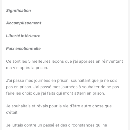
Signification
Accomplissement
Liberté intérieure
Paix émotionnelle
Ce sont les 5 meilleures leçons que j’ai apprises en réinventant
ma vie après la prison.
J’ai passé mes journées en prison, souhaitant que je ne sois
pas en prison. J’ai passé mes journées à souhaiter de ne pas
faire les choix que j’ai faits qui m’ont atterri en prison.
Je souhaitais et rêvais pour la vie d’être autre chose que
c’était.
Je luttais contre un passé et des circonstances qui ne