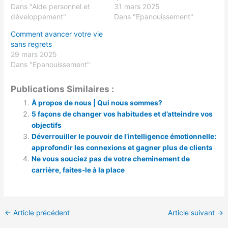
Dans "Aide personnel et
31 mars 2025
développement"
Dans "Epanouissement"
Comment avancer votre vie
sans regrets
29 mars 2025
Dans "Epanouissement"
Publications Similaires :
À propos de nous | Qui nous sommes?
5 façons de changer vos habitudes et d’atteindre vos
objectifs
Déverrouiller le pouvoir de l’intelligence émotionnelle:
approfondir les connexions et gagner plus de clients
Ne vous souciez pas de votre cheminement de
carrière, faites-le à la place
←
Article précédent
Article suivant
→