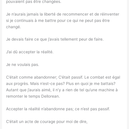
pouvaient pas être changées.
Je n’aurais jamais la liberté de recommencer et de réinventer
si je continuais à me battre pour ce qui ne peut pas être
changé.
Je devais faire ce que j’avais tellement peur de faire.
J’ai dû accepter la réalité.
Je ne voulais pas.
C’était comme abandonner; C’était passif. Le combat est égal
aux progrès. Mais n’est-ce pas? Plus en quoi je me battais?
Autant que j’aurais aimé, il n’y a rien de tel qu’une machine à
remonter le temps Dellorean.
Accepter la réalité n’abandonne pas; ce n’est pas passif.
C’était un acte de courage pour moi de dire,