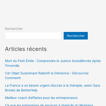
Rechercher
Rechercher
Articles récents
Mort du Petit Émile : Comprendre la Justice Autodélivrée Après
l’Incendie
Cet Objet Surprenant Ralentit la Démence : Découvrez
Comment!
La France a un besoin urgent d’accès à la thérapie, selon Sara
Brooks de BetterHelp
Meilleur coach d’affaires pour les entrepreneurs
Ce que les entreprises de services à domicile du Montana