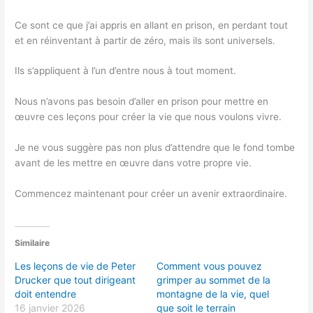
Ce sont ce que j’ai appris en allant en prison, en perdant tout
et en réinventant à partir de zéro, mais ils sont universels.
Ils s’appliquent à l’un d’entre nous à tout moment.
Nous n’avons pas besoin d’aller en prison pour mettre en
œuvre ces leçons pour créer la vie que nous voulons vivre.
Je ne vous suggère pas non plus d’attendre que le fond tombe
avant de les mettre en œuvre dans votre propre vie.
Commencez maintenant pour créer un avenir extraordinaire.
Similaire
Les leçons de vie de Peter
Comment vous pouvez
Drucker que tout dirigeant
grimper au sommet de la
doit entendre
montagne de la vie, quel
16 janvier 2026
que soit le terrain