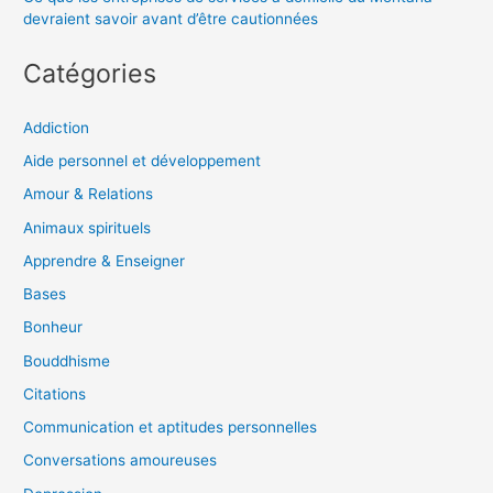
devraient savoir avant d’être cautionnées
Catégories
Addiction
Aide personnel et développement
Amour & Relations
Animaux spirituels
Apprendre & Enseigner
Bases
Bonheur
Bouddhisme
Citations
Communication et aptitudes personnelles
Conversations amoureuses