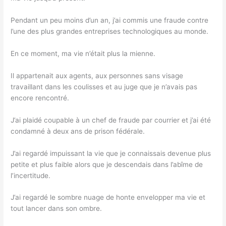
Pendant un peu moins d’un an, j’ai commis une fraude contre
l’une des plus grandes entreprises technologiques au monde.
En ce moment, ma vie n’était plus la mienne.
Il appartenait aux agents, aux personnes sans visage
travaillant dans les coulisses et au juge que je n’avais pas
encore rencontré.
J’ai plaidé coupable à un chef de fraude par courrier et j’ai été
condamné à deux ans de prison fédérale.
J’ai regardé impuissant la vie que je connaissais devenue plus
petite et plus faible alors que je descendais dans l’abîme de
l’incertitude.
J’ai regardé le sombre nuage de honte envelopper ma vie et
tout lancer dans son ombre.