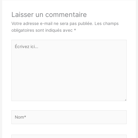
Laisser un commentaire
Votre adresse e-mail ne sera pas publiée.
Les champs
obligatoires sont indiqués avec
*
Écrivez
ici…
Nom*
E-