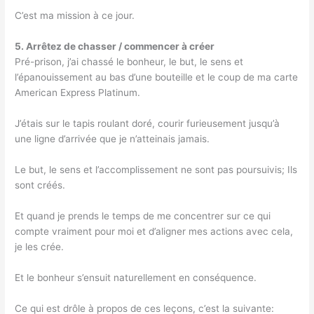
C’est ma mission à ce jour.
5. Arrêtez de chasser / commencer à créer
Pré-prison, j’ai chassé le bonheur, le but, le sens et
l’épanouissement au bas d’une bouteille et le coup de ma carte
American Express Platinum.
J’étais sur le tapis roulant doré, courir furieusement jusqu’à
une ligne d’arrivée que je n’atteinais jamais.
Le but, le sens et l’accomplissement ne sont pas poursuivis; Ils
sont créés.
Et quand je prends le temps de me concentrer sur ce qui
compte vraiment pour moi et d’aligner mes actions avec cela,
je les crée.
Et le bonheur s’ensuit naturellement en conséquence.
Ce qui est drôle à propos de ces leçons, c’est la suivante: