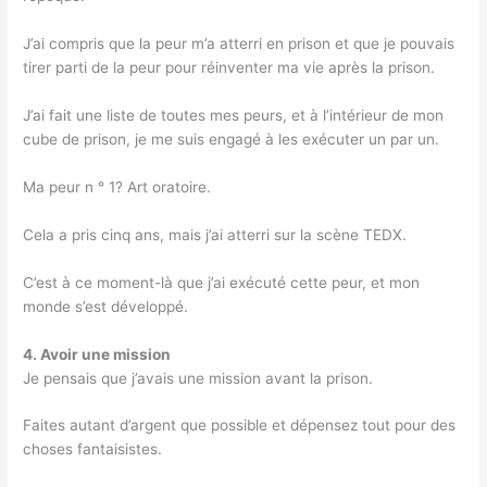
J’ai compris que la peur m’a atterri en prison et que je pouvais
tirer parti de la peur pour réinventer ma vie après la prison.
J’ai fait une liste de toutes mes peurs, et à l’intérieur de mon
cube de prison, je me suis engagé à les exécuter un par un.
Ma peur n ° 1? Art oratoire.
Cela a pris cinq ans, mais j’ai atterri sur la scène TEDX.
C’est à ce moment-là que j’ai exécuté cette peur, et mon
monde s’est développé.
4. Avoir une mission
Je pensais que j’avais une mission avant la prison.
Faites autant d’argent que possible et dépensez tout pour des
choses fantaisistes.