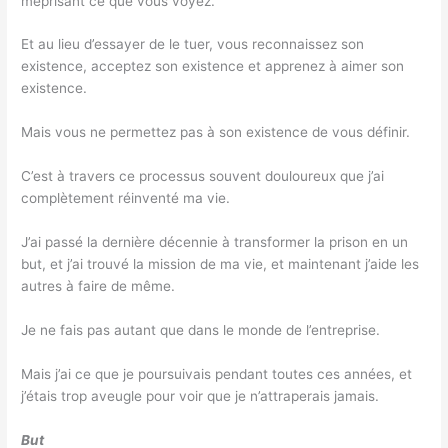
méprisant ce que vous voyez.
Et au lieu d’essayer de le tuer, vous reconnaissez son
existence, acceptez son existence et apprenez à aimer son
existence.
Mais vous ne permettez pas à son existence de vous définir.
C’est à travers ce processus souvent douloureux que j’ai
complètement réinventé ma vie.
J’ai passé la dernière décennie à transformer la prison en un
but, et j’ai trouvé la mission de ma vie, et maintenant j’aide les
autres à faire de même.
Je ne fais pas autant que dans le monde de l’entreprise.
Mais j’ai ce que je poursuivais pendant toutes ces années, et
j’étais trop aveugle pour voir que je n’attraperais jamais.
But