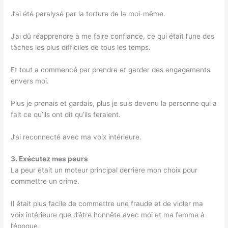
J’ai été paralysé par la torture de la moi-même.
J’ai dû réapprendre à me faire confiance, ce qui était l’une des
tâches les plus difficiles de tous les temps.
Et tout a commencé par prendre et garder des engagements
envers moi.
Plus je prenais et gardais, plus je suis devenu la personne qui a
fait ce qu’ils ont dit qu’ils feraient.
J’ai reconnecté avec ma voix intérieure.
3. Exécutez mes peurs
La peur était un moteur principal derrière mon choix pour
commettre un crime.
Il était plus facile de commettre une fraude et de violer ma
voix intérieure que d’être honnête avec moi et ma femme à
l’époque.