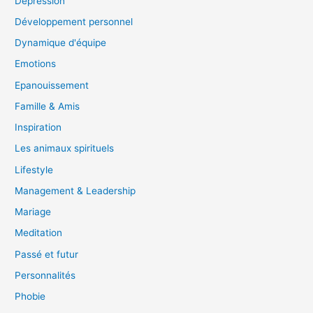
Depression
Développement personnel
Dynamique d'équipe
Emotions
Epanouissement
Famille & Amis
Inspiration
Les animaux spirituels
Lifestyle
Management & Leadership
Mariage
Meditation
Passé et futur
Personnalités
Phobie