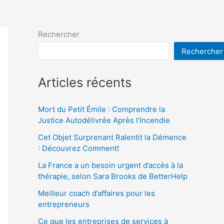
Rechercher
Rechercher
Articles récents
Mort du Petit Émile : Comprendre la
Justice Autodélivrée Après l’Incendie
Cet Objet Surprenant Ralentit la Démence
: Découvrez Comment!
La France a un besoin urgent d’accès à la
thérapie, selon Sara Brooks de BetterHelp
Meilleur coach d’affaires pour les
entrepreneurs
Ce que les entreprises de services à