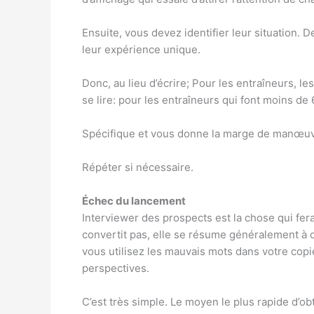
Ensuite, vous devez identifier leur situation. 
leur expérience unique.
Donc, au lieu d’écrire; Pour les entraîneurs, le
se lire: pour les entraîneurs qui font moins de 
Spécifique et vous donne la marge de manœuvr
Répéter si nécessaire.
Échec du lancement
Interviewer des prospects est la chose qui fer
convertit pas, elle se résume généralement à 
vous utilisez les mauvais mots dans votre copi
perspectives.
C’est très simple. Le moyen le plus rapide d’ob