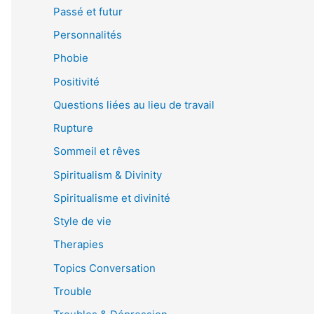
Passé et futur
Personnalités
Phobie
Positivité
Questions liées au lieu de travail
Rupture
Sommeil et rêves
Spiritualism & Divinity
Spiritualisme et divinité
Style de vie
Therapies
Topics Conversation
Trouble