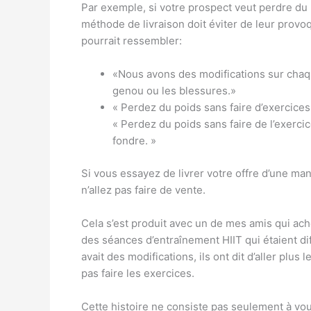
Par exemple, si votre prospect veut perdre du 
méthode de livraison doit éviter de leur prov
pourrait ressembler:
«Nous avons des modifications sur chaq
genou ou les blessures.»
« Perdez du poids sans faire d’exercices
« Perdez du poids sans faire de l’exerci
fondre. »
Si vous essayez de livrer votre offre d’une man
n’allez pas faire de vente.
Cela s’est produit avec un de mes amis qui a
des séances d’entraînement HIIT qui étaient diff
avait des modifications, ils ont dit d’aller plu
pas faire les exercices.
Cette histoire ne consiste pas seulement à vo