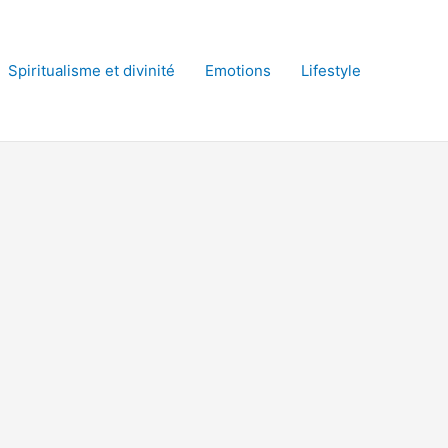
Spiritualisme et divinité
Emotions
Lifestyle