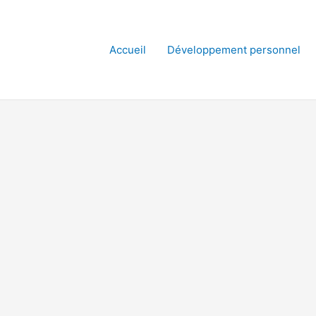
Accueil
Développement personnel