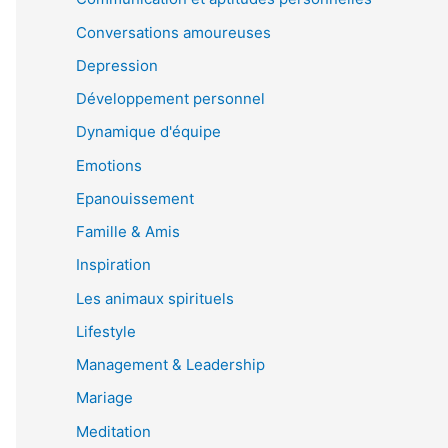
Conversations amoureuses
Depression
Développement personnel
Dynamique d'équipe
Emotions
Epanouissement
Famille & Amis
Inspiration
Les animaux spirituels
Lifestyle
Management & Leadership
Mariage
Meditation