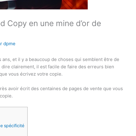
d Copy en une mine d’or de
ar
dpme
s ans, et il y a beaucoup de choses qui semblent être de
dire clairement, il est facile de faire des erreurs bien
que vous écrivez votre copie.
après avoir écrit des centaines de pages de vente que vous
copie.
 spécificité