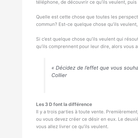
téléphone, de découvrir ce qu’ils veulent, puis
Quelle est cette chose que toutes les perspect
commun? Est-ce quelque chose qu’ils veulent,
Si c’est quelque chose qu’ils veulent qui résou
qu’ils comprennent pour leur dire, alors vous 
« Décidez de l’effet que vous souha
Collier
Les 3 D font la différence
Il y a trois parties à toute vente. Premièrement,
ou vous devez créer ce désir en eux. Le deuxièm
vous allez livrer ce qu’ils veulent.