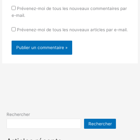
Prévenez-moi de tous les nouveaux commentaires par
e-mail.
Prévenez-moi de tous les nouveaux articles par e-mail.
Rechercher
Rechercher