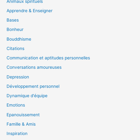
Animaux spirituels
Apprendre & Enseigner
Bases
Bonheur
Bouddhisme
Citations
Communication et aptitudes personnelles
Conversations amoureuses
Depression
Développement personnel
Dynamique d'équipe
Emotions
Epanouissement
Famille & Amis
Inspiration