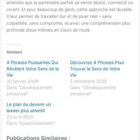
attendre que le partenaire parfait se sente désiré, connecté ou
vivant. Et pour beaucoup de gens, cette approche est durable.
Il leur permet de travailler dur et de jouer réel – sans
culpabilité, sans compromis, et avec une compréhension plus
profonde d’eux-mêmes en cours de route.
Similaire
4 Phrases Puissantes Qui
Découvrez 4 Phrases Pour
Révèlent Votre Sens de la
Trouver le Sens de Votre
Vie
Vie
20 janvier 2026
5 décembre 2025
Dans "Développement
Dans "Développement
personnel"
personnel"
Le plan de devenir un
leader plus attentif
23 avril 2025
Dans "Epanouissement"
Publications Similaires :