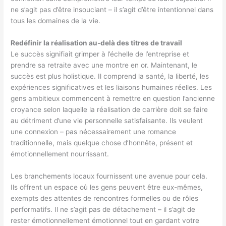
ne s’agit pas d’être insouciant – il s’agit d’être intentionnel dans
tous les domaines de la vie.
Redéfinir la réalisation au-delà des titres de travail
Le succès signifiait grimper à l’échelle de l’entreprise et
prendre sa retraite avec une montre en or. Maintenant, le
succès est plus holistique. Il comprend la santé, la liberté, les
expériences significatives et les liaisons humaines réelles. Les
gens ambitieux commencent à remettre en question l’ancienne
croyance selon laquelle la réalisation de carrière doit se faire
au détriment d’une vie personnelle satisfaisante. Ils veulent
une connexion – pas nécessairement une romance
traditionnelle, mais quelque chose d’honnête, présent et
émotionnellement nourrissant.
Les branchements locaux fournissent une avenue pour cela.
Ils offrent un espace où les gens peuvent être eux-mêmes,
exempts des attentes de rencontres formelles ou de rôles
performatifs. Il ne s’agit pas de détachement – il s’agit de
rester émotionnellement émotionnel tout en gardant votre