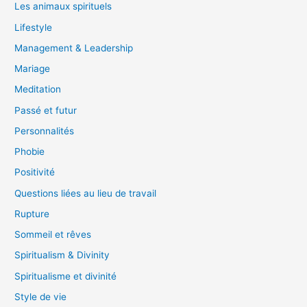
Les animaux spirituels
Lifestyle
Management & Leadership
Mariage
Meditation
Passé et futur
Personnalités
Phobie
Positivité
Questions liées au lieu de travail
Rupture
Sommeil et rêves
Spiritualism & Divinity
Spiritualisme et divinité
Style de vie