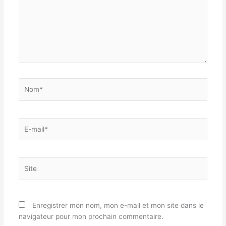
Nom*
E-
mail*
Site
Enregistrer mon nom, mon e-mail et mon site dans le
navigateur pour mon prochain commentaire.