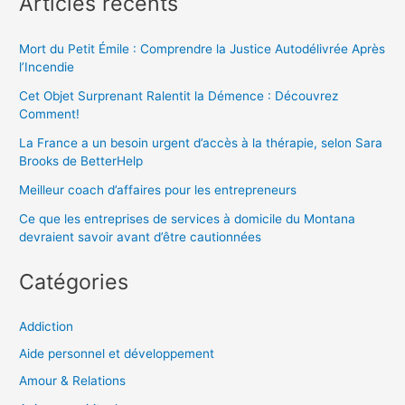
Articles récents
Mort du Petit Émile : Comprendre la Justice Autodélivrée Après
l’Incendie
Cet Objet Surprenant Ralentit la Démence : Découvrez
Comment!
La France a un besoin urgent d’accès à la thérapie, selon Sara
Brooks de BetterHelp
Meilleur coach d’affaires pour les entrepreneurs
Ce que les entreprises de services à domicile du Montana
devraient savoir avant d’être cautionnées
Catégories
Addiction
Aide personnel et développement
Amour & Relations