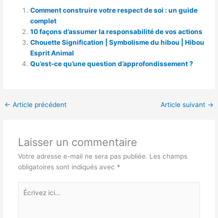
Comment construire votre respect de soi : un guide
complet
10 façons d’assumer la responsabilité de vos actions
Chouette Signification | Symbolisme du hibou | Hibou
Esprit Animal
Qu’est-ce qu’une question d’approfondissement ?
←
Article précédent
Article suivant
→
Laisser un commentaire
Votre adresse e-mail ne sera pas publiée.
Les champs
obligatoires sont indiqués avec
*
Écrivez
ici…