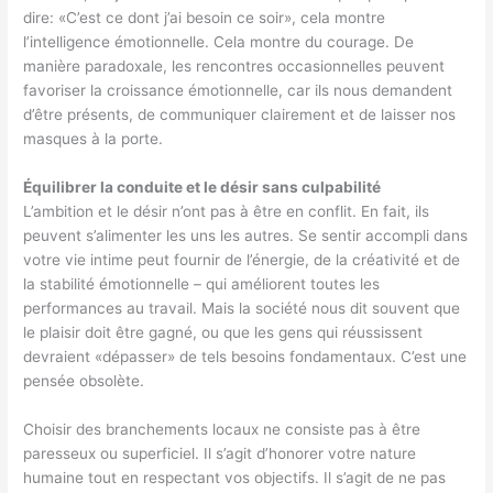
dire: «C’est ce dont j’ai besoin ce soir», cela montre
l’intelligence émotionnelle. Cela montre du courage. De
manière paradoxale, les rencontres occasionnelles peuvent
favoriser la croissance émotionnelle, car ils nous demandent
d’être présents, de communiquer clairement et de laisser nos
masques à la porte.
Équilibrer la conduite et le désir sans culpabilité
L’ambition et le désir n’ont pas à être en conflit. En fait, ils
peuvent s’alimenter les uns les autres. Se sentir accompli dans
votre vie intime peut fournir de l’énergie, de la créativité et de
la stabilité émotionnelle – qui améliorent toutes les
performances au travail. Mais la société nous dit souvent que
le plaisir doit être gagné, ou que les gens qui réussissent
devraient «dépasser» de tels besoins fondamentaux. C’est une
pensée obsolète.
Choisir des branchements locaux ne consiste pas à être
paresseux ou superficiel. Il s’agit d’honorer votre nature
humaine tout en respectant vos objectifs. Il s’agit de ne pas