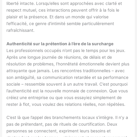
liberté intacte. Lorsqu’elles sont approchées avec clarté et
respect mutuel, ces interactions peuvent offrir à la fois le
plaisir et la présence. Et dans un monde qui valorise
l’efficacité, ce genre d’intimité semble particulièrement
rafraîchissant.
Authenticité sur la prétention à l’ère de la surcharge
Les professionnels occupés n’ont pas le temps pour les jeux.
Après une longue journée de réunions, de délais et de
résolution de problèmes, l’honnêteté émotionnelle devient plus
attrayante que jamais. Les rencontres traditionnelles – avec
son ambiguïté, sa communication retardée et sa performance
sociale – ressemble souvent à un autre travail. C’est pourquoi
l’authenticité est la nouvelle monnaie de connexion. Que vous
créiez une entreprise ou que vous essayiez simplement de
rester à flot, vous voulez des relations réelles, non répétées.
C’est là que l’appel des branchements locaux s’intègre. Il n’y a
pas de prétendant, pas de rituels de courtification. Deux
personnes se connectent, expriment leurs besoins et