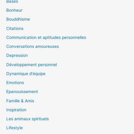
Bases
Bonheur
Bouddhisme
Citations
Communication et aptitudes personnelles
Conversations amoureuses
Depression
Développement personnel
Dynamique d'équipe
Emotions
Epanouissement
Famille & Amis
Inspiration
Les animaux spirituels
Lifestyle