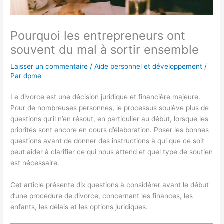
Pourquoi les entrepreneurs ont
souvent du mal à sortir ensemble
Laisser un commentaire
/
Aide personnel et développement
/
Par
dpme
Le divorce est une décision juridique et financière majeure.
Pour de nombreuses personnes, le processus soulève plus de
questions qu’il n’en résout, en particulier au début, lorsque les
priorités sont encore en cours d’élaboration. Poser les bonnes
questions avant de donner des instructions à qui que ce soit
peut aider à clarifier ce qui nous attend et quel type de soutien
est nécessaire.
Cet article présente dix questions à considérer avant le début
d’une procédure de divorce, concernant les finances, les
enfants, les délais et les options juridiques.