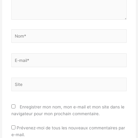
Nom*
E-
mail*
Site
Enregistrer mon nom, mon e-mail et mon site dans le
navigateur pour mon prochain commentaire.
Prévenez-moi de tous les nouveaux commentaires par
e-mail.