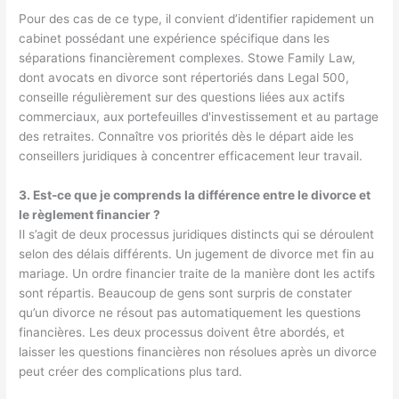
Pour des cas de ce type, il convient d’identifier rapidement un
cabinet possédant une expérience spécifique dans les
séparations financièrement complexes. Stowe Family Law,
dont
avocats en divorce
sont répertoriés dans Legal 500,
conseille régulièrement sur des questions liées aux actifs
commerciaux, aux portefeuilles d'investissement et au partage
des retraites. Connaître vos priorités dès le départ aide les
conseillers juridiques à concentrer efficacement leur travail.
3. Est-ce que je comprends la différence entre le divorce et
le règlement financier ?
Il s’agit de deux processus juridiques distincts qui se déroulent
selon des délais différents. Un jugement de divorce met fin au
mariage. Un ordre financier traite de la manière dont les actifs
sont répartis. Beaucoup de gens sont surpris de constater
qu’un divorce ne résout pas automatiquement les questions
financières. Les deux processus doivent être abordés, et
laisser les questions financières non résolues après un divorce
peut créer des complications plus tard.