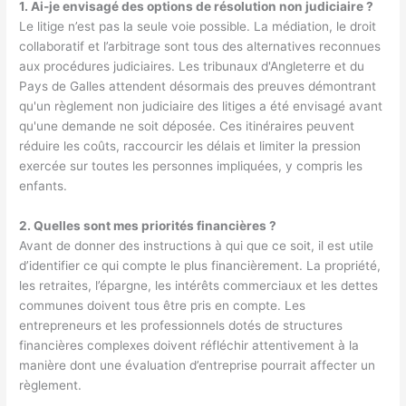
1. Ai-je envisagé des options de résolution non judiciaire ?
Le litige n’est pas la seule voie possible. La médiation, le droit
collaboratif et l’arbitrage sont tous des alternatives reconnues
aux procédures judiciaires. Les tribunaux d'Angleterre et du
Pays de Galles attendent désormais des preuves démontrant
qu'un règlement non judiciaire des litiges a été envisagé avant
qu'une demande ne soit déposée. Ces itinéraires peuvent
réduire les coûts, raccourcir les délais et limiter la pression
exercée sur toutes les personnes impliquées, y compris les
enfants.
2. Quelles sont mes priorités financières ?
Avant de donner des instructions à qui que ce soit, il est utile
d’identifier ce qui compte le plus financièrement. La propriété,
les retraites, l’épargne, les intérêts commerciaux et les dettes
communes doivent tous être pris en compte. Les
entrepreneurs et les professionnels dotés de structures
financières complexes doivent réfléchir attentivement à la
manière dont une évaluation d’entreprise pourrait affecter un
règlement.