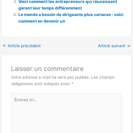
Voici comment les entrepreneurs qui réussissent
gèrent leur temps différemment
Le monde a besoin de dirigeants plus coriaces : voici
comment en devenir un
←
Article précédent
Article suivant
→
Laisser un commentaire
Votre adresse e-mail ne sera pas publiée.
Les champs
obligatoires sont indiqués avec
*
Écrivez
ici…