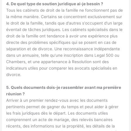
4. De quel type de soutien juridique ai-je besoin ?
Tous les cabinets de droit de la famille ne fonctionnent pas de
la même manière. Certains se concentrent exclusivement sur
le droit de la famille, tandis que d'autres s'occupent d'un large
éventail de tâches juridiques. Les cabinets spécialisés dans le
droit de la famille ont tendance à avoir une expérience plus
directe des problèmes spécifiques qui se posent en cas de
séparation et de divorce. Une reconnaissance indépendante
dans un annuaire, telle qu'une inscription dans Legal 500 ou
Chambers, et une appartenance à Resolution sont des
indicateurs utiles pour comparer les avocats spécialisés en
divorce.
5. Quels documents dois-je rassembler avant ma première
réunion ?
Arriver à un premier rendez-vous avec les documents
pertinents permet de gagner du temps et peut aider à gérer
les frais juridiques dès le départ. Les documents utiles
comprennent un acte de mariage, des relevés bancaires
récents, des informations sur la propriété, les détails de la