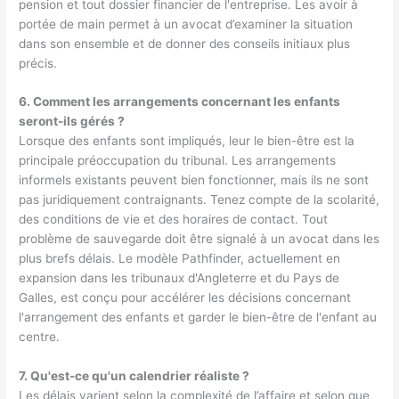
pension et tout dossier financier de l'entreprise. Les avoir à
portée de main permet à un avocat d’examiner la situation
dans son ensemble et de donner des conseils initiaux plus
précis.
6. Comment les arrangements concernant les enfants
seront-ils gérés ?
Lorsque des enfants sont impliqués, leur
le bien-être est la
principale préoccupation du tribunal
. Les arrangements
informels existants peuvent bien fonctionner, mais ils ne sont
pas juridiquement contraignants. Tenez compte de la scolarité,
des conditions de vie et des horaires de contact. Tout
problème de sauvegarde doit être signalé à un avocat dans les
plus brefs délais. Le modèle Pathfinder, actuellement en
expansion dans les tribunaux d'Angleterre et du Pays de
Galles, est conçu pour accélérer les décisions concernant
l'arrangement des enfants et garder le bien-être de l'enfant au
centre.
7. Qu'est-ce qu'un calendrier réaliste ?
Les délais varient selon la complexité de l’affaire et selon que