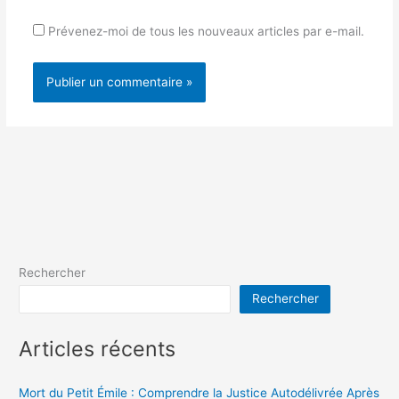
Prévenez-moi de tous les nouveaux articles par e-mail.
Rechercher
Rechercher
Articles récents
Mort du Petit Émile : Comprendre la Justice Autodélivrée Après