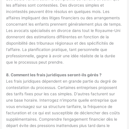
les affaires sont contestées. Des divorces simples et
incontestés peuvent être résolus en quelques mois. Les
affaires impliquant des litiges financiers ou des arrangements
concernant les enfants prennent généralement plus de temps.
Les avocats spécialisés en divorce dans tout le Royaume-Uni
donneront des estimations différentes en fonction de la
disponibilité des tribunaux régionaux et des spécificités de
l'affaire. La planification pratique, tant personnelle que
professionnelle, gagne à avoir une idée réaliste de la durée
que le processus peut prendre.
8. Comment les frais juridiques seront-ils gérés ?
Les frais juridiques dépendent en grande partie du degré de
contestation du processus. Certaines entreprises proposent
des tarifs fixes pour les cas simples. D'autres facturent sur
une base horaire. Interrogez n'importe quelle entreprise que
vous envisagez sur sa structure tarifaire, la fréquence de
facturation et ce qui est susceptible de déclencher des coûts
supplémentaires. Comprendre l’engagement financier dès le
départ évite des pressions inattendues plus tard dans le