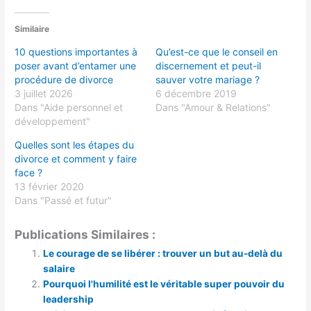
Similaire
10 questions importantes à
Qu’est-ce que le conseil en
poser avant d’entamer une
discernement et peut-il
procédure de divorce
sauver votre mariage ?
3 juillet 2026
6 décembre 2019
Dans "Aide personnel et
Dans "Amour & Relations"
développement"
Quelles sont les étapes du
divorce et comment y faire
face ?
13 février 2020
Dans "Passé et futur"
Publications Similaires :
Le courage de se libérer : trouver un but au-delà du
salaire
Pourquoi l'humilité est le véritable super pouvoir du
leadership