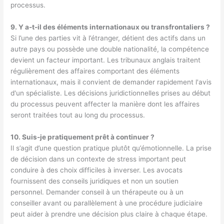
processus.
9. Y a-t-il des éléments internationaux ou transfrontaliers ?
Si l’une des parties vit à l’étranger, détient des actifs dans un
autre pays ou possède une double nationalité, la compétence
devient un facteur important. Les tribunaux anglais traitent
régulièrement des affaires comportant des éléments
internationaux, mais il convient de demander rapidement l'avis
d'un spécialiste. Les décisions juridictionnelles prises au début
du processus peuvent affecter la manière dont les affaires
seront traitées tout au long du processus.
10. Suis-je pratiquement prêt à continuer ?
Il s’agit d’une question pratique plutôt qu’émotionnelle. La prise
de décision dans un contexte de stress important peut
conduire à des choix difficiles à inverser. Les avocats
fournissent des conseils juridiques et non un soutien
personnel. Demander conseil à un thérapeute ou à un
conseiller avant ou parallèlement à une procédure judiciaire
peut aider à prendre une décision plus claire à chaque étape.