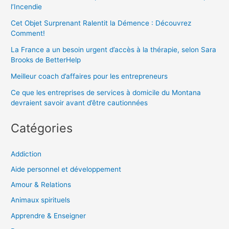
l’Incendie
Cet Objet Surprenant Ralentit la Démence : Découvrez
Comment!
La France a un besoin urgent d’accès à la thérapie, selon Sara
Brooks de BetterHelp
Meilleur coach d’affaires pour les entrepreneurs
Ce que les entreprises de services à domicile du Montana
devraient savoir avant d’être cautionnées
Catégories
Addiction
Aide personnel et développement
Amour & Relations
Animaux spirituels
Apprendre & Enseigner