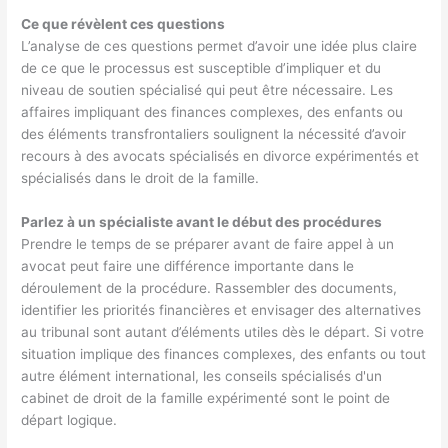
Ce que révèlent ces questions
L’analyse de ces questions permet d’avoir une idée plus claire
de ce que le processus est susceptible d’impliquer et du
niveau de soutien spécialisé qui peut être nécessaire. Les
affaires impliquant des finances complexes, des enfants ou
des éléments transfrontaliers soulignent la nécessité d’avoir
recours à des avocats spécialisés en divorce expérimentés et
spécialisés dans le droit de la famille.
Parlez à un spécialiste avant le début des procédures
Prendre le temps de se préparer avant de faire appel à un
avocat peut faire une différence importante dans le
déroulement de la procédure. Rassembler des documents,
identifier les priorités financières et envisager des alternatives
au tribunal sont autant d’éléments utiles dès le départ. Si votre
situation implique des finances complexes, des enfants ou tout
autre élément international, les conseils spécialisés d'un
cabinet de droit de la famille expérimenté sont le point de
départ logique.