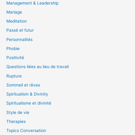
Management & Leadership
Mariage
Meditation
Passé et futur
Personnalités
Phobie
Positivité
Questions liées au lieu de travail
Rupture
Sommeil et rêves
Spiritualism & Divinity
Spiritualisme et divinité
Style de vie
Therapies
Topics Conversation