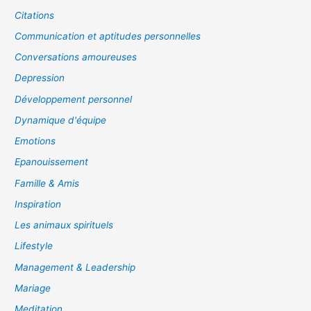
Citations
Communication et aptitudes personnelles
Conversations amoureuses
Depression
Développement personnel
Dynamique d'équipe
Emotions
Epanouissement
Famille & Amis
Inspiration
Les animaux spirituels
Lifestyle
Management & Leadership
Mariage
Meditation