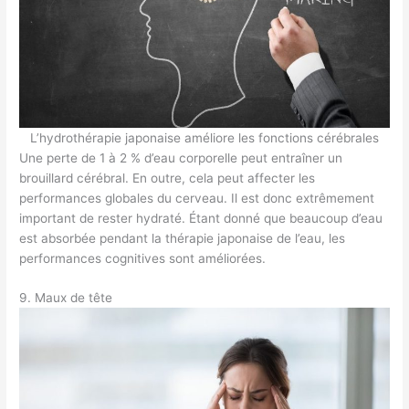
L’hydrothérapie japonaise améliore les fonctions cérébrales
Une perte de 1 à 2 % d’eau corporelle peut entraîner un
brouillard cérébral. En outre, cela peut affecter les
performances globales du cerveau. Il est donc extrêmement
important de rester hydraté. Étant donné que beaucoup d’eau
est absorbée pendant la thérapie japonaise de l’eau, les
performances cognitives sont améliorées.
9. Maux de tête