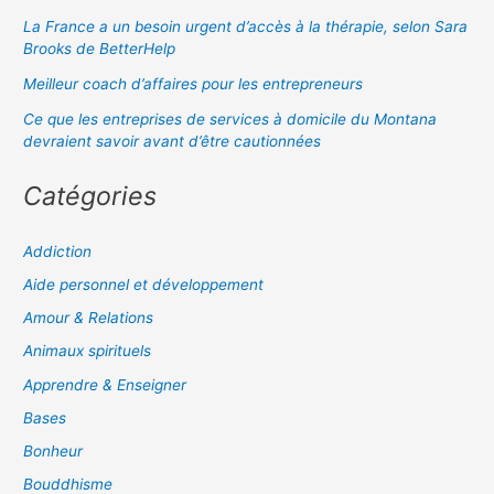
La France a un besoin urgent d’accès à la thérapie, selon Sara
Brooks de BetterHelp
Meilleur coach d’affaires pour les entrepreneurs
Ce que les entreprises de services à domicile du Montana
devraient savoir avant d’être cautionnées
Catégories
Addiction
Aide personnel et développement
Amour & Relations
Animaux spirituels
Apprendre & Enseigner
Bases
Bonheur
Bouddhisme