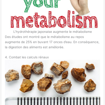
L’hydrothérapie japonaise augmente le métabolisme
Des études ont montré que le métabolisme au repos
augmente de 25% en buvant 17 onces d’eau. En conséquence,
la digestion des aliments est améliorée.
4. Combat les calculs rénaux