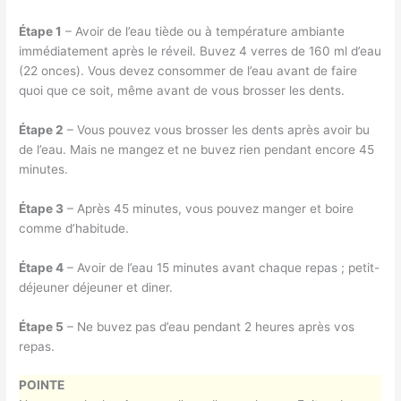
Étape 1
– Avoir de l’eau tiède ou à température ambiante
immédiatement après le réveil. Buvez 4 verres de 160 ml d’eau
(22 onces). Vous devez consommer de l’eau avant de faire
quoi que ce soit, même avant de vous brosser les dents.
Étape 2
– Vous pouvez vous brosser les dents après avoir bu
de l’eau. Mais ne mangez et ne buvez rien pendant encore 45
minutes.
Étape 3
– Après 45 minutes, vous pouvez manger et boire
comme d’habitude.
Étape 4
– Avoir de l’eau 15 minutes avant chaque repas ; petit-
déjeuner déjeuner et diner.
Étape 5
– Ne buvez pas d’eau pendant 2 heures après vos
repas.
POINTE