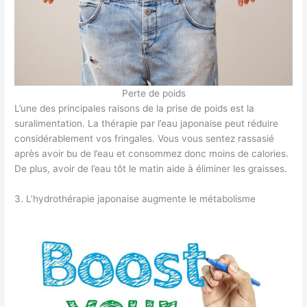
Perte de poids
L’une des principales raisons de la prise de poids est la
suralimentation. La thérapie par l’eau japonaise peut réduire
considérablement vos fringales. Vous vous sentez rassasié
après avoir bu de l’eau et consommez donc moins de calories.
De plus, avoir de l’eau tôt le matin aide à éliminer les graisses.
3. L’hydrothérapie japonaise augmente le métabolisme