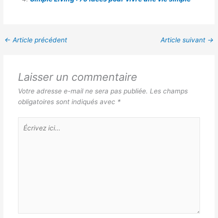
←
Article précédent
Article suivant
→
Laisser un commentaire
Votre adresse e-mail ne sera pas publiée.
Les champs
obligatoires sont indiqués avec
*
Écrivez
ici…