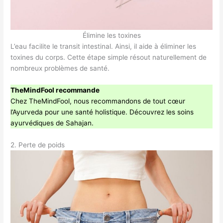
Élimine les toxines
L’eau facilite le transit intestinal. Ainsi, il aide à éliminer les
toxines du corps. Cette étape simple résout naturellement de
nombreux problèmes de santé.
TheMindFool recommande
Chez TheMindFool, nous recommandons de tout cœur
l’Ayurveda pour une santé holistique. Découvrez les soins
ayurvédiques de Sahajan.
2. Perte de poids