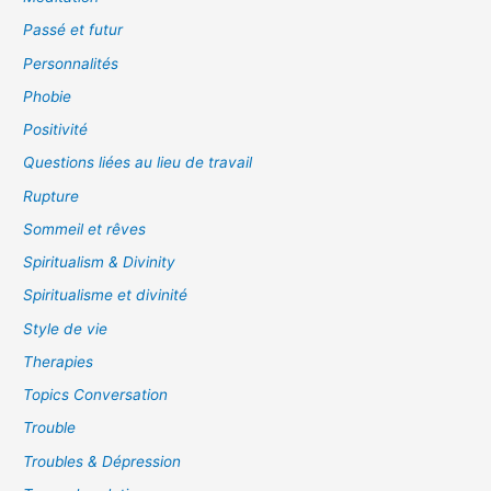
Passé et futur
Personnalités
Phobie
Positivité
Questions liées au lieu de travail
Rupture
Sommeil et rêves
Spiritualism & Divinity
Spiritualisme et divinité
Style de vie
Therapies
Topics Conversation
Trouble
Troubles & Dépression