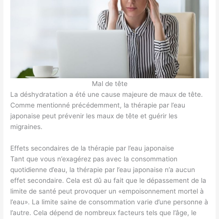
Mal de tête
La déshydratation a été une cause majeure de maux de tête.
Comme mentionné précédemment, la thérapie par l’eau
japonaise peut prévenir les maux de tête et guérir les
migraines.
Effets secondaires de la thérapie par l’eau japonaise
Tant que vous n’exagérez pas avec la consommation
quotidienne d’eau, la thérapie par l’eau japonaise n’a aucun
effet secondaire. Cela est dû au fait que le dépassement de la
limite de santé peut provoquer un «empoisonnement mortel à
l’eau». La limite saine de consommation varie d’une personne à
l’autre. Cela dépend de nombreux facteurs tels que l’âge, le