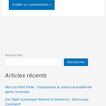
Rechercher
Rechercher
Articles récents
Mort du Petit Émile : Comprendre la Justice Autodélivrée
Après l’Incendie
Cet Objet Surprenant Ralentit la Démence : Découvrez
Comment!