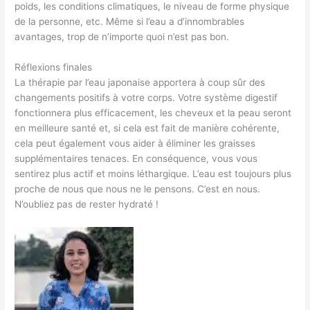
poids, les conditions climatiques, le niveau de forme physique
de la personne, etc. Même si l’eau a d’innombrables
avantages, trop de n’importe quoi n’est pas bon.
Réflexions finales
La thérapie par l’eau japonaise apportera à coup sûr des
changements positifs à votre corps. Votre système digestif
fonctionnera plus efficacement, les cheveux et la peau seront
en meilleure santé et, si cela est fait de manière cohérente,
cela peut également vous aider à éliminer les graisses
supplémentaires tenaces. En conséquence, vous vous
sentirez plus actif et moins léthargique. L’eau est toujours plus
proche de nous que nous ne le pensons. C’est en nous.
N’oubliez pas de rester hydraté !