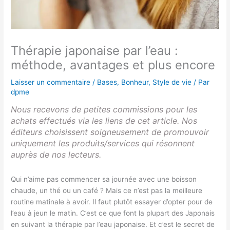
Thérapie japonaise par l’eau :
méthode, avantages et plus encore
Laisser un commentaire
/
Bases
,
Bonheur
,
Style de vie
/ Par
dpme
Nous recevons de petites commissions pour les
achats effectués via les liens de cet article. Nos
éditeurs choisissent soigneusement de promouvoir
uniquement les produits/services qui résonnent
auprès de nos lecteurs.
Qui n’aime pas commencer sa journée avec une boisson
chaude, un thé ou un café ? Mais ce n’est pas la meilleure
routine matinale à avoir. Il faut plutôt essayer d’opter pour de
l’eau à jeun le matin. C’est ce que font la plupart des Japonais
en suivant la thérapie par l’eau japonaise. Et c’est le secret de