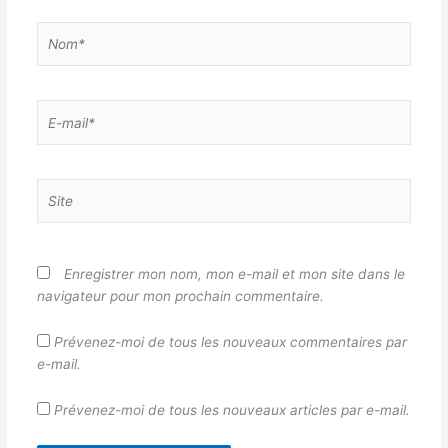
Nom*
E-
mail*
Site
Enregistrer mon nom, mon e-mail et mon site dans le
navigateur pour mon prochain commentaire.
Prévenez-moi de tous les nouveaux commentaires par
e-mail.
Prévenez-moi de tous les nouveaux articles par e-mail.