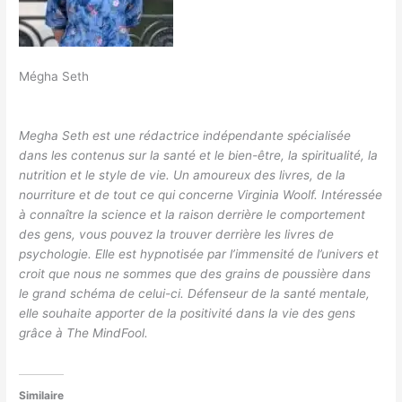
Mégha Seth
Megha Seth est une rédactrice indépendante spécialisée
dans les contenus sur la santé et le bien-être, la spiritualité, la
nutrition et le style de vie. Un amoureux des livres, de la
nourriture et de tout ce qui concerne Virginia Woolf. Intéressée
à connaître la science et la raison derrière le comportement
des gens, vous pouvez la trouver derrière les livres de
psychologie. Elle est hypnotisée par l’immensité de l’univers et
croit que nous ne sommes que des grains de poussière dans
le grand schéma de celui-ci. Défenseur de la santé mentale,
elle souhaite apporter de la positivité dans la vie des gens
grâce à The MindFool.
Similaire