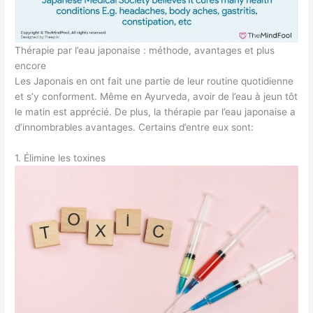
Thérapie par l’eau japonaise : méthode, avantages et plus
encore
Les Japonais en ont fait une partie de leur routine quotidienne
et s’y conforment. Même en Ayurveda, avoir de l’eau à jeun tôt
le matin est apprécié. De plus, la thérapie par l’eau japonaise a
d’innombrables avantages. Certains d’entre eux sont:
1. Élimine les toxines