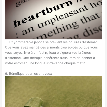
L’hydrothérapie japonaise prévient les brûlures d’estomac
Que vous ayez mangé des aliments trop épicés ou que vous
vous soyez livré à un festin, l’eau éloignera vos brûlures
d’estomac. Une thérapie cohérente s’assurera de donner à
votre estomac une longueur d’avance chaque matin.
6. Bénéfique pour les cheveux