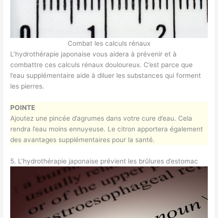
Combat les calculs rénaux
L’hydrothérapie japonaise vous aidera à prévenir et à
combattre ces calculs rénaux douloureux. C’est parce que
l’eau supplémentaire aide à diluer les substances qui forment
les pierres.
POINTE
Ajoutez une pincée d’agrumes dans votre cure d’eau. Cela
rendra l’eau moins ennuyeuse. Le citron apportera également
des avantages supplémentaires pour la santé.
5. L’hydrothérapie japonaise prévient les brûlures d’estomac